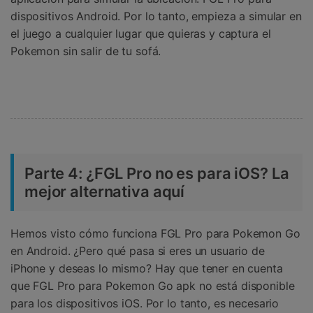
dispositivos Android. Por lo tanto, empieza a simular en
el juego a cualquier lugar que quieras y captura el
Pokemon sin salir de tu sofá.
Parte 4: ¿FGL Pro no es para iOS? La
mejor alternativa aquí
Hemos visto cómo funciona FGL Pro para Pokemon Go
en Android. ¿Pero qué pasa si eres un usuario de
iPhone y deseas lo mismo? Hay que tener en cuenta
que FGL Pro para Pokemon Go apk no está disponible
para los dispositivos iOS. Por lo tanto, es necesario