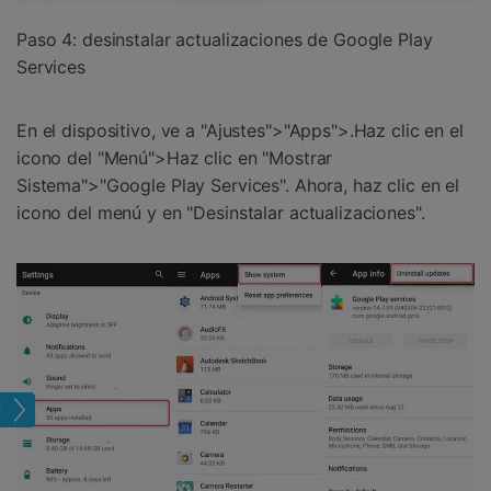
Paso 4: desinstalar actualizaciones de Google Play
Services
En el dispositivo, ve a "Ajustes">"Apps">.Haz clic en el
icono del "Menú">Haz clic en "Mostrar
Sistema">"Google Play Services". Ahora, haz clic en el
icono del menú y en "Desinstalar actualizaciones".
tual