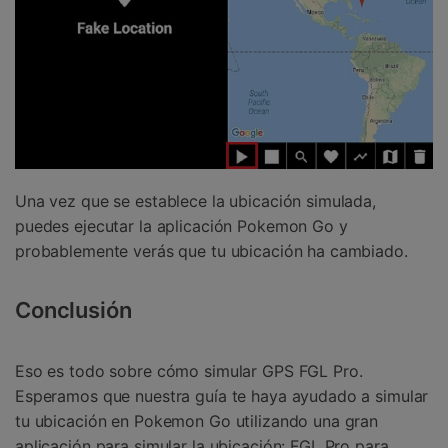
Una vez que se establece la ubicación simulada,
puedes ejecutar la aplicación Pokemon Go y
probablemente verás que tu ubicación ha cambiado.
Conclusión
Eso es todo sobre cómo simular GPS FGL Pro.
Esperamos que nuestra guía te haya ayudado a simular
tu ubicación en Pokemon Go utilizando una gran
aplicación para simular la ubicación: FGL Pro para