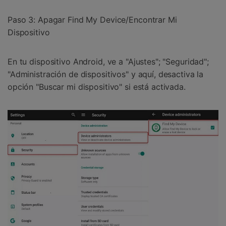
Paso 3: Apagar Find My Device/Encontrar Mi
Dispositivo
En tu dispositivo Android, ve a "Ajustes"; "Seguridad";
"Administración de dispositivos" y aquí, desactiva la
opción "Buscar mi dispositivo" si está activada.