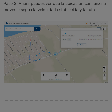
Paso 3: Ahora puedes ver que la ubicación comienza a
moverse según la velocidad establecida y la ruta.