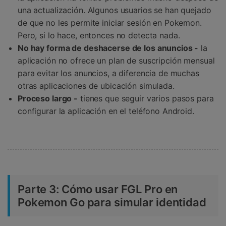
una actualización. Algunos usuarios se han quejado
de que no les permite iniciar sesión en Pokemon.
Pero, si lo hace, entonces no detecta nada.
No hay forma de deshacerse de los anuncios -
la
aplicación no ofrece un plan de suscripción mensual
para evitar los anuncios, a diferencia de muchas
otras aplicaciones de ubicación simulada.
Proceso largo -
tienes que seguir varios pasos para
configurar la aplicación en el teléfono Android.
Parte 3: Cómo usar FGL Pro en
Pokemon Go para simular identidad