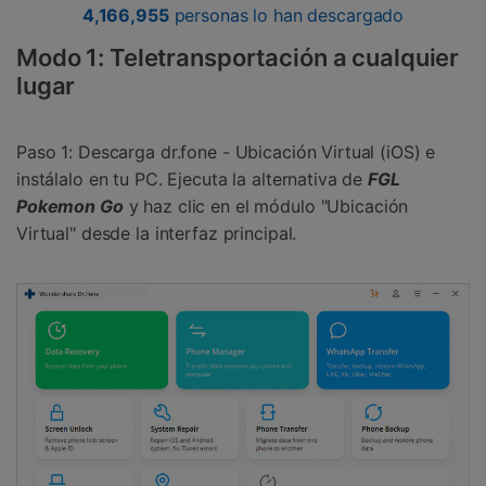
4,166,958
personas lo han descargado
Modo 1: Teletransportación a cualquier
lugar
Paso 1: Descarga dr.fone - Ubicación Virtual (iOS) e
instálalo en tu PC. Ejecuta la alternativa de
FGL
Pokemon Go
y haz clic en el módulo "Ubicación
Virtual" desde la interfaz principal.