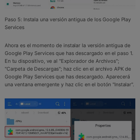
Paso 5: Instala una versión antigua de los Google Play
Services
Ahora es el momento de instalar la versión antigua de
Google Play Services que has descargado en el paso 1.
En tu dispositivo, ve al "Explorador de Archivos";
"Carpeta de Descargas"; haz clic en el archivo APK de
Google Play Services que has descargado. Aparecerá
una ventana emergente y haz clic en el botón "Instalar".