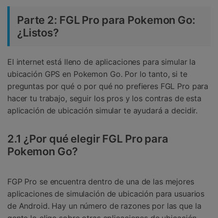
Parte 2: FGL Pro para Pokemon Go:
¿Listos?
El internet está lleno de aplicaciones para simular la
ubicación GPS en Pokemon Go. Por lo tanto, si te
preguntas por qué o por qué no prefieres FGL Pro para
hacer tu trabajo, seguir los pros y los contras de esta
aplicación de ubicación simular te ayudará a decidir.
2.1 ¿Por qué elegir FGL Pro para
Pokemon Go?
FGP Pro se encuentra dentro de una de las mejores
aplicaciones de simulación de ubicación para usuarios
de Android. Hay un número de razones por las que la
gente lo elige sobre otras aplicaciones de ubicación