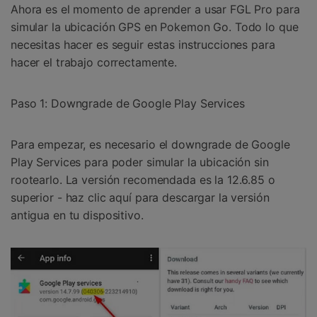
Ahora es el momento de aprender a usar FGL Pro para
simular la ubicación GPS en Pokemon Go. Todo lo que
necesitas hacer es seguir estas instrucciones para
hacer el trabajo correctamente.
Paso 1: Downgrade de Google Play Services
Para empezar, es necesario el downgrade de Google
Play Services para poder simular la ubicación sin
rootearlo. La versión recomendada es la 12.6.85 o
superior - haz clic aquí para descargar la versión
antigua en tu dispositivo.