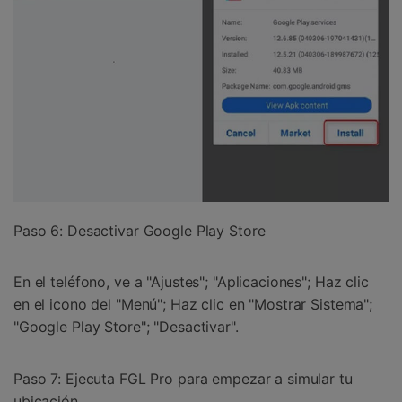
Paso 6: Desactivar Google Play Store
En el teléfono, ve a "Ajustes"; "Aplicaciones"; Haz clic
en el icono del "Menú"; Haz clic en "Mostrar Sistema";
"Google Play Store"; "Desactivar".
Paso 7: Ejecuta FGL Pro para empezar a simular tu
ubicación