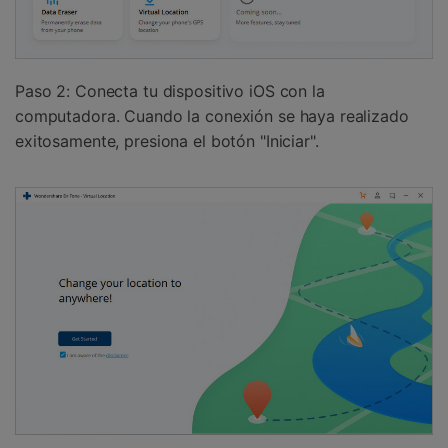
Paso 2: Conecta tu dispositivo iOS con la
computadora. Cuando la conexión se haya realizado
exitosamente, presiona el botón "Iniciar".