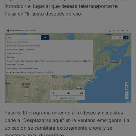
introducir el lugar al que deseas teletransportarte.
Pulsa en "Ir" justo después de eso.
Paso 5: El programa entenderá tu deseo y necesitas
darle a "Desplazarse aquí" en la ventana emergente. La
ubicación se cambiará exitosamente ahora y se
mostrará en tu dispositivo.