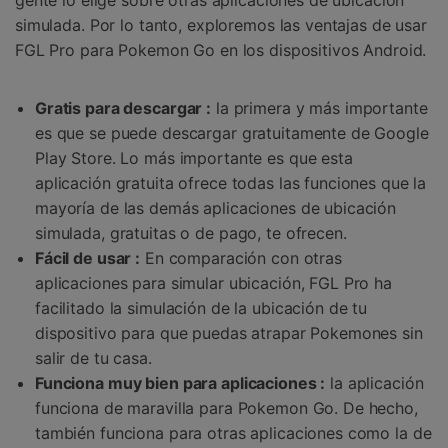
simulada. Por lo tanto, exploremos las ventajas de usar
FGL Pro para Pokemon Go en los dispositivos Android.
Gratis para descargar :
la primera y más importante
es que se puede descargar gratuitamente de Google
Play Store. Lo más importante es que esta
aplicación gratuita ofrece todas las funciones que la
mayoría de las demás aplicaciones de ubicación
simulada, gratuitas o de pago, te ofrecen.
Fácil de usar :
En comparación con otras
aplicaciones para simular ubicación, FGL Pro ha
facilitado la simulación de la ubicación de tu
dispositivo para que puedas atrapar Pokemones sin
salir de tu casa.
Funciona muy bien para aplicaciones :
la aplicación
funciona de maravilla para Pokemon Go. De hecho,
también funciona para otras aplicaciones como la de