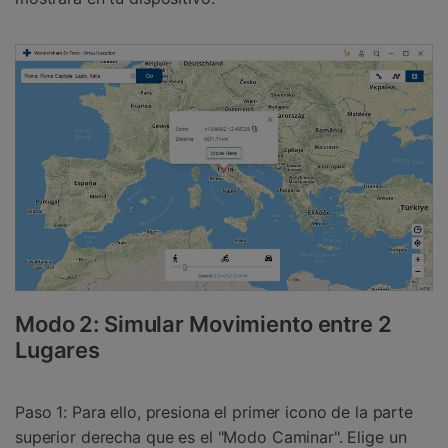
Modo 2: Simular Movimiento entre 2
Lugares
Paso 1: Para ello, presiona el primer icono de la parte
superior derecha que es el "Modo Caminar". Elige un