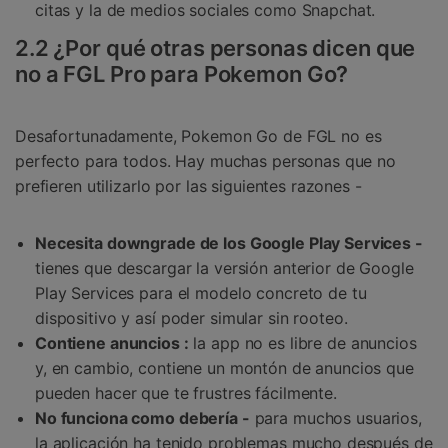
citas y la de medios sociales como Snapchat.
2.2 ¿Por qué otras personas dicen que
no a FGL Pro para Pokemon Go?
Desafortunadamente, Pokemon Go de FGL no es
perfecto para todos. Hay muchas personas que no
prefieren utilizarlo por las siguientes razones -
Necesita downgrade de los Google Play Services -
tienes que descargar la versión anterior de Google
Play Services para el modelo concreto de tu
dispositivo y así poder simular sin rooteo.
Contiene anuncios :
la app no es libre de anuncios
y, en cambio, contiene un montón de anuncios que
pueden hacer que te frustres fácilmente.
No funciona como debería -
para muchos usuarios,
la aplicación ha tenido problemas mucho después de