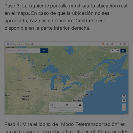
Paso 3: La siguiente pantalla mostrará tu ubicación real
en el mapa. En caso de que la ubicación no sea
apropiada, haz clic en el icono "Centrarse en"
disponible en la parte inferior derecha.
Paso 4: Mira el icono de "Modo Teletransportación" en
la parte superior derecha y haz clic en él. Ahora puedes