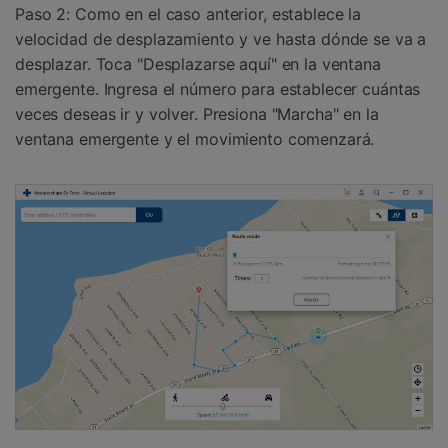
Paso 2: Como en el caso anterior, establece la
velocidad de desplazamiento y ve hasta dónde se va a
desplazar. Toca "Desplazarse aquí" en la ventana
emergente. Ingresa el número para establecer cuántas
veces deseas ir y volver. Presiona "Marcha" en la
ventana emergente y el movimiento comenzará.