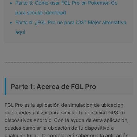
Parte 3: Cómo usar FGL Pro en Pokemon Go
para simular identidad
Parte 4: ¿FGL Pro no para iOS? Mejor alternativa
aquí
Parte 1: Acerca de FGL Pro
FGL Pro es la aplicación de simulación de ubicación
que puedes utilizar para simular tu ubicación GPS en
dispositivos Android. Con la ayuda de esta aplicación,
puedes cambiar la ubicación de tu dispositivo a
cualquier lugar. Te complacerá saber que la aplicación