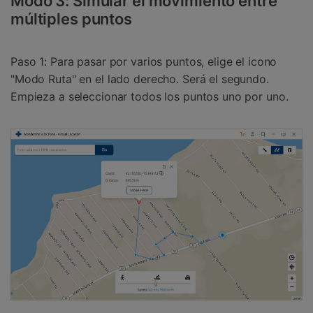
Modo 3: Simular el movimiento entre
múltiples puntos
Paso 1: Para pasar por varios puntos, elige el icono
"Modo Ruta" en el lado derecho. Será el segundo.
Empieza a seleccionar todos los puntos uno por uno.