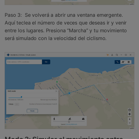
Paso 3: Se volverá a abrir una ventana emergente.
Aquí teclea el número de veces que deseas ir y venir
entre los lugares. Presiona “Marcha” y tu movimiento
será simulado con la velocidad del ciclismo.