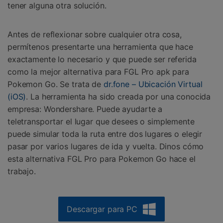
tener alguna otra solución.
Antes de reflexionar sobre cualquier otra cosa,
permítenos presentarte una herramienta que hace
exactamente lo necesario y que puede ser referida
como la mejor alternativa para FGL Pro apk para
Pokemon Go. Se trata de
dr.fone – Ubicación Virtual
(iOS)
. La herramienta ha sido creada por una conocida
empresa: Wondershare. Puede ayudarte a
teletransportar el lugar que desees o simplemente
puede simular toda la ruta entre dos lugares o elegir
pasar por varios lugares de ida y vuelta. Dinos cómo
esta alternativa FGL Pro para Pokemon Go hace el
trabajo.
Descargar para PC