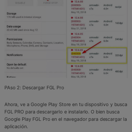
PAso 2: Descargar FGL Pro
Ahora, ve a Google Play Store en tu dispositivo y busca
FGL PRO para descargarlo e instalarlo. O bien busca
Google Play FGL Pro en el navegador para descargar la
aplicación.