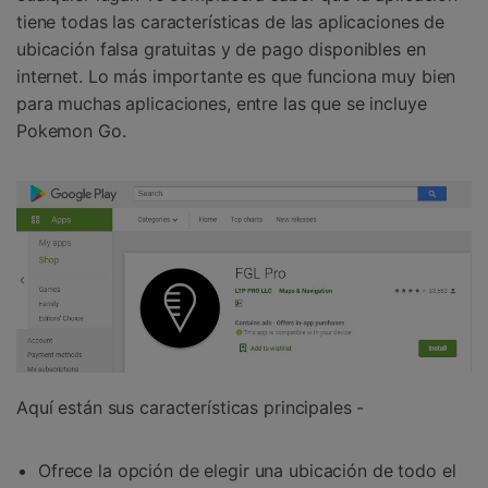
tiene todas las características de las aplicaciones de
ubicación falsa gratuitas y de pago disponibles en
internet. Lo más importante es que funciona muy bien
para muchas aplicaciones, entre las que se incluye
Pokemon Go.
Aquí están sus características principales -
Ofrece la opción de elegir una ubicación de todo el