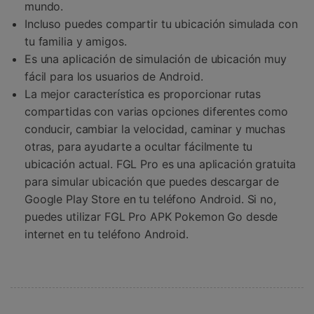
mundo.
Incluso puedes compartir tu ubicación simulada con
tu familia y amigos.
Es una aplicación de simulación de ubicación muy
fácil para los usuarios de Android.
La mejor característica es proporcionar rutas
compartidas con varias opciones diferentes como
conducir, cambiar la velocidad, caminar y muchas
otras, para ayudarte a ocultar fácilmente tu
ubicación actual. FGL Pro es una aplicación gratuita
para simular ubicación que puedes descargar de
Google Play Store en tu teléfono Android. Si no,
puedes utilizar FGL Pro APK Pokemon Go desde
internet en tu teléfono Android.