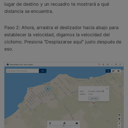
lugar de destino y un recuadro te mostrará a qué
distancia se encuentra.
Paso 2: Ahora, arrastra el deslizador hacia abajo para
establecer la velocidad, digamos la velocidad del
ciclismo. Presiona "Desplazarse aquí" justo después de
eso.