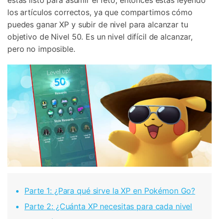
estás listo para asumir el reto, entonces estás leyendo
los artículos correctos, ya que compartimos cómo
puedes ganar XP y subir de nivel para alcanzar tu
objetivo de Nivel 50. Es un nivel difícil de alcanzar,
pero no imposible.
Parte 1: ¿Para qué sirve la XP en Pokémon Go?
Parte 2: ¿Cuánta XP necesitas para cada nivel