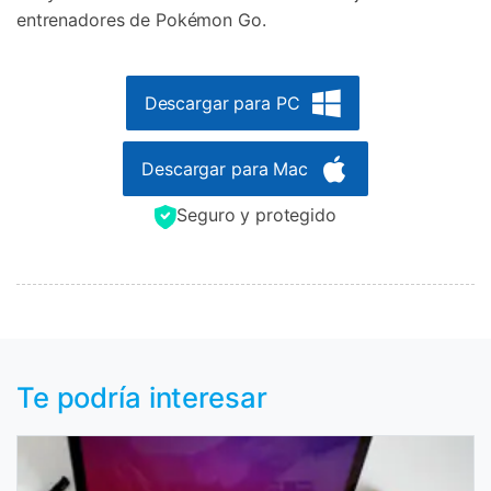
entrenadores de Pokémon Go.
Descargar para PC
Descargar para Mac
Seguro y protegido
Te podría interesar