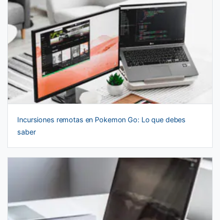
Incursiones remotas en Pokemon Go: Lo que debes
saber