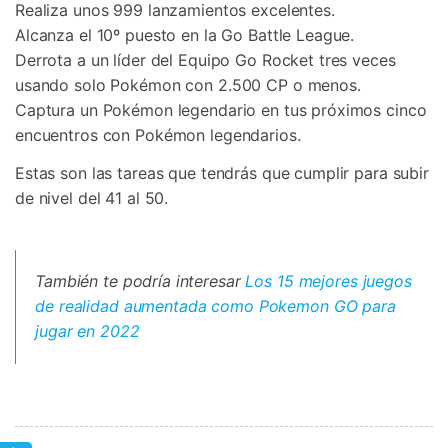
Realiza unos 999 lanzamientos excelentes.
Alcanza el 10º puesto en la Go Battle League.
Derrota a un líder del Equipo Go Rocket tres veces
usando solo Pokémon con 2.500 CP o menos.
Captura un Pokémon legendario en tus próximos cinco
encuentros con Pokémon legendarios.
Estas son las tareas que tendrás que cumplir para subir
de nivel del 41 al 50.
󠀰También te podría interesar
Los 15 mejores juegos
de realidad aumentada como Pokemon GO para
jugar en 2022