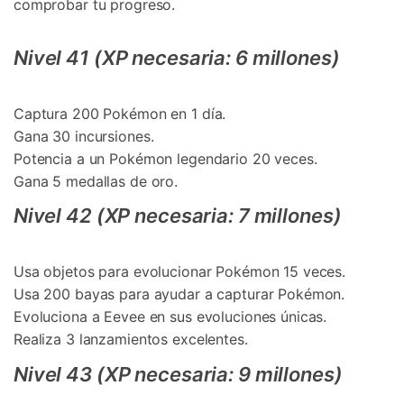
comprobar tu progreso.
Nivel 41 (XP necesaria: 6 millones)
Captura 200 Pokémon en 1 día.
Gana 30 incursiones.
Potencia a un Pokémon legendario 20 veces.
Gana 5 medallas de oro.
󠀰Nivel 42 (XP necesaria: 7 millones)󠀲󠀩󠀠󠀤󠀥󠀣󠀢󠀤󠀳
Usa objetos para evolucionar Pokémon 15 veces.
Usa 200 bayas para ayudar a capturar Pokémon.
Evoluciona a Eevee en sus evoluciones únicas.
Realiza 3 lanzamientos excelentes.
Nivel 43 (XP necesaria: 9 millones)