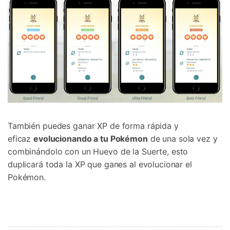
También puedes ganar XP de forma rápida y
eficaz
evolucionando a tu Pokémon
de una sola vez y
combinándolo con un Huevo de la Suerte, esto
duplicará toda la XP que ganes al evolucionar el
Pokémon.
Controla tu teléfono con Dr.Fone