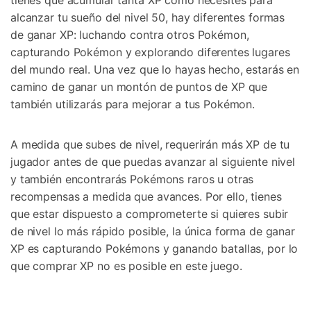
alcanzar tu sueño del nivel 50, hay diferentes formas
de ganar XP: luchando contra otros Pokémon,
capturando Pokémon y explorando diferentes lugares
del mundo real. Una vez que lo hayas hecho, estarás en
camino de ganar un montón de puntos de XP que
también utilizarás para mejorar a tus Pokémon.
A medida que subes de nivel, requerirán más XP de tu
jugador antes de que puedas avanzar al siguiente nivel
y también encontrarás Pokémons raros u otras
recompensas a medida que avances. Por ello, tienes
que estar dispuesto a comprometerte si quieres subir
de nivel lo más rápido posible, la única forma de ganar
XP es capturando Pokémons y ganando batallas, por lo
que comprar XP no es posible en este juego.