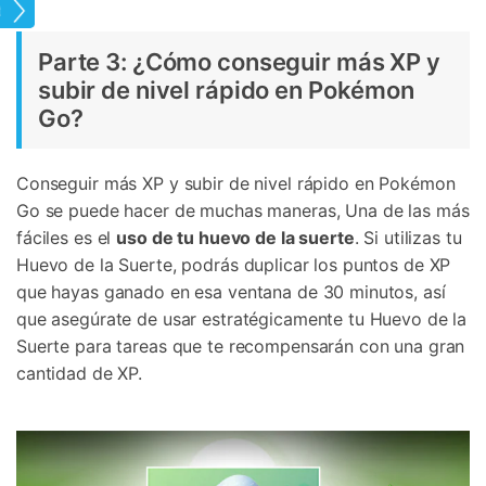
tual
Parte 3: ¿Cómo conseguir más XP y
subir de nivel rápido en Pokémon
Go?
Conseguir más XP y subir de nivel rápido en Pokémon
Go se puede hacer de muchas maneras, Una de las más
fáciles es el
uso de tu huevo de la suerte
. Si utilizas tu
Huevo de la Suerte, podrás duplicar los puntos de XP
que hayas ganado en esa ventana de 30 minutos, así
que asegúrate de usar estratégicamente tu Huevo de la
Suerte para tareas que te recompensarán con una gran
cantidad de XP.