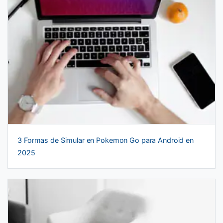
3 Formas de Simular en Pokemon Go para Android en
2025