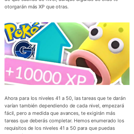
otorgarán más XP que otras.
Ahora para los niveles 41 a 50, las tareas que te darán
varían también dependiendo de cada nivel, empezará
fácil, pero a medida que avances, te exigirán más
tareas que deberás completar. Hemos enumerado los
requisitos de los niveles 41 a 50 para que puedas