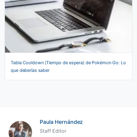
Tabla Cooldown (Tiempo de espera) de Pokémon Go: Lo
que deberías saber
Paula Hernández
Staff Editor