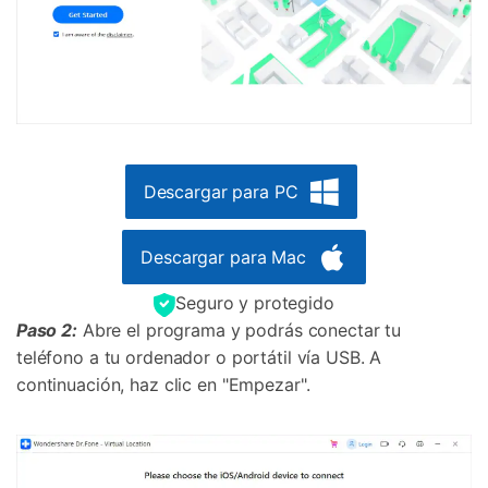
Descargar para PC
Descargar para Mac
Seguro y protegido
󠀰Paso 2:
Abre el programa y podrás conectar tu
teléfono a tu ordenador o portátil vía USB. A
continuación, haz clic en "Empezar".