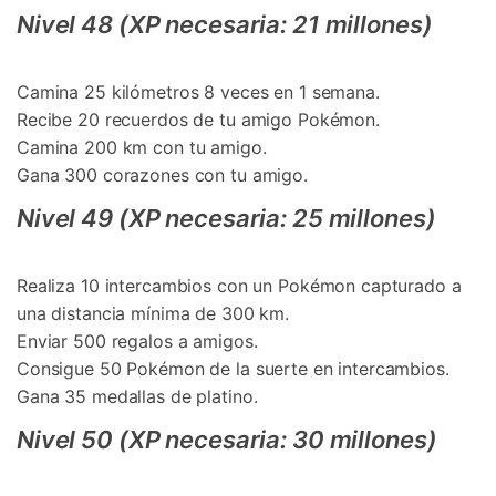
Nivel 48 (XP necesaria: 21 millones)
Camina 25 kilómetros 8 veces en 1 semana.
Recibe 20 recuerdos de tu amigo Pokémon.
Camina 200 km con tu amigo.
Gana 300 corazones con tu amigo.
Nivel 49 (XP necesaria: 25 millones)
Realiza 10 intercambios con un Pokémon capturado a
una distancia mínima de 300 km.
Enviar 500 regalos a amigos.
Consigue 50 Pokémon de la suerte en intercambios.
Gana 35 medallas de platino.
Nivel 50 (XP necesaria: 30 millones)