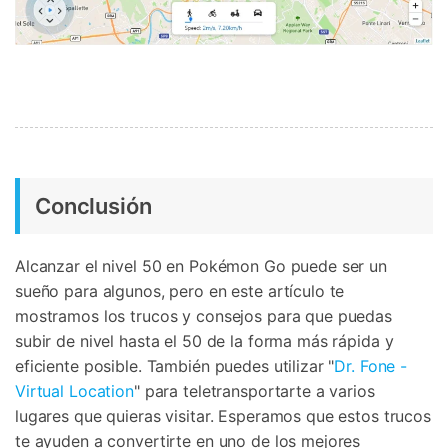
Conclusión
Alcanzar el nivel 50 en Pokémon Go puede ser un
sueño para algunos, pero en este artículo te
mostramos los trucos y consejos para que puedas
subir de nivel hasta el 50 de la forma más rápida y
eficiente posible. También puedes utilizar "
Dr. Fone -
Virtual Location
" para teletransportarte a varios
lugares que quieras visitar. Esperamos que estos trucos
te ayuden a convertirte en uno de los mejores