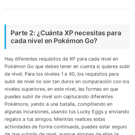
Parte 2: ¿Cuánta XP necesitas para
cada nivel en Pokémon Go?
Hay diferentes requisitos de XP para cada nivel en
Pokémon Go que debes tener en cuenta si quieres subir
de nivel. Para los niveles 1 a 40, los requisitos para
subir de nivel no son tan duros en comparación con los
niveles superiores, en este nivel, las formas en que
puedes subir de nivel son capturando diferentes
Pokémons, yendo a una batalla, compitiendo en
algunas incursiones, usando tus Lucky Eggs y enviando
regalos a tus amigos. Mientras realices estas
actividades de forma continuada, puedes estar seguro
de que subirás de nivel, aunque algunas de ellas te