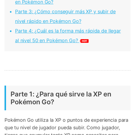
en Pokémon Go?
Parte 3: ¿Cómo conseguir más XP y subir de
nivel rápido en Pokémon Go?
Parte 4: ¿Cuál es la forma más rápida de llegar
al nivel 50 en Pokémon Go?
󠀰Parte 1: ¿Para qué sirve la XP en
Pokémon Go?
Pokémon Go utiliza la XP o puntos de experiencia para
que tu nivel de jugador pueda subir. Como jugador,
tienes que acumular tanta XP como necesites para