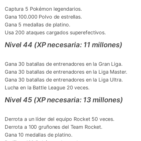
Captura 5 Pokémon legendarios.
Gana 100.000 Polvo de estrellas.
Gana 5 medallas de platino.
Usa 200 ataques cargados superefectivos.
Nivel 44 (XP necesaria: 11 millones)
Gana 30 batallas de entrenadores en la Gran Liga.
Gana 30 batallas de entrenadores en la Liga Master.
Gana 30 batallas de entrenadores en la Liga Ultra.
Lucha en la Battle League 20 veces.
Nivel 45 (XP necesaria: 13 millones)
Derrota a un líder del equipo Rocket 50 veces.
Derrota a 100 gruñones del Team Rocket.
Gana 10 medallas de platino.