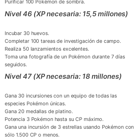
Purificar 100 Pokémon de sombra.
Nivel 46 (XP necesaria: 15,5 millones)
Incubar 30 huevos.
Completar 100 tareas de investigación de campo.
Realiza 50 lanzamientos excelentes.
Toma una fotografía de un Pokémon durante 7 días
seguidos.
Nivel 47 (XP necesaria: 18 millones)
Gana 30 incursiones con un equipo de todas las
especies Pokémon únicas.
Gana 20 medallas de platino.
Potencia 3 Pokémon hasta su CP máximo.
Gana una incursión de 3 estrellas usando Pokémon con
sólo 1.500 CP o menos.