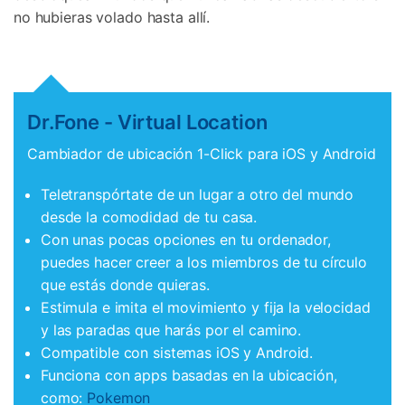
no hubieras volado hasta allí.
Dr.Fone - Virtual Location
Cambiador de ubicación 1-Click para iOS y Android
Teletranspórtate de un lugar a otro del mundo
desde la comodidad de tu casa.
Con unas pocas opciones en tu ordenador,
puedes hacer creer a los miembros de tu círculo
que estás donde quieras.
Estimula e imita el movimiento y fija la velocidad
y las paradas que harás por el camino.
Compatible con sistemas iOS y Android.
Funciona con apps basadas en la ubicación,
como:
Pokemon