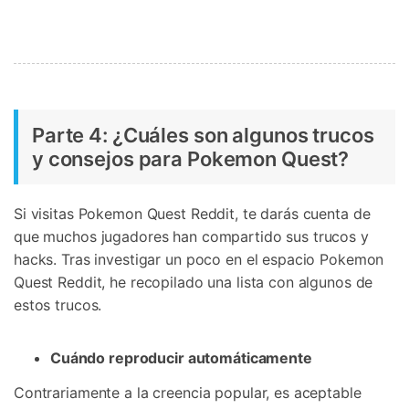
Parte 4: ¿Cuáles son algunos trucos
y consejos para Pokemon Quest?
Si visitas Pokemon Quest Reddit, te darás cuenta de
que muchos jugadores han compartido sus trucos y
hacks. Tras investigar un poco en el espacio Pokemon
Quest Reddit, he recopilado una lista con algunos de
estos trucos.
Cuándo reproducir automáticamente
Contrariamente a la creencia popular, es aceptable