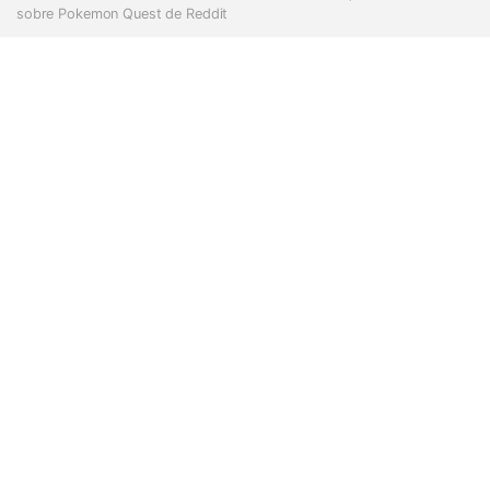
sobre Pokemon Quest de Reddit