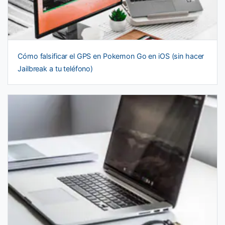
Cómo falsificar el GPS en Pokemon Go en iOS (sin hacer
Jailbreak a tu teléfono)