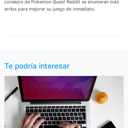
consejos de Pokemon Quest Reddit se enumeran más
arriba para mejorar su juego de inmediato.
Te podría interesar