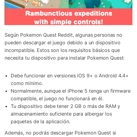
Según Pokemon Quest Reddit, algunas personas no
pueden descargar el juego debido a un dispositivo
incompatible. Estos son los requisitos básicos que
necesita tu dispositivo para instalar Pokemon Quest:
Debe funcionar en versiones iOS 9+ o Android 4.4+
como mínimo.
Normalmente, aunque el iPhone 5 tenga un firmware
compatible, el juego no funcionará en él.
Tu dispositivo debe tener 2 GB o más de RAM y
almacenamiento suficiente para albergar los
paquetes de la aplicación.
Además, no podrás descargar Pokemon Quest si