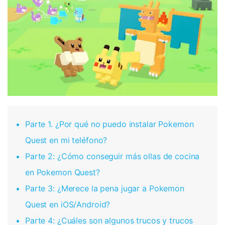
Parte 1. ¿Por qué no puedo instalar Pokemon
Quest en mi teléfono?
Parte 2: ¿Cómo conseguir más ollas de cocina
en Pokemon Quest?
Parte 3: ¿Merece la pena jugar a Pokemon
Quest en iOS/Android?
Parte 4: ¿Cuáles son algunos trucos y trucos