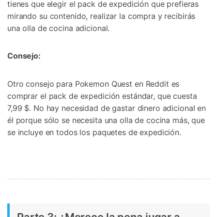
tienes que elegir el pack de expedición que prefieras
mirando su contenido, realizar la compra y recibirás
una olla de cocina adicional.
Consejo:
Otro consejo para Pokemon Quest en Reddit es
comprar el pack de expedición estándar, que cuesta
7,99 $. No hay necesidad de gastar dinero adicional en
él porque sólo se necesita una olla de cocina más, que
se incluye en todos los paquetes de expedición.
Parte 3: ¿Merece la pena jugar a