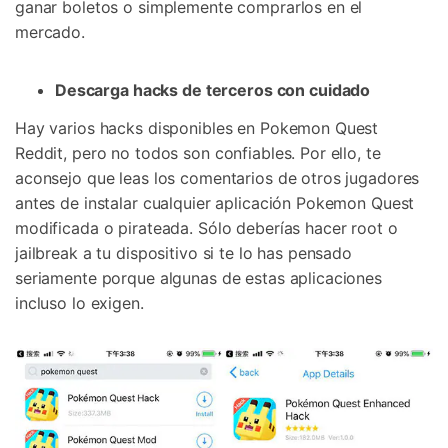
ganar boletos o simplemente comprarlos en el
mercado.
Descarga hacks de terceros con cuidado
Hay varios hacks disponibles en Pokemon Quest
Reddit, pero no todos son confiables. Por ello, te
aconsejo que leas los comentarios de otros jugadores
antes de instalar cualquier aplicación Pokemon Quest
modificada o pirateada. Sólo deberías hacer root o
jailbreak a tu dispositivo si te lo has pensado
seriamente porque algunas de estas aplicaciones
incluso lo exigen.