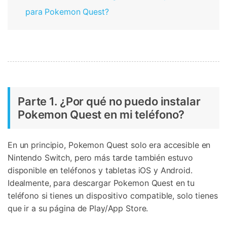
para Pokemon Quest?
Parte 1. ¿Por qué no puedo instalar
Pokemon Quest en mi teléfono?
En un principio, Pokemon Quest solo era accesible en
Nintendo Switch, pero más tarde también estuvo
disponible en teléfonos y tabletas iOS y Android.
Idealmente, para descargar Pokemon Quest en tu
teléfono si tienes un dispositivo compatible, solo tienes
que ir a su página de Play/App Store.