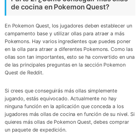
de cocina en Pokemon Quest?
En Pokemon Quest, los jugadores deben establecer un
campamento base y utilizar ollas para atraer a más
Pokemons. Hay varios ingredientes que puedes poner
en la olla para atraer a diferentes Pokemons. Como las
ollas son tan importantes, esto se ha convertido en una
de las principales preguntas en la sección Pokemon
Quest de Reddit.
Si crees que conseguirás más ollas simplemente
jugando, estás equivocado. Actualmente no hay
ninguna función en la aplicación que conceda a los
jugadores más ollas de cocina en función de su nivel. Si
quieres más ollas de Pokemon Quest, debes comprar
un paquete de expedición.