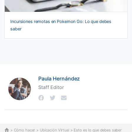
Incursiones remotas en Pokemon Go: Lo que debes
saber
Paula Hernández
Staff Editor
>
Cómo hacer
>
Ubicación Virtual
> Esto es lo que debes saber