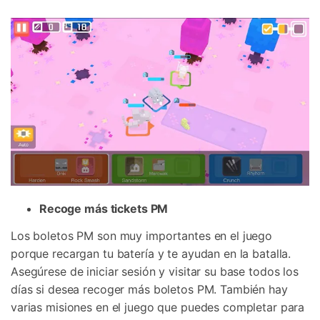
Recoge más tickets PM
Los boletos PM son muy importantes en el juego
porque recargan tu batería y te ayudan en la batalla.
Asegúrese de iniciar sesión y visitar su base todos los
días si desea recoger más boletos PM. También hay
varias misiones en el juego que puedes completar para