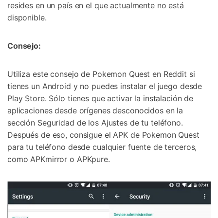
resides en un país en el que actualmente no está
disponible.
Consejo:
Utiliza este consejo de Pokemon Quest en Reddit si
tienes un Android y no puedes instalar el juego desde
Play Store. Sólo tienes que activar la instalación de
aplicaciones desde orígenes desconocidos en la
sección Seguridad de los Ajustes de tu teléfono.
Después de eso, consigue el APK de Pokemon Quest
para tu teléfono desde cualquier fuente de terceros,
como APKmirror o APKpure.