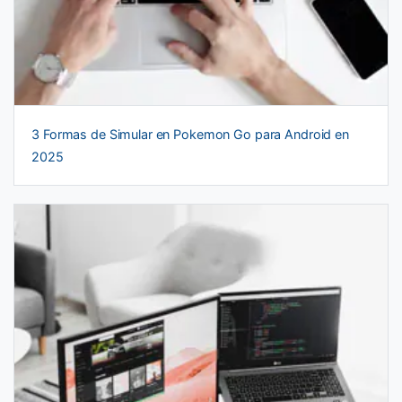
3 Formas de Simular en Pokemon Go para Android en
2025