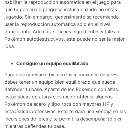
habilitar la reproducción automática en el juego para
que tu personaje progrese incluso cuando no estás
jugando. Sin embargo, generalmente se recomienda
usar la reproducción automática solo en el nivel
principiante. Además, si tienes ingredientes vitales o
Pokémon autodestructivos, esta puede no ser la mejor
idea.
Consigue un equipo equilibrado
Para desempeñarte bien en las incursiones de jefes,
debes tener un equipo bien equilibrado que pueda
defender tu base. Aparte de los Pokémon con altas
estadísticas de ataque, es mejor obtener algunos
Pokémon de acero y tipo roca con mayores HP y
estadísticas defensivas. Esto te dará una ventaja en las
incursiones de jefes y te permitirá desempeñarte bien
mientras defiendes tu base.