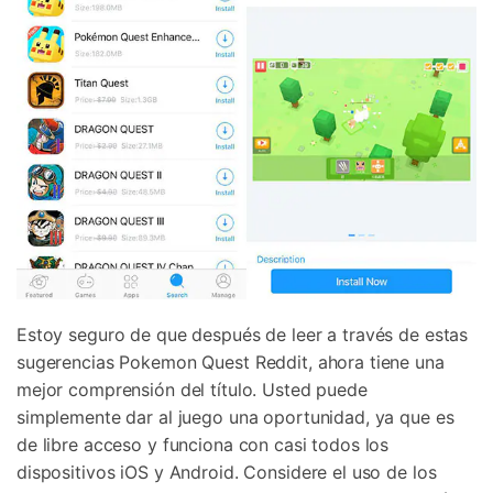
Estoy seguro de que después de leer a través de estas
sugerencias Pokemon Quest Reddit, ahora tiene una
mejor comprensión del título. Usted puede
simplemente dar al juego una oportunidad, ya que es
de libre acceso y funciona con casi todos los
dispositivos iOS y Android. Considere el uso de los