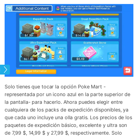
tual
Solo tienes que tocar la opción Poke Mart -
representada por un icono azul en la parte superior de
la pantalla- para hacerlo. Ahora puedes elegir entre
cualquiera de los packs de expedición disponibles, ya
que cada uno incluye una olla gratis. Los precios de los
paquetes de expedición básico, excelente y ultra son
de 7,99 $, 14,99 $ y 27,99 $, respectivamente. Solo