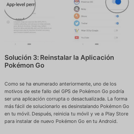
Solución 3: Reinstalar la Aplicación
Pokémon Go
Como se ha enumerado anteriormente, uno de los
motivos de este fallo del GPS de Pokémon Go podría
ser una aplicación corrupta o desactualizada. La forma
más fácil de solucionarlo es desinstalando Pokémon Go
en tu móvil. Después, reinicia tu móvil y ve a Play Store
para instalar de nuevo Pokémon Go en tu Android.