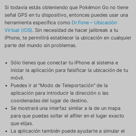
Si todavía estás obteniendo que Pokémon Go no tiene
señal GPS en tu dispositivo, entonces puedes usar una
herramienta específica como
Dr.Fone – Ubicación
Virtual (iOS)
. Sin necesidad de hacer jailbreak a tu
iPhone, te permitirá establecer la ubicación en cualquier
parte del mundo sin problemas.
Sólo tienes que conectar tu iPhone al sistema e
iniciar la aplicación para falsificar la ubicación de tu
móvil.
Puedes ir al "Modo de Teleportación" de la
aplicación para introducir la dirección o las
coordenadas del lugar de destino.
Se mostrará una interfaz similar a la de un mapa
para que puedas soltar el alfiler en el lugar exacto
que elijas.
La aplicación también puede ayudarte a simular el