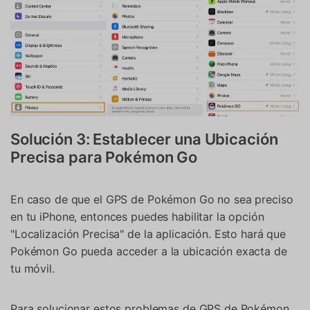
Solución 3: Establecer una Ubicación
Precisa para Pokémon Go
En caso de que el GPS de Pokémon Go no sea preciso
en tu iPhone, entonces puedes habilitar la opción
"Localización Precisa" de la aplicación. Esto hará que
Pokémon Go pueda acceder a la ubicación exacta de
tu móvil.
Para solucionar estos problemas de GPS de Pokémon