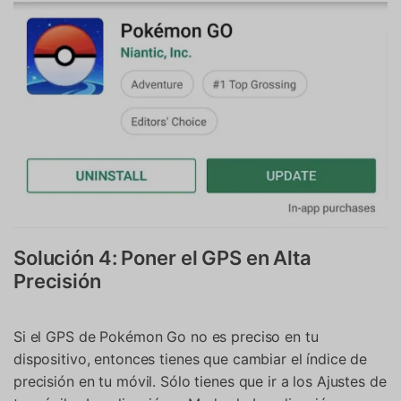
Solución 4: Poner el GPS en Alta
Precisión
Si el GPS de Pokémon Go no es preciso en tu
dispositivo, entonces tienes que cambiar el índice de
precisión en tu móvil. Sólo tienes que ir a los Ajustes de