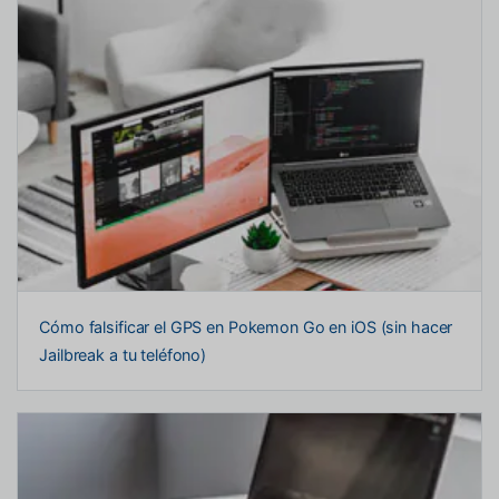
Cómo falsificar el GPS en Pokemon Go en iOS (sin hacer
Jailbreak a tu teléfono)