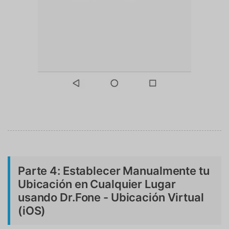
Parte 4: Establecer Manualmente tu
Ubicación en Cualquier Lugar
usando Dr.Fone - Ubicación Virtual
(iOS)