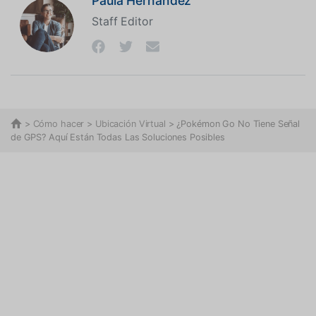
Paula Hernández
Staff Editor
>
Cómo hacer
>
Ubicación Virtual
> ¿Pokémon Go No Tiene Señal
de GPS? Aquí Están Todas Las Soluciones Posibles