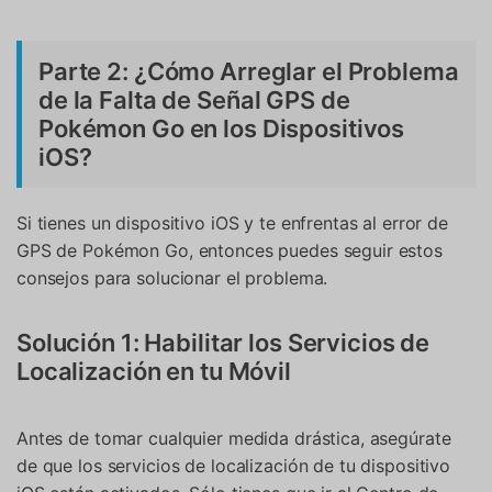
Parte 2: ¿Cómo Arreglar el Problema
de la Falta de Señal GPS de
Pokémon Go en los Dispositivos
iOS?
Si tienes un dispositivo iOS y te enfrentas al error de
GPS de Pokémon Go, entonces puedes seguir estos
consejos para solucionar el problema.
Solución 1: Habilitar los Servicios de
Localización en tu Móvil
Antes de tomar cualquier medida drástica, asegúrate
de que los servicios de localización de tu dispositivo