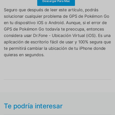
Descargar Para Mac
Seguro que después de leer este artículo, podrás
solucionar cualquier problema de GPS de Pokémon Go
en tu dispositivo iOS o Android. Aunque, si el error de
GPS de Pokémon Go todavía te preocupa, entonces
considera usar Dr.Fone - Ubicación Virtual (iOS). Es una
aplicación de escritorio fácil de usar y 100% segura que
te permitirá cambiar la ubicación de tu iPhone donde
quieras en segundos.
Te podría interesar