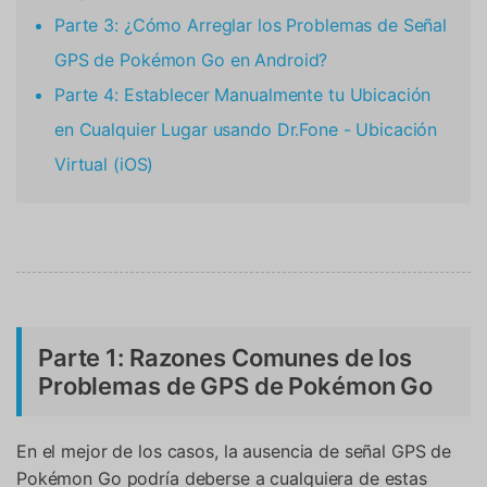
Parte 3: ¿Cómo Arreglar los Problemas de Señal
GPS de Pokémon Go en Android?
Parte 4: Establecer Manualmente tu Ubicación
en Cualquier Lugar usando Dr.Fone - Ubicación
Virtual (iOS)
Parte 1: Razones Comunes de los
Problemas de GPS de Pokémon Go
En el mejor de los casos, la ausencia de señal GPS de
Pokémon Go podría deberse a cualquiera de estas