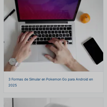
3 Formas de Simular en Pokemon Go para Android en
2025