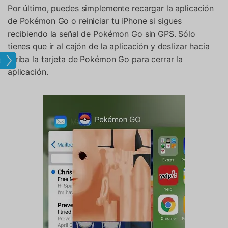
Por último, puedes simplemente recargar la aplicación
de Pokémon Go o reiniciar tu iPhone si sigues
recibiendo la señal de Pokémon Go sin GPS. Sólo
tienes que ir al cajón de la aplicación y deslizar hacia
arriba la tarjeta de Pokémon Go para cerrar la
tual
aplicación.