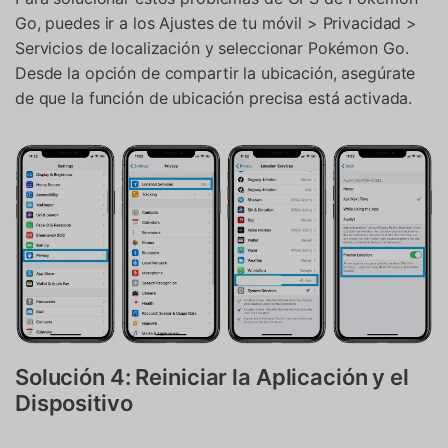
Go, puedes ir a los Ajustes de tu móvil > Privacidad >
Servicios de localización y seleccionar Pokémon Go.
Desde la opción de compartir la ubicación, asegúrate
de que la función de ubicación precisa está activada.
Solución 4: Reiniciar la Aplicación y el
Dispositivo