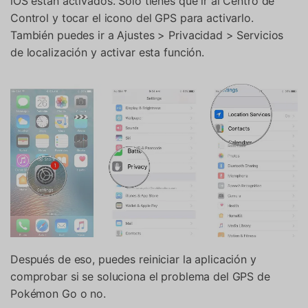
iOS están activados. Sólo tienes que ir al Centro de
Control y tocar el icono del GPS para activarlo.
También puedes ir a Ajustes > Privacidad > Servicios
de localización y activar esta función.
Después de eso, puedes reiniciar la aplicación y
comprobar si se soluciona el problema del GPS de
Pokémon Go o no.