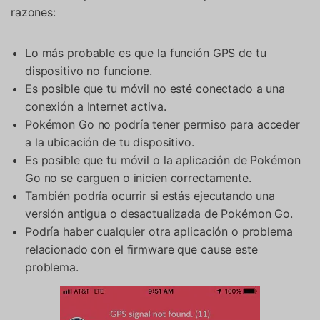
razones:
Lo más probable es que la función GPS de tu
dispositivo no funcione.
Es posible que tu móvil no esté conectado a una
conexión a Internet activa.
Pokémon Go no podría tener permiso para acceder
a la ubicación de tu dispositivo.
Es posible que tu móvil o la aplicación de Pokémon
Go no se carguen o inicien correctamente.
También podría ocurrir si estás ejecutando una
versión antigua o desactualizada de Pokémon Go.
Podría haber cualquier otra aplicación o problema
relacionado con el firmware que cause este
problema.