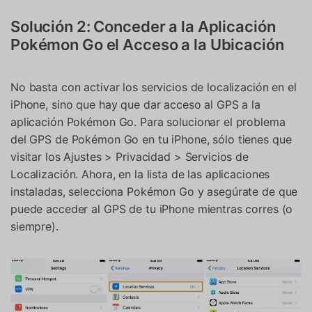
Solución 2: Conceder a la Aplicación
Pokémon Go el Acceso a la Ubicación
No basta con activar los servicios de localización en el
iPhone, sino que hay que dar acceso al GPS a la
aplicación Pokémon Go. Para solucionar el problema
del GPS de Pokémon Go en tu iPhone, sólo tienes que
visitar los Ajustes > Privacidad > Servicios de
Localización. Ahora, en la lista de las aplicaciones
instaladas, selecciona Pokémon Go y asegúrate de que
puede acceder al GPS de tu iPhone mientras corres (o
siempre).