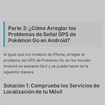
Parte 3: ¿Cómo Arreglar los
Problemas de Señal GPS de
Pokémon Go en Android?
Al igual que los modelos de iPhone, arreglar el
problema del GPS de Pokémon Go en los móviles
Android es bastante fácil y se puede hacer de la
siguiente manera:
Solución 1: Comprueba los Servicios de
Localización de tu Móvil