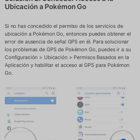
Ubicación a Pokémon Go
Si no has concedido el permiso de los servicios de
ubicación a Pokémon Go, entonces puedes obtener el
error de ausencia de señal GPS en él. Para solucionar
los problemas de GPS de Pokémon Go, puedes ir a su
Configuración > Ubicación > Permisos Basados en la
Aplicación y habilitar el acceso al GPS para Pokémon
Go.