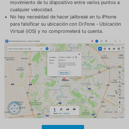
movimiento de tu dispositivo entre varios puntos a
cualquier velocidad.
No hay necesidad de hacer jailbreak en tu iPhone
para falsificar su ubicación con Dr.Fone - Ubicación
Virtual (iOS) y no comprometerá tu cuenta.