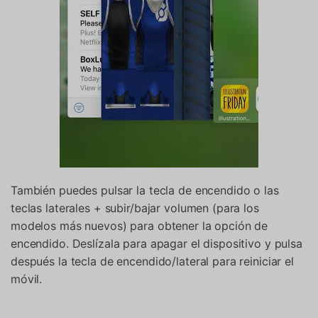
También puedes pulsar la tecla de encendido o las
teclas laterales + subir/bajar volumen (para los
modelos más nuevos) para obtener la opción de
encendido. Deslízala para apagar el dispositivo y pulsa
después la tecla de encendido/lateral para reiniciar el
móvil.