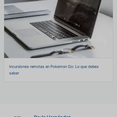
Incursiones remotas en Pokemon Go: Lo que debes
saber