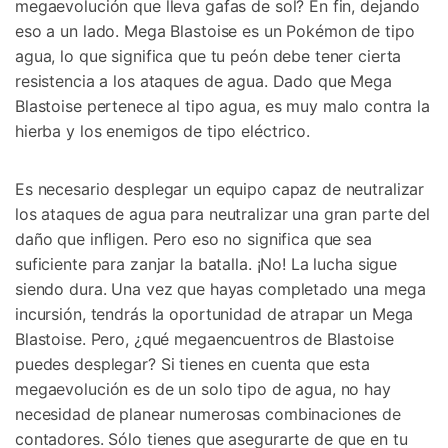
megaevolución que lleva gafas de sol? En fin, dejando
eso a un lado. Mega Blastoise es un Pokémon de tipo
agua, lo que significa que tu peón debe tener cierta
resistencia a los ataques de agua. Dado que Mega
Blastoise pertenece al tipo agua, es muy malo contra la
hierba y los enemigos de tipo eléctrico.
Es necesario desplegar un equipo capaz de neutralizar
los ataques de agua para neutralizar una gran parte del
daño que infligen. Pero eso no significa que sea
suficiente para zanjar la batalla. ¡No! La lucha sigue
siendo dura. Una vez que hayas completado una mega
incursión, tendrás la oportunidad de atrapar un Mega
Blastoise. Pero, ¿qué megaencuentros de Blastoise
puedes desplegar? Si tienes en cuenta que esta
megaevolución es de un solo tipo de agua, no hay
necesidad de planear numerosas combinaciones de
contadores. Sólo tienes que asegurarte de que en tu