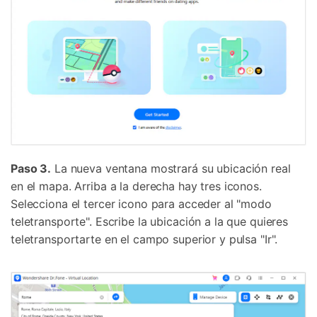
Paso 3.
La nueva ventana mostrará su ubicación real
en el mapa. Arriba a la derecha hay tres iconos.
Selecciona el tercer icono para acceder al "modo
teletransporte". Escribe la ubicación a la que quieres
teletransportarte en el campo superior y pulsa "Ir".