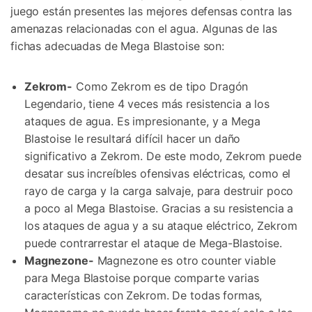
juego están presentes las mejores defensas contra las
amenazas relacionadas con el agua. Algunas de las
fichas adecuadas de Mega Blastoise son:
Zekrom-
Como Zekrom es de tipo Dragón
Legendario, tiene 4 veces más resistencia a los
ataques de agua. Es impresionante, y a Mega
Blastoise le resultará difícil hacer un daño
significativo a Zekrom. De este modo, Zekrom puede
desatar sus increíbles ofensivas eléctricas, como el
rayo de carga y la carga salvaje, para destruir poco
a poco al Mega Blastoise. Gracias a su resistencia a
los ataques de agua y a su ataque eléctrico, Zekrom
puede contrarrestar el ataque de Mega-Blastoise.
Magnezone-
Magnezone es otro counter viable
para Mega Blastoise porque comparte varias
características con Zekrom. De todas formas,