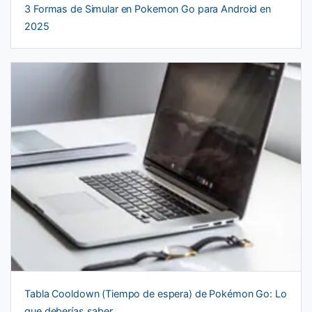
3 Formas de Simular en Pokemon Go para Android en
2025
Tabla Cooldown (Tiempo de espera) de Pokémon Go: Lo
que deberías saber