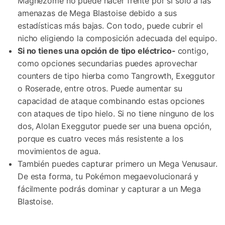
Magnezome no puede hacer frente por sí solo a las
amenazas de Mega Blastoise debido a sus
estadísticas más bajas. Con todo, puede cubrir el
nicho eligiendo la composición adecuada del equipo.
Si no tienes una opción de tipo eléctrico-
contigo,
como opciones secundarias puedes aprovechar
counters de tipo hierba como Tangrowth, Exeggutor
o Roserade, entre otros. Puede aumentar su
capacidad de ataque combinando estas opciones
con ataques de tipo hielo. Si no tiene ninguno de los
dos, Alolan Exeggutor puede ser una buena opción,
porque es cuatro veces más resistente a los
movimientos de agua.
También puedes capturar primero un Mega Venusaur.
De esta forma, tu Pokémon megaevolucionará y
fácilmente podrás dominar y capturar a un Mega
Blastoise.