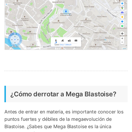
¿Cómo derrotar a Mega Blastoise?
Antes de entrar en materia, es importante conocer los
puntos fuertes y débiles de la megaevolución de
Blastoise. ¿Sabes que Mega Blastoise es la única