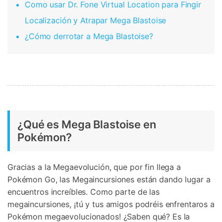
Como usar Dr. Fone Virtual Location para Fingir
Localización y Atrapar Mega Blastoise
¿Cómo derrotar a Mega Blastoise?
¿Qué es Mega Blastoise en
Pokémon?
Gracias a la Megaevolución, que por fin llega a
Pokémon Go, las Megaincursiones están dando lugar a
encuentros increíbles. Como parte de las
megaincursiones, ¡tú y tus amigos podréis enfrentaros a
Pokémon megaevolucionados! ¿Saben qué? Es la