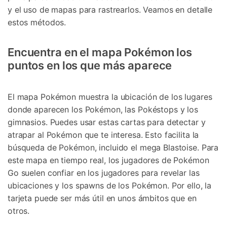
y el uso de mapas para rastrearlos. Veamos en detalle
estos métodos.
Encuentra en el mapa Pokémon los
puntos en los que más aparece
El mapa Pokémon muestra la ubicación de los lugares
donde aparecen los Pokémon, las Pokéstops y los
gimnasios. Puedes usar estas cartas para detectar y
atrapar al Pokémon que te interesa. Esto facilita la
búsqueda de Pokémon, incluido el mega Blastoise. Para
este mapa en tiempo real, los jugadores de Pokémon
Go suelen confiar en los jugadores para revelar las
ubicaciones y los spawns de los Pokémon. Por ello, la
tarjeta puede ser más útil en unos ámbitos que en
otros.