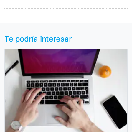
Te podría interesar