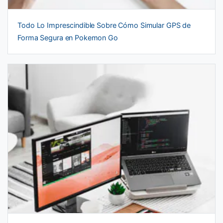
Todo Lo Imprescindible Sobre Cómo Simular GPS de
Forma Segura en Pokemon Go