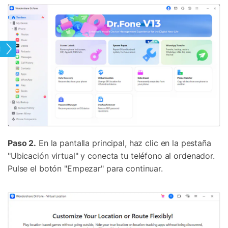
tual
Paso 2.
En la pantalla principal, haz clic en la pestaña
"Ubicación virtual" y conecta tu teléfono al ordenador.
Pulse el botón "Empezar" para continuar.