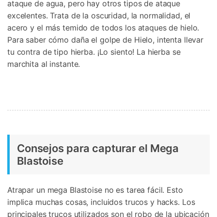
ataque de agua, pero hay otros tipos de ataque
excelentes. Trata de la oscuridad, la normalidad, el
acero y el más temido de todos los ataques de hielo.
Para saber cómo daña el golpe de Hielo, intenta llevar
tu contra de tipo hierba. ¡Lo siento! La hierba se
marchita al instante.
Consejos para capturar el Mega
Blastoise
Atrapar un mega Blastoise no es tarea fácil. Esto
implica muchas cosas, incluidos trucos y hacks. Los
principales trucos utilizados son el robo de la ubicación