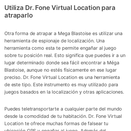
Utiliza Dr. Fone Virtual Location para
atraparlo
Otra forma de atrapar a Mega Blastoise es utilizar una
herramienta de espionaje de localización. Una
herramienta como esta te permite engañar al juego
sobre tu posición real. Esto significa que puedes ir a un
lugar determinado donde sea fácil encontrar a Méga
Blastoise, aunque no estés físicamente en ese lugar
preciso. Dr. Fone Virtual Location es una herramienta
de este tipo. Este instrumento es muy utilizado para
juegos basados en la localización y otras aplicaciones.
Puedes teletransportarte a cualquier parte del mundo
desde la comodidad de tu habitación. Dr. Fone Virtual
Location te ofrece muchas formas de falsear tu
ubicación GPS y engañar al juego. Además del