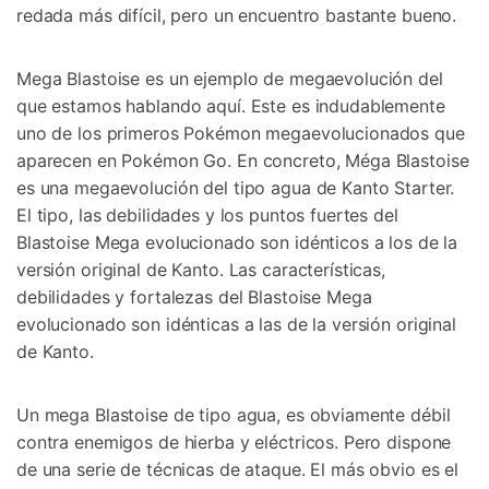
redada más difícil, pero un encuentro bastante bueno.
Mega Blastoise es un ejemplo de megaevolución del
que estamos hablando aquí. Este es indudablemente
uno de los primeros Pokémon megaevolucionados que
aparecen en Pokémon Go. En concreto, Méga Blastoise
es una megaevolución del tipo agua de Kanto Starter.
El tipo, las debilidades y los puntos fuertes del
Blastoise Mega evolucionado son idénticos a los de la
versión original de Kanto. Las características,
debilidades y fortalezas del Blastoise Mega
evolucionado son idénticas a las de la versión original
de Kanto.
Un mega Blastoise de tipo agua, es obviamente débil
contra enemigos de hierba y eléctricos. Pero dispone
de una serie de técnicas de ataque. El más obvio es el