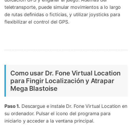
teletransporte, puede simular movimientos a lo largo
de rutas definidas o ficticias, y utilizar joysticks para
flexibilizar el control del GPS.
Como usar Dr. Fone Virtual Location
para Fingir Localización y Atrapar
Mega Blastoise
Paso 1.
Descargue e instale Dr. Fone Virtual Location en
su ordenador. Pulsar el icono del programa para
iniciarlo y acceder a la ventana principal.