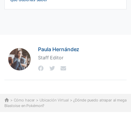
Paula Hernández
Staff Editor
>
Cómo hacer
>
Ubicación Virtual
> ¿Dónde puedo atrapar al mega
Blastoise en Pokémon?