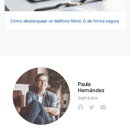
Cómo desbloquear un teléfono Moto G de forma segura
Paula
Hernández
Staff Editor