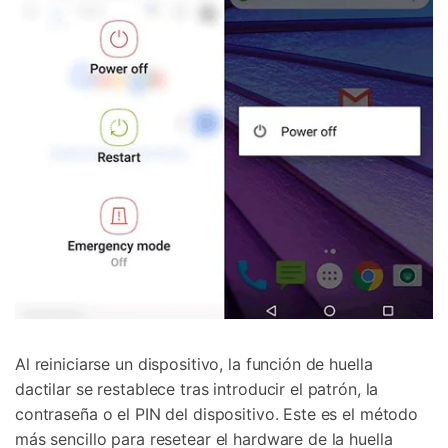
Al reiniciarse un dispositivo, la función de huella
dactilar se restablece tras introducir el patrón, la
contraseña o el PIN del dispositivo. Este es el método
más sencillo para resetear el hardware de la huella