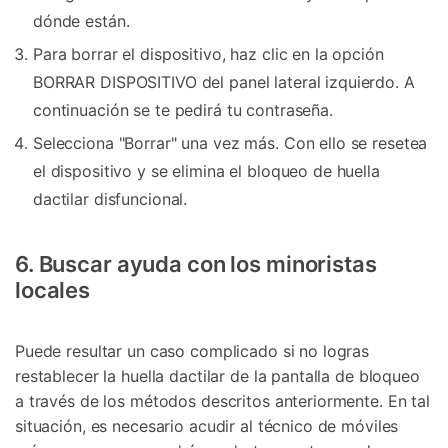
dónde están.
Para borrar el dispositivo, haz clic en la opción
BORRAR DISPOSITIVO del panel lateral izquierdo. A
continuación se te pedirá tu contraseña.
Selecciona "Borrar" una vez más. Con ello se resetea
el dispositivo y se elimina el bloqueo de huella
dactilar disfuncional.
6. Buscar ayuda con los minoristas
locales
Puede resultar un caso complicado si no logras
restablecer la huella dactilar de la pantalla de bloqueo
a través de los métodos descritos anteriormente. En tal
situación, es necesario acudir al técnico de móviles