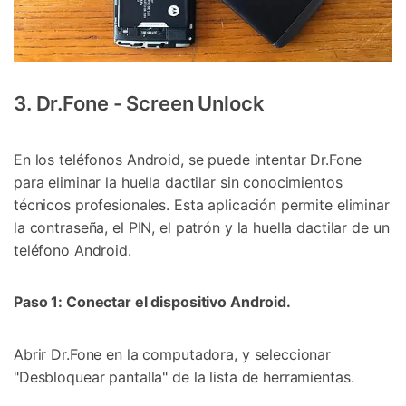
3. Dr.Fone - Screen Unlock
En los teléfonos Android, se puede intentar Dr.Fone
para eliminar la huella dactilar sin conocimientos
técnicos profesionales. Esta aplicación permite eliminar
la contraseña, el PIN, el patrón y la huella dactilar de un
teléfono Android.
Paso 1: Conectar el dispositivo Android.
Abrir Dr.Fone en la computadora, y seleccionar
"Desbloquear pantalla" de la lista de herramientas.