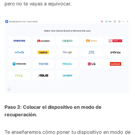
pero no te vayas a equivocar.
Paso 3: Colocar el dispositivo en modo de
recuperación.
Te enseñaremos cómo poner tu dispositivo en modo de