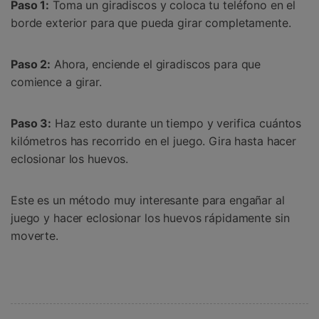
Paso 1:
Toma un giradiscos y coloca tu teléfono en el
borde exterior para que pueda girar completamente.
Paso 2:
Ahora, enciende el giradiscos para que
comience a girar.
Paso 3:
Haz esto durante un tiempo y verifica cuántos
kilómetros has recorrido en el juego. Gira hasta hacer
eclosionar los huevos.
Este es un método muy interesante para engañar al
juego y hacer eclosionar los huevos rápidamente sin
moverte.