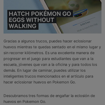
Gracias a algunos trucos, puedes hacer eclosionar
huevos mientras te quedas sentado en el mismo lugar y
sin recorrer kilómetros. Es una excelente manera de
progresar en el juego para estudiantes que van a la
escuela, jóvenes que van a la oficina y para todos los
demás. En lugar de caminar, puedes utilizar los
inteligentes trucos mencionados en el artículo para
hacer eclosionar huevos en Pokemon Go.
Descubramos tres formas de engañar la eclosión de
huevos en Pokemon Go.