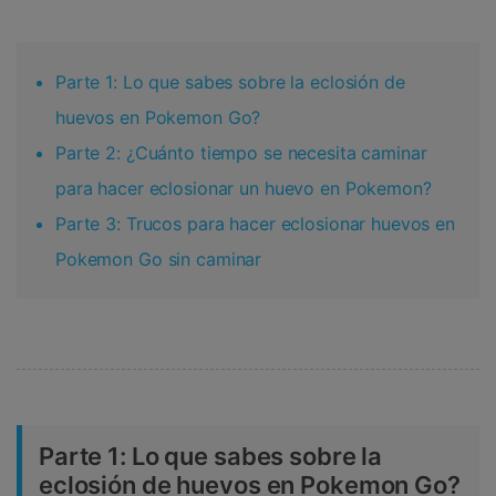
Parte 1: Lo que sabes sobre la eclosión de
huevos en Pokemon Go?
Parte 2: ¿Cuánto tiempo se necesita caminar
para hacer eclosionar un huevo en Pokemon?
Parte 3: Trucos para hacer eclosionar huevos en
Pokemon Go sin caminar
Parte 1: Lo que sabes sobre la
eclosión de huevos en Pokemon Go?