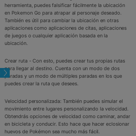
herramienta, puedes falsificar fácilmente la ubicación
en Pokemon Go para atrapar al personaje deseado.
También es útil para cambiar la ubicación en otras
aplicaciones como aplicaciones de citas, aplicaciones
de juegos o cualquier aplicación basada en la
ubicación.
Crear ruta - Con esto, puedes crear tus propias rutas
para llegar al destino. Cuenta con un modo de dos
tual
paradas y un modo de múltiples paradas en los que
puedes crear la ruta que desees.
Velocidad personalizada: También puedes simular el
movimiento entre lugares personalizando la velocidad.
Obtendrás opciones de velocidad como caminar, andar
en bicicleta y conducir. Esto hace que hacer eclosionar
huevos de Pokémon sea mucho más fácil.