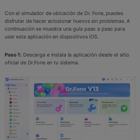
Con el simulador de ubicación de Dr. Fone, puedes
disfrutar de hacer eclosionar huevos sin problemas. A
continuación se muestra una guía paso a paso para
usar esta aplicación en dispositivos iOS.
Paso 1:
Descarga e instala la aplicación desde el sitio
oficial de Dr.Fone en tu sistema.