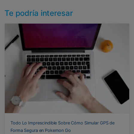
Te podría interesar
Todo Lo Imprescindible Sobre Cómo Simular GPS de
Forma Segura en Pokemon Go