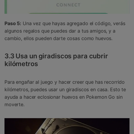
Paso 5:
Una vez que hayas agregado el código, verás
algunos regalos que puedes dar a tus amigos, y a
cambio, ellos pueden darte cosas como huevos.
3.3 Usa un giradiscos para cubrir
kilómetros
Para engañar al juego y hacer creer que has recorrido
kilómetros, puedes usar un giradiscos en casa. Esto te
ayuda a hacer eclosionar huevos en Pokemon Go sin
moverte.