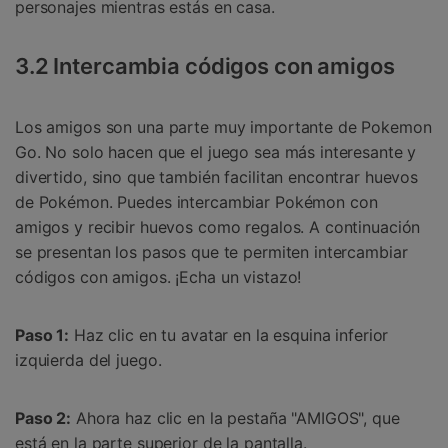
personajes mientras estás en casa.
3.2 Intercambia códigos con amigos
Los amigos son una parte muy importante de Pokemon
Go. No solo hacen que el juego sea más interesante y
divertido, sino que también facilitan encontrar huevos
de Pokémon. Puedes intercambiar Pokémon con
amigos y recibir huevos como regalos. A continuación
se presentan los pasos que te permiten intercambiar
códigos con amigos. ¡Echa un vistazo!
Paso 1:
Haz clic en tu avatar en la esquina inferior
izquierda del juego.
Paso 2:
Ahora haz clic en la pestaña "AMIGOS", que
está en la parte superior de la pantalla.