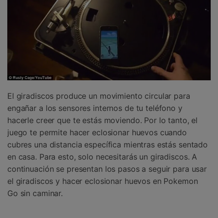
El giradiscos produce un movimiento circular para
engañar a los sensores internos de tu teléfono y
hacerle creer que te estás moviendo. Por lo tanto, el
juego te permite hacer eclosionar huevos cuando
cubres una distancia específica mientras estás sentado
en casa. Para esto, solo necesitarás un giradiscos. A
continuación se presentan los pasos a seguir para usar
el giradiscos y hacer eclosionar huevos en Pokemon
Go sin caminar.