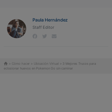
Paula Hernández
Staff Editor
>
Cómo hacer
>
Ubicación Virtual
> 3 Mejores Trucos para
eclosionar huevos en Pokemon Go sin caminar