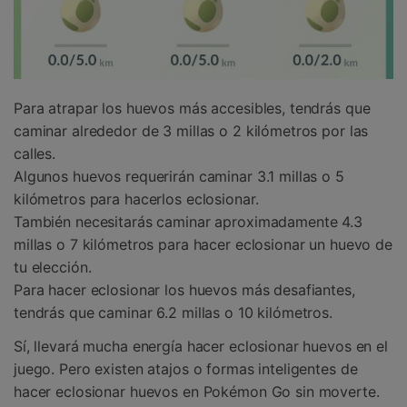
Para atrapar los huevos más accesibles, tendrás que
caminar alrededor de 3 millas o 2 kilómetros por las
calles.
Algunos huevos requerirán caminar 3.1 millas o 5
kilómetros para hacerlos eclosionar.
También necesitarás caminar aproximadamente 4.3
millas o 7 kilómetros para hacer eclosionar un huevo de
tu elección.
Para hacer eclosionar los huevos más desafiantes,
tendrás que caminar 6.2 millas o 10 kilómetros.
Sí, llevará mucha energía hacer eclosionar huevos en el
juego. Pero existen atajos o formas inteligentes de
hacer eclosionar huevos en Pokémon Go sin moverte.