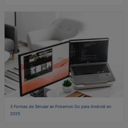
3 Formas de Simular en Pokemon Go para Android en
2025