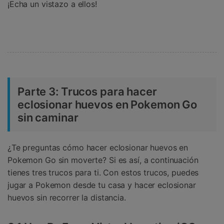
¡Echa un vistazo a ellos!
Parte 3: Trucos para hacer
eclosionar huevos en Pokemon Go
sin caminar
¿Te preguntas cómo hacer eclosionar huevos en
Pokemon Go sin moverte? Si es así, a continuación
tienes tres trucos para ti. Con estos trucos, puedes
jugar a Pokemon desde tu casa y hacer eclosionar
huevos sin recorrer la distancia.