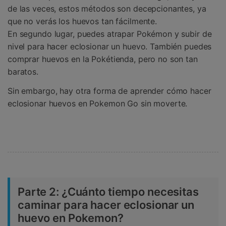
de las veces, estos métodos son decepcionantes, ya
que no verás los huevos tan fácilmente.
En segundo lugar, puedes atrapar Pokémon y subir de
nivel para hacer eclosionar un huevo. También puedes
comprar huevos en la Pokétienda, pero no son tan
baratos.
Sin embargo, hay otra forma de aprender cómo hacer
eclosionar huevos en Pokemon Go sin moverte.
Parte 2: ¿Cuánto tiempo necesitas
caminar para hacer eclosionar un
huevo en Pokemon?