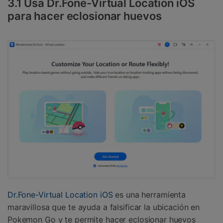
3.1 Usa Dr.Fone-Virtual Location iOS
para hacer eclosionar huevos
Dr.Fone-Virtual Location iOS
es una herramienta
maravillosa que te ayuda a falsificar la ubicación en
Pokemon Go y te permite hacer eclosionar huevos