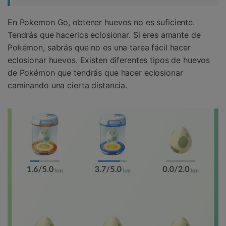
En Pokemon Go, obtener huevos no es suficiente.
Tendrás que hacerlos eclosionar. Si eres amante de
Pokémon, sabrás que no es una tarea fácil hacer
eclosionar huevos. Existen diferentes tipos de huevos
de Pokémon que tendrás que hacer eclosionar
caminando una cierta distancia.