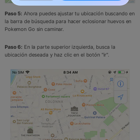
Paso 5:
Ahora puedes ajustar tu ubicación buscando en
la barra de búsqueda para hacer eclosionar huevos en
Pokemon Go sin caminar.
Paso 6:
En la parte superior izquierda, busca la
ubicación deseada y haz clic en el botón "ir".