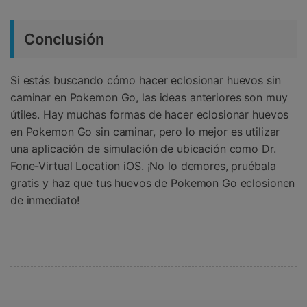
Conclusión
Si estás buscando cómo hacer eclosionar huevos sin
caminar en Pokemon Go, las ideas anteriores son muy
útiles. Hay muchas formas de hacer eclosionar huevos
en Pokemon Go sin caminar, pero lo mejor es utilizar
una aplicación de simulación de ubicación como Dr.
Fone-Virtual Location iOS. ¡No lo demores, pruébala
gratis y haz que tus huevos de Pokemon Go eclosionen
de inmediato!