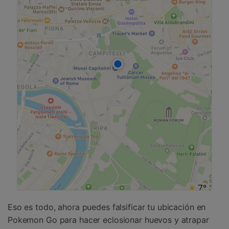
Eso es todo, ahora puedes falsificar tu ubicación en
Pokemon Go para hacer eclosionar huevos y atrapar