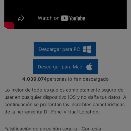
Descargar para PC
Descargar para Mac
4,039,074
personas lo han descargado
Lo mejor de todo es que es completamente seguro de
usar en cualquier dispositivo iOS y no daña tus datos. A
continuación se presentan las increíbles características
de la herramienta Dr. Fone-Virtual Location.
Falsificación de ubicación segura - Con esta