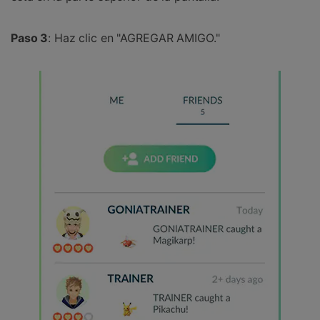
Paso 3
: Haz clic en "AGREGAR AMIGO."