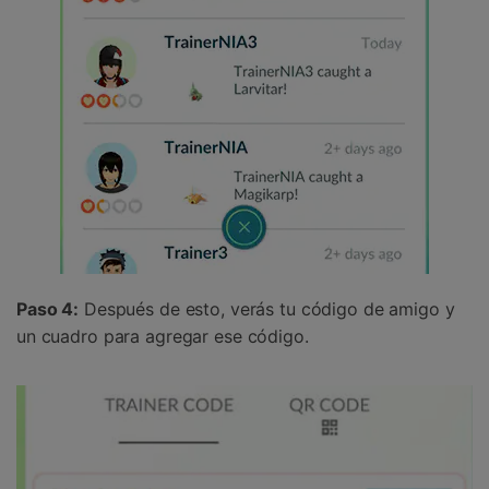
Paso 4:
Después de esto, verás tu código de amigo y
un cuadro para agregar ese código.