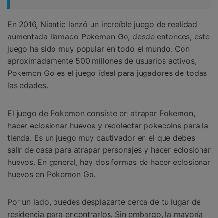
En 2016, Niantic lanzó un increíble juego de realidad
aumentada llamado Pokemon Go; desde entonces, este
juego ha sido muy popular en todo el mundo. Con
aproximadamente 500 millones de usuarios activos,
Pokemon Go es el juego ideal para jugadores de todas
las edades.
El juego de Pokemon consiste en atrapar Pokemon,
hacer eclosionar huevos y recolectar pokecoins para la
tienda. Es un juego muy cautivador en el que debes
salir de casa para atrapar personajes y hacer eclosionar
huevos. En general, hay dos formas de hacer eclosionar
huevos en Pokemon Go.
Por un lado, puedes desplazarte cerca de tu lugar de
residencia para encontrarlos. Sin embargo, la mayoría