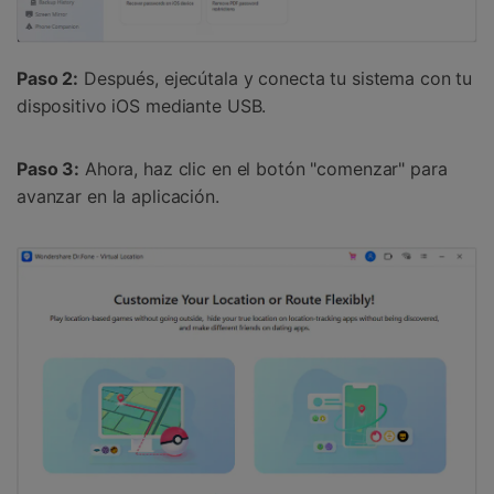
Paso 2:
Después, ejecútala y conecta tu sistema con tu
dispositivo iOS mediante USB.
Paso 3:
Ahora, haz clic en el botón "comenzar" para
avanzar en la aplicación.