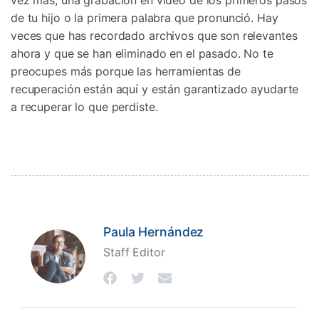
de tu hijo o la primera palabra que pronunció. Hay
veces que has recordado archivos que son relevantes
ahora y que se han eliminado en el pasado. No te
preocupes más porque las herramientas de
recuperación están aquí y están garantizado ayudarte
a recuperar lo que perdiste.
Paula Hernández
Staff Editor