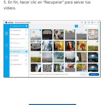
5. En fin, hacer clic en "Recuperar" para salvar tus
videos.