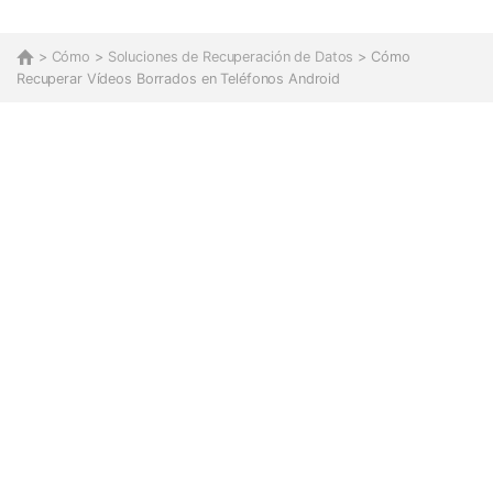
>
Cómo
>
Soluciones de Recuperación de Datos
> Cómo
Recuperar Vídeos Borrados en Teléfonos Android