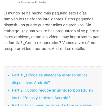
• Soluciones Probadas
El mundo se ha hecho más pequeño estos días,
también los teléfonos inteligentes. Estos pequeños
dispositivos puede guardar miles de archivos. Sin
embargo, ¿alguna vez te has preguntado si se pierden
estos archivos, como los vídeos muy importantes para
su familia? ¿Cómo recuperarlos? Vamos a ver cómo
recuperar videos borrados Android en detalle.
Part 1: ¿Dónde se almacena el vídeo en los
dispositivos Android?
Part 2: ¿Cómo recuperar un vídeo borrado en
los teléfonos y tabletas Android?
Part 3: Los 5 mejores reproductores de vídeo