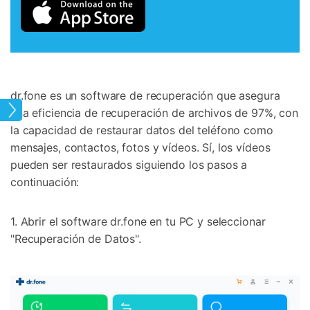
dr.fone es un software de recuperación que asegura
oid
una eficiencia de recuperación de archivos de 97%, con
la capacidad de restaurar datos del teléfono como
mensajes, contactos, fotos y vídeos. Sí, los vídeos
pueden ser restaurados siguiendo los pasos a
continuación:
1. Abrir el software dr.fone en tu PC y seleccionar
"Recuperación de Datos".