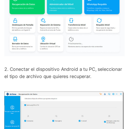
2. Conectar el dispositivo Android a tu PC, seleccionar
el tipo de archivo que quieres recuperar.