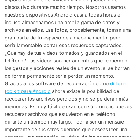
dispositivo durante mucho tiempo. Nosotros usamos
nuestros dispositivos Android casi a todas horas e
incluso almacenamos una amplia gama de datos y
archivos en ellos. Las fotos, probablemente, toman una
gran parte de tu espacio de almacenamiento, pero
sería lamentable borrar esos recuerdos capturados.
¿Qué hay de tus vídeos tomados y guardados en el
teléfono? Los vídeos son herramientas que recuerdan
los gestos y acciones reales de un evento, si se borran
de forma permanente sería perder un momento.
Gracias a los software de recuperación como
dr.fone
toolkit para Android
ahora existe la posibilidad de
recuperar los archivos perdidos y no se perderán más
memorias. Es muy fácil de usar, con sólo un clic puedes
recuperar archivos que estuvieron en el teléfono
durante un tiempo muy largo. Podría ser un mensaje
importante de tus seres queridos que deseas leer una
vez más, una grabación en vídeo de los primeros pasos