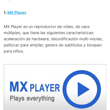
1.
MX Player
MX Player es un reproductor de vídeo, de usos
múltiples, que tiene las siguientes características:
aceleración de hardware, decodificación multi-núcleo,
pellizcar para ampliar, gestos de subtítulos y bloqueo
para niños.