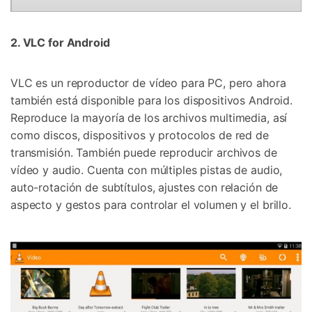
2. VLC for Android
VLC es un reproductor de vídeo para PC, pero ahora
también está disponible para los dispositivos Android.
Reproduce la mayoría de los archivos multimedia, así
como discos, dispositivos y protocolos de red de
transmisión. También puede reproducir archivos de
vídeo y audio. Cuenta con múltiples pistas de audio,
auto-rotación de subtítulos, ajustes con relación de
aspecto y gestos para controlar el volumen y el brillo.