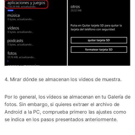
4. Mirar dónde se almacenan los videos de muestra.
Por lo general, los vídeos se almacenan en tu Galería de
fotos. Sin embargo, si quieres extraer el archivo de
Android a la PC, comprueba primero las ajustes como
se indica en los pasos presentados anteriormente.