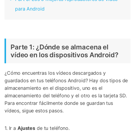
para Android
Parte 1: ¿Dónde se almacena el
vídeo en los dispositivos Android?
¿Cómo encuentras los vídeos descargados y
guardados en tus teléfonos Android? Hay dos tipos de
almacenamiento en el dispositivo, uno es el
almacenamiento del teléfono y el otro es la tarjeta SD.
Para encontrar fácilmente donde se guardan tus
vídeos, sigue estos pasos.
1. Ir a
Ajustes
de tu teléfono.