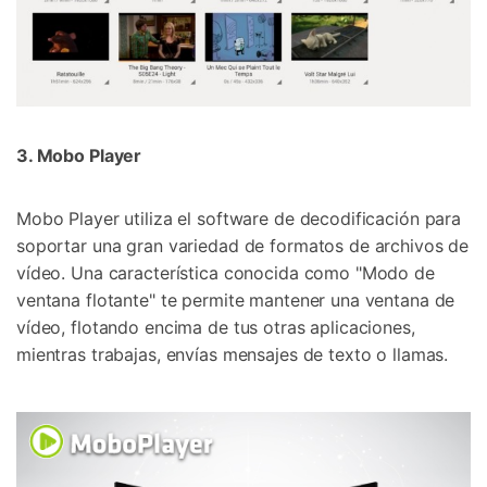
3. Mobo Player
Mobo Player utiliza el software de decodificación para
soportar una gran variedad de formatos de archivos de
vídeo. Una característica conocida como "Modo de
ventana flotante" te permite mantener una ventana de
vídeo, flotando encima de tus otras aplicaciones,
mientras trabajas, envías mensajes de texto o llamas.