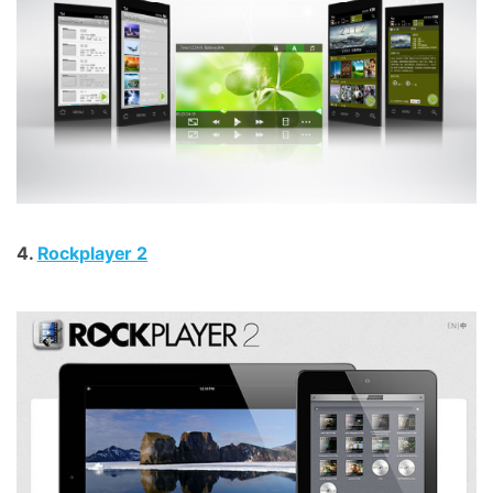
4.
Rockplayer 2