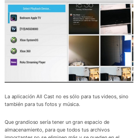
La aplicación All Cast no es sólo para tus videos, sino
también para tus fotos y música.
Que grandioso sería tener un gran espacio de
almacenamiento, para que todos tus archivos
importantes no se eliminen más y se queden en el