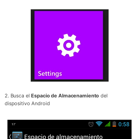
2. Busca el
Espacio de Almacenamiento
del
dispositivo Android