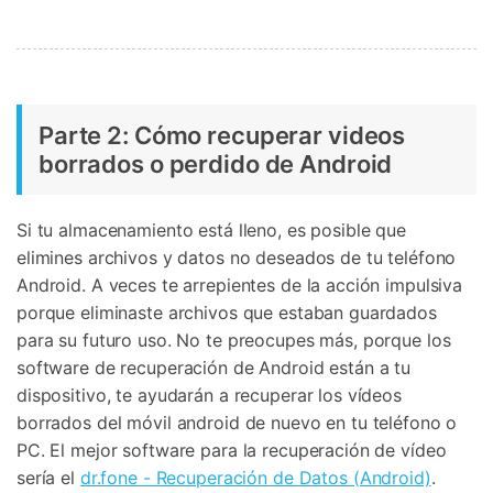
Parte 2: Cómo recuperar videos
borrados o perdido de Android
Si tu almacenamiento está lleno, es posible que
elimines archivos y datos no deseados de tu teléfono
Android. A veces te arrepientes de la acción impulsiva
porque eliminaste archivos que estaban guardados
para su futuro uso. No te preocupes más, porque los
software de recuperación de Android están a tu
dispositivo, te ayudarán a recuperar los vídeos
borrados del móvil android de nuevo en tu teléfono o
PC. El mejor software para la recuperación de vídeo
sería el
dr.fone - Recuperación de Datos (Android)
.