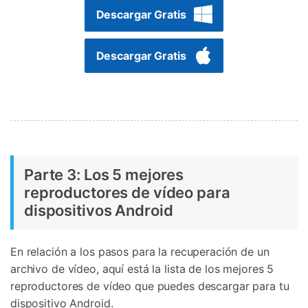
Descargar Gratis
Descargar Gratis
Parte 3: Los 5 mejores
reproductores de vídeo para
dispositivos Android
En relación a los pasos para la recuperación de un
archivo de vídeo, aquí está la lista de los mejores 5
reproductores de vídeo que puedes descargar para tu
dispositivo Android.