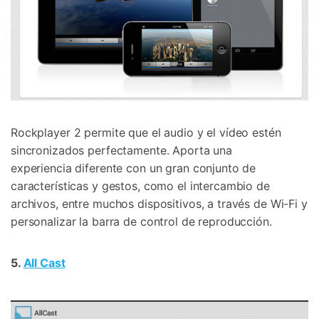
Rockplayer 2 permite que el audio y el vídeo estén
sincronizados perfectamente. Aporta una
experiencia diferente con un gran conjunto de
características y gestos, como el intercambio de
archivos, entre muchos dispositivos, a través de Wi-Fi y
personalizar la barra de control de reproducción.
5.
All Cast