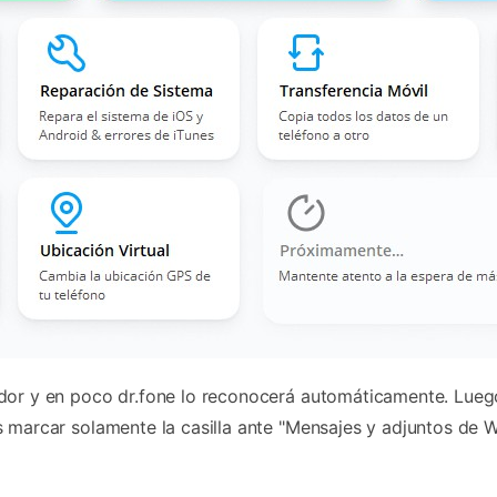
dor y en poco dr.fone lo reconocerá automáticamente. Luego
s marcar solamente la casilla ante "Mensajes y adjuntos de 