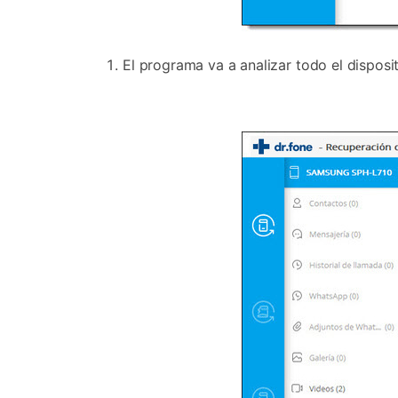
El programa va a analizar todo el dispos