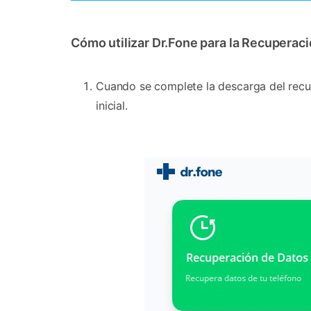
Cómo utilizar Dr.Fone para la Recuperac
Cuando se complete la descarga del recup
inicial.