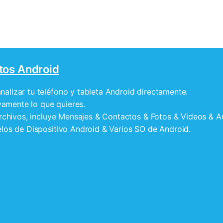
tos Android
lizar tu teléfono y tableta Android directamente.
vamente lo que quieres.
archivos, incluye Mensajes & Contactos & Fotos & Videos &
los de Dispositivo Android & Varios SO de Android.