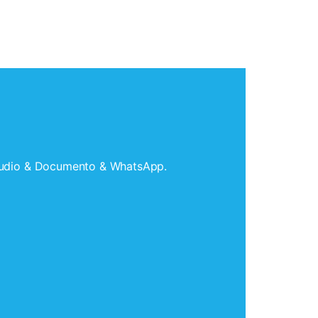
 Audio & Documento & WhatsApp.