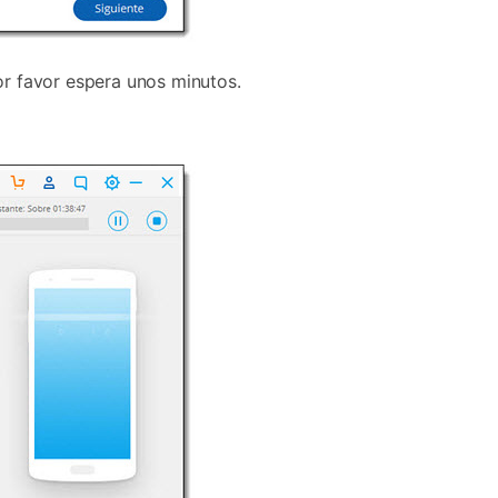
or favor espera unos minutos.