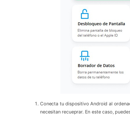
Conecta tu dispositivo Android al ordena
necesitan recueprar. En este caso, puede