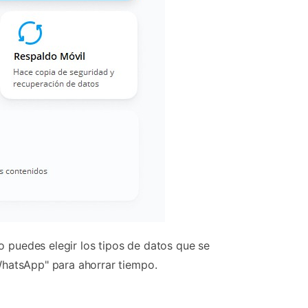
 puedes elegir los tipos de datos que se
WhatsApp" para ahorrar tiempo.