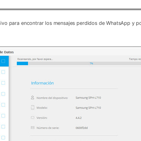
itivo para encontrar los mensajes perdidos de WhatsApp y p