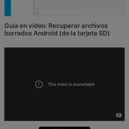
Guía en vídeo: Recuperar archivos
borrados Android (de la tarjeta SD)