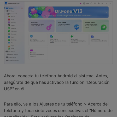
Ahora, conecta tu teléfono Android al sistema. Antes,
asegúrate de que has activado la función "Depuración
USB" en él.
Para ello, ve a los Ajustes de tu teléfono > Acerca del
teléfono y toca siete veces consecutivas el "Número de