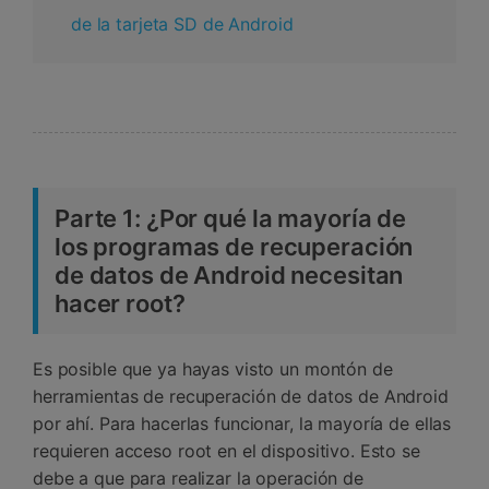
de la tarjeta SD de Android
Parte 1: ¿Por qué la mayoría de
los programas de recuperación
de datos de Android necesitan
hacer root?
Es posible que ya hayas visto un montón de
herramientas de recuperación de datos de Android
por ahí. Para hacerlas funcionar, la mayoría de ellas
requieren acceso root en el dispositivo. Esto se
debe a que para realizar la operación de