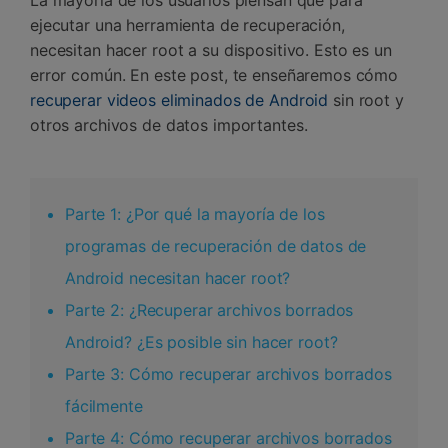
ejecutar una herramienta de recuperación,
necesitan hacer root a su dispositivo. Esto es un
error común. En este post, te enseñaremos cómo
recuperar videos eliminados de Android
sin root y
otros archivos de datos importantes.
Parte 1: ¿Por qué la mayoría de los
programas de recuperación de datos de
Android necesitan hacer root?
Parte 2: ¿Recuperar archivos borrados
Android? ¿Es posible sin hacer root?
Parte 3: Cómo recuperar archivos borrados
fácilmente
Parte 4: Cómo recuperar archivos borrados