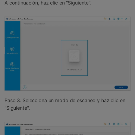
A continuación, haz clic en "Siguiente".
Paso 3. Selecciona un modo de escaneo y haz clic en
"Siguiente".