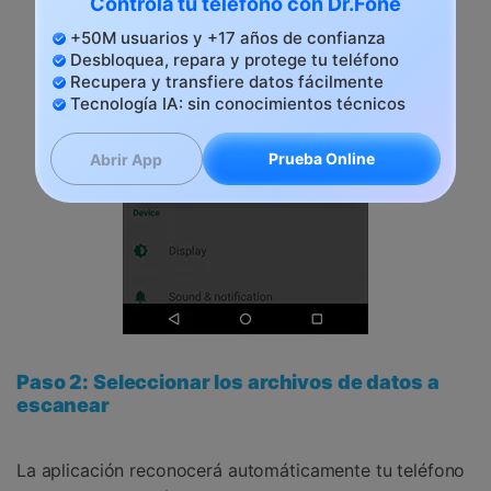
Controla tu teléfono con Dr.Fone
+50M usuarios y +17 años de confianza
Desbloquea, repara y protege tu teléfono
Recupera y transfiere datos fácilmente
Tecnología IA: sin conocimientos técnicos
Prueba Online
Abrir App
Paso 2: Seleccionar los archivos de datos a
escanear
La aplicación reconocerá automáticamente tu teléfono