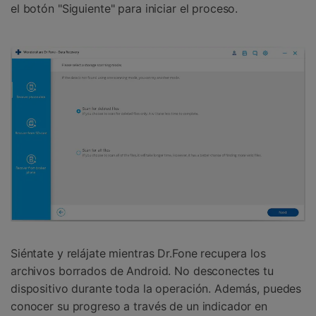
el botón "Siguiente" para iniciar el proceso.
Siéntate y relájate mientras Dr.Fone recupera los
archivos borrados de Android. No desconectes tu
dispositivo durante toda la operación. Además, puedes
conocer su progreso a través de un indicador en