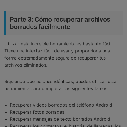
Parte 3: Cómo recuperar archivos
borrados fácilmente
Utilizar esta increíble herramienta es bastante fácil.
Tiene una interfaz fácil de usar y proporciona una
forma extremadamente segura de recuperar tus
archivos eliminados.
Siguiendo operaciones idénticas, puedes utilizar esta
herramienta para completar las siguientes tareas:
Recuperar vídeos borrados del teléfono Android
Recuperar fotos borradas
Recuperar mensajes de texto borrados Android
Recuperar los contactos, el historial de llamadas, los