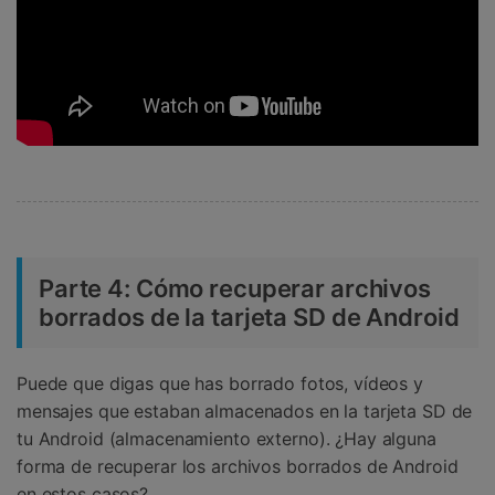
Parte 4: Cómo recuperar archivos
borrados de la tarjeta SD de Android
Puede que digas que has borrado fotos, vídeos y
mensajes que estaban almacenados en la tarjeta SD de
tu Android (almacenamiento externo). ¿Hay alguna
forma de recuperar los archivos borrados de Android
en estos casos?