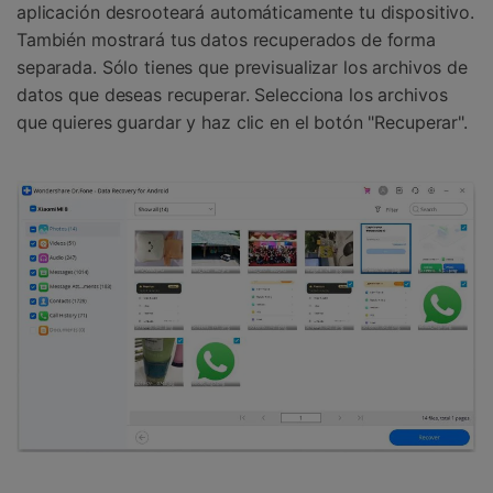
aplicación desrooteará automáticamente tu dispositivo.
También mostrará tus datos recuperados de forma
separada. Sólo tienes que previsualizar los archivos de
datos que deseas recuperar. Selecciona los archivos
que quieres guardar y haz clic en el botón "Recuperar".