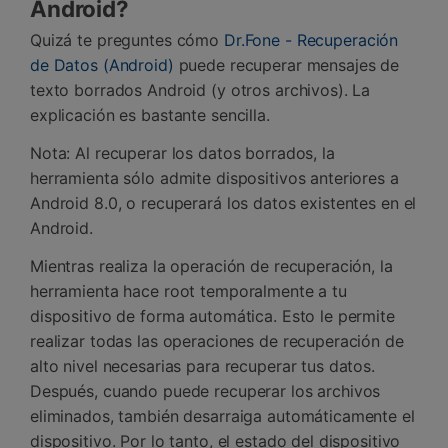
Android?
Quizá te preguntes cómo
Dr.Fone - Recuperación
de Datos (Android)
puede recuperar mensajes de
texto borrados Android (y otros archivos). La
explicación es bastante sencilla.
Nota: Al recuperar los datos borrados, la
herramienta sólo admite dispositivos anteriores a
Android 8.0, o recuperará los datos existentes en el
Android.
Mientras realiza la operación de recuperación, la
herramienta hace root temporalmente a tu
dispositivo de forma automática. Esto le permite
realizar todas las operaciones de recuperación de
alto nivel necesarias para recuperar tus datos.
Después, cuando puede recuperar los archivos
eliminados, también desarraiga automáticamente el
dispositivo. Por lo tanto, el estado del dispositivo