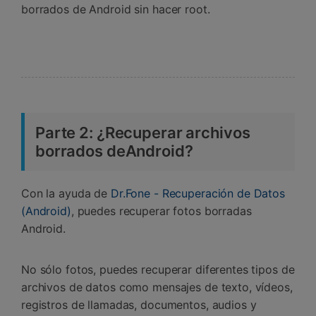
borrados de Android sin hacer root.
Parte 2: ¿Recuperar archivos
borrados deAndroid?
Con la ayuda de
Dr.Fone - Recuperación de Datos
(Android)
, puedes recuperar fotos borradas
Android.
No sólo fotos, puedes recuperar diferentes tipos de
archivos de datos como mensajes de texto, vídeos,
registros de llamadas, documentos, audios y