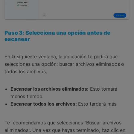
Paso 3: Selecciona una opción antes de
escanear
En la siguiente ventana, la aplicación te pedirá que
selecciones una opción: buscar archivos eliminados o
todos los archivos.
Escanear los archivos eliminados:
Esto tomará
menos tiempo.
Escanear todos los archivos:
Esto tardará más.
Te recomendamos que selecciones "Buscar archivos
eliminados". Una vez que hayas terminado, haz clic en