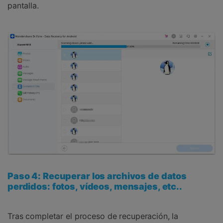
pantalla.
Paso 4: Recuperar los archivos de datos
perdidos: fotos, vídeos, mensajes, etc..
Tras completar el proceso de recuperación, la