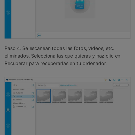
Paso 4. Se escanean todas las fotos, vídeos, etc.
eliminados. Selecciona las que quieras y haz clic en
Recuperar para recuperarlas en tu ordenador.