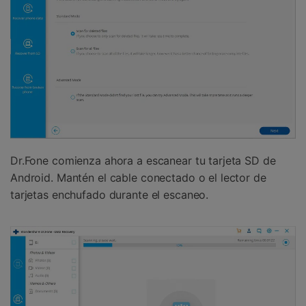
Dr.Fone comienza ahora a escanear tu tarjeta SD de
Android. Mantén el cable conectado o el lector de
tarjetas enchufado durante el escaneo.