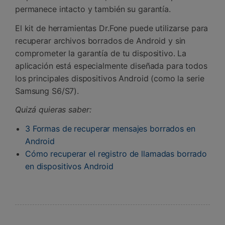
permanece intacto y también su garantía.
El kit de herramientas Dr.Fone puede utilizarse para
recuperar archivos borrados de Android y sin
comprometer la garantía de tu dispositivo. La
aplicación está especialmente diseñada para todos
los principales dispositivos Android (como la serie
Samsung S6/S7).
Quizá quieras saber:
3 Formas de recuperar mensajes borrados en
Android
Cómo recuperar el registro de llamadas borrado
en dispositivos Android