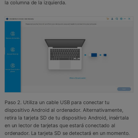
la columna de la izquierda.
Paso 2. Utiliza un cable USB para conectar tu
dispositivo Android al ordenador. Alternativamente,
retira la tarjeta SD de tu dispositivo Android, insértala
en un lector de tarjetas que estará conectado al
ordenador. La tarjeta SD se detectará en un momento.