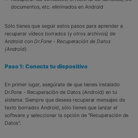
documentos, etc. eliminados en Android
Sólo tienes que seguir estos pasos para aprender a
recuperar vídeos borrados (y otros archivos) de
Android con
Dr.Fone - Recuperación de Datos
(Android)
.
Paso 1: Conecta tu dispositivo
En primer lugar, asegúrate de que tienes instalado
Dr.Fone - Recuperación de Datos (Android) en tu
sistema. Siempre que desees recuperar mensajes de
texto borrados Android, sólo tienes que lanzar el
software y seleccionar la opción de "Recuperación de
Datos".