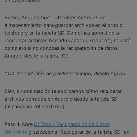
Bueno, Android tiene diferentes métodos de
almacenamiento para guardar archivos en el propio
teléfono y en la tarjeta SD. Como has aprendido a
recuperar archivos borrados android (sin root), no está
completo si no conoces la recuperación de datos
Android desde la tarjeta SD.
"¡Oh, Selena! Deja de perder el tiempo, dímelo rápido".
Bien, a continuación te explicamos cómo recuperar
archivos borrados en Android desde la tarjeta SD
(almacenamiento externo):
Paso 1. Abre
Dr.Fone - Recuperación de Datos
(Android)
, y selecciona "Recuperar de la tarjeta SD" en