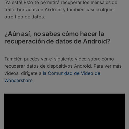
¡Ya está! Esto te permitirá recuperar los mensajes de
texto borrados en Android y también casi cualquier
otro tipo de datos.
¿Aún así, no sabes cómo hacer la
recuperación de datos de Android?
También puedes ver el siguiente vídeo sobre cómo
recuperar datos de dispositivos Android. Para ver más
vídeos, dirígete a
la Comunidad de Video de
Wondershare