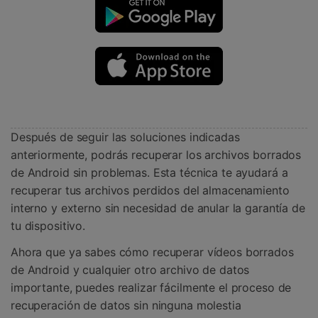
Después de seguir las soluciones indicadas
anteriormente, podrás recuperar los archivos borrados
de Android sin problemas. Esta técnica te ayudará a
recuperar tus archivos perdidos del almacenamiento
interno y externo sin necesidad de anular la garantía de
tu dispositivo.
Ahora que ya sabes cómo recuperar vídeos borrados
de Android y cualquier otro archivo de datos
importante, puedes realizar fácilmente el proceso de
recuperación de datos sin ninguna molestia