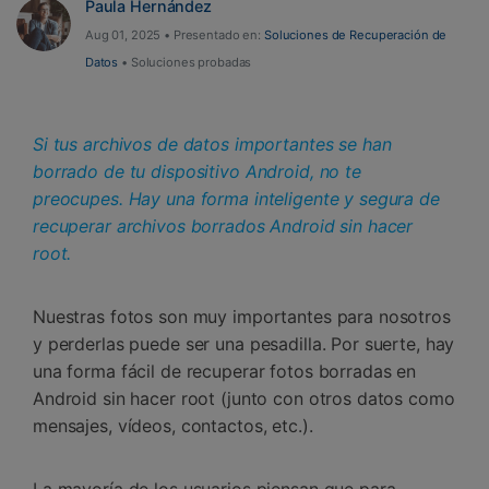
Paula Hernández
Aug 01, 2025 • Presentado en:
Soluciones de Recuperación de
Datos
• Soluciones probadas
Si tus archivos de datos importantes se han
borrado de tu dispositivo Android, no te
preocupes. Hay una forma inteligente y segura de
recuperar archivos borrados Android sin hacer
root.
Nuestras fotos son muy importantes para nosotros
y perderlas puede ser una pesadilla. Por suerte, hay
una forma fácil de recuperar fotos borradas en
Android sin hacer root (junto con otros datos como
mensajes, vídeos, contactos, etc.).
La mayoría de los usuarios piensan que para