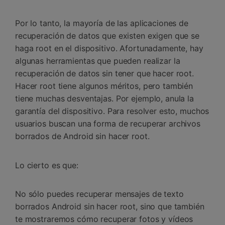
Por lo tanto, la mayoría de las aplicaciones de
recuperación de datos que existen exigen que se
haga root en el dispositivo. Afortunadamente, hay
algunas herramientas que pueden realizar la
recuperación de datos sin tener que hacer root.
Hacer root tiene algunos méritos, pero también
tiene muchas desventajas. Por ejemplo, anula la
garantía del dispositivo. Para resolver esto, muchos
usuarios buscan una forma de recuperar archivos
borrados de Android sin hacer root.
Lo cierto es que:
No sólo puedes recuperar mensajes de texto
borrados Android sin hacer root, sino que también
te mostraremos cómo recuperar fotos y vídeos