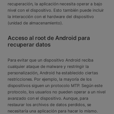
recuperación, la aplicación necesita operar a bajo
nivel con el dispositivo. Esto también puede incluir
la interacción con el hardware del dispositivo
(unidad de almacenamiento).
Acceso al root de Android para
recuperar datos
Para evitar que un dispositivo Android reciba
cualquier ataque de malware y restringir la
personalización, Android ha establecido ciertas
restricciones. Por ejemplo, la mayoría de los
dispositivos siguen un protocolo MTP. Según este
protocolo, los usuarios no pueden operar a un nivel
avanzado con el dispositivo. Aunque, para
restaurar los archivos de datos perdidos, se
necesitaría una aplicación para hacer lo mismo.