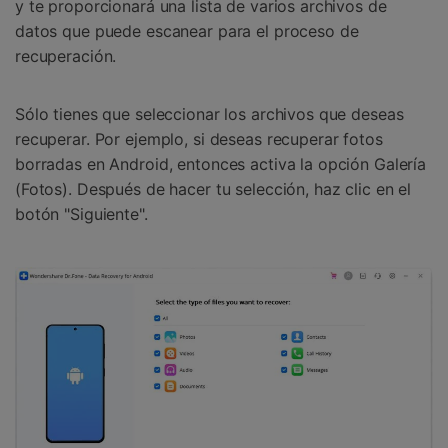
y te proporcionará una lista de varios archivos de
datos que puede escanear para el proceso de
recuperación.
Sólo tienes que seleccionar los archivos que deseas
recuperar. Por ejemplo, si deseas recuperar fotos
borradas en Android, entonces activa la opción Galería
(Fotos). Después de hacer tu selección, haz clic en el
botón "Siguiente".