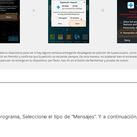
r
rograma, Seleccione el tipo de "Mensajes". Y a continuación,