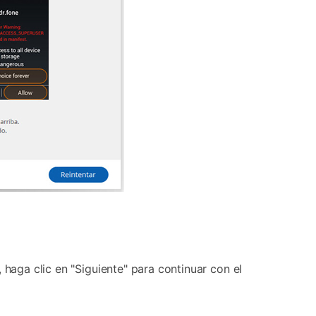
 haga clic en "Siguiente" para continuar con el