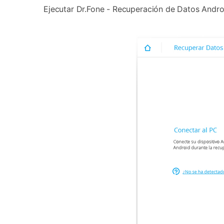
Ejecutar Dr.Fone - Recuperación de Datos Androi