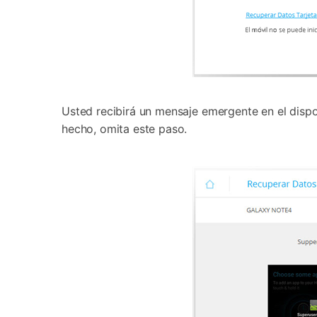
Usted recibirá un mensaje emergente en el dispos
hecho, omita este paso.