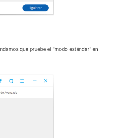
mendamos que pruebe el "modo estándar" en