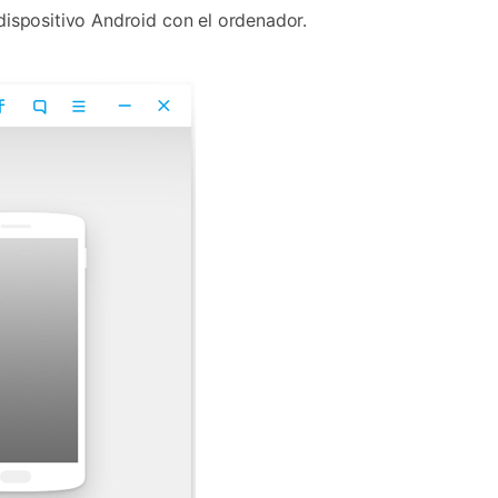
dispositivo Android con el ordenador.