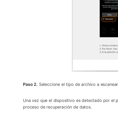
Paso 2.
Seleccione el tipo de archivo a escanea
Una vez que el dispositivo es detectado por el p
proceso de recuperación de datos.