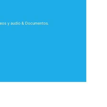
ídeos y audio & Documentos.