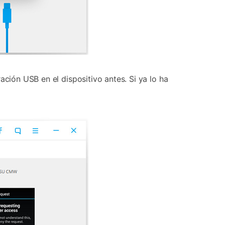
ación USB en el dispositivo antes. Si ya lo ha