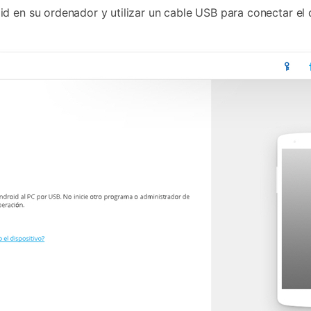
d en su ordenador y utilizar un cable USB para conectar el 