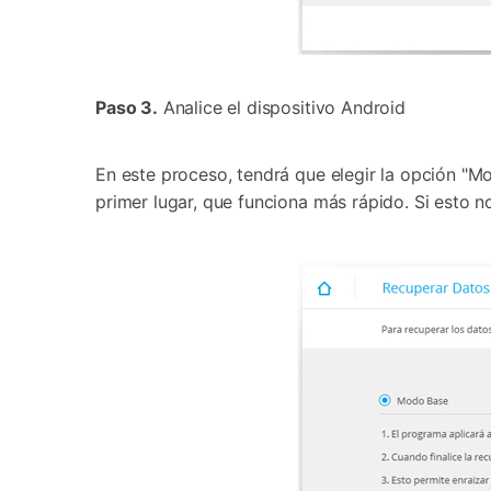
Paso 3.
Analice el dispositivo Android
En este proceso, tendrá que elegir la opción 
primer lugar, que funciona más rápido. Si esto 