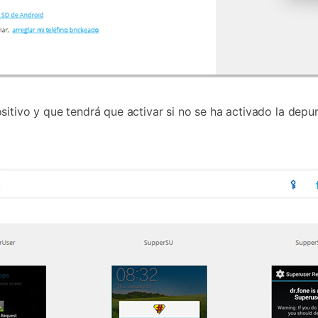
itivo y que tendrá que activar si no se ha activado la depur