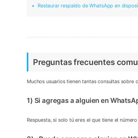
Restaurar respaldo de WhatsApp en disposit
Preguntas frecuentes comu
Muchos usuarios tienen tantas consultas sobre 
1) Si agregas a alguien en WhatsA
Respuesta, si solo tú eres el que tiene el núme