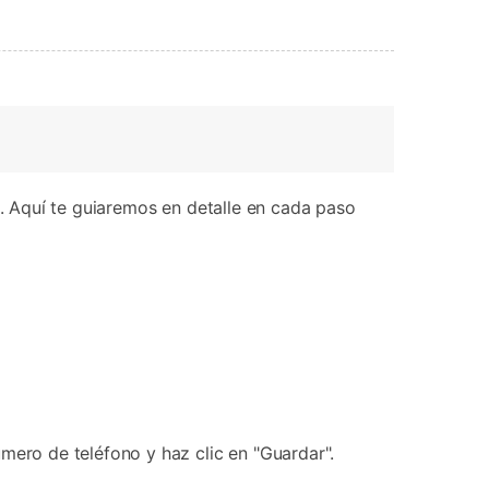
 Aquí te guiaremos en detalle en cada paso
ero de teléfono y haz clic en "Guardar".