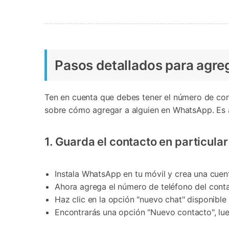
Pasos detallados para agre
Ten en cuenta que debes tener el número de con
sobre cómo agregar a alguien en WhatsApp. Es a
1. Guarda el contacto en particular 
Instala WhatsApp en tu móvil y crea una cuen
Ahora agrega el número de teléfono del con
Haz clic en la opción "nuevo chat" disponible e
Encontrarás una opción "Nuevo contacto", lue