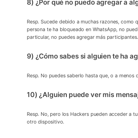
8) ¿Por qué no puedo agregar a a
Resp. Sucede debido a muchas razones, como que 
persona te ha bloqueado en WhatsApp, no puedes
particular, no puedes agregar más participantes
9) ¿Cómo sabes si alguien te ha 
Resp. No puedes saberlo hasta que, o a menos q
10) ¿Alguien puede ver mis mensa
Resp. No, pero los Hackers pueden acceder a t
otro dispositivo.