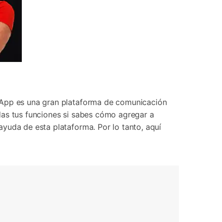
tsApp es una gran plataforma de comunicación
das tus funciones si sabes cómo agregar a
yuda de esta plataforma. Por lo tanto, aquí