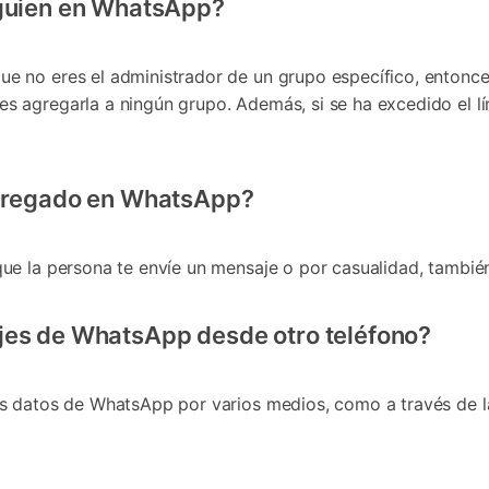
lguien en WhatsApp?
no eres el administrador de un grupo específico, entonces 
 agregarla a ningún grupo. Además, si se ha excedido el lí
.
agregado en WhatsApp?
ue la persona te envíe un mensaje o por casualidad, tambi
jes de WhatsApp desde otro teléfono?
us datos de WhatsApp por varios medios, como a través de 