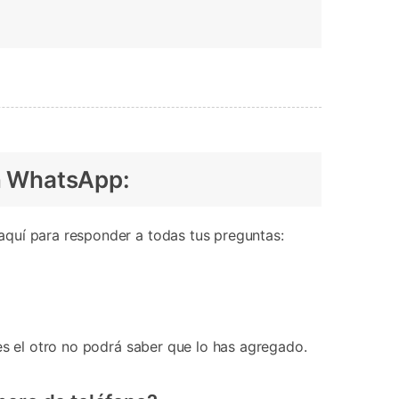
n WhatsApp:
aquí para responder a todas tus preguntas:
es el otro no podrá saber que lo has agregado.