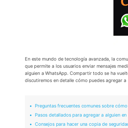
En este mundo de tecnología avanzada, la comun
que permite a los usuarios enviar mensajes medi
alguien a WhatsApp. Compartir todo se ha vuelto
discutiremos en detalle cómo puedes agregar a
Preguntas frecuentes comunes sobre cómo 
Pasos detallados para agregar a alguien e
Consejos para hacer una copia de segurida