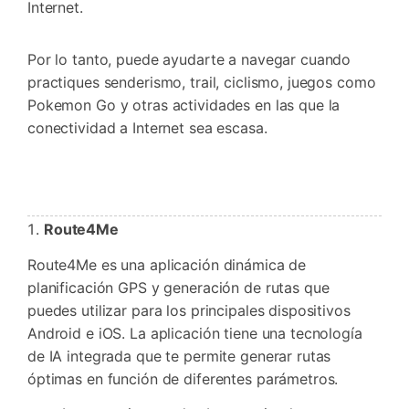
Internet.
Por lo tanto, puede ayudarte a navegar cuando
practiques senderismo, trail, ciclismo, juegos como
Pokemon Go y otras actividades en las que la
conectividad a Internet sea escasa.
Route4Me
Route4Me es una aplicación dinámica de
planificación GPS y generación de rutas que
puedes utilizar para los principales dispositivos
Android e iOS. La aplicación tiene una tecnología
de IA integrada que te permite generar rutas
óptimas en función de diferentes parámetros.