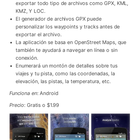
exportar todo tipo de archivos como GPX, KML,
KMZ, Y LOC.
El generador de archivos GPX puede
personalizar los waypoints y tracks antes de
exportar el archivo.
La aplicación se basa en OpenStreet Maps, que
también te ayudará a navegar en línea o sin
conexión.
Enumerará un montón de detalles sobre tus
viajes y tu pista, como las coordenadas, la
elevación, las pistas, la temperatura, etc.
Funciona
en
: Android
Precio
: Gratis o $1.99