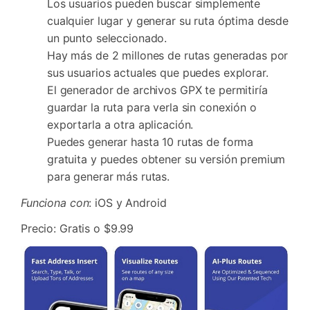
Los usuarios pueden buscar simplemente
cualquier lugar y generar su ruta óptima desde
un punto seleccionado.
Hay más de 2 millones de rutas generadas por
sus usuarios actuales que puedes explorar.
El generador de archivos GPX te permitiría
guardar la ruta para verla sin conexión o
exportarla a otra aplicación.
Puedes generar hasta 10 rutas de forma
gratuita y puedes obtener su versión premium
para generar más rutas.
Funciona con
: iOS y Android
Precio: Gratis o $9.99