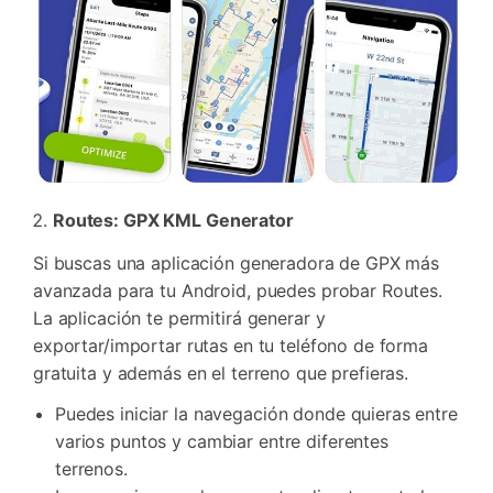
Routes: GPX KML Generator
Si buscas una aplicación generadora de GPX más
avanzada para tu Android, puedes probar Routes.
La aplicación te permitirá generar y
exportar/importar rutas en tu teléfono de forma
gratuita y además en el terreno que prefieras.
Puedes iniciar la navegación donde quieras entre
varios puntos y cambiar entre diferentes
terrenos.