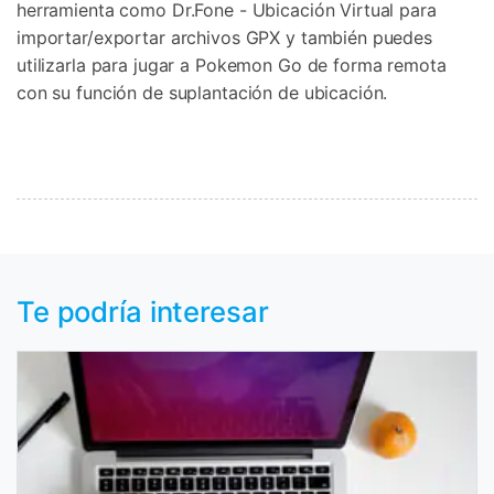
herramienta como Dr.Fone - Ubicación Virtual para
importar/exportar archivos GPX y también puedes
utilizarla para jugar a Pokemon Go de forma remota
con su función de suplantación de ubicación.
Te podría interesar