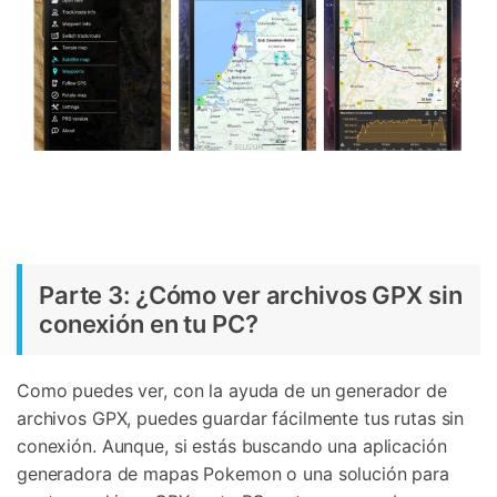
Parte 3: ¿Cómo ver archivos GPX sin
conexión en tu PC?
Como puedes ver, con la ayuda de un generador de
archivos GPX, puedes guardar fácilmente tus rutas sin
conexión. Aunque, si estás buscando una aplicación
generadora de mapas Pokemon o una solución para