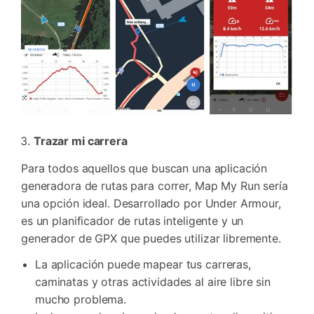
Trazar mi carrera
Para todos aquellos que buscan una aplicación
generadora de rutas para correr, Map My Run sería
una opción ideal. Desarrollado por Under Armour,
es un planificador de rutas inteligente y un
generador de GPX que puedes utilizar libremente.
La aplicación puede mapear tus carreras,
caminatas y otras actividades al aire libre sin
mucho problema.