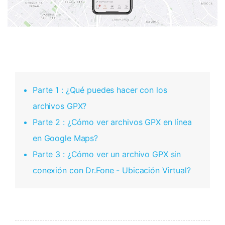
Parte 1 : ¿Qué puedes hacer con los
archivos GPX?
Parte 2 : ¿Cómo ver archivos GPX en línea
en Google Maps?
Parte 3 : ¿Cómo ver un archivo GPX sin
conexión con Dr.Fone - Ubicación Virtual?