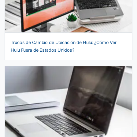
Trucos de Cambio de Ubicación de Hulu: ¿Cómo Ver
Hulu Fuera de Estados Unidos?