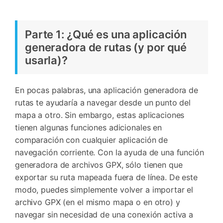
Parte 1: ¿Qué es una aplicación
generadora de rutas (y por qué
usarla)?
En pocas palabras, una aplicación generadora de
rutas te ayudaría a navegar desde un punto del
mapa a otro. Sin embargo, estas aplicaciones
tienen algunas funciones adicionales en
comparación con cualquier aplicación de
navegación corriente. Con la ayuda de una función
generadora de archivos GPX, sólo tienen que
exportar su ruta mapeada fuera de línea. De este
modo, puedes simplemente volver a importar el
archivo GPX (en el mismo mapa o en otro) y
navegar sin necesidad de una conexión activa a