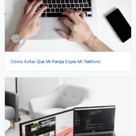
Cómo Evitar Que Mi Pareja Espíe Mi Teléfono