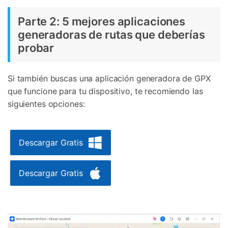
Parte 2: 5 mejores aplicaciones
generadoras de rutas que deberías
probar
Si también buscas una aplicación generadora de GPX
que funcione para tu dispositivo, te recomiendo las
siguientes opciones:
Descargar Gratis
Descargar Gratis