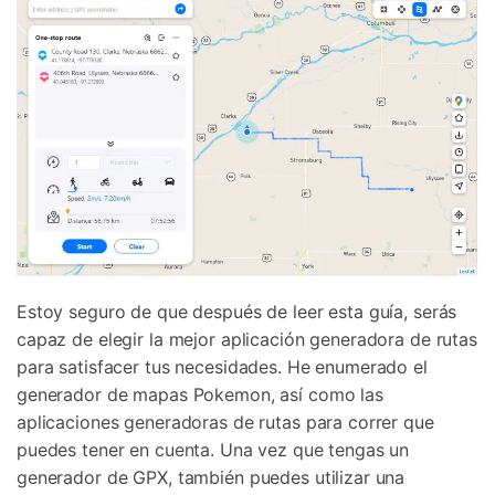
Estoy seguro de que después de leer esta guía, serás
capaz de elegir la mejor aplicación generadora de rutas
para satisfacer tus necesidades. He enumerado el
generador de mapas Pokemon, así como las
aplicaciones generadoras de rutas para correr que
puedes tener en cuenta. Una vez que tengas un
generador de GPX, también puedes utilizar una