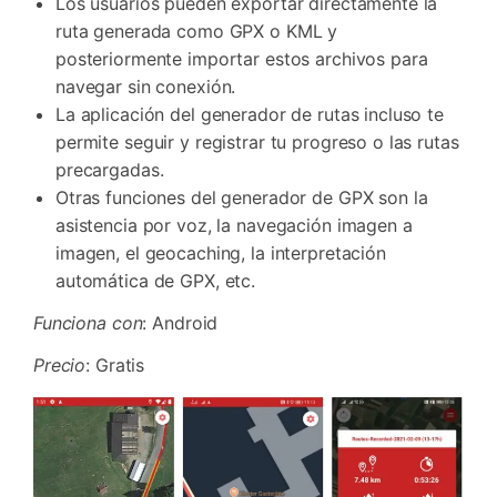
Los usuarios pueden exportar directamente la
ruta generada como GPX o KML y
posteriormente importar estos archivos para
navegar sin conexión.
La aplicación del generador de rutas incluso te
permite seguir y registrar tu progreso o las rutas
precargadas.
Otras funciones del generador de GPX son la
asistencia por voz, la navegación imagen a
imagen, el geocaching, la interpretación
automática de GPX, etc.
Funciona con
: Android
Precio
: Gratis