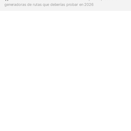
generadoras de rutas que deberías probar en 2026