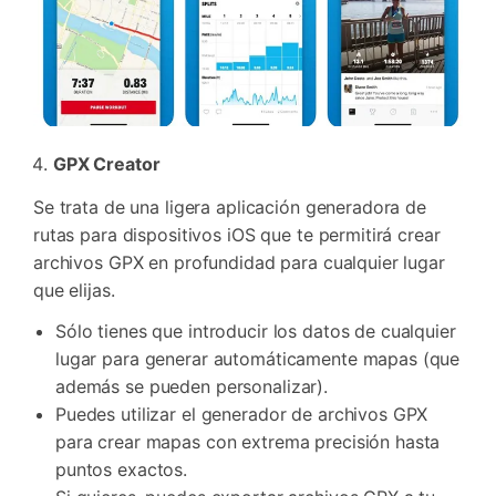
GPX Creator
Se trata de una ligera aplicación generadora de
rutas para dispositivos iOS que te permitirá crear
archivos GPX en profundidad para cualquier lugar
que elijas.
Sólo tienes que introducir los datos de cualquier
lugar para generar automáticamente mapas (que
además se pueden personalizar).
Puedes utilizar el generador de archivos GPX
para crear mapas con extrema precisión hasta
puntos exactos.