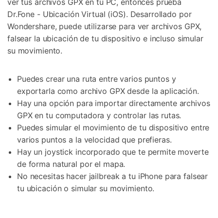
ver tus archivos GPX en tu PC, entonces prueba
Dr.Fone - Ubicación Virtual (iOS). Desarrollado por
Wondershare, puede utilizarse para ver archivos GPX,
falsear la ubicación de tu dispositivo e incluso simular
su movimiento.
Puedes crear una ruta entre varios puntos y
exportarla como archivo GPX desde la aplicación.
Hay una opción para importar directamente archivos
GPX en tu computadora y controlar las rutas.
Puedes simular el movimiento de tu dispositivo entre
varios puntos a la velocidad que prefieras.
Hay un joystick incorporado que te permite moverte
de forma natural por el mapa.
No necesitas hacer jailbreak a tu iPhone para falsear
tu ubicación o simular su movimiento.