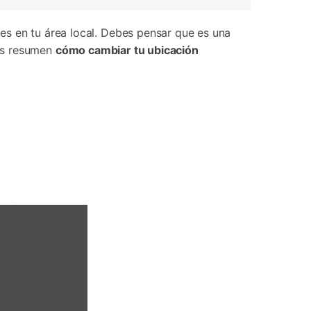
es en tu área local. Debes pensar que es una
os resumen
cómo cambiar tu ubicación