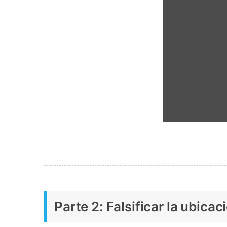
Parte 2: Falsificar la ubic