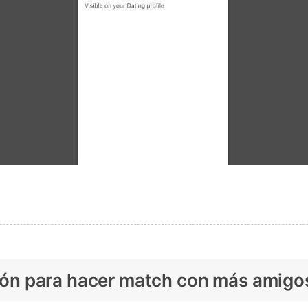
ación para hacer match con más amigo