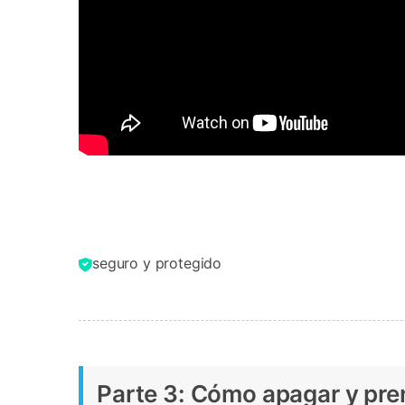
seguro y protegido
Parte 3: Cómo apagar y pre