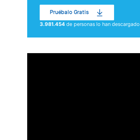
Pruébalo Gratis
3.981.454
de personas lo han descargado