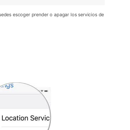
uedes escoger prender o apagar los servicios de