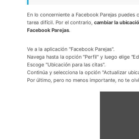
En lo concerniente a Facebook Parejas puedes c
tarea difícil. Por el contrario,
cambiar la ubicaci
Facebook Parejas
.
Ve a la aplicación "Facebook Parejas".
Navega hasta la opción "Perfil" y luego elige "Edi
Escoge "Ubicación para las citas".
Continúa y selecciona la opción "Actualizar ubica
Por último, pero no menos importante, no te olv