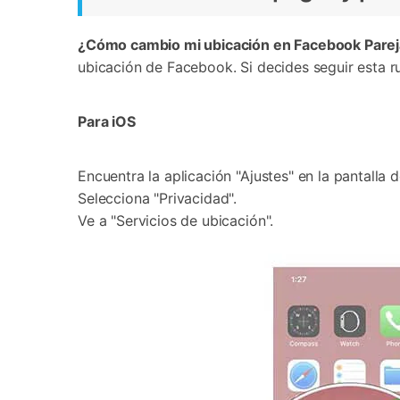
¿Cómo cambio mi ubicación en Facebook Pare
ubicación de Facebook. Si decides seguir esta ru
Para iOS
Encuentra la aplicación "Ajustes" en la pantalla d
Selecciona "Privacidad".
Ve a "Servicios de ubicación".