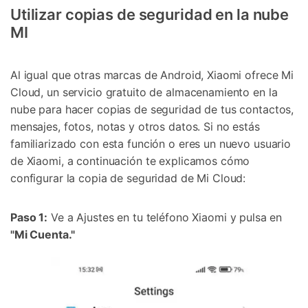
Utilizar copias de seguridad en la nube
MI
Al igual que otras marcas de Android, Xiaomi ofrece Mi
Cloud, un servicio gratuito de almacenamiento en la
nube para hacer copias de seguridad de tus contactos,
mensajes, fotos, notas y otros datos. Si no estás
familiarizado con esta función o eres un nuevo usuario
de Xiaomi, a continuación te explicamos cómo
configurar la copia de seguridad de Mi Cloud:
Paso 1:
Ve a Ajustes en tu teléfono Xiaomi y pulsa en
"Mi Cuenta."