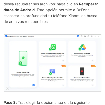
desea recuperar sus archivos; haga clic en
Recuperar
datos de Android
. Esta opción permite a Dr.Fone
escanear en profundidad tu teléfono Xiaomi en busca
de archivos recuperables.
Paso 3:
Tras elegir la opción anterior, la siguiente