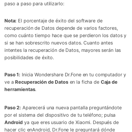
paso a paso para utilizarlo:
Nota:
El porcentaje de éxito del software de
recuperación de Datos depende de varios factores,
como cuánto tiempo hace que se perdieron los datos y
si se han sobrescrito nuevos datos. Cuanto antes
intentes la recuperación de Datos, mayores serán las
posibilidades de éxito.
Paso 1:
Inicia Wondershare Dr.Fone en tu computador y
ve a
Recuperación de Datos
en la ficha de
Caja de
herramientas
.
Paso 2:
Aparecerá una nueva pantalla preguntándote
por el sistema del dispositivo de tu teléfono; pulsa
Android
ya que eres usuario de Xiaomi. Después de
hacer clic enAndroid, Dr.Fone le preguntará dónde