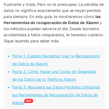
frustrante y triste. Pero no te preocupes. La pérdida de
datos no significa exactamente que se hayan perdido
para siempre. En esta guía, te mostraremos cómo
las
Herramientas de recuperación de Datos de Xiaomi
y
los métodos pueden salvarte el día. Desde borrados
accidentales a fallos inesperados, te tenemos cubierto.
Sigue leyendo para saber más.
Parte 1: Cuándo Necesitas Usar la Recuperación
de Datos de Xiaomi
Parte 2: Cómo Hacer una Copia de Seguridad
de los Datos de tu Teléfono Xiaomi
Parte 3: Recupera tus Datos Perdidos Utilizando
las Herramientas de Recuperación de Datos de
Xiaomi