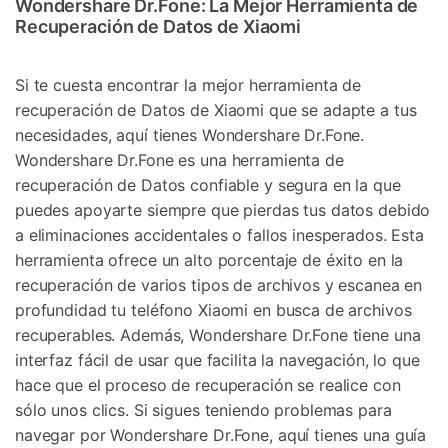
Wondershare Dr.Fone: La Mejor Herramienta de
Recuperación de Datos de Xiaomi
Si te cuesta encontrar la mejor herramienta de
recuperación de Datos de Xiaomi que se adapte a tus
necesidades, aquí tienes Wondershare Dr.Fone.
Wondershare Dr.Fone es una herramienta de
recuperación de Datos confiable y segura en la que
puedes apoyarte siempre que pierdas tus datos debido
a eliminaciones accidentales o fallos inesperados. Esta
herramienta ofrece un alto porcentaje de éxito en la
recuperación de varios tipos de archivos y escanea en
profundidad tu teléfono Xiaomi en busca de archivos
recuperables. Además, Wondershare Dr.Fone tiene una
interfaz fácil de usar que facilita la navegación, lo que
hace que el proceso de recuperación se realice con
sólo unos clics. Si sigues teniendo problemas para
navegar por Wondershare Dr.Fone, aquí tienes una guía