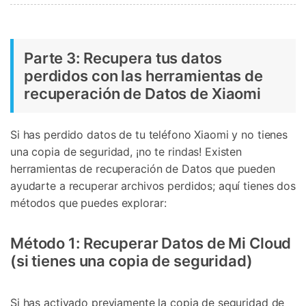
Parte 3: Recupera tus datos
perdidos con las herramientas de
recuperación de Datos de Xiaomi
Si has perdido datos de tu teléfono Xiaomi y no tienes
una copia de seguridad, ¡no te rindas! Existen
herramientas de recuperación de Datos que pueden
ayudarte a recuperar archivos perdidos; aquí tienes dos
métodos que puedes explorar:
Método 1: Recuperar Datos de Mi Cloud
(si tienes una copia de seguridad)
Si has activado previamente la copia de seguridad de