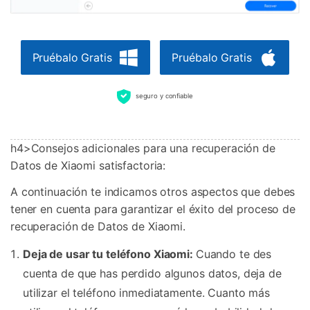
Pruébalo Gratis
Pruébalo Gratis
seguro y confiable
h4>Consejos adicionales para una recuperación de
Datos de Xiaomi satisfactoria:
A continuación te indicamos otros aspectos que debes
tener en cuenta para garantizar el éxito del proceso de
recuperación de Datos de Xiaomi.
Deja de usar tu teléfono Xiaomi:
Cuando te des
cuenta de que has perdido algunos datos, deja de
utilizar el teléfono inmediatamente. Cuanto más