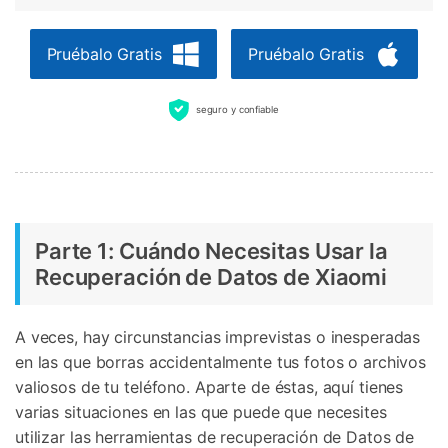
Pruébalo Gratis
Pruébalo Gratis
seguro y confiable
Parte 1: Cuándo Necesitas Usar la
Recuperación de Datos de Xiaomi
A veces, hay circunstancias imprevistas o inesperadas
en las que borras accidentalmente tus fotos o archivos
valiosos de tu teléfono. Aparte de éstas, aquí tienes
varias situaciones en las que puede que necesites
utilizar las herramientas de recuperación de Datos de