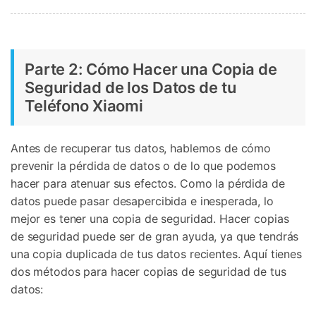
Parte 2: Cómo Hacer una Copia de
Seguridad de los Datos de tu
Teléfono Xiaomi
Antes de recuperar tus datos, hablemos de cómo
prevenir la pérdida de datos o de lo que podemos
hacer para atenuar sus efectos. Como la pérdida de
datos puede pasar desapercibida e inesperada, lo
mejor es tener una copia de seguridad. Hacer copias
de seguridad puede ser de gran ayuda, ya que tendrás
una copia duplicada de tus datos recientes. Aquí tienes
dos métodos para hacer copias de seguridad de tus
datos: