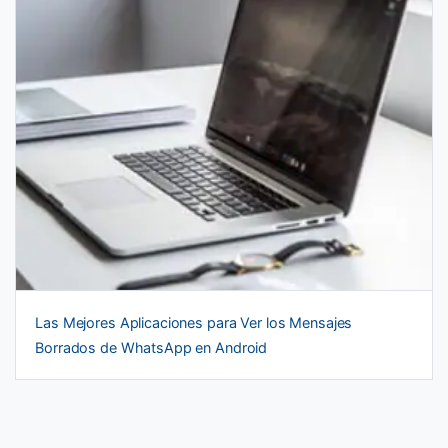
Las Mejores Aplicaciones para Ver los Mensajes
Borrados de WhatsApp en Android