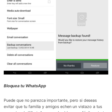
Bloquea tu WhatsApp
Puede que no parezca importante, pero si deseas
evitar que tu familia y amigos echen un vistazo a tus