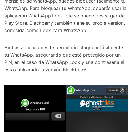
mensajes de WhatsApp, puedes bloquear fácilmente tu
WhatsApp. Para bloquear tu WhatsApp, deberás usar la
aplicación WhatsApp Lock que se puede descargar de
Play Store. Blackberry también tiene su propia versión,
conocida como Lock para WhatsApp.
Ambas aplicaciones te permitirán bloquear fácilmente
tu WhatsApp, asegurando que esté protegido por un
PIN, en el caso de WhatsApp Lock y una contraseña si
estás utilizando la versión Blackberry.