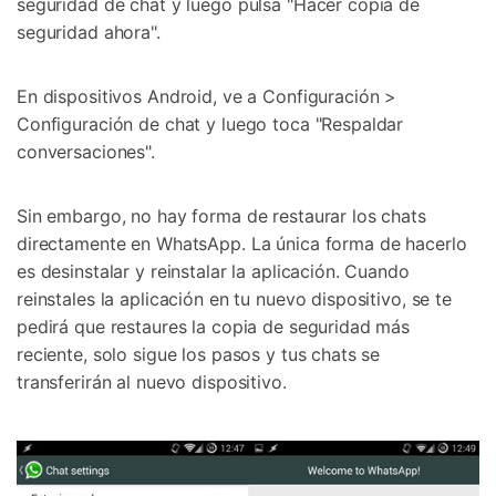
seguridad de chat y luego pulsa "Hacer copia de
seguridad ahora".
En dispositivos Android, ve a Configuración >
Configuración de chat y luego toca "Respaldar
conversaciones".
Sin embargo, no hay forma de restaurar los chats
directamente en WhatsApp. La única forma de hacerlo
es desinstalar y reinstalar la aplicación. Cuando
reinstales la aplicación en tu nuevo dispositivo, se te
pedirá que restaures la copia de seguridad más
reciente, solo sigue los pasos y tus chats se
transferirán al nuevo dispositivo.