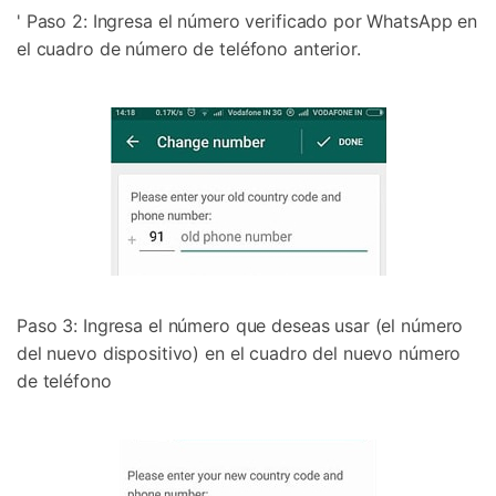
' Paso 2: Ingresa el número verificado por WhatsApp en
el cuadro de número de teléfono anterior.
Paso 3: Ingresa el número que deseas usar (el número
del nuevo dispositivo) en el cuadro del nuevo número
de teléfono