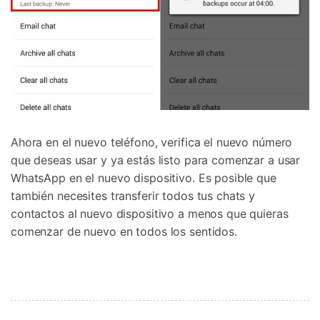
Ahora en el nuevo teléfono, verifica el nuevo número
que deseas usar y ya estás listo para comenzar a usar
WhatsApp en el nuevo dispositivo. Es posible que
también necesites transferir todos tus chats y
contactos al nuevo dispositivo a menos que quieras
comenzar de nuevo en todos los sentidos.