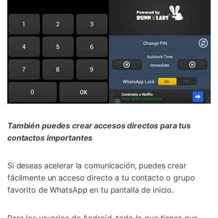
También puedes crear accesos directos para tus
contactos importantes
Si deseas acelerar la comunicación, puedes crear
fácilmente un acceso directo a tu contacto o grupo
favorito de WhatsApp en tu pantalla de inicio.