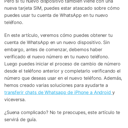
Pero si tu nuevo dispositivo también viene con una
nueva tarjeta SIM, puedes estar atascado sobre cómo
puedes usar tu cuenta de WhatsApp en tu nuevo
teléfono.
En este artículo, veremos cómo puedes obtener tu
cuenta de WhatsApp en un nuevo dispositivo. Sin
embargo, antes de comenzar, debemos haber
verificado el nuevo número en tu nuevo teléfono.
Luego puedes iniciar el proceso de cambio de número
desde el teléfono anterior y completarlo verificando el
número que deseas usar en el nuevo teléfono. Además,
hemos creado varias soluciones para ayudarte a
transferir chats de Whatsapp de iPhone a Android
y
viceversa.
¿Suena complicado? No te preocupes, este artículo te
servirá de guía.