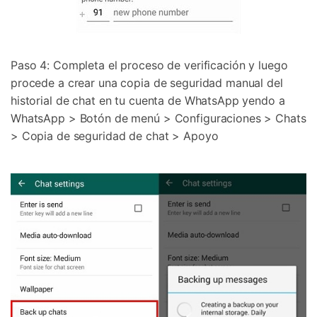
Paso 4: Completa el proceso de verificación y luego
procede a crear una copia de seguridad manual del
historial de chat en tu cuenta de WhatsApp yendo a
WhatsApp > Botón de menú > Configuraciones > Chats
> Copia de seguridad de chat > Apoyo