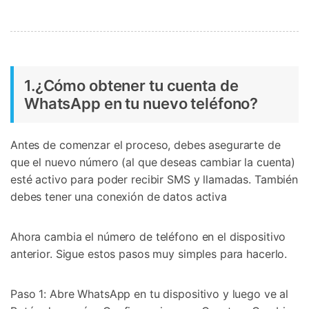
1.¿Cómo obtener tu cuenta de
WhatsApp en tu nuevo teléfono?
Antes de comenzar el proceso, debes asegurarte de
que el nuevo número (al que deseas cambiar la cuenta)
esté activo para poder recibir SMS y llamadas. También
debes tener una conexión de datos activa
Ahora cambia el número de teléfono en el dispositivo
anterior. Sigue estos pasos muy simples para hacerlo.
Paso 1: Abre WhatsApp en tu dispositivo y luego ve al