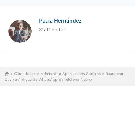
Paula Hernández
Staff Editor
>
Cómo hacer
>
Administrar Aplicaciones Sociales
> Recuperar
Cuenta Antigua de WhatsApp en Teléfono Nuevo