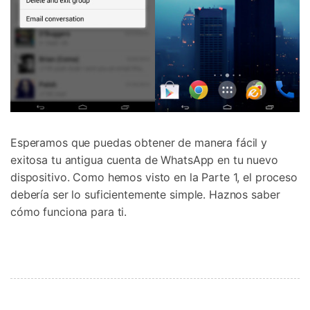
Esperamos que puedas obtener de manera fácil y
exitosa tu antigua cuenta de WhatsApp en tu nuevo
dispositivo. Como hemos visto en la Parte 1, el proceso
debería ser lo suficientemente simple. Haznos saber
cómo funciona para ti.