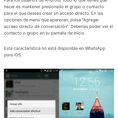
Para los usuarios de Android, todo lo que tienes que
hacer es mantener presionado el grupo o contacto
para el que deseas crear un acceso directo. En las
opciones de menú que aparecen, pulsa "Agregar
acceso directo de conversación". Deberías poder ver el
contacto o grupo en tu pantalla de inicio.
Esta característica no está disponible en WhatsApp
para iOS.