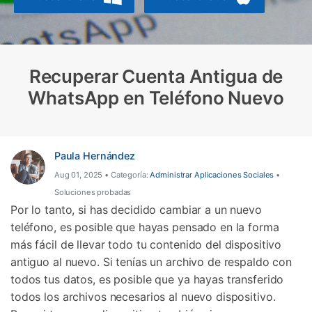
Protección del Móvil
Encuentra Más Soluciones
Recuperar Cuenta Antigua de
WhatsApp en Teléfono Nuevo
Paula Hernández
Aug 01, 2025 • Categoría:
Administrar Aplicaciones Sociales
•
Soluciones probadas
Por lo tanto, si has decidido cambiar a un nuevo
teléfono, es posible que hayas pensado en la forma
más fácil de llevar todo tu contenido del dispositivo
antiguo al nuevo. Si tenías un archivo de respaldo con
todos tus datos, es posible que ya hayas transferido
todos los archivos necesarios al nuevo dispositivo.