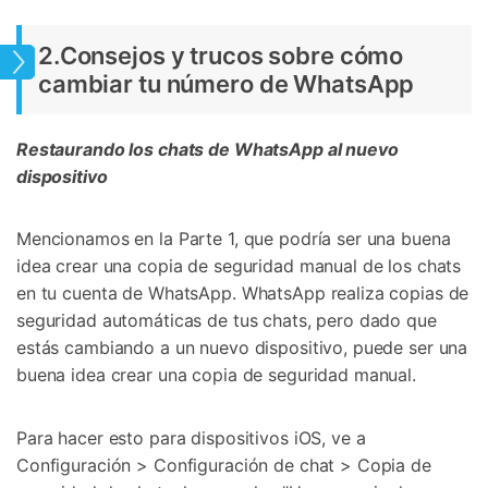
2.Consejos y trucos sobre cómo
App
cambiar tu número de WhatsApp
Restaurando los chats de WhatsApp al nuevo
dispositivo
Mencionamos en la Parte 1, que podría ser una buena
idea crear una copia de seguridad manual de los chats
en tu cuenta de WhatsApp. WhatsApp realiza copias de
seguridad automáticas de tus chats, pero dado que
estás cambiando a un nuevo dispositivo, puede ser una
buena idea crear una copia de seguridad manual.
Para hacer esto para dispositivos iOS, ve a
Configuración > Configuración de chat > Copia de