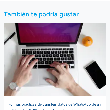
También te podría gustar
Formas prácticas de transferir datos de WhatsApp de un