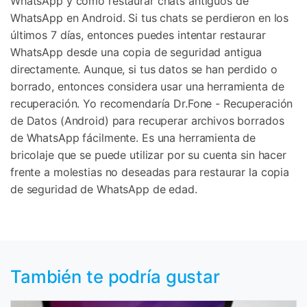
WhatsApp y cómo restaurar chats antiguos de
WhatsApp en Android. Si tus chats se perdieron en los
últimos 7 días, entonces puedes intentar restaurar
WhatsApp desde una copia de seguridad antigua
directamente. Aunque, si tus datos se han perdido o
borrado, entonces considera usar una herramienta de
recuperación. Yo recomendaría Dr.Fone - Recuperación
de Datos (Android) para recuperar archivos borrados
de WhatsApp fácilmente. Es una herramienta de
bricolaje que se puede utilizar por su cuenta sin hacer
frente a molestias no deseadas para restaurar la copia
de seguridad de WhatsApp de edad.
También te podría gustar