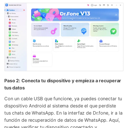
Paso 2: Conecta tu dispositivo y empieza a recuperar
tus datos
Con un cable USB que funcione, ya puedes conectar tu
dispositivo Android al sistema desde el que perdiste
tus chats de WhatsApp. En la interfaz de Dr.fone, ir a la
función de recuperación de datos de WhatsApp. Aquí,
puedes verificar tu dispositivo conectado y