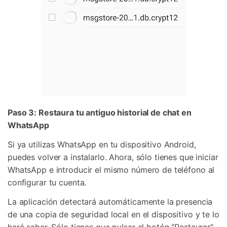
Paso 3: Restaura tu antiguo historial de chat en
WhatsApp
Si ya utilizas WhatsApp en tu dispositivo Android,
puedes volver a instalarlo. Ahora, sólo tienes que iniciar
WhatsApp e introducir el mismo número de teléfono al
configurar tu cuenta.
La aplicación detectará automáticamente la presencia
de una copia de seguridad local en el dispositivo y te lo
hará saber. Sólo tienes que pulsar el botón "Restaurar"