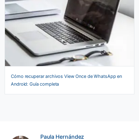
Cómo recuperar archivos View Once de WhatsApp en
Android: Guía completa
Paula Hernández