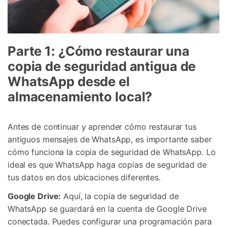
Parte 1: ¿Cómo restaurar una
copia de seguridad antigua de
WhatsApp desde el
almacenamiento local?
Antes de continuar y aprender cómo restaurar tus
antiguos mensajes de WhatsApp, es importante saber
cómo funciona la copia de seguridad de WhatsApp. Lo
ideal es que WhatsApp haga copias de seguridad de
tus datos en dos ubicaciones diferentes.
Google Drive:
Aquí, la copia de seguridad de
WhatsApp se guardará en la cuenta de Google Drive
conectada. Puedes configurar una programación para