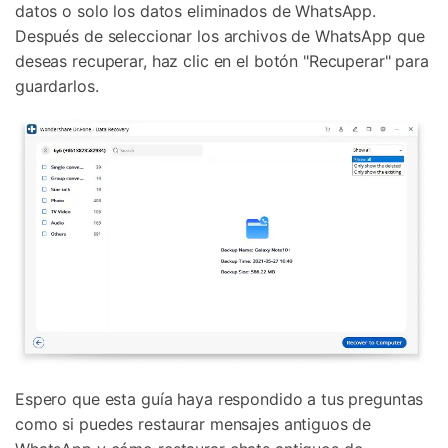
datos o solo los datos eliminados de WhatsApp.
Después de seleccionar los archivos de WhatsApp que
deseas recuperar, haz clic en el botón "Recuperar" para
guardarlos.
Espero que esta guía haya respondido a tus preguntas
como si puedes restaurar mensajes antiguos de