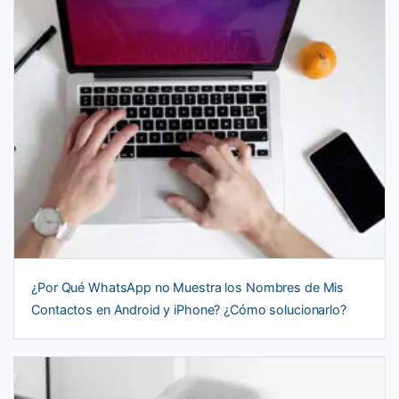
¿Por Qué WhatsApp no Muestra los Nombres de Mis
Contactos en Android y iPhone? ¿Cómo solucionarlo?