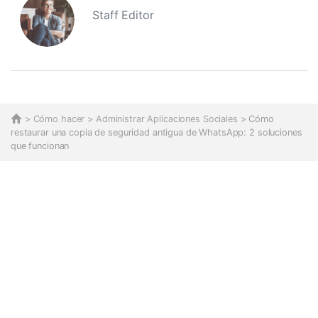
Staff Editor
>
Cómo hacer
>
Administrar Aplicaciones Sociales
> Cómo
restaurar una copia de seguridad antigua de WhatsApp: 2 soluciones
que funcionan