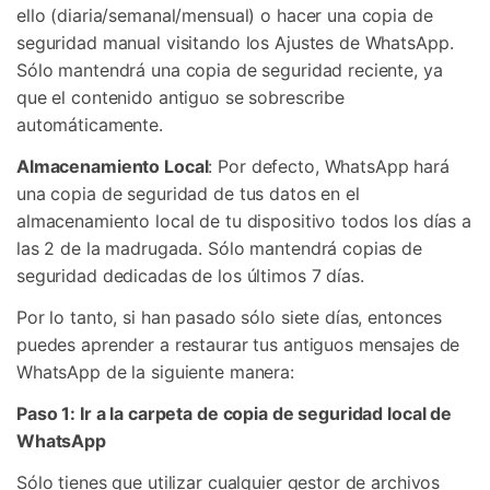
ello (diaria/semanal/mensual) o hacer una copia de
seguridad manual visitando los Ajustes de WhatsApp.
Sólo mantendrá una copia de seguridad reciente, ya
que el contenido antiguo se sobrescribe
automáticamente.
Almacenamiento Local
: Por defecto, WhatsApp hará
una copia de seguridad de tus datos en el
almacenamiento local de tu dispositivo todos los días a
las 2 de la madrugada. Sólo mantendrá copias de
seguridad dedicadas de los últimos 7 días.
Por lo tanto, si han pasado sólo siete días, entonces
puedes aprender a restaurar tus antiguos mensajes de
WhatsApp de la siguiente manera:
Paso 1: Ir a la carpeta de copia de seguridad local de
WhatsApp
Sólo tienes que utilizar cualquier gestor de archivos