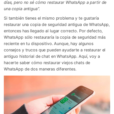
días, pero no sé cómo restaurar WhatsApp a partir de
Protección del Móvil
una copia antigua".
Si también tienes el mismo problema y te gustaría
Encuentra Más Soluciones
restaurar una copia de seguridad antigua de WhatsApp,
entonces has llegado al lugar correcto. Por defecto,
WhatsApp sólo restauraría la copia de seguridad más
reciente en tu dispositivo. Aunque, hay algunos
consejos y trucos que pueden ayudarte a restaurar el
antiguo historial de chat en WhatsApp. Aquí, voy a
hacerte saber cómo restaurar viejos chats de
WhatsApp de dos maneras diferentes.