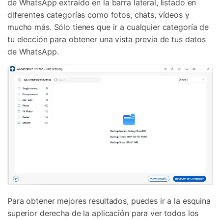
de WhatsApp extraído en la barra lateral, listado en
diferentes categorías como fotos, chats, vídeos y
mucho más. Sólo tienes que ir a cualquier categoría de
tu elección para obtener una vista previa de tus datos
de WhatsApp.
Para obtener mejores resultados, puedes ir a la esquina
superior derecha de la aplicación para ver todos los