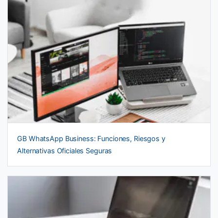
GB WhatsApp Business: Funciones, Riesgos y
Alternativas Oficiales Seguras