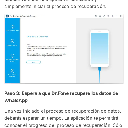
simplemente iniciar el proceso de recuperación.
Paso 3: Espera a que Dr.Fone recupere los datos de
WhatsApp
Una vez iniciado el proceso de recuperación de datos,
deberás esperar un tiempo. La aplicación te permitirá
conocer el progreso del proceso de recuperación. Sólo