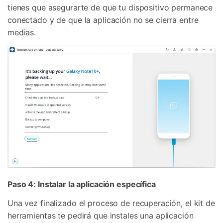
tienes que asegurarte de que tu dispositivo permanece
conectado y de que la aplicación no se cierra entre
medias.
Paso 4: Instalar la aplicación específica
Una vez finalizado el proceso de recuperación, el kit de
herramientas te pedirá que instales una aplicación