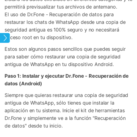
permitirá previsualizar tus archivos de antemano.
El uso de Dr.Fone - Recuperación de datos para
restaurar los chats de WhatsApp desde una copia de
seguridad antigua es 100% seguro y no necesitará
acceso root en tu dispositivo.
App
Estos son algunos pasos sencillos que puedes seguir
para saber cómo restaurar una copia de seguridad
antigua de WhatsApp en tu dispositivo Android.
Paso 1: Instalar y ejecutar Dr.Fone - Recuperación de
datos (Android)
Siempre que quieras restaurar una copia de seguridad
antigua de WhatsApp, sólo tienes que instalar la
aplicación en tu sistema. Inicie el kit de herramientas
Dr.Fone y simplemente ve a la función "Recuperación
de datos" desde tu inicio.