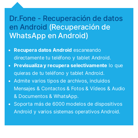
Dr.Fone - Recuperación de datos
en Android
(Recuperación de
WhatsApp en Android)
Recupera datos Android
escaneando
directamente tu teléfono y tablet Android.
Previsualiza y recupera selectivamente
lo que
quieras de tu teléfono y tablet Android.
Admite varios tipos de archivos, incluidos
Mensajes & Contactos & Fotos & Vídeos & Audio
& Documentos & WhatsApp.
Soporta más de 6000 modelos de dispositivos
Android y varios sistemas operativos Android.