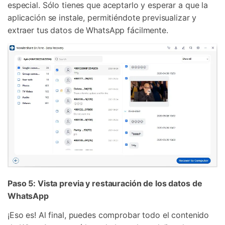
especial. Sólo tienes que aceptarlo y esperar a que la
aplicación se instale, permitiéndote previsualizar y
extraer tus datos de WhatsApp fácilmente.
Paso 5: Vista previa y restauración de los datos de
WhatsApp
¡Eso es! Al final, puedes comprobar todo el contenido