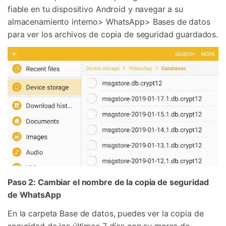
fiable en tu dispositivo Android y navegar a su
almacenamiento interno> WhatsApp> Bases de datos
para ver los archivos de copia de seguridad guardados.
Paso 2: Cambiar el nombre de la copia de seguridad
de WhatsApp
En la carpeta Base de datos, puedes ver la copia de