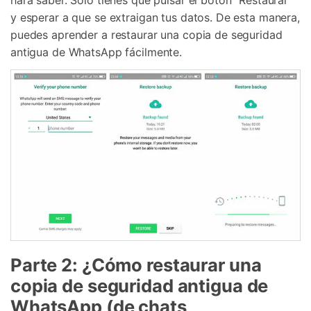
y esperar a que se extraigan tus datos. De esta manera,
puedes aprender a restaurar una copia de seguridad
antigua de WhatsApp fácilmente.
Parte 2: ¿Cómo restaurar una
copia de seguridad antigua de
WhatsApp (de chats