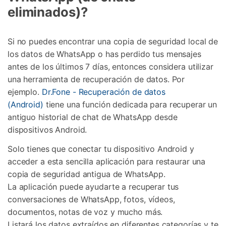
eliminados)?
Si no puedes encontrar una copia de seguridad local de
los datos de WhatsApp o has perdido tus mensajes
antes de los últimos 7 días, entonces considera utilizar
una herramienta de recuperación de datos. Por
ejemplo.
Dr.Fone - Recuperación de datos
(Android)
tiene una función dedicada para recuperar un
antiguo historial de chat de WhatsApp desde
dispositivos Android.
Solo tienes que conectar tu dispositivo Android y
acceder a esta sencilla aplicación para restaurar una
copia de seguridad antigua de WhatsApp.
La aplicación puede ayudarte a recuperar tus
conversaciones de WhatsApp, fotos, vídeos,
documentos, notas de voz y mucho más.
Listará los datos extraídos en diferentes categorías y te