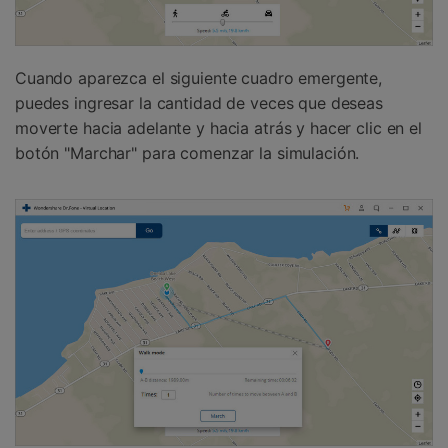
Cuando aparezca el siguiente cuadro emergente,
puedes ingresar la cantidad de veces que deseas
moverte hacia adelante y hacia atrás y hacer clic en el
botón "Marchar" para comenzar la simulación.