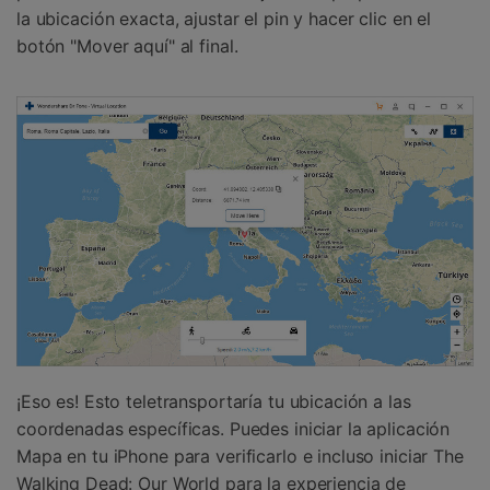
la ubicación exacta, ajustar el pin y hacer clic en el
botón "Mover aquí" al final.
¡Eso es! Esto teletransportaría tu ubicación a las
coordenadas específicas. Puedes iniciar la aplicación
Mapa en tu iPhone para verificarlo e incluso iniciar The
Walking Dead: Our World para la experiencia de