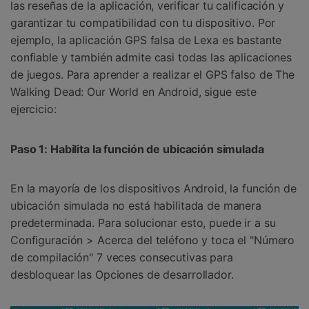
las reseñas de la aplicación, verificar tu calificación y
garantizar tu compatibilidad con tu dispositivo. Por
ejemplo, la aplicación GPS falsa de Lexa es bastante
confiable y también admite casi todas las aplicaciones
de juegos. Para aprender a realizar el GPS falso de The
Walking Dead: Our World en Android, sigue este
ejercicio:
Paso 1: Habilita la función de ubicación simulada
En la mayoría de los dispositivos Android, la función de
ubicación simulada no está habilitada de manera
predeterminada. Para solucionar esto, puede ir a su
Configuración > Acerca del teléfono y toca el "Número
de compilación" 7 veces consecutivas para
desbloquear las Opciones de desarrollador.