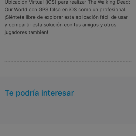
Ubicación Virtual (iOS) para realizar The Walking Dead:
Our World con GPS falso en iOS como un profesional.
¡Siéntete libre de explorar esta aplicación fácil de usar
y compartir esta solución con tus amigos y otros
jugadores también!
Te podría interesar