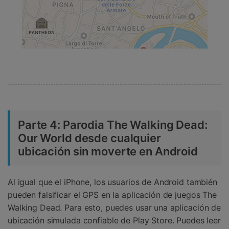
Parte 4: Parodia The Walking Dead:
Our World desde cualquier
ubicación sin moverte en Android
Al igual que el iPhone, los usuarios de Android también
pueden falsificar el GPS en la aplicación de juegos The
Walking Dead. Para esto, puedes usar una aplicación de
ubicación simulada confiable de Play Store. Puedes leer