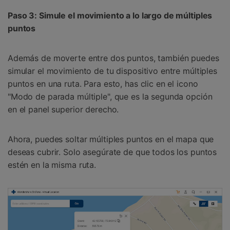
Paso 3: Simule el movimiento a lo largo de múltiples
puntos
Además de moverte entre dos puntos, también puedes
simular el movimiento de tu dispositivo entre múltiples
puntos en una ruta. Para esto, has clic en el icono
"Modo de parada múltiple", que es la segunda opción
en el panel superior derecho.
Ahora, puedes soltar múltiples puntos en el mapa que
deseas cubrir. Solo asegúrate de que todos los puntos
estén en la misma ruta.