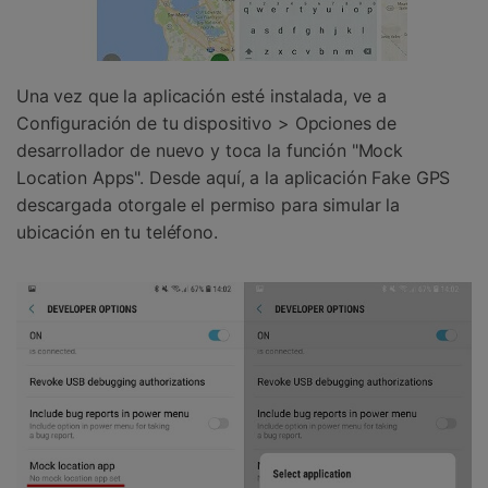
Una vez que la aplicación esté instalada, ve a
Configuración de tu dispositivo > Opciones de
desarrollador de nuevo y toca la función "Mock
Location Apps". Desde aquí, a la aplicación Fake GPS
descargada otorgale el permiso para simular la
ubicación en tu teléfono.