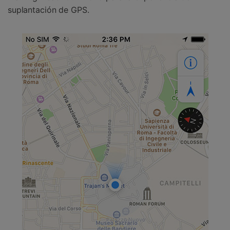
suplantación de GPS.