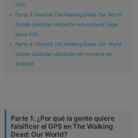
iOS)
Parte 3: Parodia The Walking Dead: Our World
Desde cualquier ubicación en cualquier lugar
(para iOS)
Parte 4: Parodia The Walking Dead: Our World
Desde cualquier ubicación sin moverte en
Android
Parte 1: ¿Por qué la gente quiere
falsificar el GPS en The Walking
Dead: Our World?