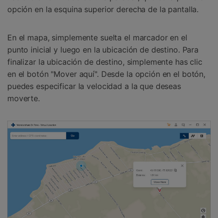
opción en la esquina superior derecha de la pantalla.
En el mapa, simplemente suelta el marcador en el
punto inicial y luego en la ubicación de destino. Para
finalizar la ubicación de destino, simplemente has clic
en el botón "Mover aquí". Desde la opción en el botón,
puedes especificar la velocidad a la que deseas
moverte.