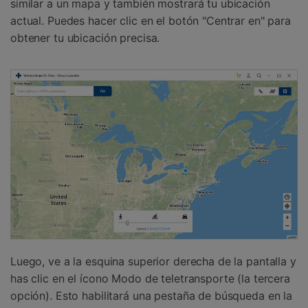
similar a un mapa y también mostrará tu ubicación
actual. Puedes hacer clic en el botón "Centrar en" para
obtener tu ubicación precisa.
Luego, ve a la esquina superior derecha de la pantalla y
has clic en el ícono Modo de teletransporte (la tercera
opción). Esto habilitará una pestaña de búsqueda en la