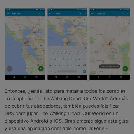
Entonces, ¿estás listo para matar a todos los zombies
en la aplicación The Walking Dead: Our World? Además
de cubrir tus alrededores, también puedes falsificar
GPS para jugar The Walking Dead: Our World en un
dispositivo Android o iOS. Simplemente sigue esta guía
y usa una aplicación confiable como Dr.Fone -