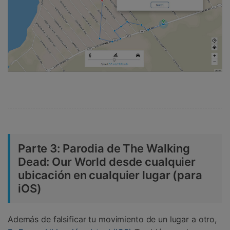
Parte 3: Parodia de The Walking
Dead: Our World desde cualquier
ubicación en cualquier lugar (para
iOS)
Además de falsificar tu movimiento de un lugar a otro,