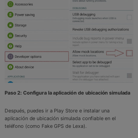
Paso 2: Configura la aplicación de ubicación simulada
Después, puedes ir a Play Store e instalar una
aplicación de ubicación simulada confiable en el
teléfono (como Fake GPS de Lexa).