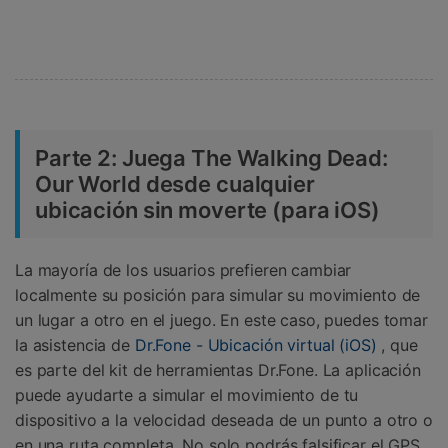
Parte 2: Juega The Walking Dead:
Our World desde cualquier
ubicación sin moverte (para iOS)
La mayoría de los usuarios prefieren cambiar
localmente su posición para simular su movimiento de
un lugar a otro en el juego. En este caso, puedes tomar
la asistencia de
Dr.Fone - Ubicación virtual (iOS)
, que
es parte del kit de herramientas Dr.Fone. La aplicación
puede ayudarte a simular el movimiento de tu
dispositivo a la velocidad deseada de un punto a otro o
en una ruta completa. No solo podrás falsificar el GPS