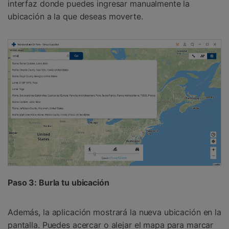
interfaz donde puedes ingresar manualmente la
ubicación a la que deseas moverte.
Paso 3: Burla tu ubicación
Además, la aplicación mostrará la nueva ubicación en la
pantalla. Puedes acercar o alejar el mapa para marcar