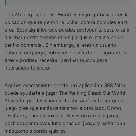
The Walking Dead: Our World es un juego basado en la
ubicación que te permitirá luchar contra zombies en tu
área. Esto significa que puedes proteger tu casa o salir
a luchar contra zombis en un parque o incluso en un
centro comercial. Sin embargo, si eres un usuario
habitual del juego, entonces podrías haber agotado tu
área y podrías necesitar caminar mucho para
intensificar tu juego.
Aquí es exactamente donde una aplicación GPS falsa
puede ayudarte a jugar The Walking Dead: Our World.
Al usarlo, puedes cambiar tu ubicación y hacer que el
juego crea que estás caminando a otro lado. Como
resultado, puedes unirte a clanes de otros lugares,
desbloquear nuevas funciones del juego y luchar con
más zombis donde quieras.