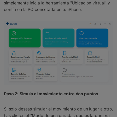
simplemente inicia la herramienta "Ubicación virtual" y
confía en la PC conectada en tu iPhone.
Paso 2: Simula el movimiento entre dos puntos
Si solo deseas simular el movimiento de un lugar a otro,
has clic en el "Modo de una parada", que es la primera