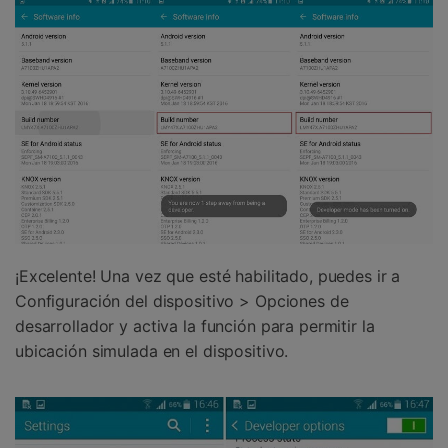
¡Excelente! Una vez que esté habilitado, puedes ir a
Configuración del dispositivo > Opciones de
desarrollador y activa la función para permitir la
ubicación simulada en el dispositivo.