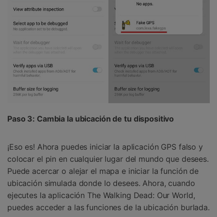
Paso 3: Cambia la ubicación de tu dispositivo
¡Eso es! Ahora puedes iniciar la aplicación GPS falso y
colocar el pin en cualquier lugar del mundo que desees.
Puede acercar o alejar el mapa e iniciar la función de
ubicación simulada donde lo desees. Ahora, cuando
ejecutes la aplicación The Walking Dead: Our World,
puedes acceder a las funciones de la ubicación burlada.