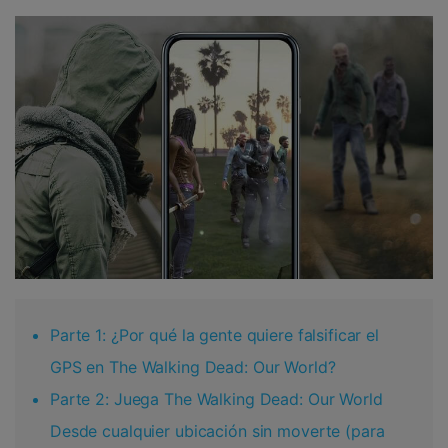
Parte 1: ¿Por qué la gente quiere falsificar el
GPS en The Walking Dead: Our World?
Parte 2: Juega The Walking Dead: Our World
Desde cualquier ubicación sin moverte (para