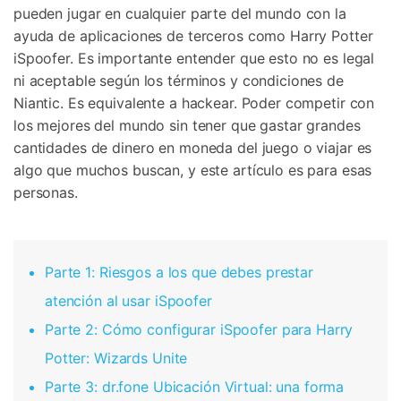
pueden jugar en cualquier parte del mundo con la
ayuda de aplicaciones de terceros como Harry Potter
iSpoofer. Es importante entender que esto no es legal
ni aceptable según los términos y condiciones de
Niantic. Es equivalente a hackear. Poder competir con
los mejores del mundo sin tener que gastar grandes
cantidades de dinero en moneda del juego o viajar es
algo que muchos buscan, y este artículo es para esas
personas.
Parte 1: Riesgos a los que debes prestar
atención al usar iSpoofer
Parte 2: Cómo configurar iSpoofer para Harry
Potter: Wizards Unite
Parte 3: dr.fone Ubicación Virtual: una forma