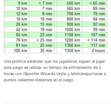
Una política estándar que los jugadores siguen al jugar
este juego es utilizar un tiempo de enfriamiento de 2
horas con iSpoofer Wizards Unite y teletransportarse a
puntos calientes distantes en el juego.