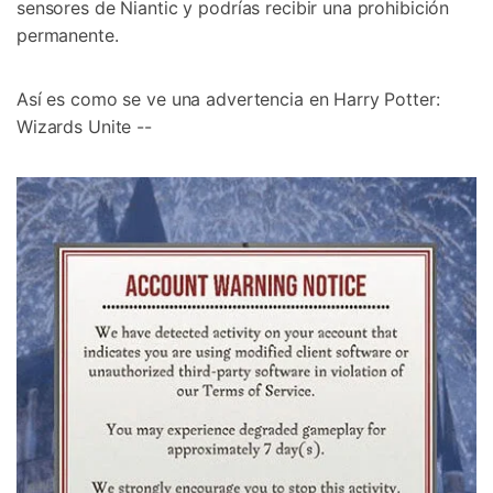
sensores de Niantic y podrías recibir una prohibición
permanente.
Así es como se ve una advertencia en Harry Potter:
Wizards Unite --