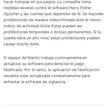
hacer trampas en sus juegos. La compañía toma
medidas severas contra el software Harry Potter
iSpoofer y las cuentas que dependen de él. Se imponen
prohibiciones de manera indiscriminada ante el menor
indicio de actividad ilícita. Estas pueden ser
prohibiciones temporales o incluso permanentes. Si tu
cuenta tiene un alto nivel, estas prohibiciones pueden
causar mucho daño.
El equipo de Niantic trabaja continuamente en
actualizar su software para detectar el juego
falsificado. Por lo tanto, tu aplicación de falsificación
necesita estar actualizada constantemente para
enfrentar el software de vigilancia.