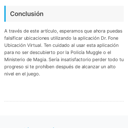
Conclusión
A través de este artículo, esperamos que ahora puedas
falsificar ubicaciones utilizando la aplicación Dr. Fone
Ubicación Virtual. Ten cuidado al usar esta aplicación
para no ser descubierto por la Policía Muggle o el
Ministerio de Magia. Sería insatisfactorio perder todo tu
progreso si te prohíben después de alcanzar un alto
nivel en el juego.