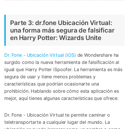
Parte 3: dr.fone Ubicación Virtual:
una forma más segura de falsificar
en Harry Potter: Wizards Unite
Dr. Fone - Ubicación Virtual (iOS)
de Wondershare ha
surgido como la nueva herramienta de falsificación al
igual que Harry Potter iSpoofer. La herramienta es más
segura de usar y tiene menos problemas y
características que podrían ocasionarte una
prohibición. Hablando sobre cómo esta aplicación es
mejor, aquí tienes algunas características que ofrece:
Dr. Fone - Ubicación Virtual te permite caminar o
teletransportarte a cualquier lugar del mundo. La