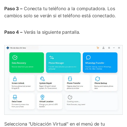
Paso 3 –
Conecta tu teléfono a la computadora. Los
cambios solo se verán si el teléfono está conectado.
Paso 4 –
Verás la siguiente pantalla.
Selecciona "Ubicación Virtual" en el menú de tu