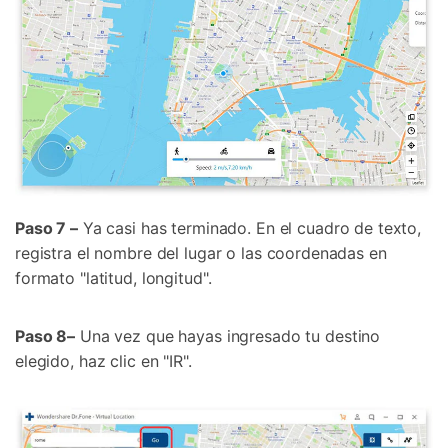
Paso 7 –
Ya casi has terminado. En el cuadro de texto,
registra el nombre del lugar o las coordenadas en
formato "latitud, longitud".
Paso 8–
Una vez que hayas ingresado tu destino
elegido, haz clic en "IR".