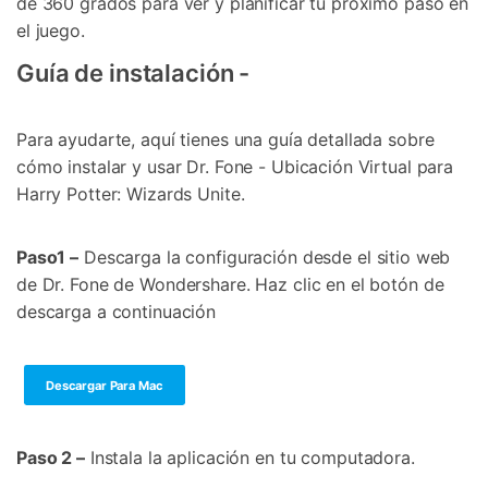
de 360 grados para ver y planificar tu próximo paso en
el juego.
Guía de instalación -
Para ayudarte, aquí tienes una guía detallada sobre
cómo instalar y usar Dr. Fone - Ubicación Virtual para
Harry Potter: Wizards Unite.
Paso1 –
Descarga la configuración desde el sitio web
de Dr. Fone de Wondershare. Haz clic en el botón de
descarga a continuación
Descargar Para Mac
Paso 2 –
Instala la aplicación en tu computadora.