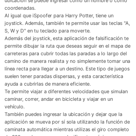
ubicación se puede ingresar como un nombre o como
coordenadas.
Al igual que iSpoofer para Harry Potter, tiene un
joystick. Además, también te permite usar las teclas "A,
S, W y D" en tu teclado para moverte.
Además del joystick, esta aplicación de falsificación te
permite dibujar la ruta que deseas seguir en el mapa de
carreteras para cubrir todas las paradas a lo largo del
camino de manera realista y no simplemente tomar una
línea recta para llegar a un destino. Este tipo de juegos
suelen tener paradas dispersas, y esta característica
ayuda a cubrirlas de manera eficiente.
Te permite viajar a diferentes velocidades que simulan
caminar, correr, andar en bicicleta y viajar en un
vehículo.
También puedes ingresar la ubicación y dejar que la
aplicación se mueva por sí sola utilizando la función de
caminata automática mientras utilizas el giro completo