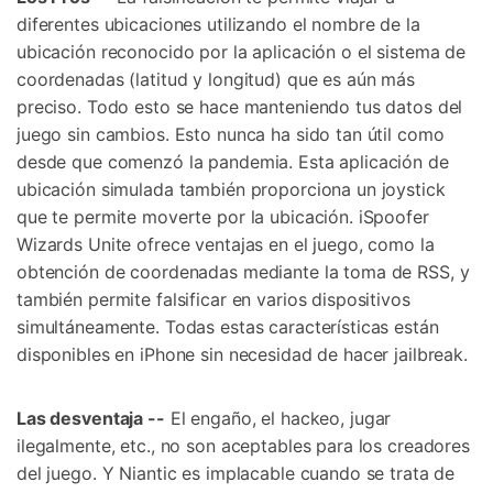
diferentes ubicaciones utilizando el nombre de la
ubicación reconocido por la aplicación o el sistema de
coordenadas (latitud y longitud) que es aún más
preciso. Todo esto se hace manteniendo tus datos del
juego sin cambios. Esto nunca ha sido tan útil como
desde que comenzó la pandemia. Esta aplicación de
ubicación simulada también proporciona un joystick
que te permite moverte por la ubicación. iSpoofer
Wizards Unite ofrece ventajas en el juego, como la
obtención de coordenadas mediante la toma de RSS, y
también permite falsificar en varios dispositivos
simultáneamente. Todas estas características están
disponibles en iPhone sin necesidad de hacer jailbreak.
Las desventaja --
El engaño, el hackeo, jugar
ilegalmente, etc., no son aceptables para los creadores
del juego. Y Niantic es implacable cuando se trata de