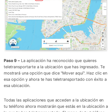
Paso 9 –
La aplicación ha reconocido que quieres
teletransportarte a la ubicación que has ingresado. Te
mostrará una opción que dice "Mover aquí". Haz clic en
esa opción y ahora te has teletransportado con éxito a
esa ubicación.
Todas las aplicaciones que acceden a la ubicación en
tu teléfono ahora mostrarán que estás en la ubicación a