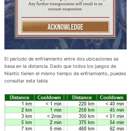
El período de enfriamiento entre dos ubicaciones se
basa en la distancia. Dado que todos los juegos de
Niantic tienen el mismo tiempo de enfriamiento, puedes
consultar esta tabla.