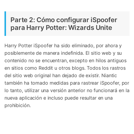
Parte 2: Cómo configurar iSpoofer
para Harry Potter: Wizards Unite
Harry Potter iSpoofer ha sido eliminado, por ahora y
posiblemente de manera indefinida. El sitio web y su
contenido no se encuentran, excepto en hilos antiguos
en sitios como Reddit u otros blogs. Todos los rastros
del sitio web original han dejado de existir. Niantic
también ha tomado medidas para rastrear iSpoofer, por
lo tanto, utilizar una versión anterior no funcionará en la
nueva aplicación e incluso puede resultar en una
prohibición.