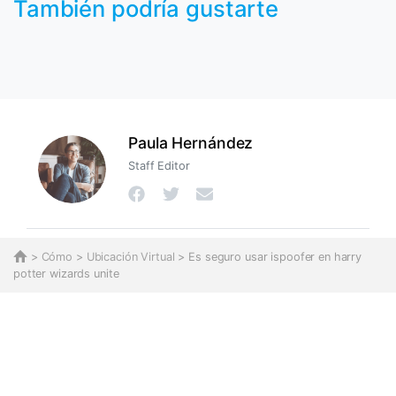
También podría gustarte
Paula Hernández
Staff Editor
>
Cómo
>
Ubicación Virtual
> Es seguro usar ispoofer en harry
potter wizards unite