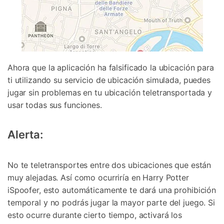
Ahora que la aplicación ha falsificado la ubicación para
ti utilizando su servicio de ubicación simulada, puedes
jugar sin problemas en tu ubicación teletransportada y
usar todas sus funciones.
Alerta:
No te teletransportes entre dos ubicaciones que están
muy alejadas. Así como ocurriría en Harry Potter
iSpoofer, esto automáticamente te dará una prohibición
temporal y no podrás jugar la mayor parte del juego. Si
esto ocurre durante cierto tiempo, activará los