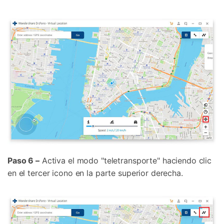
Paso 6 –
Activa el modo "teletransporte" haciendo clic
en el tercer icono en la parte superior derecha.