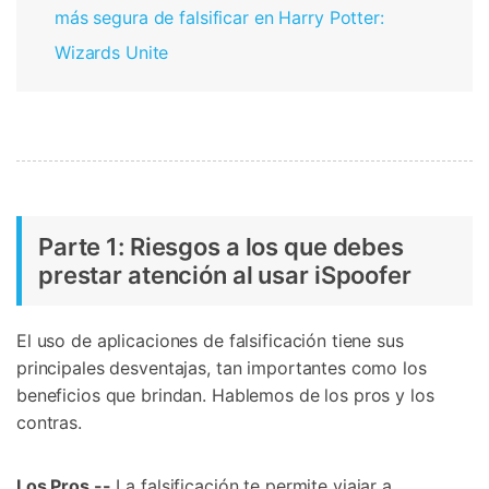
más segura de falsificar en Harry Potter:
Wizards Unite
Parte 1: Riesgos a los que debes
prestar atención al usar iSpoofer
El uso de aplicaciones de falsificación tiene sus
principales desventajas, tan importantes como los
beneficios que brindan. Hablemos de los pros y los
contras.
Los Pros --
La falsificación te permite viajar a