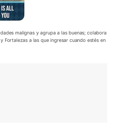
ntidades malignas y agrupa a las buenas; colabora
y Fortalezas a las que ingresar cuando estés en