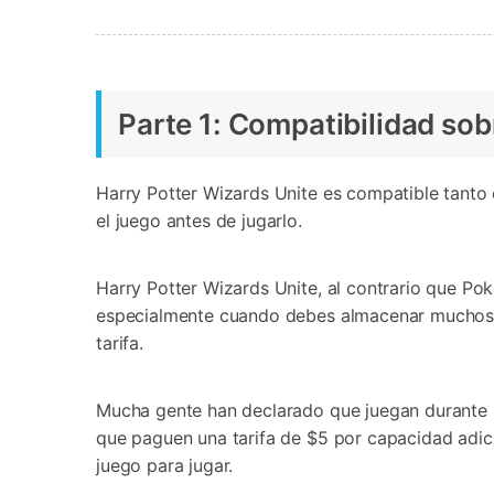
Parte 1: Compatibilidad sob
Harry Potter Wizards Unite es compatible tanto 
el juego antes de jugarlo.
Harry Potter Wizards Unite, al contrario que P
especialmente cuando debes almacenar muchos í
tarifa.
Mucha gente han declarado que juegan durante u
que paguen una tarifa de $5 por capacidad adicio
juego para jugar.