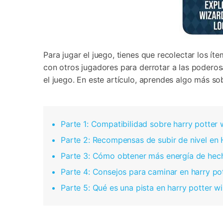
Para jugar el juego, tienes que recolectar los í
con otros jugadores para derrotar a las poderos
el juego. En este artículo, aprendes algo más s
Parte 1: Compatibilidad sobre harry potter 
Parte 2: Recompensas de subir de nivel en 
Parte 3: Cómo obtener más energía de hec
Parte 4: Consejos para caminar en harry pot
Parte 5: Qué es una pista en harry potter wi