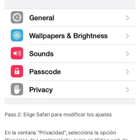
Paso 2: Elige Safari para modificar los ajustes
En la ventana "Privacidad", selecciona la opción