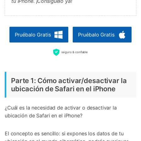
tu iPhone. ¡Consíguelo ya!
Pruébalo Gratis
Pruébalo Gratis
seguro & confiable
Parte 1: Cómo activar/desactivar la
ubicación de Safari en el iPhone
¿Cuál es la necesidad de activar o desactivar la
ubicación de Safari en el iPhone?
El concepto es sencillo: si expones los datos de tu