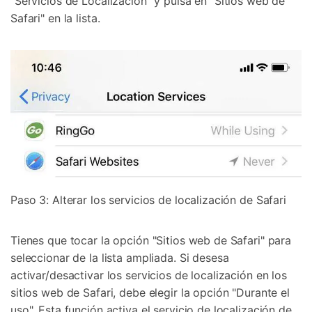
"Servicios de Localización" y pulsa en "Sitios web de
Safari" en la lista.
Paso 3: Alterar los servicios de localización de Safari
Tienes que tocar la opción "Sitios web de Safari" para
seleccionar de la lista ampliada. Si desesa
activar/desactivar los servicios de localización en los
sitios web de Safari, debe elegir la opción "Durante el
uso". Esta función activa el servicio de localización de