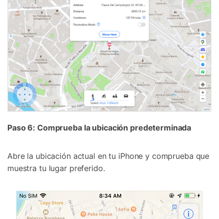
Paso 6: Comprueba la ubicación predeterminada
Abre la ubicación actual en tu iPhone y comprueba que
muestra tu lugar preferido.