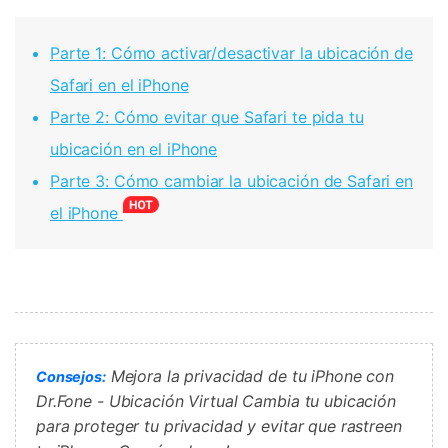
Parte 1: Cómo activar/desactivar la ubicación de
Safari en el iPhone
Parte 2: Cómo evitar que Safari te pida tu
ubicación en el iPhone
Parte 3: Cómo cambiar la ubicación de Safari en
el iPhone
Mejora la privacidad de tu iPhone con
Consejos:
Dr.Fone - Ubicación Virtual Cambia tu ubicación
para proteger tu privacidad y evitar que rastreen