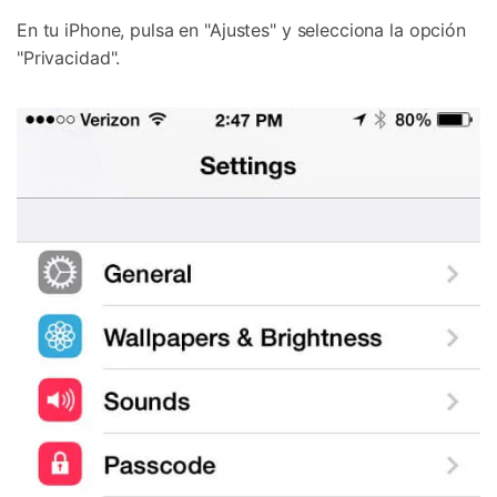
En tu iPhone, pulsa en "Ajustes" y selecciona la opción
"Privacidad".