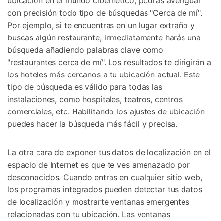
ubicación en el mundo cibernético, podrás averiguar
con precisión todo tipo de búsquedas "Cerca de mí".
Por ejemplo, si te encuentras en un lugar extraño y
buscas algún restaurante, inmediatamente harás una
búsqueda añadiendo palabras clave como
"restaurantes cerca de mí". Los resultados te dirigirán a
los hoteles más cercanos a tu ubicación actual. Este
tipo de búsqueda es válido para todas las
instalaciones, como hospitales, teatros, centros
comerciales, etc. Habilitando los ajustes de ubicación
puedes hacer la búsqueda más fácil y precisa.
La otra cara de exponer tus datos de localización en el
espacio de Internet es que te ves amenazado por
desconocidos. Cuando entras en cualquier sitio web,
los programas integrados pueden detectar tus datos
de localización y mostrarte ventanas emergentes
relacionadas con tu ubicación. Las ventanas