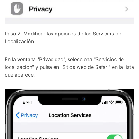
Paso 2: Modificar las opciones de los Servicios de
Localización
En la ventana "Privacidad", selecciona "Servicios de
localización" y pulsa en "Sitios web de Safari" en la lista
que aparece.