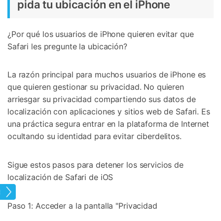
pida tu ubicación en el iPhone
¿Por qué los usuarios de iPhone quieren evitar que
Safari les pregunte la ubicación?
La razón principal para muchos usuarios de iPhone es
que quieren gestionar su privacidad. No quieren
arriesgar su privacidad compartiendo sus datos de
localización con aplicaciones y sitios web de Safari. Es
una práctica segura entrar en la plataforma de Internet
ocultando su identidad para evitar ciberdelitos.
Sigue estos pasos para detener los servicios de
localización de Safari de iOS
tual
Paso 1: Acceder a la pantalla "Privacidad