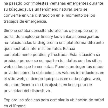
ha pasado por "molestas ventanas emergentes durante
su búsqueda'. Es un fenómeno natural, pero se
convierte en una distracción en el momento de los
trabajos de emergencia.
Simone estaba consultando ofertas de empleo en el
portal de empleo en línea y las ventanas emergentes
no relacionadas la dirigieron a una plataforma diferente
que mostraba información falsa. Estaba
completamente perdida y frustrada. Esta situación se
produce porque se comparten tus datos con los sitios
web en los que te conectas. Puedes proteger tus datos
privados como la ubicación, los valores introducidos en
el sitio web, el tiempo que pasas en cada página web,
etc. modificando ciertos ajustes en la carpeta de
privacidad del dispositivo.
Explora las técnicas para cambiar la ubicación de safari
en el iPhone.