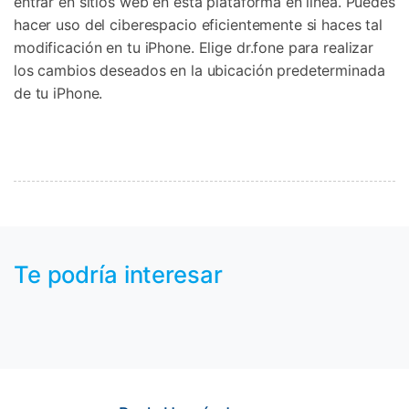
entrar en sitios web en esta plataforma en línea. Puedes
hacer uso del ciberespacio eficientemente si haces tal
modificación en tu iPhone. Elige dr.fone para realizar
los cambios deseados en la ubicación predeterminada
de tu iPhone.
Te podría interesar