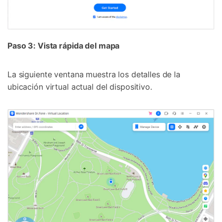
Paso 3: Vista rápida del mapa
La siguiente ventana muestra los detalles de la
ubicación virtual actual del dispositivo.