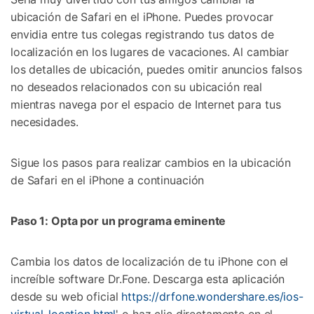
ubicación de Safari en el iPhone. Puedes provocar
envidia entre tus colegas registrando tus datos de
localización en los lugares de vacaciones. Al cambiar
los detalles de ubicación, puedes omitir anuncios falsos
no deseados relacionados con su ubicación real
mientras navega por el espacio de Internet para tus
necesidades.
Sigue los pasos para realizar cambios en la ubicación
de Safari en el iPhone a continuación
Paso 1: Opta por un programa eminente
Cambia los datos de localización de tu iPhone con el
increíble software Dr.Fone. Descarga esta aplicación
desde su web oficial
https://drfone.wondershare.es/ios-
virtual-location.html
' o haz clic directamente en el