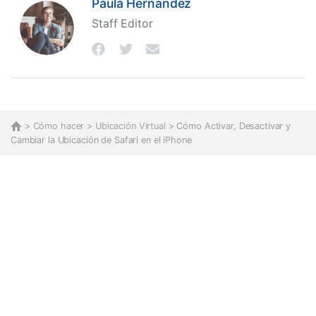
Paula Hernández
Staff Editor
>
Cómo hacer
>
Ubicación Virtual
> Cómo Activar, Desactivar y
Cambiar la Ubicación de Safari en el iPhone