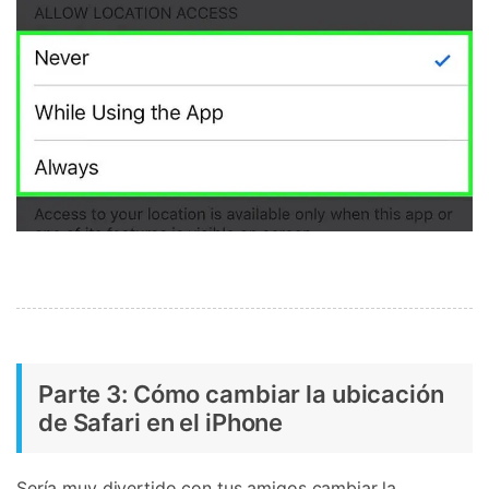
Parte 3: Cómo cambiar la ubicación
de Safari en el iPhone
Sería muy divertido con tus amigos cambiar la