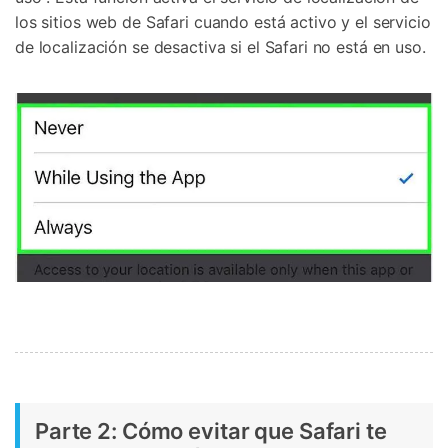
los sitios web de Safari cuando está activo y el servicio
de localización se desactiva si el Safari no está en uso.
Parte 2: Cómo evitar que Safari te