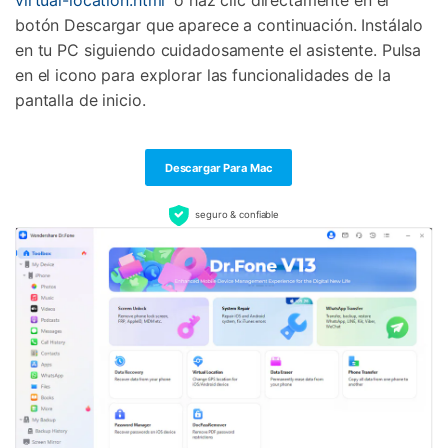
botón Descargar que aparece a continuación. Instálalo
en tu PC siguiendo cuidadosamente el asistente. Pulsa
en el icono para explorar las funcionalidades de la
pantalla de inicio.
Descargar Para Mac
seguro & confiable