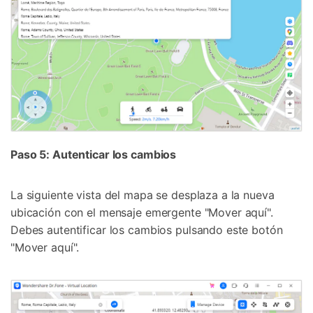
Paso 5: Autenticar los cambios
La siguiente vista del mapa se desplaza a la nueva
ubicación con el mensaje emergente "Mover aquí".
Debes autentificar los cambios pulsando este botón
"Mover aquí".