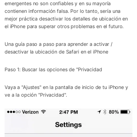
emergentes no son confiables y en su mayoría
contienen información falsa. Por lo tanto, sería una
mejor práctica desactivar los detalles de ubicación en
el iPhone para superar otros problemas en el futuro.
Una guía paso a paso para aprender a activar /
desactivar la ubicación de Safari en el iPhone
Paso 1: Buscar las opciones de "Privacidad
Vaya a "Ajustes" en la pantalla de inicio de tu iPhone y
ve a la opción "Privacidad".