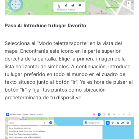
Paso 4: Introduce tu lugar favorito
Selecciona el "Modo teletransporte" en la vista del
mapa. Encontrarás este icono en la parte superior
derecha de la pantalla. Elige la primera imagen de la
lista horizontal de símbolos. A continuación, introduce
tu lugar preferido en todo el mundo en el cuadro de
texto situado junto al botón "Ir". Ya es hora de pulsar el
botón "Ir" y fijar tus puntos como ubicación
predeterminada de tu dispositivo.