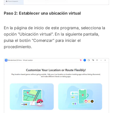
Paso 2: Establecer una ubicación virtual
En la página de inicio de este programa, selecciona la
opción "Ubicación virtual". En la siguiente pantalla,
pulsa el botón "Comenzar" para iniciar el
procedimiento.