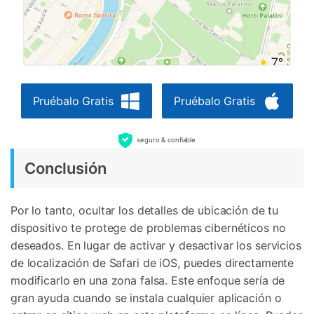
Pruébalo Gratis
Pruébalo Gratis
seguro & confiable
Conclusión
Por lo tanto, ocultar los detalles de ubicación de tu
dispositivo te protege de problemas cibernéticos no
deseados. En lugar de activar y desactivar los servicios
de localización de Safari de iOS, puedes directamente
modificarlo en una zona falsa. Este enfoque sería de
gran ayuda cuando se instala cualquier aplicación o