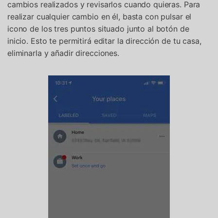
cambios realizados y revisarlos cuando quieras. Para
realizar cualquier cambio en él, basta con pulsar el
icono de los tres puntos situado junto al botón de
inicio. Esto te permitirá editar la dirección de tu casa,
eliminarla y añadir direcciones.