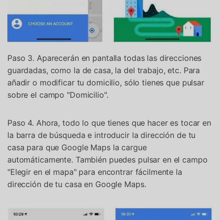
Paso 3. Aparecerán en pantalla todas las direcciones
guardadas, como la de casa, la del trabajo, etc. Para
añadir o modificar tu domicilio, sólo tienes que pulsar
sobre el campo "Domicilio".
Paso 4. Ahora, todo lo que tienes que hacer es tocar en
la barra de búsqueda e introducir la dirección de tu
casa para que Google Maps la cargue
automáticamente. También puedes pulsar en el campo
"Elegir en el mapa" para encontrar fácilmente la
dirección de tu casa en Google Maps.