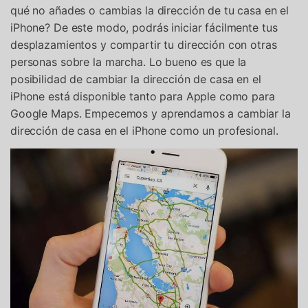
qué no añades o cambias la dirección de tu casa en el
iPhone? De este modo, podrás iniciar fácilmente tus
desplazamientos y compartir tu dirección con otras
personas sobre la marcha. Lo bueno es que la
posibilidad de cambiar la dirección de casa en el
iPhone está disponible tanto para Apple como para
Google Maps. Empecemos y aprendamos a cambiar la
dirección de casa en el iPhone como un profesional.