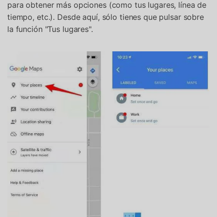
para obtener más opciones (como tus lugares, línea de
tiempo, etc.). Desde aquí, sólo tienes que pulsar sobre
la función "Tus lugares".