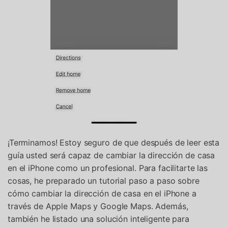
¡Terminamos! Estoy seguro de que después de leer esta
guía usted será capaz de cambiar la dirección de casa
en el iPhone como un profesional. Para facilitarte las
cosas, he preparado un tutorial paso a paso sobre
cómo cambiar la dirección de casa en el iPhone a
través de Apple Maps y Google Maps. Además,
también he listado una solución inteligente para