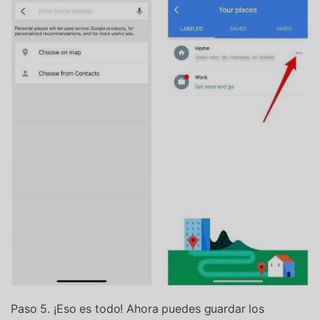
Paso 5. ¡Eso es todo! Ahora puedes guardar los