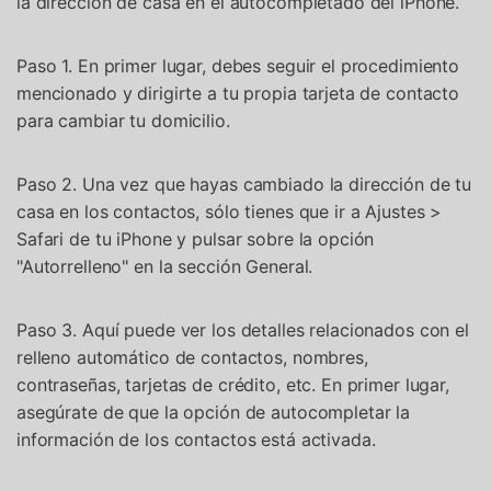
la dirección de casa en el autocompletado del iPhone.
Paso 1. En primer lugar, debes seguir el procedimiento
mencionado y dirigirte a tu propia tarjeta de contacto
para cambiar tu domicilio.
Paso 2. Una vez que hayas cambiado la dirección de tu
casa en los contactos, sólo tienes que ir a Ajustes >
Safari de tu iPhone y pulsar sobre la opción
"Autorrelleno" en la sección General.
Paso 3. Aquí puede ver los detalles relacionados con el
relleno automático de contactos, nombres,
contraseñas, tarjetas de crédito, etc. En primer lugar,
asegúrate de que la opción de autocompletar la
información de los contactos está activada.