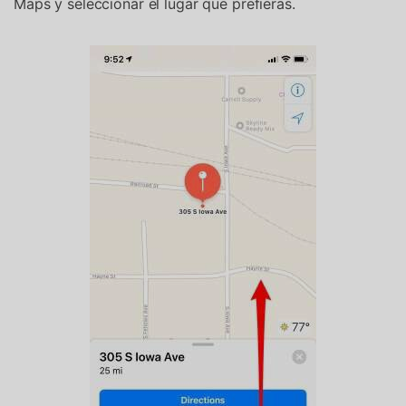
Maps y seleccionar el lugar que prefieras.