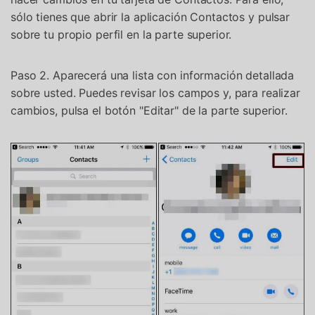
sólo tienes que abrir la aplicación Contactos y pulsar
sobre tu propio perfil en la parte superior.
Paso 2. Aparecerá una lista con información detallada
sobre usted. Puedes revisar los campos y, para realizar
cambios, pulsa el botón "Editar" de la parte superior.