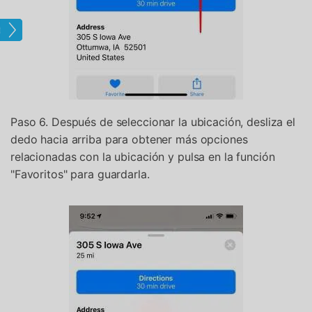
tual
Paso 6. Después de seleccionar la ubicación, desliza el
dedo hacia arriba para obtener más opciones
relacionadas con la ubicación y pulsa en la función
"Favoritos" para guardarla.