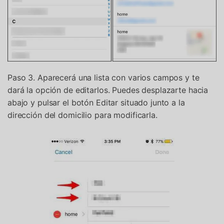
Paso 3. Aparecerá una lista con varios campos y te
dará la opción de editarlos. Puedes desplazarte hacia
abajo y pulsar el botón Editar situado junto a la
dirección del domicilio para modificarla.