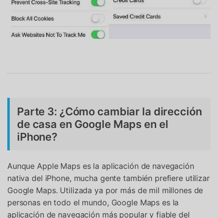
Parte 3: ¿Cómo cambiar la dirección
de casa en Google Maps en el
iPhone?
Aunque Apple Maps es la aplicación de navegación
nativa del iPhone, mucha gente también prefiere utilizar
Google Maps. Utilizada ya por más de mil millones de
personas en todo el mundo, Google Maps es la
aplicación de navegación más popular y fiable del