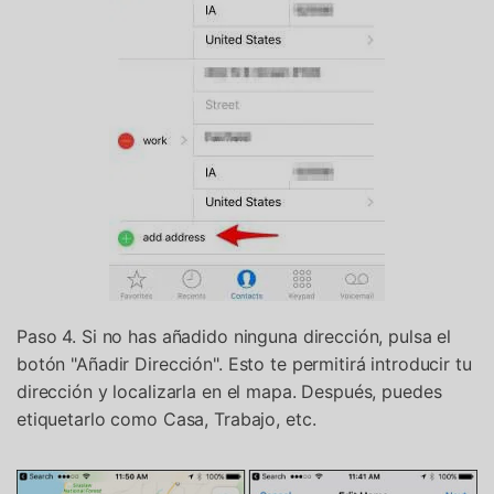
Paso 4. Si no has añadido ninguna dirección, pulsa el
botón "Añadir Dirección". Esto te permitirá introducir tu
dirección y localizarla en el mapa. Después, puedes
etiquetarlo como Casa, Trabajo, etc.