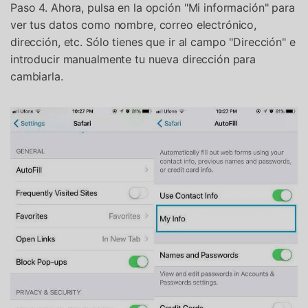
Paso 4. Ahora, pulsa en la opción "Mi información" para
ver tus datos como nombre, correo electrónico,
dirección, etc. Sólo tienes que ir al campo "Dirección" e
introducir manualmente tu nueva dirección para
cambiarla.