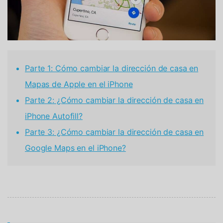
Parte 1: Cómo cambiar la dirección de casa en
Mapas de Apple en el iPhone
Parte 2: ¿Cómo cambiar la dirección de casa en
iPhone Autofill?
Parte 3: ¿Cómo cambiar la dirección de casa en
Google Maps en el iPhone?