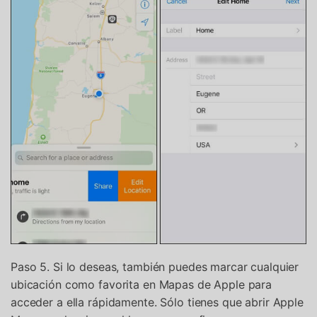
Paso 5. Si lo deseas, también puedes marcar cualquier
ubicación como favorita en Mapas de Apple para
acceder a ella rápidamente. Sólo tienes que abrir Apple