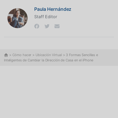
Paula Hernández
Staff Editor
>
Cómo hacer
>
Ubicación Virtual
> 3 Formas Sencillas e
Inteligentes de Cambiar la Dirección de Casa en el iPhone