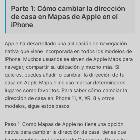
Parte 1: Cómo cambiar la dirección
de casa en Mapas de Apple en el
iPhone
Apple ha desarrollado una aplicación de navegación
nativa que viene incorporada en todos los modelos de
iPhone. Muchos usuarios se sirven de Apple Maps para
navegar, compartir su ubicación y mucho más. Si
quieres, puedes añadir o cambiar la dirección de tu
casa en Apple Maps e incluso marcar determinados
lugares como favoritos. Para saber cómo cambiar la
dirección de casa en iPhone 11, X, XR, 8 y otros
modelos, sigue estos pasos:
Paso 1. Como Mapas de Apple no tiene una opción
nativa para cambiar la dirección de casa, tienes que
hacer cambios en tu tarjeta de Contactos. Para ello,