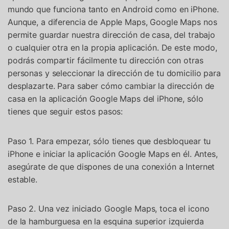
mundo que funciona tanto en Android como en iPhone.
Aunque, a diferencia de Apple Maps, Google Maps nos
permite guardar nuestra dirección de casa, del trabajo
o cualquier otra en la propia aplicación. De este modo,
podrás compartir fácilmente tu dirección con otras
personas y seleccionar la dirección de tu domicilio para
desplazarte. Para saber cómo cambiar la dirección de
casa en la aplicación Google Maps del iPhone, sólo
tienes que seguir estos pasos:
Paso 1. Para empezar, sólo tienes que desbloquear tu
iPhone e iniciar la aplicación Google Maps en él. Antes,
asegúrate de que dispones de una conexión a Internet
estable.
Paso 2. Una vez iniciado Google Maps, toca el icono
de la hamburguesa en la esquina superior izquierda