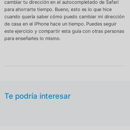
cambiar tu dirección en el autocompletado de Safari
para ahorrarte tiempo. Bueno, esto es lo que hice
cuando quería saber cómo puedo cambiar mi dirección
de casa en el iPhone hace un tiempo. Puedes seguir
este ejercicio y compartir esta guía con otras personas
para enseñarles lo mismo.
Te podría interesar