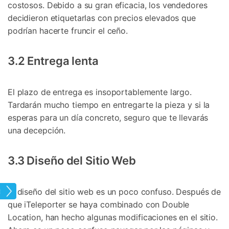
costosos. Debido a su gran eficacia, los vendedores
decidieron etiquetarlas con precios elevados que
podrían hacerte fruncir el ceño.
3.2 Entrega lenta
El plazo de entrega es insoportablemente largo.
Tardarán mucho tiempo en entregarte la pieza y si la
esperas para un día concreto, seguro que te llevarás
una decepción.
3.3 Diseño del Sitio Web
El diseño del sitio web es un poco confuso. Después de
tual
que iTeleporter se haya combinado con Double
Location, han hecho algunas modificaciones en el sitio.