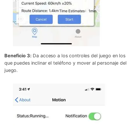
Beneficio 3:
Da acceso a los controles del juego en los
que puedes inclinar el teléfono y mover al personaje del
juego.