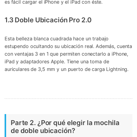
es fácil cargar el iPhone y el iPad con éste.
1.3 Doble Ubicación Pro 2.0
Esta belleza blanca cuadrada hace un trabajo
estupendo ocultando su ubicación real. Además, cuenta
con ventajas 3 en 1 que permiten conectarlo a iPhone,
iPad y adaptadores Apple. Tiene una toma de
auriculares de 3,5 mm y un puerto de carga Lightning.
Parte 2. ¿Por qué elegir la mochila
de doble ubicación?