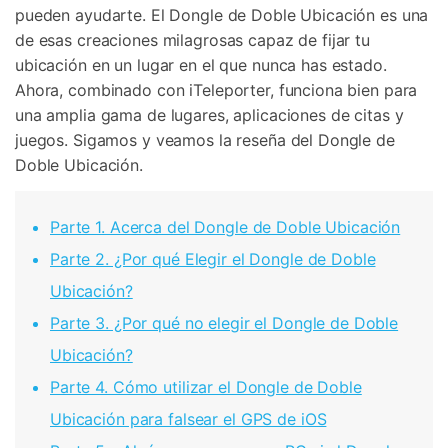
pueden ayudarte. El Dongle de Doble Ubicación es una
de esas creaciones milagrosas capaz de fijar tu
ubicación en un lugar en el que nunca has estado.
Ahora, combinado con iTeleporter, funciona bien para
una amplia gama de lugares, aplicaciones de citas y
juegos. Sigamos y veamos la reseña del Dongle de
Doble Ubicación.
Parte 1. Acerca del Dongle de Doble Ubicación
Parte 2. ¿Por qué Elegir el Dongle de Doble
Ubicación?
Parte 3. ¿Por qué no elegir el Dongle de Doble
Ubicación?
Parte 4. Cómo utilizar el Dongle de Doble
Ubicación para falsear el GPS de iOS