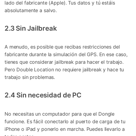
lado del fabricante (Apple). Tus datos y tú estáis
absolutamente a salvo.
2.3 Sin Jailbreak
A menudo, es posible que recibas restricciones del
fabricante durante la simulación del GPS. En ese caso,
tienes que considerar jailbreak para hacer el trabajo.
Pero Double Location no requiere jailbreak y hace tu
trabajo sin problemas.
2.4 Sin necesidad de PC
No necesitas un computador para que el Dongle
funcione. Es fácil conectarlo al puerto de carga de tu
iPhone o iPad y ponerlo en marcha. Puedes llevarlo a