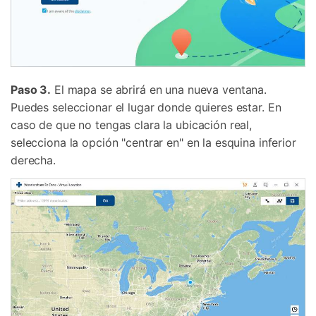
Paso 3.
El mapa se abrirá en una nueva ventana.
Puedes seleccionar el lugar donde quieres estar. En
caso de que no tengas clara la ubicación real,
selecciona la opción "centrar en" en la esquina inferior
derecha.