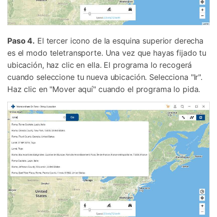
Paso 4.
El tercer icono de la esquina superior derecha
es el modo teletransporte. Una vez que hayas fijado tu
ubicación, haz clic en ella. El programa lo recogerá
cuando seleccione tu nueva ubicación. Selecciona "Ir".
Haz clic en "Mover aquí" cuando el programa lo pida.