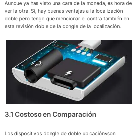
Aunque ya has visto una cara de la moneda, es hora de
ver la otra. Sí, hay buenas ventajas a la localización
doble pero tengo que mencionar el contra también en
esta revisión doble de la dongle de la localización.
3.1 Costoso en Comparación
Los dispositivos dongle de doble ubicaciónvson