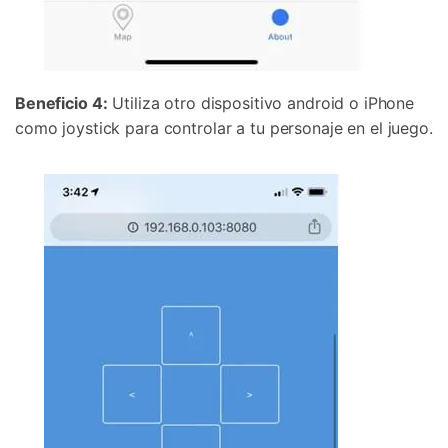
Beneficio 4:
Utiliza otro dispositivo android o iPhone
como joystick para controlar a tu personaje en el juego.