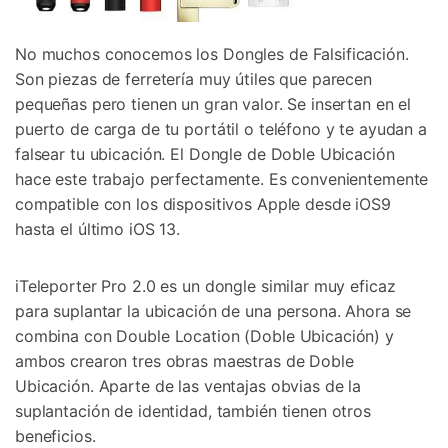
No muchos conocemos los Dongles de Falsificación.
Son piezas de ferretería muy útiles que parecen
pequeñas pero tienen un gran valor. Se insertan en el
puerto de carga de tu portátil o teléfono y te ayudan a
falsear tu ubicación. El Dongle de Doble Ubicación
hace este trabajo perfectamente. Es convenientemente
compatible con los dispositivos Apple desde iOS9
hasta el último iOS 13.
iTeleporter Pro 2.0 es un dongle similar muy eficaz
para suplantar la ubicación de una persona. Ahora se
combina con Double Location (Doble Ubicación) y
ambos crearon tres obras maestras de Doble
Ubicación. Aparte de las ventajas obvias de la
suplantación de identidad, también tienen otros
beneficios.