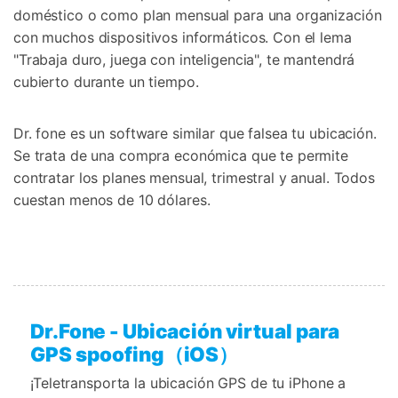
doméstico o como plan mensual para una organización
con muchos dispositivos informáticos. Con el lema
"Trabaja duro, juega con inteligencia", te mantendrá
cubierto durante un tiempo.
Dr. fone es un software similar que falsea tu ubicación.
Se trata de una compra económica que te permite
contratar los planes mensual, trimestral y anual. Todos
cuestan menos de 10 dólares.
Dr.Fone - Ubicación virtual para
GPS spoofing（iOS）
¡Teletransporta la ubicación GPS de tu iPhone a