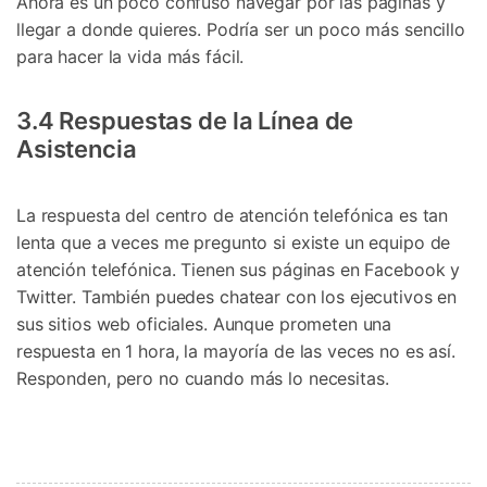
Ahora es un poco confuso navegar por las páginas y
llegar a donde quieres. Podría ser un poco más sencillo
para hacer la vida más fácil.
3.4 Respuestas de la Línea de
Asistencia
La respuesta del centro de atención telefónica es tan
lenta que a veces me pregunto si existe un equipo de
atención telefónica. Tienen sus páginas en Facebook y
Twitter. También puedes chatear con los ejecutivos en
sus sitios web oficiales. Aunque prometen una
respuesta en 1 hora, la mayoría de las veces no es así.
Responden, pero no cuando más lo necesitas.