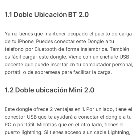
1.1 Doble Ubicación BT 2.0
Ya no tienes que mantener ocupado el puerto de carga
de tu iPhone. Puedes conectar este Dongle a tu
teléfono por Bluetooth de forma inalámbrica. También
es fácil cargar este dongle. Viene con un enchufe USB
decente que puede insertar en tu computador personal,
portátil o de sobremesa para facilitar la carga.
1.2 Doble ubicación Mini 2.0
Este dongle ofrece 2 ventajas en 1. Por un lado, tiene el
conector USB que te ayudará a conectar el dongle a tu
PC o portátil. Mientras que en el otro lado, tienes el
puerto lightning. Si tienes acceso a un cable Lightning,