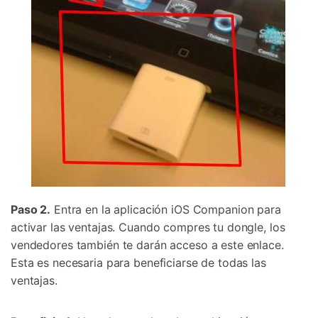
Paso 2.
Entra en la aplicación iOS Companion para
activar las ventajas. Cuando compres tu dongle, los
vendedores también te darán acceso a este enlace.
Esta es necesaria para beneficiarse de todas las
ventajas.