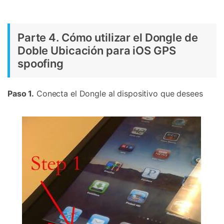
Parte 4. Cómo utilizar el Dongle de
Doble Ubicación para iOS GPS
spoofing
Paso 1.
Conecta el Dongle al dispositivo que desees