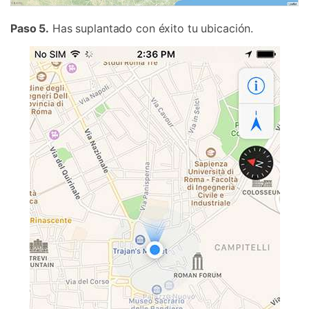
Paso 5.
Has suplantado con éxito tu ubicación.