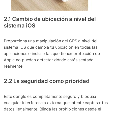
2.1 Cambio de ubicación a nivel del
sistema iOS
Proporciona una manipulación del GPS a nivel del
sistema iOS que cambia tu ubicación en todas las
aplicaciones e incluso las que tienen protección de
Apple no pueden detectar dónde estás sentado
realmente.
2.2 La seguridad como prioridad
Este dongle es completamente seguro y bloquea
cualquier interferencia externa que intente capturar tus
datos ilegalmente. Blinda las prohibiciones desde el