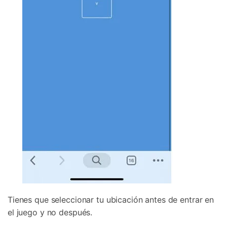
Tienes que seleccionar tu ubicación antes de entrar en
el juego y no después.