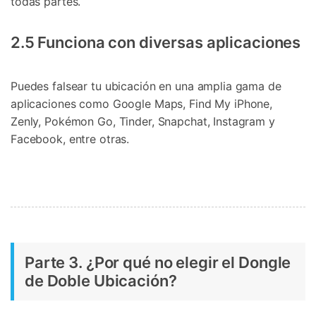
todas partes.
2.5 Funciona con diversas aplicaciones
Puedes falsear tu ubicación en una amplia gama de
aplicaciones como Google Maps, Find My iPhone,
Zenly, Pokémon Go, Tinder, Snapchat, Instagram y
Facebook, entre otras.
Parte 3. ¿Por qué no elegir el Dongle
de Doble Ubicación?