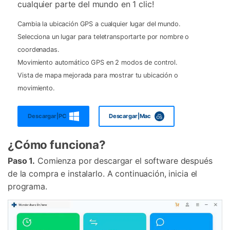
cualquier parte del mundo en 1 clic!
Cambia la ubicación GPS a cualquier lugar del mundo.
Selecciona un lugar para teletransportarte por nombre o
coordenadas.
Movimiento automático GPS en 2 modos de control.
Vista de mapa mejorada para mostrar tu ubicación o
movimiento.
Descargar|PC
Descargar|Mac
¿Cómo funciona?
Paso 1.
Comienza por descargar el software después
de la compra e instalarlo. A continuación, inicia el
programa.