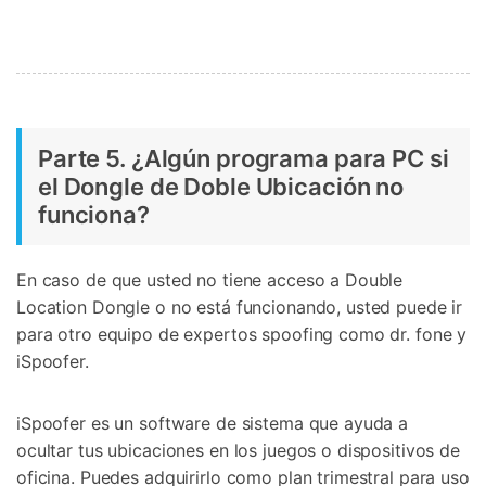
Parte 5. ¿Algún programa para PC si
el Dongle de Doble Ubicación no
funciona?
En caso de que usted no tiene acceso a Double
Location Dongle o no está funcionando, usted puede ir
para otro equipo de expertos spoofing como dr. fone y
iSpoofer.
iSpoofer es un software de sistema que ayuda a
ocultar tus ubicaciones en los juegos o dispositivos de
oficina. Puedes adquirirlo como plan trimestral para uso