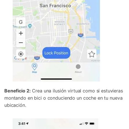
Beneficio 2:
Crea una ilusión virtual como si estuvieras
montando en bici o conduciendo un coche en tu nueva
ubicación.