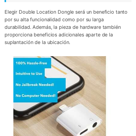
Elegir Double Location Dongle será un beneficio tanto
por su alta funcionalidad como por su larga
durabilidad. Además, la pieza de hardware también
proporciona beneficios adicionales aparte de la
suplantación de la ubicación.