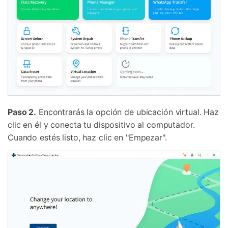
Paso 2.
Encontrarás la opción de ubicación virtual. Haz
clic en él y conecta tu dispositivo al computador.
Cuando estés listo, haz clic en "Empezar".