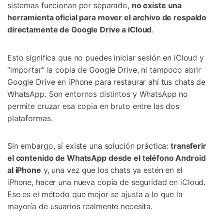
sistemas funcionan por separado,
no existe una
herramienta oficial para mover el archivo de respaldo
directamente de Google Drive a iCloud
.
Esto significa que no puedes iniciar sesión en iCloud y
“importar” la copia de Google Drive, ni tampoco abrir
Google Drive en iPhone para restaurar ahí tus chats de
WhatsApp. Son entornos distintos y WhatsApp no
permite cruzar esa copia en bruto entre las dos
plataformas.
Sin embargo, sí existe una solución práctica:
transferir
el contenido de WhatsApp desde el teléfono Android
al iPhone
y, una vez que los chats ya estén en el
iPhone, hacer una nueva copia de seguridad en iCloud.
Ese es el método que mejor se ajusta a lo que la
mayoría de usuarios realmente necesita.