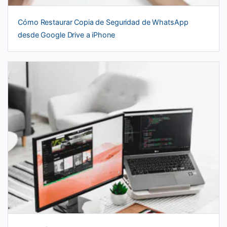
Cómo Restaurar Copia de Seguridad de WhatsApp
desde Google Drive a iPhone