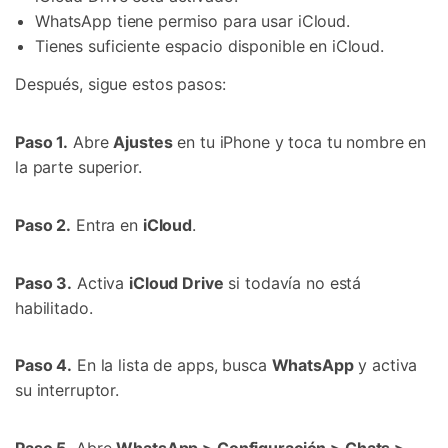
WhatsApp tiene permiso para usar iCloud.
Tienes suficiente espacio disponible en iCloud.
Después, sigue estos pasos:
Paso 1.
Abre
Ajustes
en tu iPhone y toca tu nombre en
la parte superior.
Paso 2.
Entra en
iCloud
.
Paso 3.
Activa
iCloud Drive
si todavía no está
habilitado.
Paso 4.
En la lista de apps, busca
WhatsApp
y activa
su interruptor.