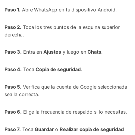
Paso 1.
Abre WhatsApp en tu dispositivo Android.
Paso 2.
Toca los tres puntos de la esquina superior
derecha.
Paso 3.
Entra en
Ajustes
y luego en
Chats
.
Paso 4.
Toca
Copia de seguridad
.
Paso 5.
Verifica que la cuenta de Google seleccionada
sea la correcta.
Paso 6.
Elige la frecuencia de respaldo si lo necesitas.
Paso 7.
Toca
Guardar
o
Realizar copia de seguridad