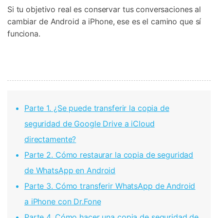
Si tu objetivo real es conservar tus conversaciones al
cambiar de Android a iPhone, ese es el camino que sí
funciona.
Parte 1. ¿Se puede transferir la copia de
seguridad de Google Drive a iCloud
directamente?
Parte 2. Cómo restaurar la copia de seguridad
de WhatsApp en Android
Parte 3. Cómo transferir WhatsApp de Android
a iPhone con Dr.Fone
Parte 4. Cómo hacer una copia de seguridad de