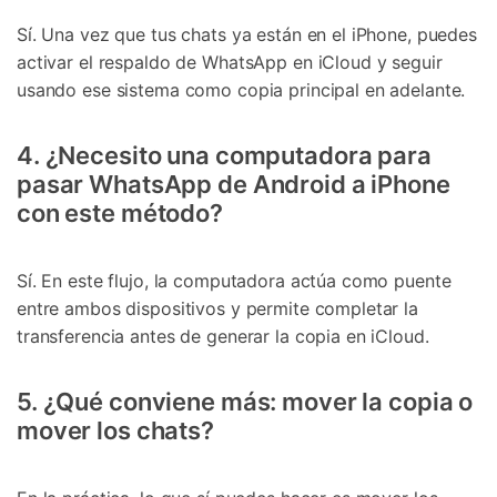
Sí. Una vez que tus chats ya están en el iPhone, puedes
activar el respaldo de WhatsApp en iCloud y seguir
usando ese sistema como copia principal en adelante.
4. ¿Necesito una computadora para
pasar WhatsApp de Android a iPhone
con este método?
Sí. En este flujo, la computadora actúa como puente
entre ambos dispositivos y permite completar la
transferencia antes de generar la copia en iCloud.
5. ¿Qué conviene más: mover la copia o
mover los chats?