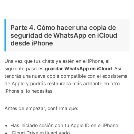
Parte 4. Cómo hacer una copia de
seguridad de WhatsApp en iCloud
desde iPhone
Una vez que tus chats ya estén en el iPhone, el
siguiente paso es
guardar WhatsApp en iCloud
. Así
tendrás una nueva copia compatible con el ecosistema
de Apple y podrás restaurarla más adelante en otro
iPhone si lo necesitas.
Antes de empezar, confirma que:
Has iniciado sesión con tu Apple ID en el iPhone.
iCloud Drive está activado.