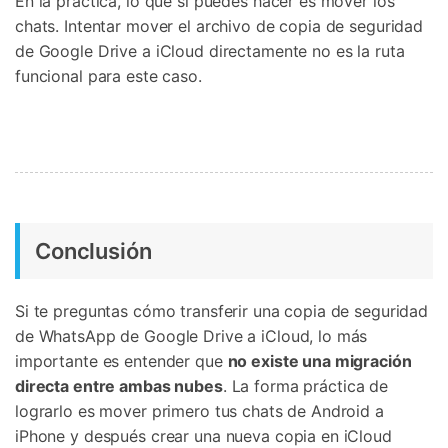
En la práctica, lo que sí puedes hacer es mover los
chats. Intentar mover el archivo de copia de seguridad
de Google Drive a iCloud directamente no es la ruta
funcional para este caso.
Conclusión
Si te preguntas cómo transferir una copia de seguridad
de WhatsApp de Google Drive a iCloud, lo más
importante es entender que
no existe una migración
directa entre ambas nubes
. La forma práctica de
lograrlo es mover primero tus chats de Android a
iPhone y después crear una nueva copia en iCloud