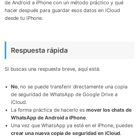
de Android a iPhone con un método práctico y qué
hacer después para guardar esos datos en iCloud
desde tu iPhone.
Respuesta rápida
Si buscas una respuesta breve, aquí está:
No
, no se puede transferir directamente una copia
de seguridad de WhatsApp de Google Drive a
iCloud.
La forma práctica de hacerlo es
mover los chats de
WhatsApp de Android a iPhone
.
Una vez que WhatsApp ya esté en el iPhone, puedes
crear una nueva copia de seguridad en iCloud
.