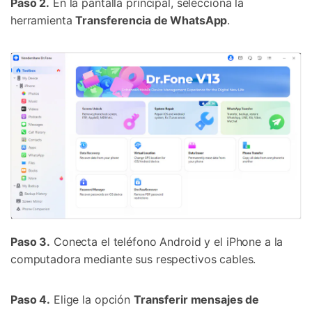
Paso 2.
En la pantalla principal, selecciona la
herramienta
Transferencia de WhatsApp
.
Paso 3.
Conecta el teléfono Android y el iPhone a la
computadora mediante sus respectivos cables.
Paso 4.
Elige la opción
Transferir mensajes de