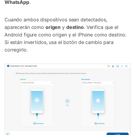
WhatsApp
.
Cuando ambos dispositivos sean detectados,
aparecerán como
origen
y
destino
. Verifica que el
Android figure como origen y el iPhone como destino.
Si están invertidos, usa el botón de cambio para
corregirlo.