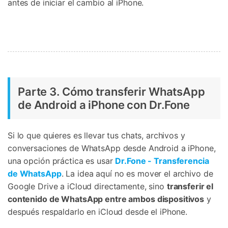
antes de iniciar el cambio al iPhone.
Parte 3. Cómo transferir WhatsApp
de Android a iPhone con Dr.Fone
Si lo que quieres es llevar tus chats, archivos y
conversaciones de WhatsApp desde Android a iPhone,
una opción práctica es usar
Dr.Fone - Transferencia
de WhatsApp
. La idea aquí no es mover el archivo de
Google Drive a iCloud directamente, sino
transferir el
contenido de WhatsApp entre ambos dispositivos
y
después respaldarlo en iCloud desde el iPhone.