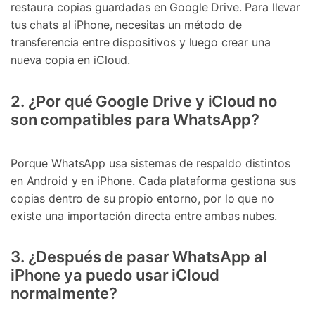
restaura copias guardadas en Google Drive. Para llevar
tus chats al iPhone, necesitas un método de
transferencia entre dispositivos y luego crear una
nueva copia en iCloud.
2. ¿Por qué Google Drive y iCloud no
son compatibles para WhatsApp?
Porque WhatsApp usa sistemas de respaldo distintos
en Android y en iPhone. Cada plataforma gestiona sus
copias dentro de su propio entorno, por lo que no
existe una importación directa entre ambas nubes.
3. ¿Después de pasar WhatsApp al
iPhone ya puedo usar iCloud
normalmente?