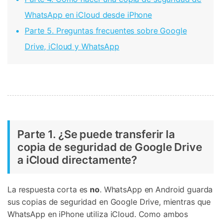
WhatsApp en iCloud desde iPhone
Parte 5. Preguntas frecuentes sobre Google
Drive, iCloud y WhatsApp
Parte 1. ¿Se puede transferir la
copia de seguridad de Google Drive
a iCloud directamente?
La respuesta corta es
no
. WhatsApp en Android guarda
sus copias de seguridad en Google Drive, mientras que
WhatsApp en iPhone utiliza iCloud. Como ambos