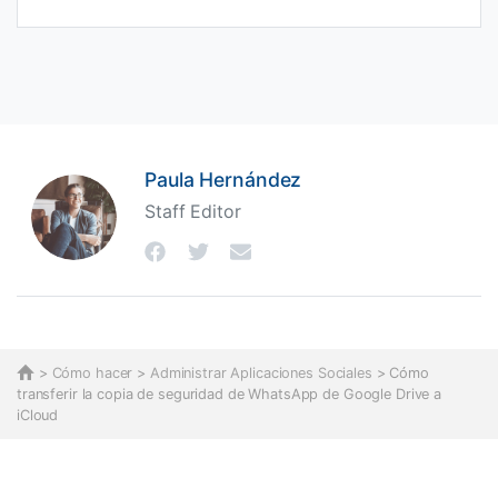
Paula Hernández
Staff Editor
>
Cómo hacer
>
Administrar Aplicaciones Sociales
> Cómo
transferir la copia de seguridad de WhatsApp de Google Drive a
iCloud