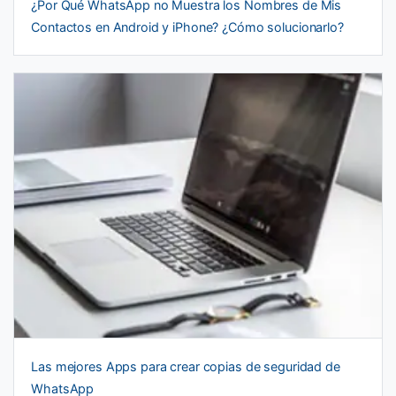
¿Por Qué WhatsApp no Muestra los Nombres de Mis
Contactos en Android y iPhone? ¿Cómo solucionarlo?
Las mejores Apps para crear copias de seguridad de
WhatsApp