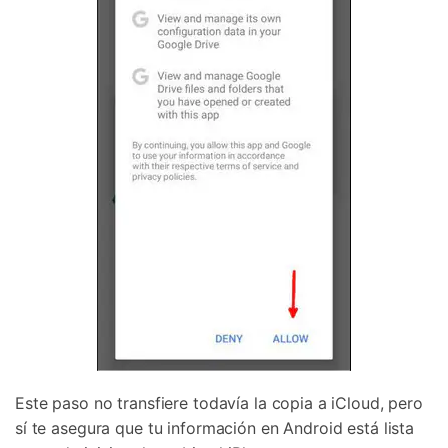
Este paso no transfiere todavía la copia a iCloud, pero
sí te asegura que tu información en Android está lista