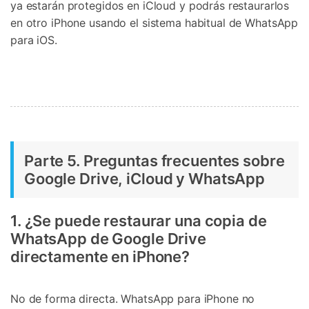
ya estarán protegidos en iCloud y podrás restaurarlos
en otro iPhone usando el sistema habitual de WhatsApp
para iOS.
Parte 5. Preguntas frecuentes sobre
Google Drive, iCloud y WhatsApp
1. ¿Se puede restaurar una copia de
WhatsApp de Google Drive
directamente en iPhone?
No de forma directa. WhatsApp para iPhone no