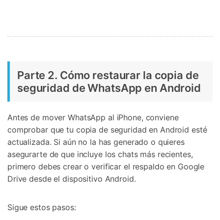
Parte 2. Cómo restaurar la copia de
seguridad de WhatsApp en Android
Antes de mover WhatsApp al iPhone, conviene
comprobar que tu copia de seguridad en Android esté
actualizada. Si aún no la has generado o quieres
asegurarte de que incluye los chats más recientes,
primero debes crear o verificar el respaldo en Google
Drive desde el dispositivo Android.
Sigue estos pasos: