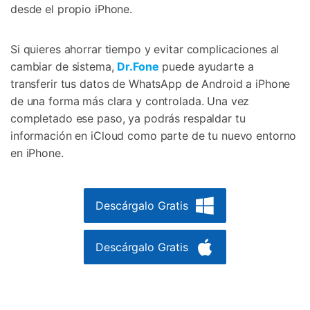
desde el propio iPhone.
Si quieres ahorrar tiempo y evitar complicaciones al
cambiar de sistema,
Dr.Fone
puede ayudarte a
transferir tus datos de WhatsApp de Android a iPhone
de una forma más clara y controlada. Una vez
completado ese paso, ya podrás respaldar tu
información en iCloud como parte de tu nuevo entorno
en iPhone.
Descárgalo Gratis
Descárgalo Gratis