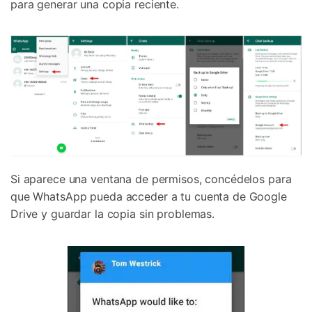
para generar una copia reciente.
Si aparece una ventana de permisos, concédelos para
que WhatsApp pueda acceder a tu cuenta de Google
Drive y guardar la copia sin problemas.