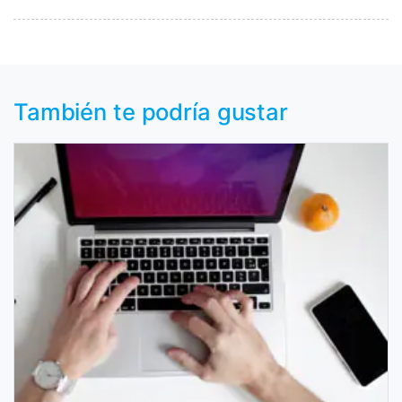
También te podría gustar