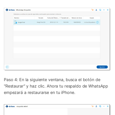
Paso 4: En la siguiente ventana, busca el botón de
"Restaurar" y haz clic. Ahora tu respaldo de WhatsApp
empezará a restaurarse en tu iPhone.