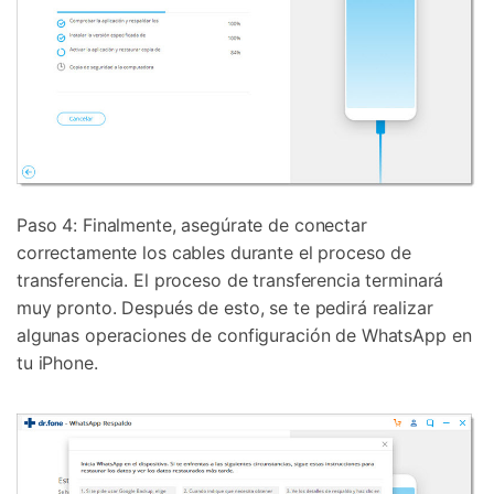
Paso 4: Finalmente, asegúrate de conectar
correctamente los cables durante el proceso de
transferencia. El proceso de transferencia terminará
muy pronto. Después de esto, se te pedirá realizar
algunas operaciones de configuración de WhatsApp en
tu iPhone.