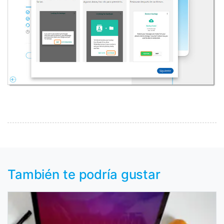
También te podría gustar