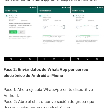
Fase 2: Enviar datos de WhatsApp por correo
electrónico de Android a iPhone
Paso 1: Ahora ejecuta WhatsApp en tu dispositivo
Android.
Paso 2: Abre el chat o conversación de grupo que
deseas enviar por correo electrónico.