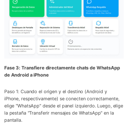
Fase 3: Transfiere directamente chats de WhatsApp
de Android a iPhone
Paso 1: Cuando el origen y el destino (Android y
iPhone, respectivamente) se conecten correctamente,
elige "WhatsApp" desde el panel izquierdo. Luego, elige
la pestaña "Transferir mensajes de WhatsApp" en la
pantalla.