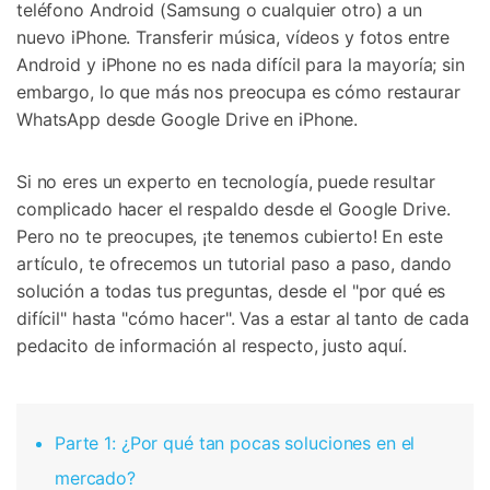
teléfono Android (Samsung o cualquier otro) a un
nuevo iPhone.
Transferir música, vídeos y fotos entre
Android y iPhone no es nada difícil para la mayoría; s
in
embargo, lo que más nos preocupa es cómo restaurar
WhatsApp desde Google Drive en iPhone.
Si no eres un experto en tecnología, puede resultar
complicado hacer el respaldo desde el Google Drive.
Pero no te preocupes, ¡te tenemos cubierto! En este
artículo, te ofrecemos un tutorial paso a paso, dando
solución
a todas tus preguntas, desde el "por qué es
difícil" hasta "cómo hacer". Vas a estar al tanto de cada
pedacito de información al respecto, justo aquí.
Parte 1: ¿Por qué tan pocas soluciones en el
mercado?