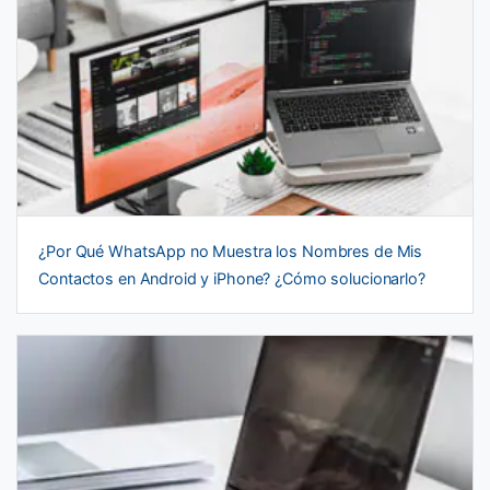
¿Por Qué WhatsApp no Muestra los Nombres de Mis
Contactos en Android y iPhone? ¿Cómo solucionarlo?