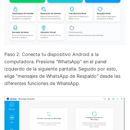
Paso 2: Conecta tu dispositivo Android a la
computadora. Presiona "WhatsApp" en el panel
izquierdo de la siguiente pantalla. Seguido por esto,
elige "mensajes de WhatsApp de Respaldo" desde las
diferentes funciones de WhatsApp.