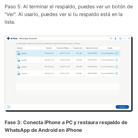
Paso 5: Al terminar el respaldo, puedes ver un botón de
"Ver". Al usarlo, puedes ver si tu respaldo está en la
lista.
Fase 3: Conecta iPhone a PC y restaura respaldo de
WhatsApp de Android en iPhone