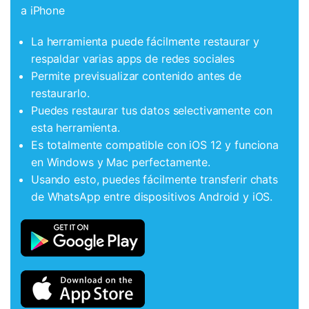
a iPhone
La herramienta puede fácilmente restaurar y
respaldar varias apps de redes sociales
Permite previsualizar contenido antes de
restaurarlo.
Puedes restaurar tus datos selectivamente con
esta herramienta.
Es totalmente compatible con iOS 12 y funciona
en Windows y Mac perfectamente.
Usando esto, puedes fácilmente transferir chats
de WhatsApp entre dispositivos Android y iOS.