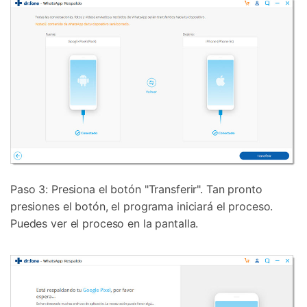
Paso 3: Presiona el botón "Transferir". Tan pronto
presiones el botón, el programa iniciará el proceso.
Puedes ver el proceso en la pantalla.