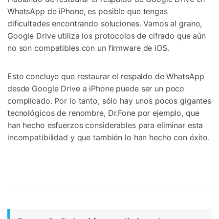
WhatsApp de iPhone, es posible que tengas
dificultades encontrando soluciones. Vamos al grano,
Google Drive utiliza los protocolos de cifrado que aún
no son compatibles con un firmware de iOS.
Esto concluye que restaurar el respaldo de WhatsApp
desde Google Drive a iPhone puede ser un poco
complicado. Por lo tanto, sólo hay unos pocos gigantes
tecnológicos de renombre, Dr.Fone por ejemplo, que
han hecho esfuerzos considerables para eliminar esta
incompatibilidad y que también lo han hecho con éxito.