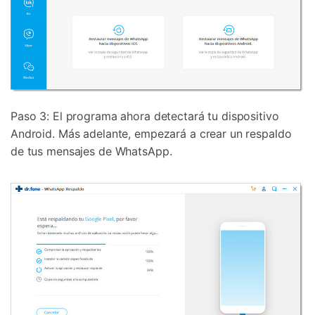
Paso 3: El programa ahora detectará tu dispositivo
Android. Más adelante, empezará a crear un respaldo
de tus mensajes de WhatsApp.