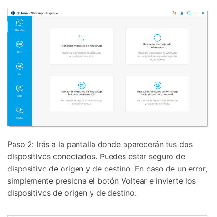
Paso 2: Irás a la pantalla donde aparecerán tus dos
dispositivos conectados. Puedes estar seguro de
dispositivo de origen y de destino. En caso de un error,
simplemente presiona el botón Voltear e invierte los
dispositivos de origen y de destino.