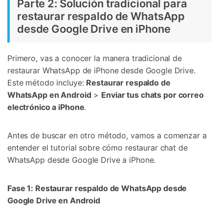
Parte 2: Solución tradicional para
restaurar respaldo de WhatsApp
desde Google Drive en iPhone
Primero, vas a conocer la manera tradicional de
restaurar WhatsApp de iPhone desde Google Drive.
Este método incluye:
Restaurar respaldo de
WhatsApp en Android
>
Enviar tus chats por correo
electrónico a iPhone
.
Antes de buscar en otro método, vamos a comenzar a
entender el tutorial sobre cómo restaurar chat de
WhatsApp desde Google Drive a iPhone.
Fase 1: Restaurar respaldo de WhatsApp desde
Google Drive en Android