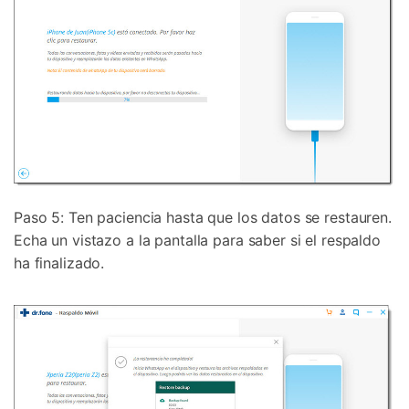
Paso 5: Ten paciencia hasta que los datos se restauren.
Echa un vistazo a la pantalla para saber si el respaldo
ha finalizado.