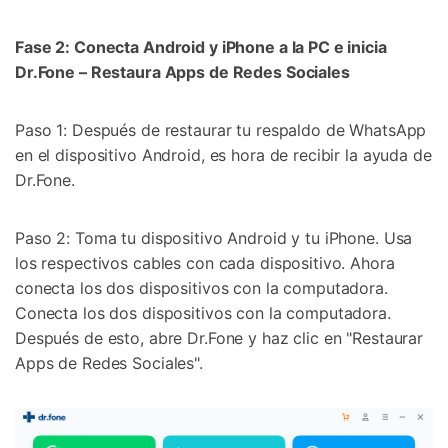
Fase 2: Conecta Android y iPhone a la PC e inicia
Dr.Fone – Restaura Apps de Redes Sociales
Paso 1: Después de restaurar tu respaldo de WhatsApp
en el dispositivo Android, es hora de recibir la ayuda de
Dr.Fone.
Paso 2: Toma tu dispositivo Android y tu iPhone. Usa
los respectivos cables con cada dispositivo. Ahora
conecta los dos dispositivos con la computadora.
Conecta los dos dispositivos con la computadora.
Después de esto, abre Dr.Fone y haz clic en "Restaurar
Apps de Redes Sociales".