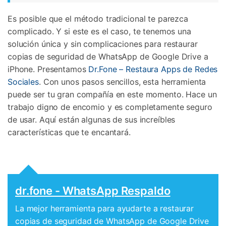
Es posible que el método tradicional te parezca
complicado. Y si este es el caso, te tenemos una
solución única y
sin complicaciones
para
restaurar
copias de seguridad de WhatsApp de Google Drive a
iPhone
.
Presentamos
Dr.Fone – Restaura Apps de Redes
Sociales
. Con unos pasos sencillos, esta herramienta
puede ser tu gran compañía en este momento. Hace un
trabajo digno de encomio y es completamente seguro
de usar.
Aquí están algunas de sus increíbles
características que te encantará.
dr.fone - WhatsApp Respaldo
La mejor herramienta para ayudarte a restaurar
copias de seguridad de WhatsApp de Google Drive