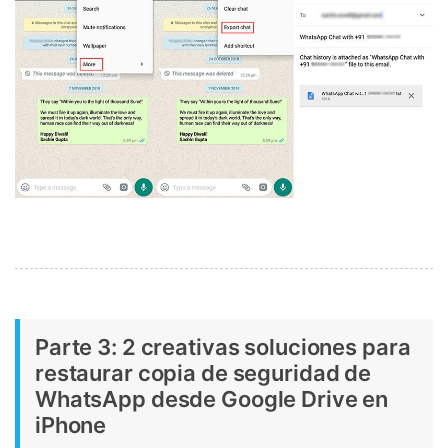
Parte 3: 2 creativas soluciones para
restaurar copia de seguridad de
WhatsApp desde Google Drive en
iPhone