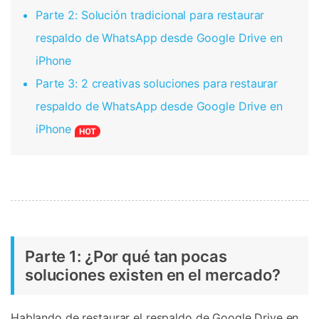
Parte 2: Solución tradicional para restaurar
respaldo de WhatsApp desde Google Drive en
iPhone
Parte 3: 2 creativas soluciones para restaurar
respaldo de WhatsApp desde Google Drive en
iPhone
Parte 1: ¿Por qué tan pocas
soluciones existen en el mercado?
Hablando de restaurar el respaldo de Google Drive en