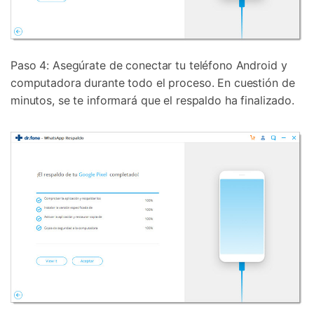
Paso 4: Asegúrate de conectar tu teléfono Android y
computadora durante todo el proceso. En cuestión de
minutos, se te informará que el respaldo ha finalizado.