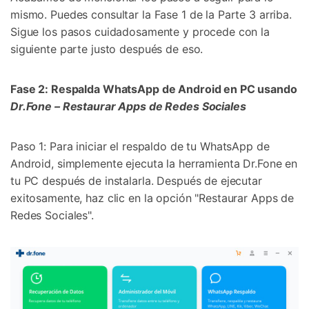
mismo. Puedes consultar la Fase 1 de la Parte 3 arriba.
Sigue los pasos cuidadosamente y procede con la
siguiente parte justo después de eso.
Fase 2: Respalda WhatsApp de Android en PC usando
Dr.Fone – Restaurar Apps de Redes Sociales
Paso 1: Para iniciar el respaldo de tu WhatsApp de
Android, simplemente ejecuta la herramienta Dr.Fone en
tu PC después de instalarla. Después de ejecutar
exitosamente, haz clic en la opción "Restaurar Apps de
Redes Sociales".