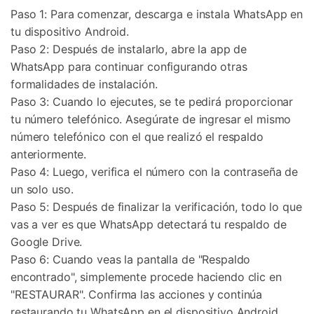
Paso 1: Para comenzar, descarga e instala WhatsApp en
tu dispositivo Android.
Paso 2: Después de instalarlo, abre la app de
WhatsApp para continuar configurando otras
formalidades de instalación.
Paso 3: Cuando lo ejecutes, se te pedirá proporcionar
tu número telefónico. Asegúrate de ingresar el mismo
número telefónico con el que realizó el respaldo
anteriormente.
Paso 4: Luego, verifica el número con la contraseña de
un solo uso.
Paso 5: Después de finalizar la verificación, todo lo que
vas a ver es que WhatsApp detectará tu respaldo de
Google Drive.
Paso 6: Cuando veas la pantalla de "Respaldo
encontrado", simplemente procede haciendo clic en
"RESTAURAR". Confirma las acciones y continúa
restaurando tu WhatsApp en el dispositivo Android.