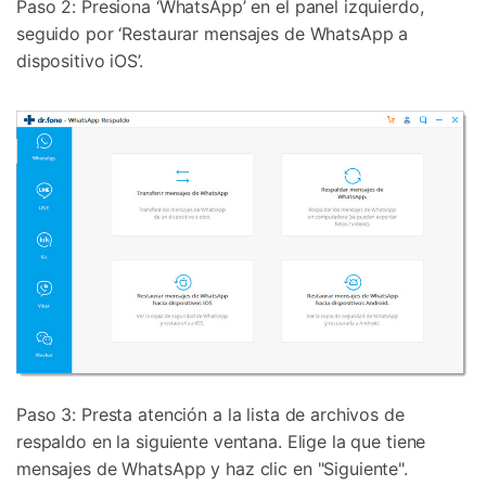
Paso 2: Presiona ‘WhatsApp’ en el panel izquierdo,
seguido por ‘Restaurar mensajes de WhatsApp a
dispositivo iOS’.
Paso 3: Presta atención a la lista de archivos de
respaldo en la siguiente ventana. Elige la que tiene
mensajes de WhatsApp y haz clic en "Siguiente".