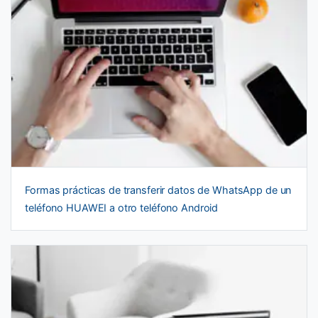
Formas prácticas de transferir datos de WhatsApp de un
teléfono HUAWEI a otro teléfono Android