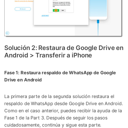
Solución 2: Restaura de Google Drive en
Android > Transferir a iPhone
Fase 1: Restaura respaldo de WhatsApp de Google
Drive en Android
La primera parte de la segunda solución restaura el
respaldo de WhatsApp desde Google Drive en Android.
Como en el caso anterior, puedes recibir la ayuda de la
Fase 1 de la Part 3. Después de seguir los pasos
cuidadosamente, continúa y sigue esta parte.