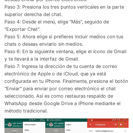
Paso 3: Presiona los tres puntos verticales en la parte
superior derecha del chat.
Paso 4: Desde el menú, elige "Más", seguido de
"Exportar Chat".
Paso 5: Ahora elige si prefieres incluir medios con tus
chats o deseas enviarlo sin medios.
Paso 6: En la siguiente ventana, elige el ícono de Gmail
y te llevará a la interfaz de Gmail.
Paso 7: Ingresa la dirección de tu cuenta de correo
electrónico de Apple o de iCloud, que ya está
configurada en tu iPhone. Finalmente, presiona el botón
"Enviar" para enviar por correo electrónico el chat
seleccionado. Así es como restauras respaldo de
WhatsApp desde Google Drive a iPhone mediante el
método tradicional.