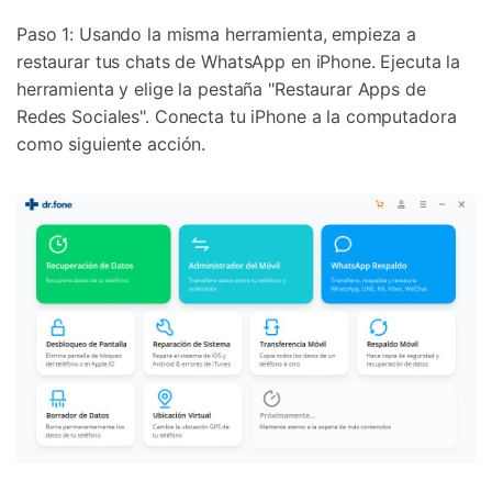
Paso 1: Usando la misma herramienta, empieza a
restaurar tus chats de WhatsApp en iPhone. Ejecuta la
herramienta y elige la pestaña "Restaurar Apps de
Redes Sociales". Conecta tu iPhone a la computadora
como siguiente acción.