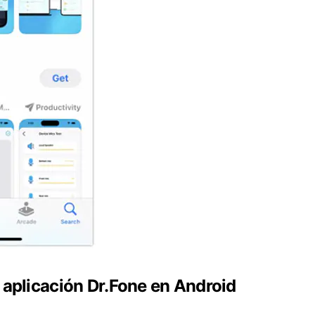
a aplicación Dr.Fone en Android