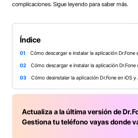
complicaciones. Sigue leyendo para saber más.
Índice
01
Cómo descargar e instalar la aplicación Dr.Fone 
02
Cómo descargar e instalar la aplicación Dr.Fone
03
Cómo desinstalar la aplicación Dr.Fone en iOS y
Actualiza a la última versión de Dr.
Gestiona tu teléfono vayas donde v