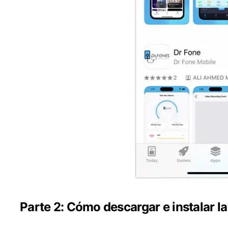
Parte 2: Cómo descargar e instalar l