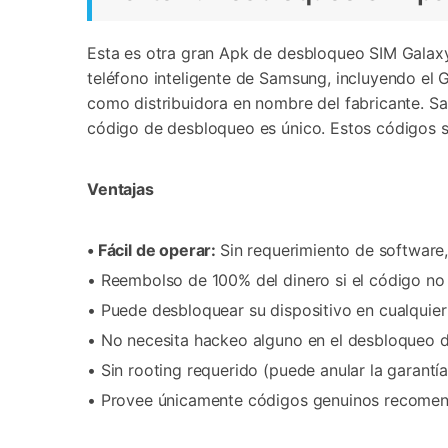
Esta es otra gran Apk de desbloqueo SIM Galaxy
teléfono inteligente de Samsung, incluyendo el
como distribuidora en nombre del fabricante. S
código de desbloqueo es único. Estos códigos s
Ventajas
• Fácil de operar:
Sin requerimiento de software,
• Reembolso de 100% del dinero si el código no
• Puede desbloquear su dispositivo en cualquier 
• No necesita hackeo alguno en el desbloqueo d
• Sin rooting requerido (puede anular la garantía
• Provee únicamente códigos genuinos recomend