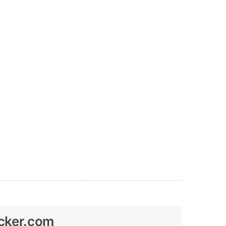
ocker.com