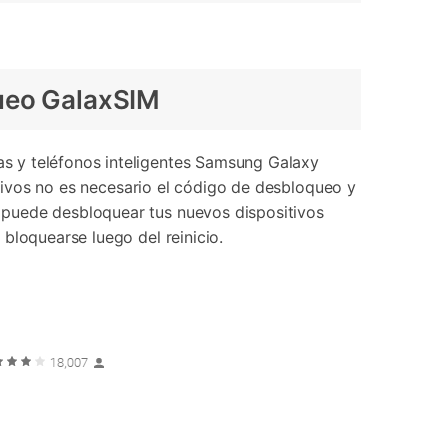
queo GalaxSIM
as y teléfonos inteligentes Samsung Galaxy
itivos no es necesario el código de desbloqueo y
 puede desbloquear tus nuevos dispositivos
bloquearse luego del reinicio.