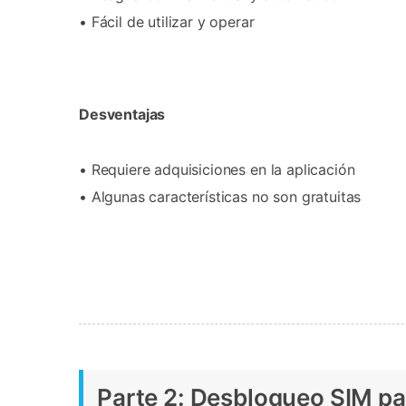
• Fácil de utilizar y operar
Desventajas
• Requiere adquisiciones en la aplicación
• Algunas características no son gratuitas
Parte 2: Desbloqueo SIM p