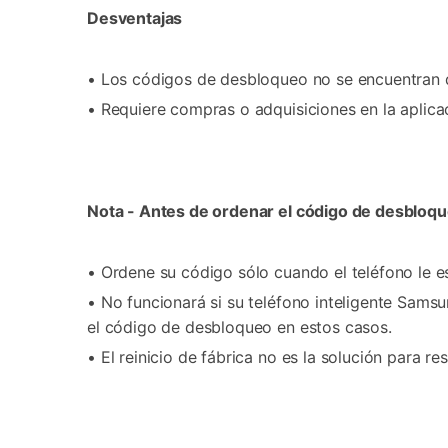
Desventajas
• Los códigos de desbloqueo no se encuentran d
• Requiere compras o adquisiciones en la aplica
Nota - Antes de ordenar el código de desbloqu
• Ordene su código sólo cuando el teléfono le e
• No funcionará si su teléfono inteligente Sam
el código de desbloqueo en estos casos.
• El reinicio de fábrica no es la solución para re