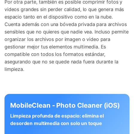
Por otra parte, también es posible comprimir fotos y
videos grandes sin perder calidad, lo que genera más
espacio tanto en el dispositivo como en la nube.
Cuenta además con una bóveda privada para archivos
sensibles que no quieres que nadie vea. Incluso permite
organizar los archivos por imagen o video para
gestionar mejor tus elementos multimedia. Es
compatible con todos los formatos estándar,
asegurando que no se quede nada fuera durante la
limpieza.
MobileClean - Photo Cleaner (iOS)
Limpieza profunda de espacio: elimina el
desorden multimedia con solo un toque