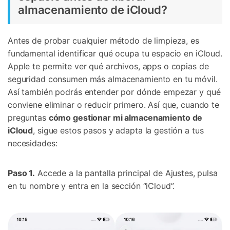
almacenamiento de iCloud?
Antes de probar cualquier método de limpieza, es
fundamental identificar qué ocupa tu espacio en iCloud.
Apple te permite ver qué archivos, apps o copias de
seguridad consumen más almacenamiento en tu móvil.
Así también podrás entender por dónde empezar y qué
conviene eliminar o reducir primero. Así que, cuando te
preguntas
cómo gestionar mi almacenamiento de
iCloud
, sigue estos pasos y adapta la gestión a tus
necesidades:
Paso 1.
Accede a la pantalla principal de Ajustes, pulsa
en tu nombre y entra en la sección “iCloud”.