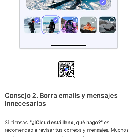
Consejo 2. Borra emails y mensajes
innecesarios
Si piensas, "
¿iCloud está lleno, qué hago?
" es
recomendable revisar tus correos y mensajes. Muchos