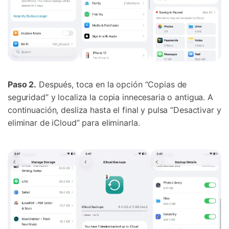
Paso 2.
Después, toca en la opción “Copias de
seguridad” y localiza la copia innecesaria o antigua. A
continuación, desliza hasta el final y pulsa “Desactivar y
eliminar de iCloud” para eliminarla.