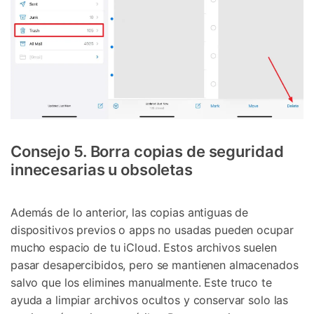
Consejo 5. Borra copias de seguridad
innecesarias u obsoletas
Además de lo anterior, las copias antiguas de
dispositivos previos o apps no usadas pueden ocupar
mucho espacio de tu iCloud. Estos archivos suelen
pasar desapercibidos, pero se mantienen almacenados
salvo que los elimines manualmente. Este truco te
ayuda a limpiar archivos ocultos y conservar solo las