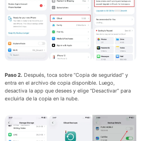
Paso 2.
Después, toca sobre “Copia de seguridad” y
entra en el archivo de copia disponible. Luego,
desactiva la app que desees y elige “Desactivar” para
excluirla de la copia en la nube.