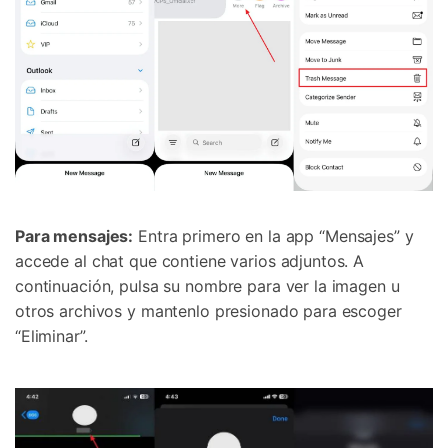
Para mensajes:
Entra primero en la app “Mensajes” y
accede al chat que contiene varios adjuntos. A
continuación, pulsa su nombre para ver la imagen u
otros archivos y mantenlo presionado para escoger
“Eliminar”.