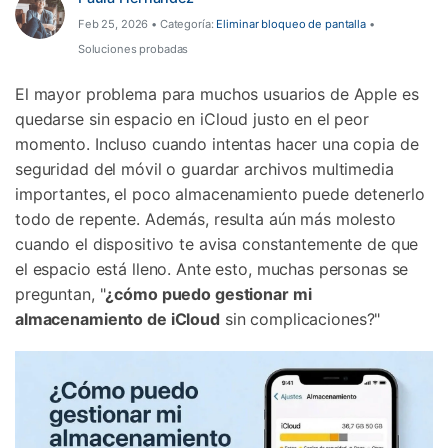
Feb 25, 2026 • Categoría:
Eliminar bloqueo de pantalla
•
Soluciones probadas
El mayor problema para muchos usuarios de Apple es
quedarse sin espacio en iCloud justo en el peor
momento. Incluso cuando intentas hacer una copia de
seguridad del móvil o guardar archivos multimedia
importantes, el poco almacenamiento puede detenerlo
todo de repente. Además, resulta aún más molesto
cuando el dispositivo te avisa constantemente de que
el espacio está lleno. Ante esto, muchas personas se
preguntan, "
¿cómo puedo gestionar mi
almacenamiento de iCloud
sin complicaciones?"