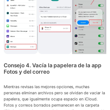
Consejo 4. Vacía la papelera de la app
Fotos y del correo
Mientras revisas las mejores opciones, muchas
personas eliminan archivos pero se olvidan de vaciar la
papelera, que igualmente ocupa espacio en iCloud.
Fotos y correos borrados permanecen en la carpeta