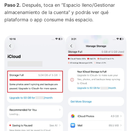
Paso 2.
Después, toca en “Espacio lleno/Gestionar
almacenamiento de la cuenta” y podrás ver qué
plataforma o app consume más espacio.