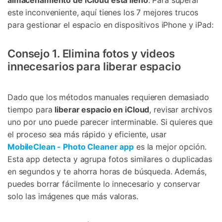
este inconveniente, aquí tienes los 7 mejores trucos
para gestionar el espacio en dispositivos iPhone y iPad:
Consejo 1. Elimina fotos y videos
innecesarios para liberar espacio
Dado que los métodos manuales requieren demasiado
tiempo para
liberar espacio en iCloud
, revisar archivos
uno por uno puede parecer interminable. Si quieres que
el proceso sea más rápido y eficiente, usar
MobileClean - Photo Cleaner app
es la mejor opción.
Esta app detecta y agrupa fotos similares o duplicadas
en segundos y te ahorra horas de búsqueda. Además,
puedes borrar fácilmente lo innecesario y conservar
solo las imágenes que más valoras.