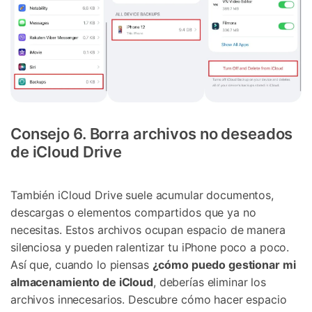
Consejo 6. Borra archivos no deseados
de iCloud Drive
También iCloud Drive suele acumular documentos,
descargas o elementos compartidos que ya no
necesitas. Estos archivos ocupan espacio de manera
silenciosa y pueden ralentizar tu iPhone poco a poco.
Así que, cuando lo piensas
¿cómo puedo gestionar mi
almacenamiento de iCloud
, deberías eliminar los
archivos innecesarios. Descubre cómo hacer espacio