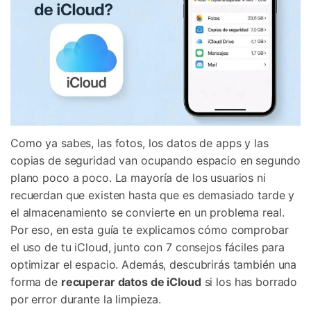
Como ya sabes, las fotos, los datos de apps y las
copias de seguridad van ocupando espacio en segundo
plano poco a poco. La mayoría de los usuarios ni
recuerdan que existen hasta que es demasiado tarde y
el almacenamiento se convierte en un problema real.
Por eso, en esta guía te explicamos cómo comprobar
el uso de tu iCloud, junto con 7 consejos fáciles para
optimizar el espacio. Además, descubrirás también una
forma de
recuperar datos de iCloud
si los has borrado
por error durante la limpieza.