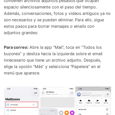
contienen archivos adjuntos pesados que ocupan
espacio silenciosamente con el paso del tiempo.
Además, conversaciones, fotos y videos antiguos ya no
son necesarios y se pueden eliminar. Para ello, sigue
estos pasos para borrar mensajes o emails con
adjuntos grandes:
Para correo:
Abre la app “Mail”, toca en “Todos los
buzones” y desliza hacia la izquierda sobre el email
innecesario que tiene un archivo adjunto. Después,
elige la opción “Más” y selecciona “Papelera” en el
menú que aparece.