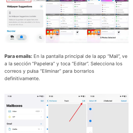
Para emails:
En la pantalla principal de la app “Mail”, ve
a la sección “Papelera” y toca “Editar”. Selecciona los
correos y pulsa “Eliminar” para borrarlos
definitivamente.