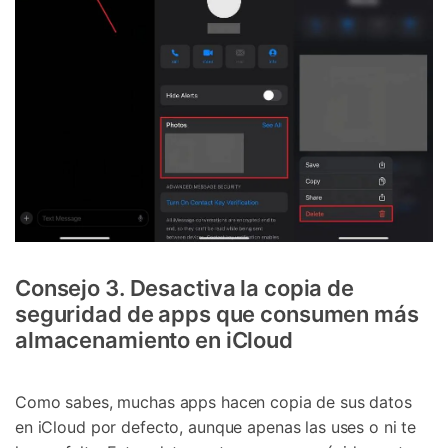
Consejo 3. Desactiva la copia de
seguridad de apps que consumen más
almacenamiento en iCloud
Como sabes, muchas apps hacen copia de sus datos
en iCloud por defecto, aunque apenas las uses o ni te