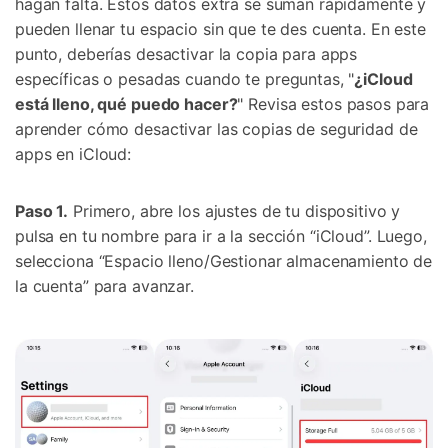
hagan falta. Estos datos extra se suman rápidamente y
pueden llenar tu espacio sin que te des cuenta. En este
punto, deberías desactivar la copia para apps
específicas o pesadas cuando te preguntas, "
¿iCloud
está lleno, qué puedo hacer?
" Revisa estos pasos para
aprender cómo desactivar las copias de seguridad de
apps en iCloud:
Paso 1.
Primero, abre los ajustes de tu dispositivo y
pulsa en tu nombre para ir a la sección “iCloud”. Luego,
selecciona “Espacio lleno/Gestionar almacenamiento de
la cuenta” para avanzar.