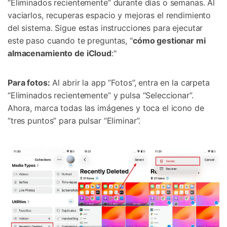
“Eliminados recientemente” durante días o semanas. Al
vaciarlos, recuperas espacio y mejoras el rendimiento
del sistema. Sigue estas instrucciones para ejecutar
este paso cuando te preguntas, "
cómo gestionar mi
almacenamiento de iCloud
:"
Para fotos:
Al abrir la app “Fotos”, entra en la carpeta
“Eliminados recientemente” y pulsa “Seleccionar”.
Ahora, marca todas las imágenes y toca el icono de
“tres puntos” para pulsar “Eliminar”.