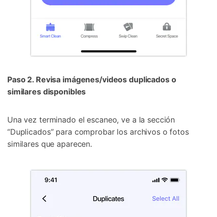
Paso 2. Revisa imágenes/videos duplicados o
similares disponibles
Una vez terminado el escaneo, ve a la sección
“Duplicados” para comprobar los archivos o fotos
similares que aparecen.