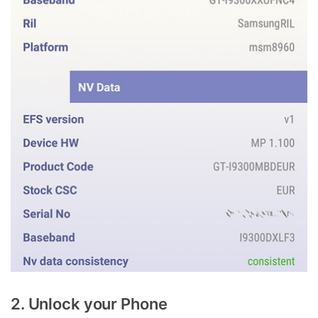
2. Unlock your Phone