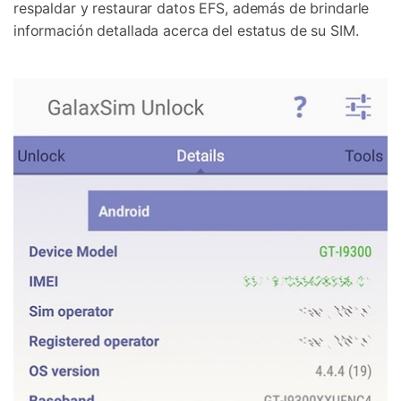
respaldar y restaurar datos EFS, además de brindarle
información detallada acerca del estatus de su SIM.