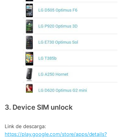
3. Device SIM unlock
Link de descarga:
https://play.google.com/store/apps/details?