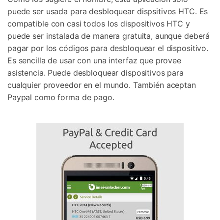
puede ser usada para desbloquear dispsitivos HTC. Es
compatible con casi todos los dispositivos HTC y
puede ser instalada de manera gratuita, aunque deberá
pagar por los códigos para desbloquear el dispositivo.
Es sencilla de usar con una interfaz que provee
asistencia. Puede desbloquear dispositivos para
cualquier proveedor en el mundo. También aceptan
Paypal como forma de pago.