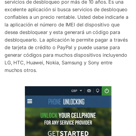
servicios de desbloqueo por más de 10 años. Es una
excelente aplicación si busca servicios de desbloqueo
confiables a un precio rentable. Usted debe indicarle a
la aplicación el número de IMEI del dispositivo que
desea desbloquear y esta generará un código para
desbloquearlo. La aplicación le permite pagar a través
de tarjeta de crédito o PayPal y puede usarse para
generar códigos para muchos dispositivos incluyendo
LG, HTC, Huawei, Nokia, Samsung y Sony entre
muchos otros.