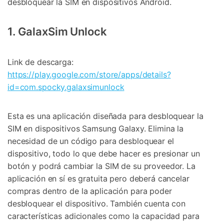
desbloquear la SIM en dispositivos Android.
1. GalaxSim Unlock
Link de descarga:
https://play.google.com/store/apps/details?
id=com.spocky.galaxsimunlock
Esta es una aplicación diseñada para desbloquear la
SIM en dispositivos Samsung Galaxy. Elimina la
necesidad de un código para desbloquear el
dispositivo, todo lo que debe hacer es presionar un
botón y podrá cambiar la SIM de su proveedor. La
aplicación en sí es gratuita pero deberá cancelar
compras dentro de la aplicación para poder
desbloquear el dispositivo. También cuenta con
características adicionales como la capacidad para