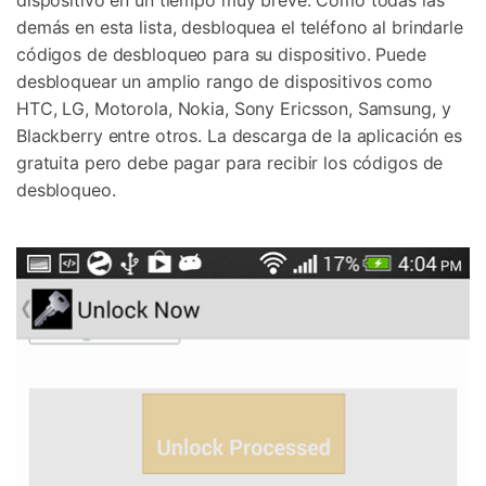
demás en esta lista, desbloquea el teléfono al brindarle
códigos de desbloqueo para su dispositivo. Puede
desbloquear un amplio rango de dispositivos como
HTC, LG, Motorola, Nokia, Sony Ericsson, Samsung, y
Blackberry entre otros. La descarga de la aplicación es
gratuita pero debe pagar para recibir los códigos de
desbloqueo.