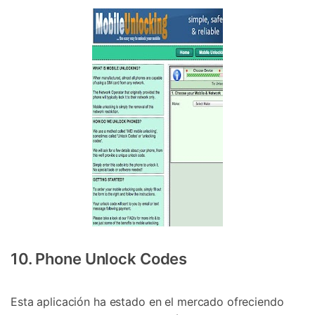
10. Phone Unlock Codes
Esta aplicación ha estado en el mercado ofreciendo