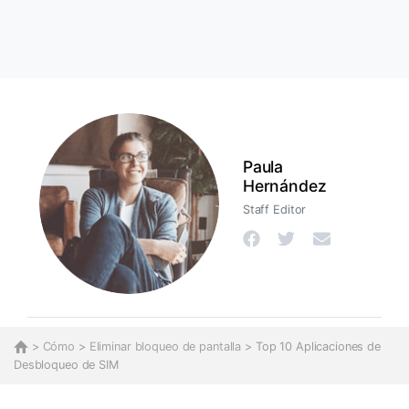
Paula
Hernández
Staff Editor
>
Cómo
>
Eliminar bloqueo de pantalla
> Top 10 Aplicaciones de
Desbloqueo de SIM