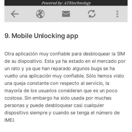
9. Mobile Unlocking app
Otra aplicación muy confiable para desbloquear la SIM
de su dispositivo. Esta ya ha estado en el mercado por
un rato y ya que han reparado algunos bugs se ha
vuelto una aplicación muy confiable. Sólo hemos visto
una queja constante con respecto al servicio, la
mayoría de los usuarios consideran que es un poco
costosa. Sin embargo ha sido usada por muchas
personas y puede desbloquear casi cualquier
dispositivo siempre y cuando se tenga el número de
IMEI.