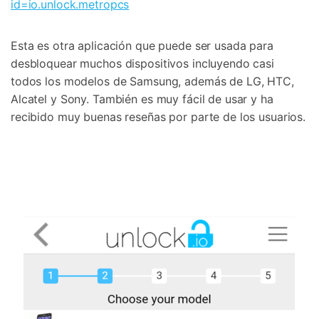
id=io.unlock.metropcs
Esta es otra aplicación que puede ser usada para
desbloquear muchos dispositivos incluyendo casi
todos los modelos de Samsung, además de LG, HTC,
Alcatel y Sony. También es muy fácil de usar y ha
recibido muy buenas reseñas por parte de los usuarios.