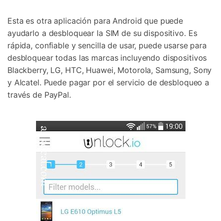
Esta es otra aplicación para Android que puede
ayudarlo a desbloquear la SIM de su dispositivo. Es
rápida, confiable y sencilla de usar, puede usarse para
desbloquear todas las marcas incluyendo dispositivos
Blackberry, LG, HTC, Huawei, Motorola, Samsung, Sony
y Alcatel. Puede pagar por el servicio de desbloqueo a
través de PayPal.