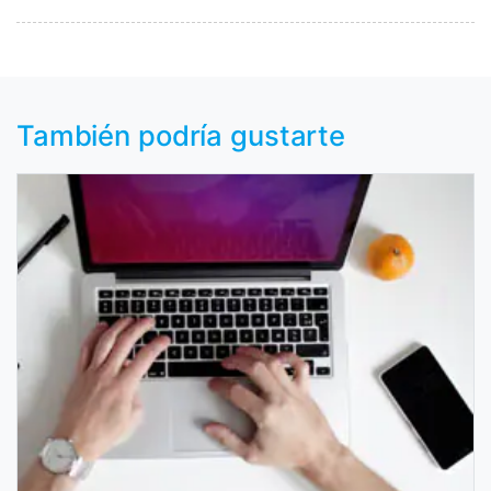
También podría gustarte