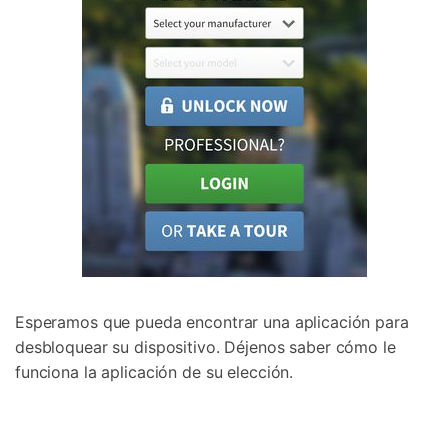
Esperamos que pueda encontrar una aplicación para
desbloquear su dispositivo. Déjenos saber cómo le
funciona la aplicación de su elección.