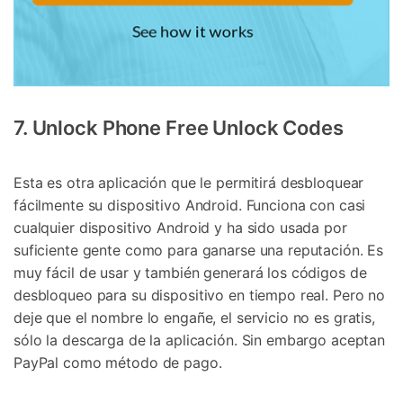
7. Unlock Phone Free Unlock Codes
Esta es otra aplicación que le permitirá desbloquear
fácilmente su dispositivo Android. Funciona con casi
cualquier dispositivo Android y ha sido usada por
suficiente gente como para ganarse una reputación. Es
muy fácil de usar y también generará los códigos de
desbloqueo para su dispositivo en tiempo real. Pero no
deje que el nombre lo engañe, el servicio no es gratis,
sólo la descarga de la aplicación. Sin embargo aceptan
PayPal como método de pago.