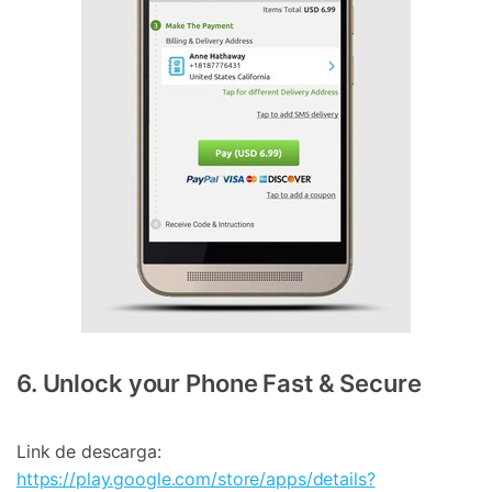
6. Unlock your Phone Fast & Secure
Link de descarga:
https://play.google.com/store/apps/details?