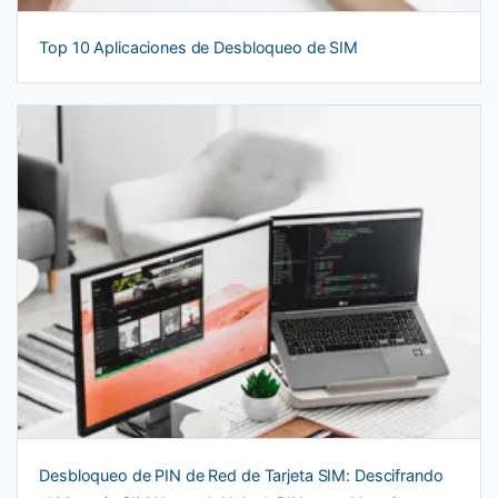
Top 10 Aplicaciones de Desbloqueo de SIM
Desbloqueo de PIN de Red de Tarjeta SIM: Descifrando