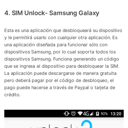
4. SIM Unlock- Samsung Galaxy
Esta es una aplicación que desbloqueará su dispositivo
y le permitirá usarlo con cualquier otra aplicación. Es
una aplicación diseñada para funcionar sólo con
dispositivos Samsung, por lo cual soporta todos los
dispositivos Samsung. Funciona generando un código
que se ingresa al dispositivo para desbloquear la SIM.
La aplicación puede descargarse de manera gratuita
pero deberá pagar por el código de desbloqueo, el
pago puede hacerse a través de Paypal o tarjeta de
crédito.