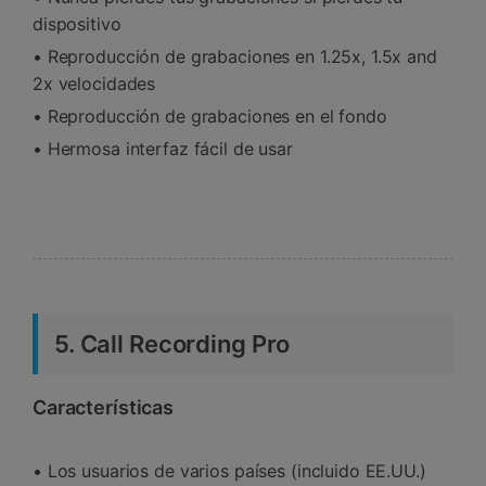
dispositivo
• Reproducción de grabaciones en 1.25x, 1.5x and
2x velocidades
• Reproducción de grabaciones en el fondo
• Hermosa interfaz fácil de usar
5. Call Recording Pro
Características
• Los usuarios de varios países (incluido EE.UU.)