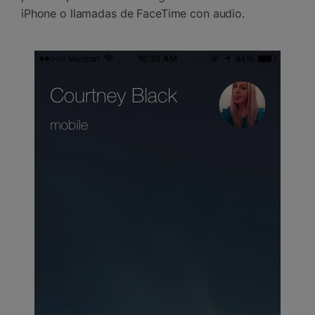
iPhone o llamadas de FaceTime con audio.