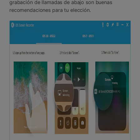
grabación de llamadas de abajo son buenas
recomendaciones para tu elección.