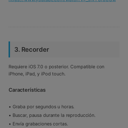
3. Recorder
Requiere iOS 7.0 o posterior. Compatible con
iPhone, iPad, y iPod touch.
Características
• Graba por segundos u horas.
• Buscar, pausa durante la reproducción.
• Envía grabaciones cortas.