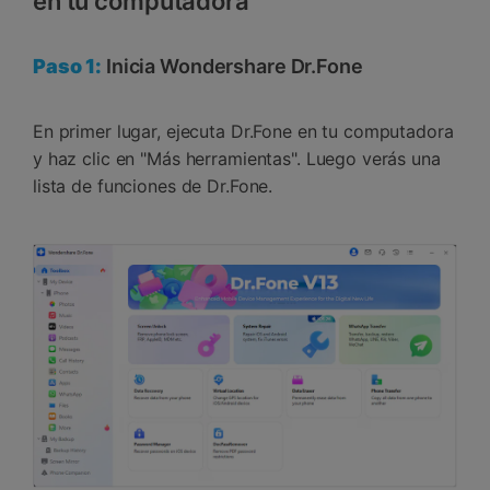
en tu computadora
Paso 1:
Inicia Wondershare Dr.Fone
En primer lugar, ejecuta Dr.Fone en tu computadora
y haz clic en "Más herramientas". Luego verás una
lista de funciones de Dr.Fone.