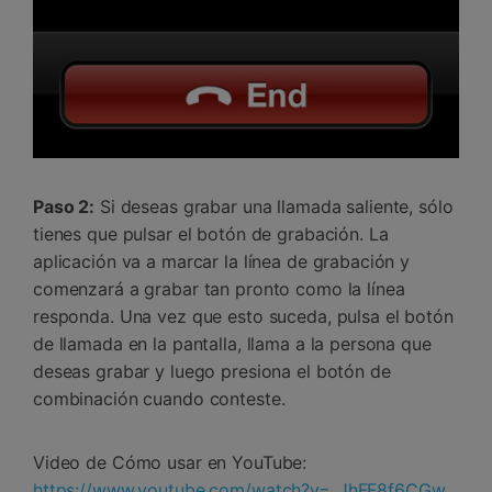
Paso 2:
Si deseas grabar una llamada saliente, sólo
tienes que pulsar el botón de grabación. La
aplicación va a marcar la línea de grabación y
comenzará a grabar tan pronto como la línea
responda. Una vez que esto suceda, pulsa el botón
de llamada en la pantalla, llama a la persona que
deseas grabar y luego presiona el botón de
combinación cuando conteste.
Video de Cómo usar en YouTube:
https://www.youtube.com/watch?v=_JhFF8f6CGw