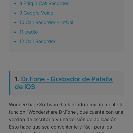
8.Edigin Call Recorder
9.Google Voice
10.Call Recorder - IntCall
11.Ipadio
12.Call Recorder
1.
Dr.Fone - Grabador de Patalla
de iOS
Wondershare Software ha lanzado recientemente la
función "Wondershare Dr.Fone", que cuenta con una
versión de escritorio y una versión de aplicación.
Esto hace que sea conveniente y fácil para los