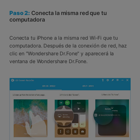
Paso 2:
Conecta la misma red que tu
computadora
Conecta tu iPhone a la misma red Wi-Fi que tu
computadora. Después de la conexión de red, haz
clic en "Wondershare Dr.Fone" y aparecerá la
ventana de Wondershare Dr.Fone.