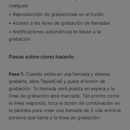
cuelgues
• Reproducción de grabaciones en el fondo
• Acceso a las leyes de grabación de llamadas
• Notificaciones automáticas te llevan a la
grabación
Pasos sobre cómo hacerlo
Paso 1:
Cuando estés en una llamada y deseas
grabarla, abre TapeACall y pulsa el botón de
grabación. Tu llamada será puesta en espera y la
línea de grabación será marcada. Tan pronto como
la línea responda, toca el botón de combinación en
la pantalla para crear una llamada de 3 vías entre la
persona que llama y la línea de grabación.