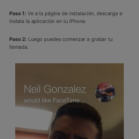
Paso 1:
Ve a la página de instalación, descarga e
instala la aplicación en tu iPhone.
Paso 2:
Luego puedes comenzar a grabar tu
llamada.