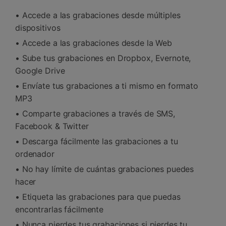
• Accede a las grabaciones desde múltiples
dispositivos
• Accede a las grabaciones desde la Web
• Sube tus grabaciones en Dropbox, Evernote,
Google Drive
• Envíate tus grabaciones a ti mismo en formato
MP3
• Comparte grabaciones a través de SMS,
Facebook & Twitter
• Descarga fácilmente las grabaciones a tu
ordenador
• No hay límite de cuántas grabaciones puedes
hacer
• Etiqueta las grabaciones para que puedas
encontrarlas fácilmente
• Nunca pierdes tus grabaciones si pierdes tu