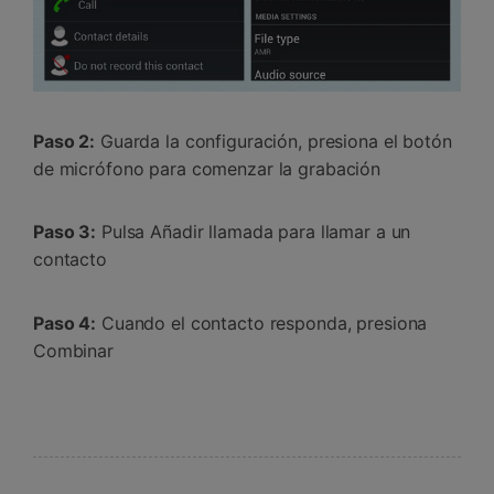
Paso 2:
Guarda la configuración, presiona el botón
de micrófono para comenzar la grabación
Paso 3:
Pulsa Añadir llamada para llamar a un
contacto
Paso 4:
Cuando el contacto responda, presiona
Combinar