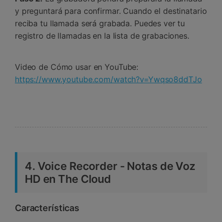
y preguntará para confirmar. Cuando el destinatario
reciba tu llamada será grabada. Puedes ver tu
registro de llamadas en la lista de grabaciones.
Video de Cómo usar en YouTube:
https://www.youtube.com/watch?v=Ywqso8ddTJo
4. Voice Recorder - Notas de Voz
HD en The Cloud
Características