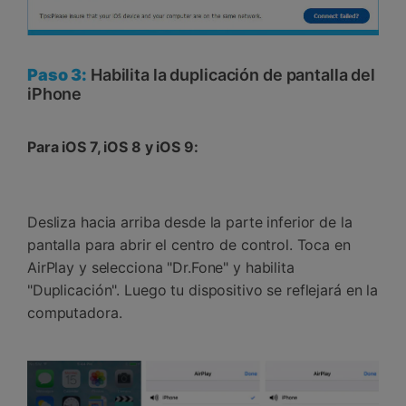
Paso 3:
Habilita la duplicación de pantalla del
iPhone
Para iOS 7, iOS 8 y iOS 9:
Desliza hacia arriba desde la parte inferior de la
pantalla para abrir el centro de control. Toca en
AirPlay y selecciona "Dr.Fone" y habilita
"Duplicación". Luego tu dispositivo se reflejará en la
computadora.