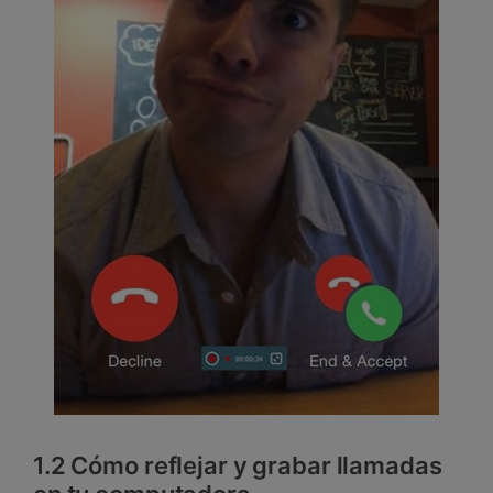
1.2 Cómo reflejar y grabar llamadas