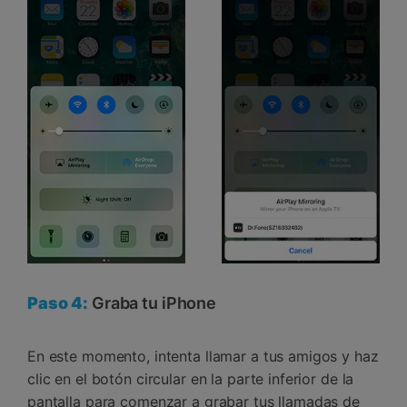
Paso 4:
Graba tu iPhone
En este momento, intenta llamar a tus amigos y haz
clic en el botón circular en la parte inferior de la
pantalla para comenzar a grabar tus llamadas de