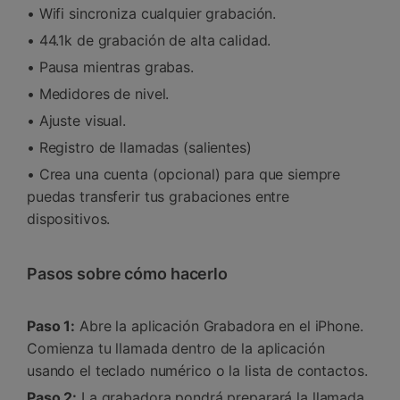
• Wifi sincroniza cualquier grabación.
• 44.1k de grabación de alta calidad.
• Pausa mientras grabas.
• Medidores de nivel.
• Ajuste visual.
• Registro de llamadas (salientes)
• Crea una cuenta (opcional) para que siempre
puedas transferir tus grabaciones entre
dispositivos.
Pasos sobre cómo hacerlo
Paso 1:
Abre la aplicación Grabadora en el iPhone.
Comienza tu llamada dentro de la aplicación
usando el teclado numérico o la lista de contactos.
Paso 2:
La grabadora pondrá preparará la llamada