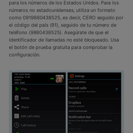
para los números de los Estados Unidos. Para los
números no estadounidenses, utiliza un formato
como 0919880438525, es decir, CERO seguido por
el código del país (91), seguido de tu número de
teléfono (9880438525). Asegúrate de que el
identificador de llamadas no esté bloqueado. Usa
el botón de prueba gratuita para comprobar la
configuración.