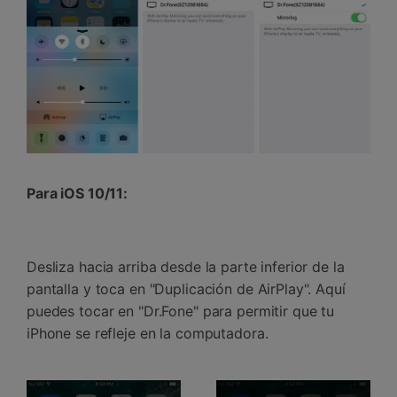
Para iOS 10/11:
Desliza hacia arriba desde la parte inferior de la
pantalla y toca en "Duplicación de AirPlay". Aquí
puedes tocar en "Dr.Fone" para permitir que tu
iPhone se refleje en la computadora.