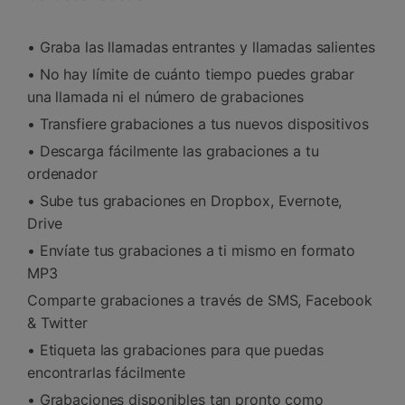
• Graba las llamadas entrantes y llamadas salientes
• No hay límite de cuánto tiempo puedes grabar
una llamada ni el número de grabaciones
• Transfiere grabaciones a tus nuevos dispositivos
• Descarga fácilmente las grabaciones a tu
ordenador
• Sube tus grabaciones en Dropbox, Evernote,
Drive
• Envíate tus grabaciones a ti mismo en formato
MP3
Comparte grabaciones a través de SMS, Facebook
& Twitter
• Etiqueta las grabaciones para que puedas
encontrarlas fácilmente
• Grabaciones disponibles tan pronto como