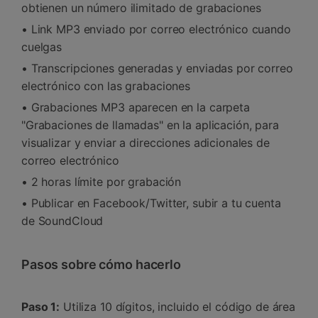
obtienen un número ilimitado de grabaciones
• Link MP3 enviado por correo electrónico cuando
cuelgas
• Transcripciones generadas y enviadas por correo
electrónico con las grabaciones
• Grabaciones MP3 aparecen en la carpeta
"Grabaciones de llamadas" en la aplicación, para
visualizar y enviar a direcciones adicionales de
correo electrónico
• 2 horas límite por grabación
• Publicar en Facebook/Twitter, subir a tu cuenta
de SoundCloud
Pasos sobre cómo hacerlo
Paso 1:
Utiliza 10 dígitos, incluido el código de área