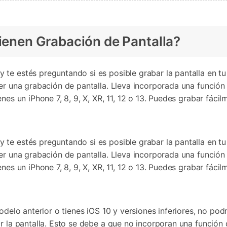
tienen Grabación de Pantalla?
te estés preguntando si es posible grabar la pantalla en tu
cer una grabación de pantalla. Lleva incorporada una función
nes un iPhone 7, 8, 9, X, XR, 11, 12 o 13. Puedes grabar fácil
te estés preguntando si es posible grabar la pantalla en tu
cer una grabación de pantalla. Lleva incorporada una función
nes un iPhone 7, 8, 9, X, XR, 11, 12 o 13. Puedes grabar fácil
odelo anterior o tienes iOS 10 y versiones inferiores, no pod
r la pantalla. Esto se debe a que no incorporan una función 