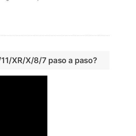
2/11/XR/X/8/7 paso a paso?