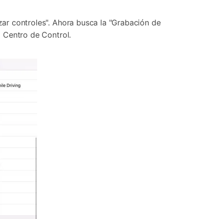
izar controles". Ahora busca la "Grabación de
l Centro de Control.