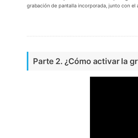
grabación de pantalla incorporada, junto con el 
Parte 2. ¿Cómo activar la g