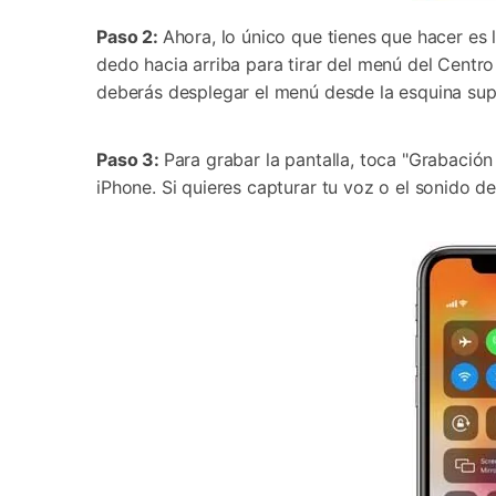
Paso 2:
Ahora, lo único que tienes que hacer es 
dedo hacia arriba para tirar del menú del Centro 
deberás desplegar el menú desde la esquina sup
Paso 3:
Para grabar la pantalla, toca "Grabación 
iPhone. Si quieres capturar tu voz o el sonido 