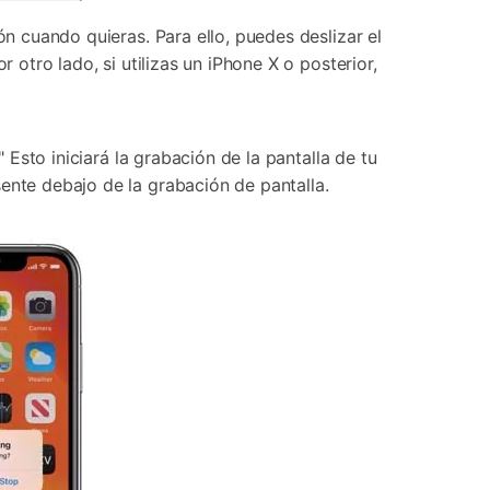
ón cuando quieras. Para ello, puedes deslizar el
 otro lado, si utilizas un iPhone X o posterior,
 Esto iniciará la grabación de la pantalla de tu
ente debajo de la grabación de pantalla.