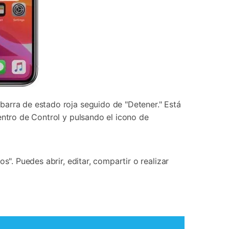
barra de estado roja seguido de "Detener." Está
entro de Control y pulsando el icono de
". Puedes abrir, editar, compartir o realizar