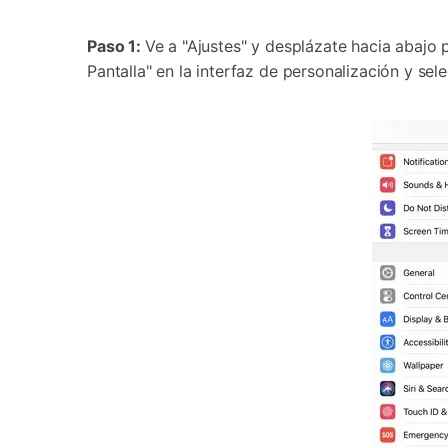
Paso 1:
Ve a "Ajustes" y desplázate hacia abajo 
Pantalla" en la interfaz de personalización y sel