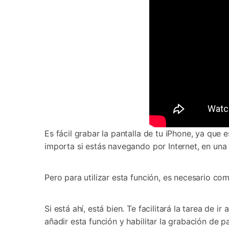
Es fácil grabar la pantalla de tu iPhone, ya que
importa si estás navegando por Internet, en una
Pero para utilizar esta función, es necesario co
Si está ahí, está bien. Te facilitará la tarea de 
añadir esta función y habilitar la grabación de p