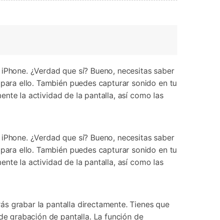
 iPhone. ¿Verdad que sí? Bueno, necesitas saber
 para ello. También puedes capturar sonido en tu
mente la actividad de la pantalla, así como las
 iPhone. ¿Verdad que sí? Bueno, necesitas saber
 para ello. También puedes capturar sonido en tu
mente la actividad de la pantalla, así como las
rás grabar la pantalla directamente. Tienes que
de grabación de pantalla. La función de