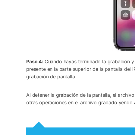
Paso 4:
Cuando hayas terminado la grabación y q
presente en la parte superior de la pantalla de
grabación de pantalla.
Al detener la grabación de la pantalla, el archiv
otras operaciones en el archivo grabado yendo 