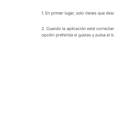
1. En primer lugar, solo tienes que d
2. Cuando la aplicación esté correctam
opción preferida si gustas y pulsa el b