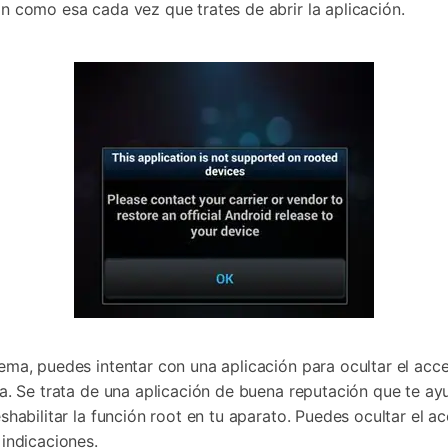
n como esa cada vez que trates de abrir la aplicación.
ma, puedes intentar con una aplicación para ocultar el acce
ta. Se trata de una aplicación de buena reputación que te ay
shabilitar la función root en tu aparato. Puedes ocultar el a
 indicaciones.