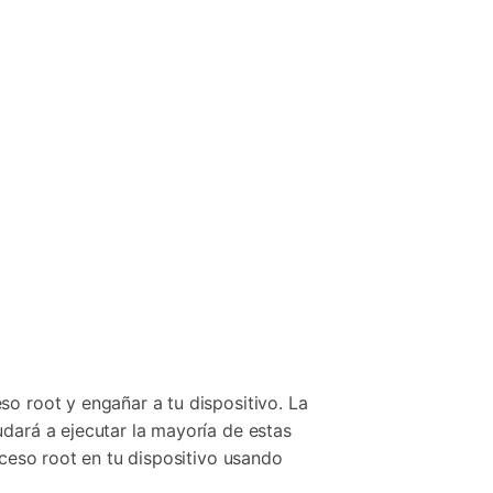
so root y engañar a tu dispositivo. La
udará a ejecutar la mayoría de estas
cceso root en tu dispositivo usando