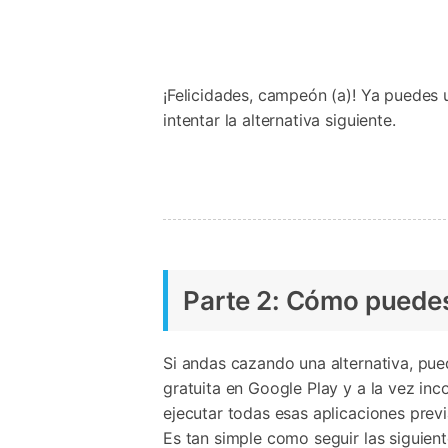
¡Felicidades, campeón (a)! Ya puedes 
intentar la alternativa siguiente.
Parte 2: Cómo puedes 
Si andas cazando una alternativa, pue
gratuita en Google Play y a la vez in
ejecutar todas esas aplicaciones prev
Es tan simple como seguir las siguient