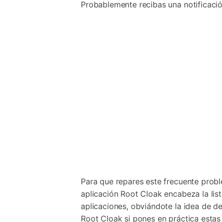
Probablemente recibas una notificació
Para que repares este frecuente proble
aplicación Root Cloak encabeza la lis
aplicaciones, obviándote la idea de de
Root Cloak si pones en práctica estas