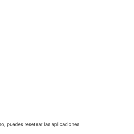
so, puedes resetear las aplicaciones