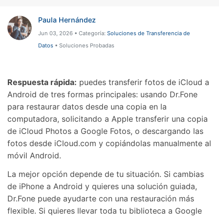
Paula Hernández
Jun 03, 2026 • Categoría:
Soluciones de Transferencia de
Datos
• Soluciones Probadas
Respuesta rápida:
puedes transferir fotos de iCloud a
Android de tres formas principales: usando Dr.Fone
para restaurar datos desde una copia en la
computadora, solicitando a Apple transferir una copia
de iCloud Photos a Google Fotos, o descargando las
fotos desde iCloud.com y copiándolas manualmente al
móvil Android.
La mejor opción depende de tu situación. Si cambias
de iPhone a Android y quieres una solución guiada,
Dr.Fone puede ayudarte con una restauración más
flexible. Si quieres llevar toda tu biblioteca a Google