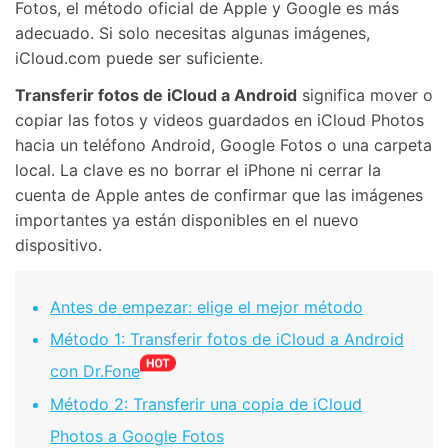
Fotos, el método oficial de Apple y Google es más
adecuado. Si solo necesitas algunas imágenes,
iCloud.com puede ser suficiente.
Transferir fotos de iCloud a Android
significa mover o
copiar las fotos y videos guardados en iCloud Photos
hacia un teléfono Android, Google Fotos o una carpeta
local. La clave es no borrar el iPhone ni cerrar la
cuenta de Apple antes de confirmar que las imágenes
importantes ya están disponibles en el nuevo
dispositivo.
Antes de empezar: elige el mejor método
Método 1: Transferir fotos de iCloud a Android
con Dr.Fone
Método 2: Transferir una copia de iCloud
Photos a Google Fotos