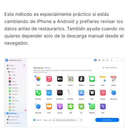
Este método es especialmente práctico si estás
cambiando de iPhone a Android y prefieres revisar los
datos antes de restaurarlos. También ayuda cuando no
quieres depender solo de la descarga manual desde el
navegador.