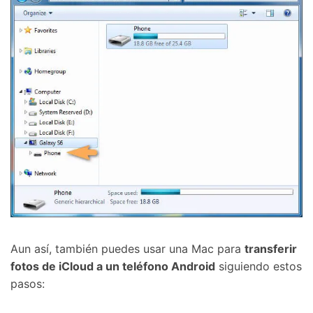
Aun así, también puedes usar una Mac para
transferir
fotos de iCloud a un teléfono Android
siguiendo estos
pasos: