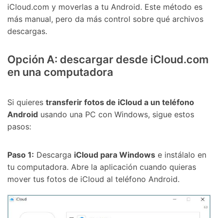
iCloud.com y moverlas a tu Android. Este método es
más manual, pero da más control sobre qué archivos
descargas.
Opción A: descargar desde iCloud.com
en una computadora
Si quieres
transferir fotos de iCloud a un teléfono
Android
usando una PC con Windows, sigue estos
pasos:
Paso 1:
Descarga
iCloud para Windows
e instálalo en
tu computadora. Abre la aplicación cuando quieras
mover tus fotos de iCloud al teléfono Android.