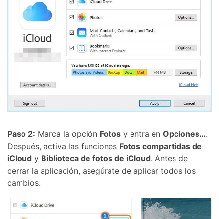
Paso 2:
Marca la opción
Fotos
y entra en
Opciones…
.
Después, activa las funciones
Fotos compartidas de
iCloud
y
Biblioteca de fotos de iCloud
. Antes de
cerrar la aplicación, asegúrate de aplicar todos los
cambios.