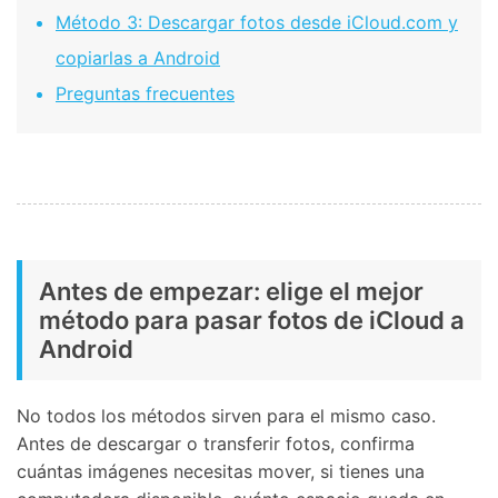
Método 3: Descargar fotos desde iCloud.com y
copiarlas a Android
Preguntas frecuentes
Antes de empezar: elige el mejor
método para pasar fotos de iCloud a
Android
No todos los métodos sirven para el mismo caso.
Antes de descargar o transferir fotos, confirma
cuántas imágenes necesitas mover, si tienes una