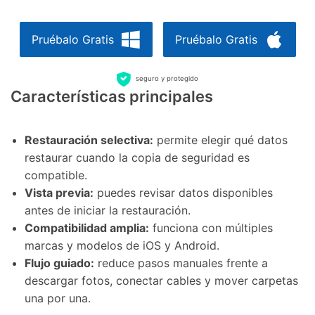
Pruébalo Gratis
Pruébalo Gratis
seguro y protegido
Características principales
Restauración selectiva:
permite elegir qué datos
restaurar cuando la copia de seguridad es
compatible.
Vista previa:
puedes revisar datos disponibles
antes de iniciar la restauración.
Compatibilidad amplia:
funciona con múltiples
marcas y modelos de iOS y Android.
Flujo guiado:
reduce pasos manuales frente a
descargar fotos, conectar cables y mover carpetas
una por una.