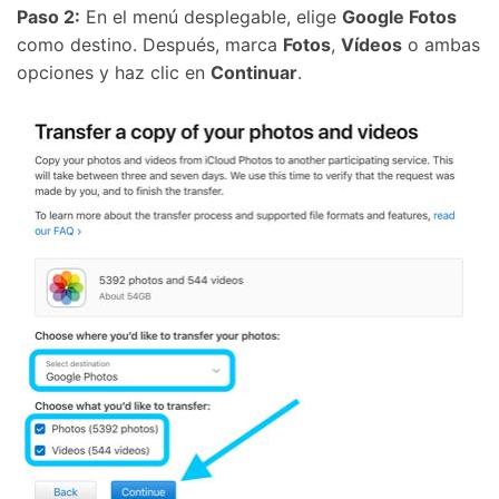
Paso 2:
En el menú desplegable, elige
Google Fotos
como destino. Después, marca
Fotos
,
Vídeos
o ambas
opciones y haz clic en
Continuar
.