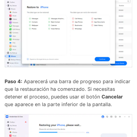
Paso 4:
Aparecerá una barra de progreso para indicar
que la restauración ha comenzado. Si necesitas
detener el proceso, puedes usar el botón
Cancelar
que aparece en la parte inferior de la pantalla.