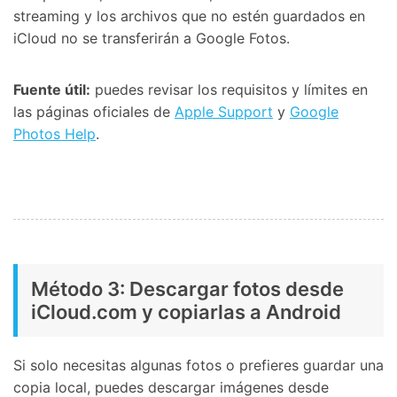
streaming y los archivos que no estén guardados en
iCloud no se transferirán a Google Fotos.
Fuente útil:
puedes revisar los requisitos y límites en
las páginas oficiales de
Apple Support
y
Google
Photos Help
.
Método 3: Descargar fotos desde
iCloud.com y copiarlas a Android
Si solo necesitas algunas fotos o prefieres guardar una
copia local, puedes descargar imágenes desde