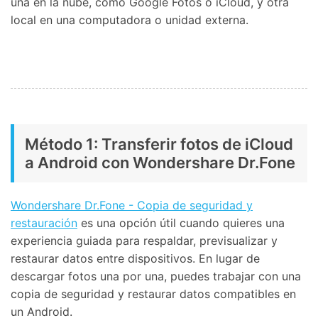
una en la nube, como Google Fotos o iCloud, y otra
local en una computadora o unidad externa.
Método 1: Transferir fotos de iCloud
a Android con Wondershare Dr.Fone
Wondershare Dr.Fone - Copia de seguridad y
restauración
es una opción útil cuando quieres una
experiencia guiada para respaldar, previsualizar y
restaurar datos entre dispositivos. En lugar de
descargar fotos una por una, puedes trabajar con una
copia de seguridad y restaurar datos compatibles en
un Android.