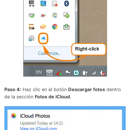
Paso 4:
Haz clic en el botón
Descargar fotos
dentro
de la sección
Fotos de iCloud
.