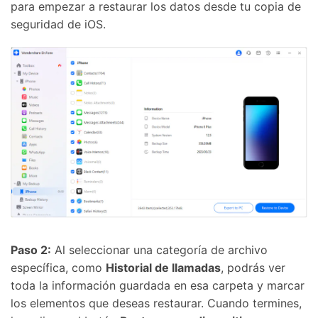
para empezar a restaurar los datos desde tu copia de
seguridad de iOS.
Paso 2:
Al seleccionar una categoría de archivo
loud
específica, como
Historial de llamadas
, podrás ver
toda la información guardada en esa carpeta y marcar
los elementos que deseas restaurar. Cuando termines,