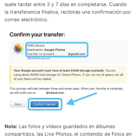
suele tardar entre 3 y 7 días en completarse. Cuando
la transferencia finalice, recibirás una confirmación por
correo electrónico.
Nota:
Las fotos y vídeos guardados en álbumes
compartidos, las Live Photos, el contenido de Fotos en