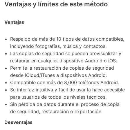
Ventajas y límites de este método
Ventajas
Respaldo de más de 10 tipos de datos compatibles,
incluyendo fotografías, música y contactos.
Las copias de seguridad se pueden previsualizar y
restaurar en cualquier dispositivo Android o iOS.
Permite la restauración de copias de seguridad
desde iCloud/iTunes a dispositivos Android.
Compatible con más de 8,000 teléfonos Android.
Su interfaz intuitiva y fácil de usar la hace accesible
para usuarios de todos los niveles técnicos.
Sin pérdida de datos durante el proceso de copia
de seguridad, restauración o exportación.
Desventajas