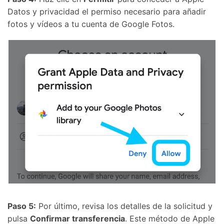
Datos y privacidad el permiso necesario para añadir
fotos y vídeos a tu cuenta de Google Fotos.
Paso 5:
Por último, revisa los detalles de la solicitud y
pulsa
Confirmar transferencia
. Este método de Apple