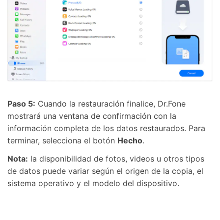
Paso 5:
Cuando la restauración finalice, Dr.Fone
mostrará una ventana de confirmación con la
información completa de los datos restaurados. Para
terminar, selecciona el botón
Hecho
.
Nota:
la disponibilidad de fotos, videos u otros tipos
de datos puede variar según el origen de la copia, el
sistema operativo y el modelo del dispositivo.