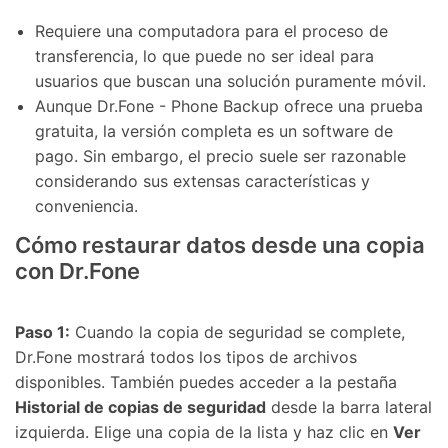
Requiere una computadora para el proceso de
transferencia, lo que puede no ser ideal para
usuarios que buscan una solución puramente móvil.
Aunque Dr.Fone - Phone Backup ofrece una prueba
gratuita, la versión completa es un software de
pago. Sin embargo, el precio suele ser razonable
considerando sus extensas características y
conveniencia.
Cómo restaurar datos desde una copia
con Dr.Fone
Paso 1:
Cuando la copia de seguridad se complete,
Dr.Fone mostrará todos los tipos de archivos
disponibles. También puedes acceder a la pestaña
Historial de copias de seguridad
desde la barra lateral
izquierda. Elige una copia de la lista y haz clic en
Ver