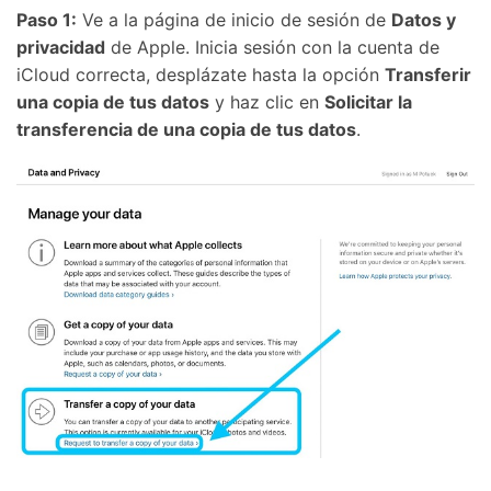
Paso 1:
Ve a la página de inicio de sesión de
Datos y
privacidad
de Apple. Inicia sesión con la cuenta de
iCloud correcta, desplázate hasta la opción
Transferir
una copia de tus datos
y haz clic en
Solicitar la
transferencia de una copia de tus datos
.