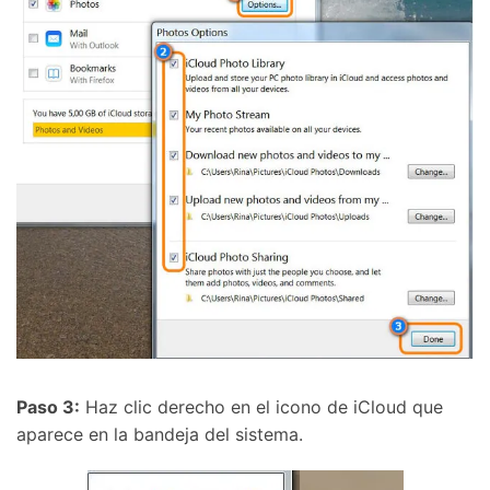
Paso 3:
Haz clic derecho en el icono de iCloud que
aparece en la bandeja del sistema.