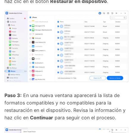
haz clic en el botón
Restaurar en dispositivo
.
Paso 3:
En una nueva ventana aparecerá la lista de
formatos compatibles y no compatibles para la
restauración en el dispositivo. Revisa la información y
haz clic en
Continuar
para seguir con el proceso.