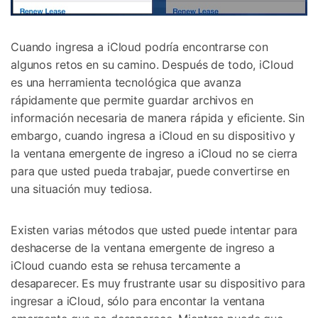
Cuando ingresa a iCloud podría encontrarse con
algunos retos en su camino. Después de todo, iCloud
es una herramienta tecnológica que avanza
rápidamente que permite guardar archivos en
información necesaria de manera rápida y eficiente. Sin
embargo, cuando ingresa a iCloud en su dispositivo y
la ventana emergente de ingreso a iCloud no se cierra
para que usted pueda trabajar, puede convertirse en
una situación muy tediosa.
Existen varias métodos que usted puede intentar para
deshacerse de la ventana emergente de ingreso a
iCloud cuando esta se rehusa tercamente a
desaparecer. Es muy frustrante usar su dispositivo para
ingresar a iCloud, sólo para encontar la ventana