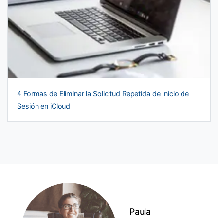
4 Formas de Eliminar la Solicitud Repetida de Inicio de
Sesión en iCloud
Paula