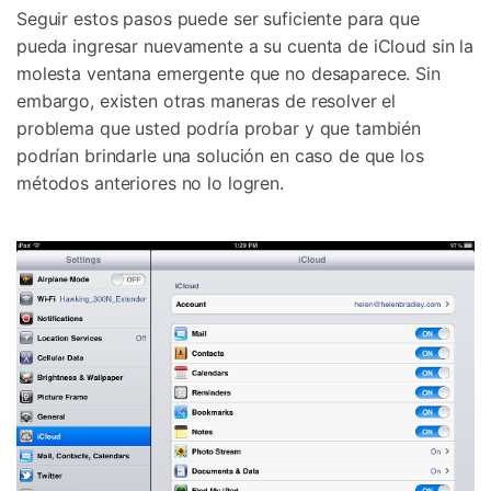
Seguir estos pasos puede ser suficiente para que
pueda ingresar nuevamente a su cuenta de iCloud sin la
molesta ventana emergente que no desaparece. Sin
embargo, existen otras maneras de resolver el
problema que usted podría probar y que también
podrían brindarle una solución en caso de que los
métodos anteriores no lo logren.