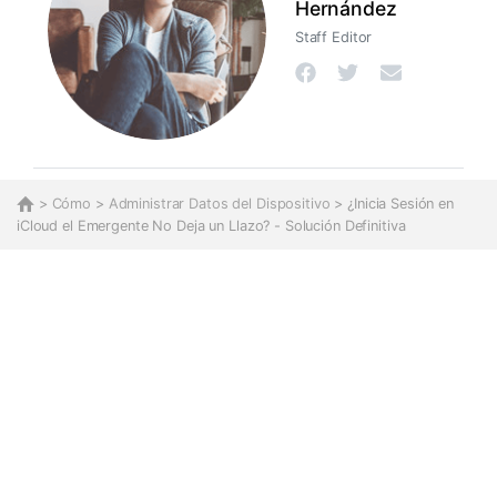
Hernández
Staff Editor
>
Cómo
>
Administrar Datos del Dispositivo
> ¿Inicia Sesión en
iCloud el Emergente No Deja un Llazo? - Solución Definitiva