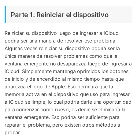
Parte 1: Reiniciar el dispositivo
Reiniciar su dispositivo luego de ingresar a iCloud
podría ser una manera de resolver ese problema.
Algunas veces reiniciar su dispositivo podría ser la
única manera de resolver problemas como que la
ventana emergente no desaparezca luego de ingresar a
iCloud. Simplemente mantenga oprimidos los botones
de inicio y de encendido al mismo tiempo hasta que
aparezca el logo de Apple. Eso permitirá que la
memoria activa en el dispositivo que usó para ingresar
a iCloud se limpie, lo cual podría darle una oportunidad
para comenzar como nuevo, es decir, se eliminaría la
ventana emergente. Eso podría ser suficiente para
reparar el problema, pero existen otros métodos a
probar.