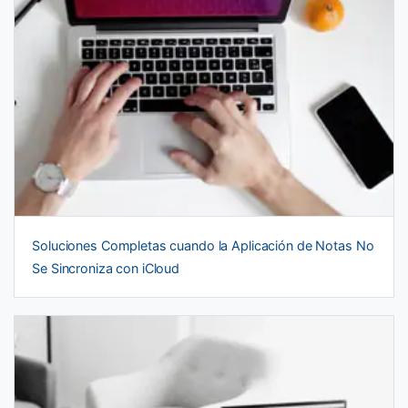
Soluciones Completas cuando la Aplicación de Notas No
Se Sincroniza con iCloud