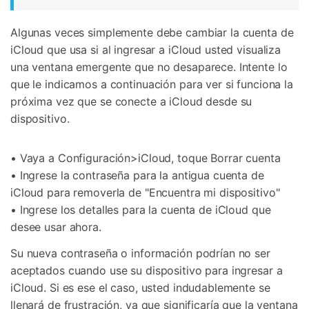
Algunas veces simplemente debe cambiar la cuenta de
iCloud que usa si al ingresar a iCloud usted visualiza
una ventana emergente que no desaparece. Intente lo
que le indicamos a continuación para ver si funciona la
próxima vez que se conecte a iCloud desde su
dispositivo.
• Vaya a Configuración>iCloud, toque Borrar cuenta
• Ingrese la contraseña para la antigua cuenta de
iCloud para removerla de "Encuentra mi dispositivo"
• Ingrese los detalles para la cuenta de iCloud que
desee usar ahora.
Su nueva contraseña o información podrían no ser
aceptados cuando use su dispositivo para ingresar a
iCloud. Si es ese el caso, usted indudablemente se
llenará de frustración, ya que significaría que la ventana