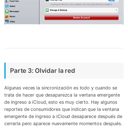
Parte 3: Olvidar la red
Algunas veces la sincronización es todo y cuando se
trata de hacer que desaparezca la ventana emergente
de ingreso a iCloud, esto es muy cierto. Hay algunos
reportes de consumidores que indican que la ventana
emergente de ingreso a iCloud desaparece después de
cerrarla pero aparece nuevamente momentos después.