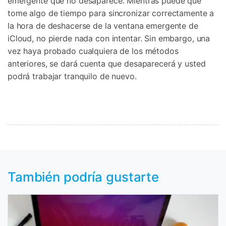
emergente que no desaparece. Mientras puede que
tome algo de tiempo para sincronizar correctamente a
la hora de deshacerse de la ventana emergente de
iCloud, no pierde nada con intentar. Sin embargo, una
vez haya probado cualquiera de los métodos
anteriores, se dará cuenta que desaparecerá y usted
podrá trabajar tranquilo de nuevo.
También podría gustarte