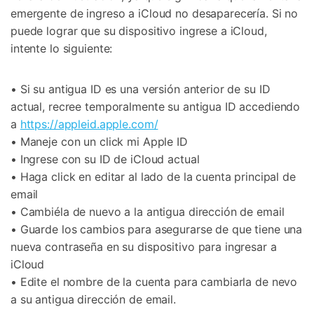
emergente de ingreso a iCloud no desaparecería. Si no
puede lograr que su dispositivo ingrese a iCloud,
intente lo siguiente:
• Si su antigua ID es una versión anterior de su ID
actual, recree temporalmente su antigua ID accediendo
a
https://appleid.apple.com/
• Maneje con un click mi Apple ID
• Ingrese con su ID de iCloud actual
• Haga click en editar al lado de la cuenta principal de
email
• Cambiéla de nuevo a la antigua dirección de email
• Guarde los cambios para asegurarse de que tiene una
nueva contraseña en su dispositivo para ingresar a
iCloud
• Edite el nombre de la cuenta para cambiarla de nevo
a su antigua dirección de email.