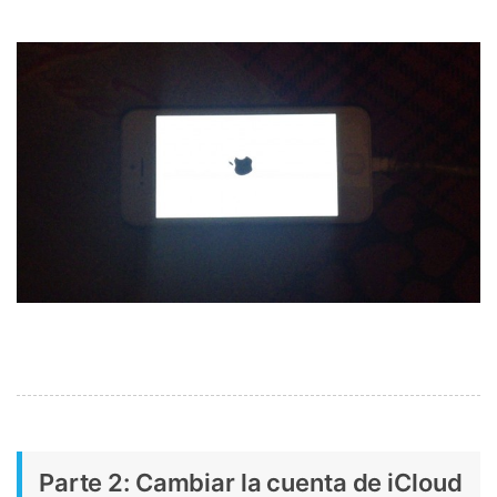
Parte 2: Cambiar la cuenta de iCloud