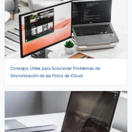
Consejos Útiles para Solucionar Problemas de
Sincronización de las Fotos de iCloud