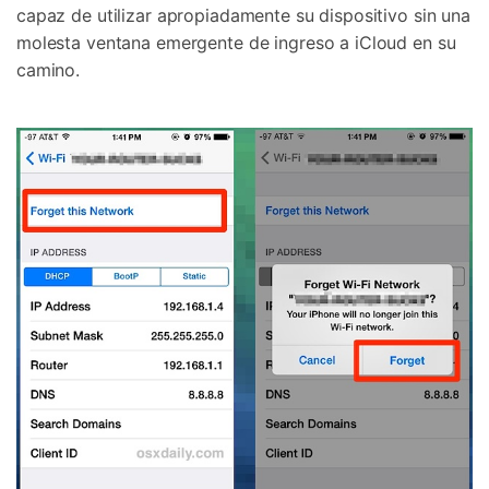
capaz de utilizar apropiadamente su dispositivo sin una
molesta ventana emergente de ingreso a iCloud en su
camino.