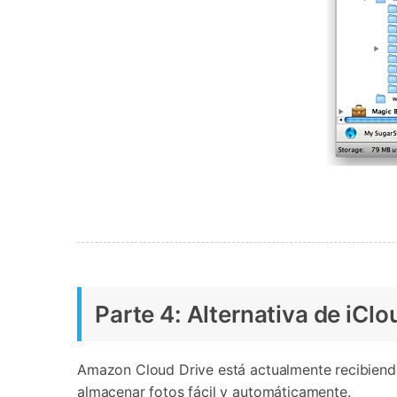
Parte 4: Alternativa de iCl
Amazon Cloud Drive está actualmente recibiendo 
almacenar fotos fácil y automáticamente.