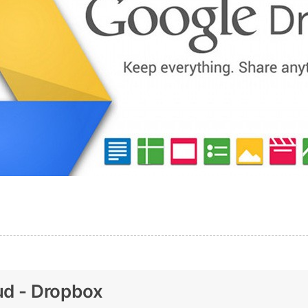
oud - Dropbox