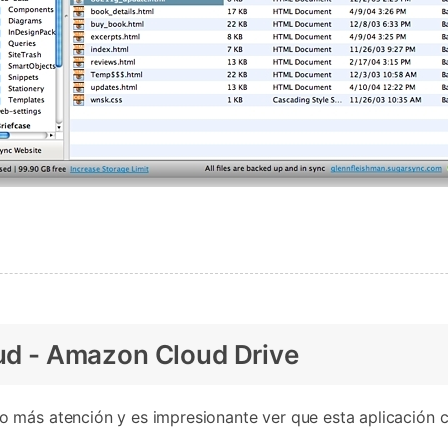
oud - Amazon Cloud Drive
más atención y es impresionante ver que esta aplicación cr