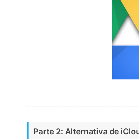
Parte 2: Alternativa de iCl