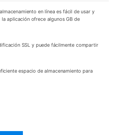
almacenamiento en línea es fácil de usar y
 la aplicación ofrece algunos GB de
odificación SSL y puede fácilmente compartir
ficiente espacio de almacenamiento para