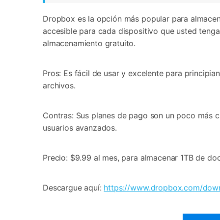
Dropbox es la opción más popular para almacenam
accesible para cada dispositivo que usted tenga
almacenamiento gratuito.
Pros: Es fácil de usar y excelente para principi
archivos.
Contras: Sus planes de pago son un poco más c
usuarios avanzados.
Precio: $9.99 al mes, para almacenar 1TB de d
Descargue aquí:
https://www.dropbox.com/dow