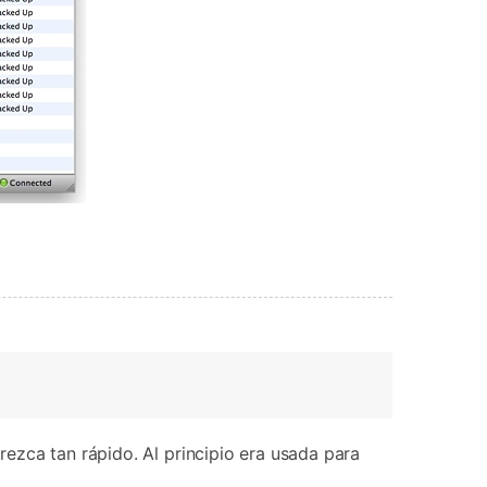
ezca tan rápido. Al principio era usada para