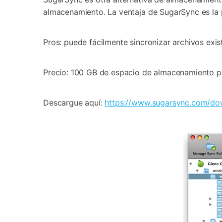
almacenamiento. La ventaja de SugarSync es la 
Pros: puede fácilmente sincronizar archivos exis
Precio: 100 GB de espacio de almacenamiento p
Descargue aquí:
https://www.sugarsync.com/do