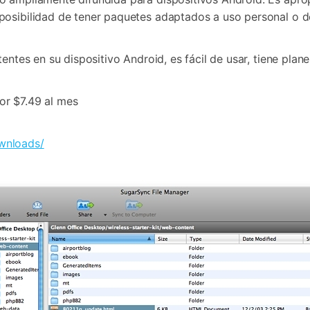
posibilidad de tener paquetes adaptados a uso personal o d
tentes en su dispositivo Android, es fácil de usar, tiene pla
or $7.49 al mes
wnloads/