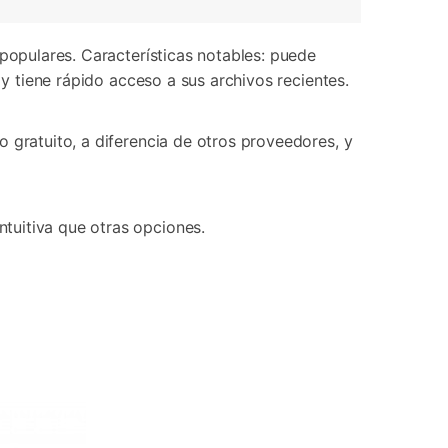
 populares. Características notables: puede
 y tiene rápido acceso a sus archivos recientes.
 gratuito, a diferencia de otros proveedores, y
tuitiva que otras opciones.