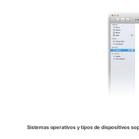
Sistemas operativos y tipos de dispositivos so