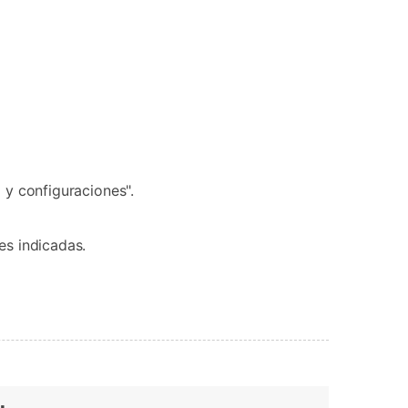
o y configuraciones".
es indicadas.