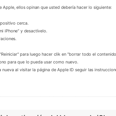
 Apple, ellos opinan que usted debería hacer lo siguiente:
positivo cerca.
i iPhone" y desactívelo.
raciones.
"Reiniciar" para luego hacer clik en "borrar todo el contenid
ono para que lo pueda usar como nuevo.
nueva al visitar la página de Apple ID seguir las instruccion