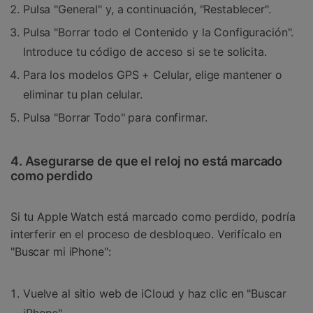
Pulsa "General" y, a continuación, "Restablecer".
Pulsa "Borrar todo el Contenido y la Configuración".
Introduce tu código de acceso si se te solicita.
Para los modelos GPS + Celular, elige mantener o
eliminar tu plan celular.
Pulsa "Borrar Todo" para confirmar.
4. Asegurarse de que el reloj no está marcado
como perdido
Si tu Apple Watch está marcado como perdido, podría
interferir en el proceso de desbloqueo. Verifícalo en
"Buscar mi iPhone":
Vuelve al sitio web de iCloud y haz clic en "Buscar
iPhone".