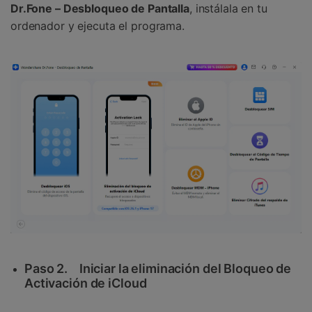
Dr.Fone – Desbloqueo de Pantalla
, instálala en tu
ordenador y ejecuta el programa.
Paso 2.
Iniciar la eliminación del Bloqueo de
Activación de iCloud