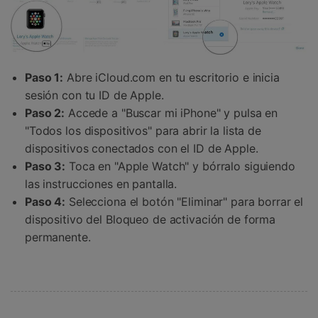
Paso 1:
Abre iCloud.com en tu escritorio e inicia
sesión con tu ID de Apple.
Paso 2:
Accede a "Buscar mi iPhone" y pulsa en
"Todos los dispositivos" para abrir la lista de
dispositivos conectados con el ID de Apple.
Paso 3:
Toca en "Apple Watch" y bórralo siguiendo
las instrucciones en pantalla.
Paso 4:
Selecciona el botón "Eliminar" para borrar el
dispositivo del Bloqueo de activación de forma
permanente.