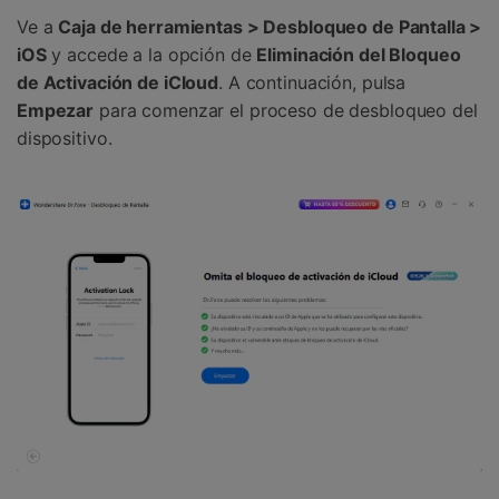
Ve a
Caja de herramientas > Desbloqueo de Pantalla >
iOS
y accede a la opción de
Eliminación del Bloqueo
de Activación de iCloud
. A continuación, pulsa
Empezar
para comenzar el proceso de desbloqueo del
dispositivo.