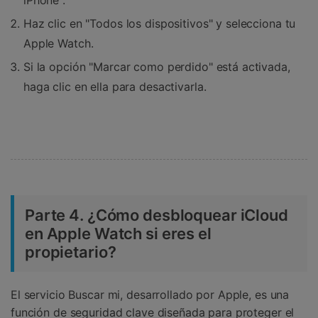
Haz clic en "Todos los dispositivos" y selecciona tu
Apple Watch.
Si la opción "Marcar como perdido" está activada,
haga clic en ella para desactivarla.
Parte 4. ¿Cómo desbloquear iCloud
en Apple Watch si eres el
propietario?
El servicio Buscar mi, desarrollado por Apple, es una
función de seguridad clave diseñada para proteger el