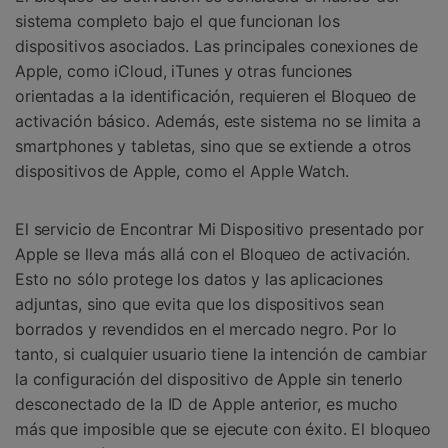
sistema completo bajo el que funcionan los
dispositivos asociados. Las principales conexiones de
Apple, como iCloud, iTunes y otras funciones
orientadas a la identificación, requieren el Bloqueo de
activación básico. Además, este sistema no se limita a
smartphones y tabletas, sino que se extiende a otros
dispositivos de Apple, como el Apple Watch.
El servicio de Encontrar Mi Dispositivo presentado por
Apple se lleva más allá con el Bloqueo de activación.
Esto no sólo protege los datos y las aplicaciones
adjuntas, sino que evita que los dispositivos sean
borrados y revendidos en el mercado negro. Por lo
tanto, si cualquier usuario tiene la intención de cambiar
la configuración del dispositivo de Apple sin tenerlo
desconectado de la ID de Apple anterior, es mucho
más que imposible que se ejecute con éxito. El bloqueo