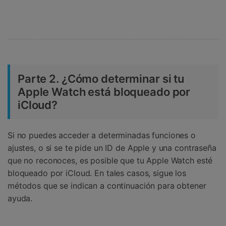
Parte 2. ¿Cómo determinar si tu
Apple Watch está bloqueado por
iCloud?
Si no puedes acceder a determinadas funciones o
ajustes, o si se te pide un ID de Apple y una contraseña
que no reconoces, es posible que tu Apple Watch esté
bloqueado por iCloud. En tales casos, sigue los
métodos que se indican a continuación para obtener
ayuda.