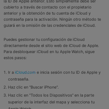
la ID de Apple anterior. Esto simplemente debe ser
cubierto a través de contacto con el propietario
anterior y la obtención de tu cuenta de iCloud y
contraseña para la activación. Ningún otro método te
guiará en la omisión de las credenciales de iCloud.
Puedes gestionar tu configuración de iCloud
directamente desde el sitio web de iCloud de Apple.
Para desbloquear iCloud en tu Apple Watch, sigue
estos pasos:
Ir a
iCloud.com
e inicia sesión con tu ID de Apple y
contraseña.
Haz clic en "Buscar iPhone".
Haz clic en "Todos los Dispositivos" en la parte
superior de la interfaz del mapa y selecciona tu
Apple Watch.