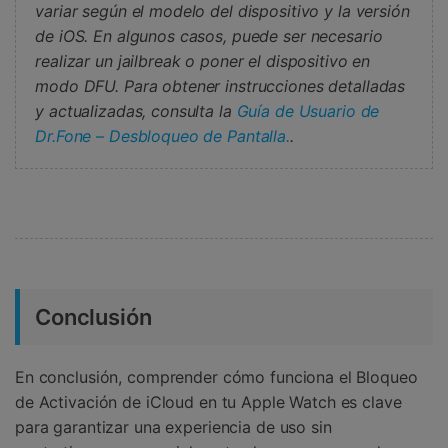
variar según el modelo del dispositivo y la versión
de iOS. En algunos casos, puede ser necesario
realizar un jailbreak o poner el dispositivo en
modo DFU. Para obtener instrucciones detalladas
y actualizadas, consulta la
Guía de Usuario de
Dr.Fone – Desbloqueo de Pantalla.
.
Conclusión
En conclusión, comprender cómo funciona el Bloqueo
de Activación de iCloud en tu Apple Watch es clave
para garantizar una experiencia de uso sin