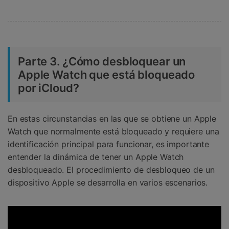
Parte 3. ¿Cómo desbloquear un
Apple Watch que está bloqueado
por iCloud?
En estas circunstancias en las que se obtiene un Apple
Watch que normalmente está bloqueado y requiere una
identificación principal para funcionar, es importante
entender la dinámica de tener un Apple Watch
desbloqueado. El procedimiento de desbloqueo de un
dispositivo Apple se desarrolla en varios escenarios.