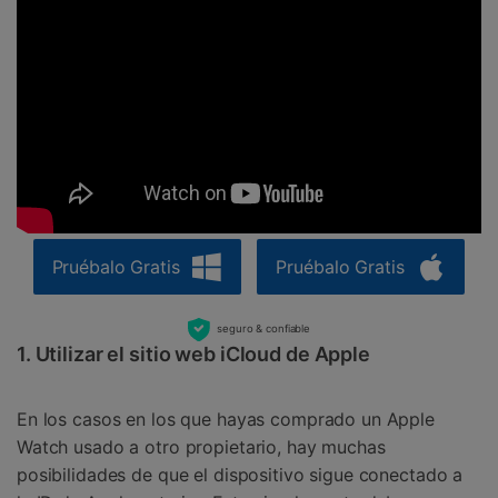
Pruébalo Gratis
Pruébalo Gratis
seguro & confiable
1. Utilizar el sitio web iCloud de Apple
En los casos en los que hayas comprado un Apple
Watch usado a otro propietario, hay muchas
posibilidades de que el dispositivo sigue conectado a