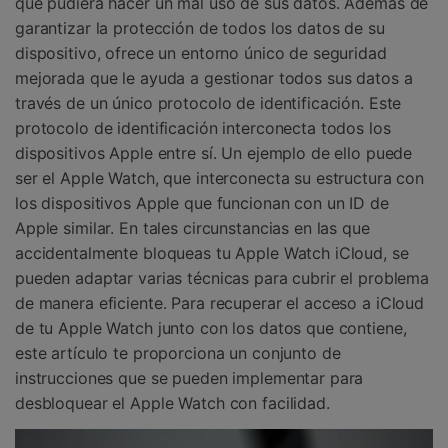
que pudiera hacer un mal uso de sus datos. Además de
garantizar la protección de todos los datos de su
dispositivo, ofrece un entorno único de seguridad
mejorada que le ayuda a gestionar todos sus datos a
través de un único protocolo de identificación. Este
protocolo de identificación interconecta todos los
dispositivos Apple entre sí. Un ejemplo de ello puede
ser el Apple Watch, que interconecta su estructura con
los dispositivos Apple que funcionan con un ID de
Apple similar. En tales circunstancias en las que
accidentalmente bloqueas tu Apple Watch iCloud, se
pueden adaptar varias técnicas para cubrir el problema
de manera eficiente. Para recuperar el acceso a iCloud
de tu Apple Watch junto con los datos que contiene,
este artículo te proporciona un conjunto de
instrucciones que se pueden implementar para
desbloquear el Apple Watch con facilidad.