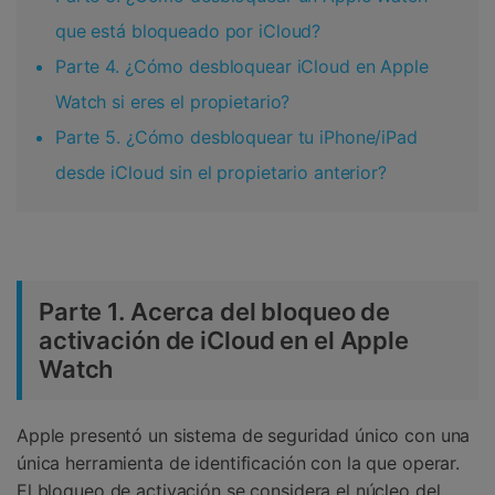
que está bloqueado por iCloud?
Parte 4. ¿Cómo desbloquear iCloud en Apple
Watch si eres el propietario?
Parte 5. ¿Cómo desbloquear tu iPhone/iPad
desde iCloud sin el propietario anterior?
Parte 1. Acerca del bloqueo de
activación de iCloud en el Apple
Watch
Apple presentó un sistema de seguridad único con una
única herramienta de identificación con la que operar.
El bloqueo de activación se considera el núcleo del