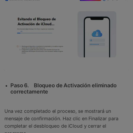
Paso 6.
Bloqueo de Activación eliminado
correctamente
Una vez completado el proceso, se mostrará un
mensaje de confirmación. Haz clic en Finalizar para
completar el desbloqueo de iCloud y cerrar el