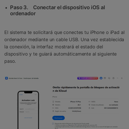
Paso 3.
Conectar el dispositivo iOS al
ordenador
El sistema te solicitará que conectes tu iPhone o iPad al
ordenador mediante un cable USB. Una vez establecida
la conexión, la interfaz mostrará el estado del
dispositivo y te guiará automáticamente al siguiente
paso.