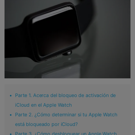
Parte 1. Acerca del bloqueo de activación de
iCloud en el Apple Watch
Parte 2. ¿Cómo determinar si tu Apple Watch
está bloqueado por iCloud?
Parte 3. ¿Cómo desbloquear un Apple Watch