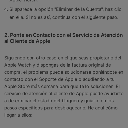
Si aparece la opción "Eliminar de la Cuenta", haz clic
en ella. Si no es así, continúa con el siguiente paso.
2. Ponte en Contacto con el Servicio de Atención
al Cliente de Apple
Siguiendo con otro caso en el que seas propietario del
Apple Watch y dispongas de la factura original de
compra, el problema puede solucionarse poniéndote en
contacto con el Soporte de Apple o acudiendo a tu
Apple Store más cercana para que te lo solucionen. El
servicio de atención al cliente de Apple puede ayudarte
a determinar el estado del bloqueo y guiarte en los
pasos específicos para desbloquearlo. He aquí cómo
llegar a ellos: