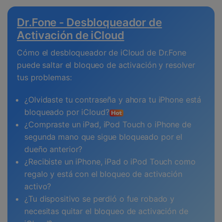
Dr.Fone - Desbloqueador de
Activación de iCloud
Cómo el desbloqueador de iCloud de Dr.Fone
puede saltar el bloqueo de activación y resolver
tus problemas:
¿Olvidaste tu contraseña y ahora tu iPhone está
bloqueado por iCloud?
¿Compraste un iPad, iPod Touch o iPhone de
segunda mano que sigue bloqueado por el
dueño anterior?
¿Recibiste un iPhone, iPad o iPod Touch como
regalo y está con el bloqueo de activación
activo?
¿Tu dispositivo se perdió o fue robado y
necesitas quitar el bloqueo de activación de