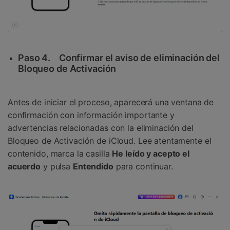
Paso 4.
Confirmar el aviso de eliminación del
Bloqueo de Activación
Antes de iniciar el proceso, aparecerá una ventana de
confirmación con información importante y
advertencias relacionadas con la eliminación del
Bloqueo de Activación de iCloud. Lee atentamente el
contenido, marca la casilla
He leído y acepto el
acuerdo
y pulsa
Entendido
para continuar.