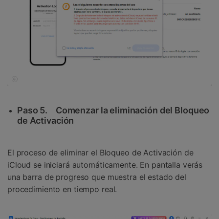
Paso 5.
Comenzar la eliminación del Bloqueo
de Activación
El proceso de eliminar el Bloqueo de Activación de
iCloud se iniciará automáticamente. En pantalla verás
una barra de progreso que muestra el estado del
procedimiento en tiempo real.