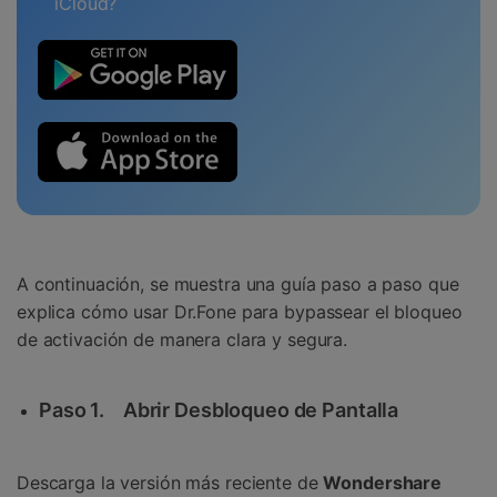
iCloud?
A continuación, se muestra una guía paso a paso que
explica cómo usar Dr.Fone para bypassear el bloqueo
de activación de manera clara y segura.
Paso 1.
Abrir Desbloqueo de Pantalla
Descarga la versión más reciente de
Wondershare