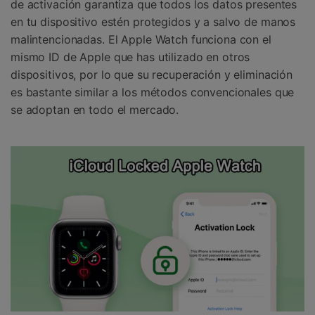
de activación garantiza que todos los datos presentes
en tu dispositivo estén protegidos y a salvo de manos
malintencionadas. El Apple Watch funciona con el
mismo ID de Apple que has utilizado en otros
dispositivos, por lo que su recuperación y eliminación
es bastante similar a los métodos convencionales que
se adoptan en todo el mercado.