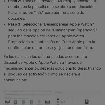
Paso 2:
Toca en la pestaña "Mi reloj" y accede a tu
nombre en la pantalla que se abre a continuación.
Pulsa el botón "Info" para abrir una serie de
opciones.
Paso 3:
Selecciona "Desemparejar Apple Watch,"
seguido de la opción de "Eliminar plan [operador]"
para los modelos celulares de Apple Watch.
Proporciona tu contraseña de ID de Apple para la
confirmación del proceso y ejecutarlo con éxito.
En los casos en los que no puedas acceder a tu
dispositivo Apple o Apple Watch a través del
mecanismo anterior, deberás solucionarlo desactivando
el Bloqueo de activación como se declara a
continuación: