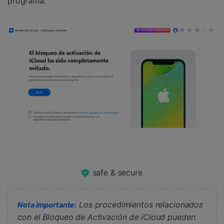
programa.
safe & secure
Los procedimientos relacionados
Nota importante:
con el Bloqueo de Activación de iCloud pueden