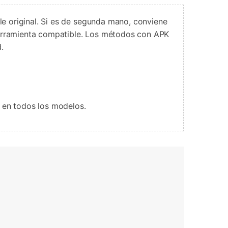
le original. Si es de segunda mano, conviene
 herramienta compatible. Los métodos con APK
.
 en todos los modelos.