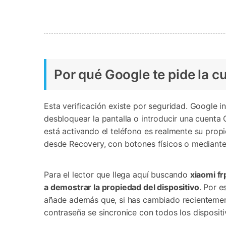
Por qué Google te pide la c
Esta verificación existe por seguridad. Google in
desbloquear la pantalla o introducir una cuenta
está activando el teléfono es realmente su prop
desde Recovery, con botones físicos o mediante
Para el lector que llega aquí buscando
xiaomi fr
a demostrar la propiedad del dispositivo
. Por e
añade además que, si has cambiado recientement
contraseña se sincronice con todos los dispositi