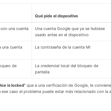
Qué pide el dispositivo
 con una cuenta
Una cuenta Google que ya se hubiese
usado antes en el dispositivo
a una cuenta
La contraseña de la cuenta Mi
loqueo de
La credencial local del bloqueo de
pantalla
ice is locked”
que a una verificación de Google, te conviene
n ese caso el problema puede estar más relacionado con la 