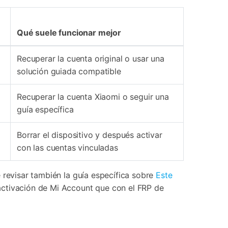
Qué suele funcionar mejor
Recuperar la cuenta original o usar una
solución guiada compatible
Recuperar la cuenta Xiaomi o seguir una
guía específica
Borrar el dispositivo y después activar
con las cuentas vinculadas
 revisar también la guía específica sobre
Este
activación de Mi Account que con el FRP de