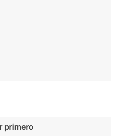
r primero