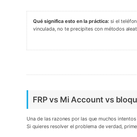
Qué significa esto en la práctica:
si el teléfo
vinculada, no te precipites con métodos aleato
FRP vs Mi Account vs bloque
Una de las razones por las que muchos intento
Si quieres resolver el problema de verdad, prime