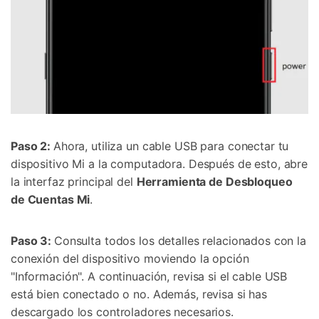
Paso 2:
Ahora, utiliza un cable USB para conectar tu
dispositivo Mi a la computadora. Después de esto, abre
la interfaz principal del
Herramienta de Desbloqueo
de Cuentas Mi
.
Paso 3:
Consulta todos los detalles relacionados con la
conexión del dispositivo moviendo la opción
"Información". A continuación, revisa si el cable USB
está bien conectado o no. Además, revisa si has
descargado los controladores necesarios.