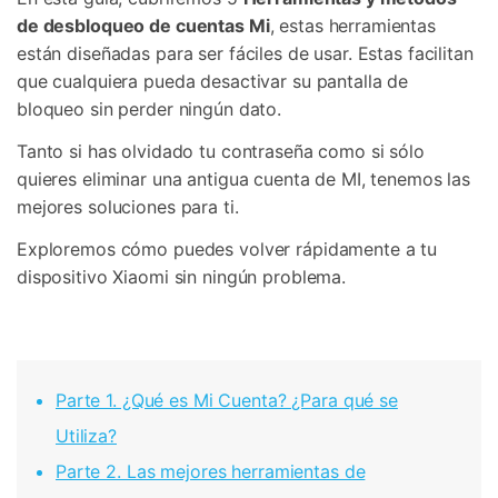
de desbloqueo de cuentas Mi
, estas herramientas
están diseñadas para ser fáciles de usar. Estas facilitan
que cualquiera pueda desactivar su pantalla de
bloqueo sin perder ningún dato.
Tanto si has olvidado tu contraseña como si sólo
quieres eliminar una antigua cuenta de MI, tenemos las
mejores soluciones para ti.
Exploremos cómo puedes volver rápidamente a tu
dispositivo Xiaomi sin ningún problema.
Parte 1. ¿Qué es Mi Cuenta? ¿Para qué se
Utiliza?
Parte 2. Las mejores herramientas de