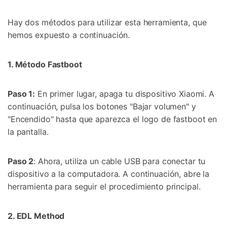
Hay dos métodos para utilizar esta herramienta, que
hemos expuesto a continuación.
1. Método Fastboot
Paso 1:
En primer lugar, apaga tu dispositivo Xiaomi. A
continuación, pulsa los botones "Bajar volumen" y
"Encendido" hasta que aparezca el logo de fastboot en
la pantalla.
Paso 2
: Ahora, utiliza un cable USB para conectar tu
dispositivo a la computadora. A continuación, abre la
herramienta para seguir el procedimiento principal.
2. EDL Method