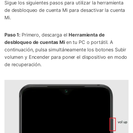
Sigue los siguientes pasos para utilizar la herramienta
de desbloqueo de cuenta Mi para desactivar la cuenta
Mi.
Paso 1:
Primero, descarga el
Herramienta de
desbloqueo de cuentas Mi
en tu PC o portátil. A
continuación, pulsa simultáneamente los botones Subir
volumen y Encender para poner el dispositivo en modo
de recuperación.