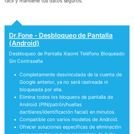
fácil y mantiene tus datos seguros.
Dr.Fone - Desbloqueo de Pantalla
(Android)
Desbloqueo de Pantalla Xiaomi Teléfono Bloqueado
Sin Contraseña
Completamente desvinculada de la cuenta de
Google anterior, ya no será rastreada ni
bloqueada por ella.
Elimina todos los bloqueos de pantalla de
Android (PIN/patrón/huellas
dactilares/identificación facial) en minutos.
Compatible con varios modelos de Android.
Ofrecer soluciones específicas de eliminación