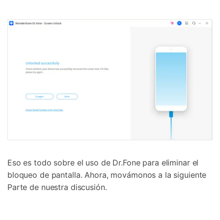
Eso es todo sobre el uso de Dr.Fone para eliminar el
bloqueo de pantalla. Ahora, movámonos a la siguiente
Parte de nuestra discusión.