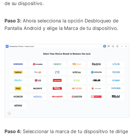
de su dispositivo.
Paso 3:
Ahora selecciona la opción Desbloqueo de
Pantalla Android y elige la Marca de tu dispositivo.
Paso 4:
Seleccionar la marca de tu dispositivo te dirige