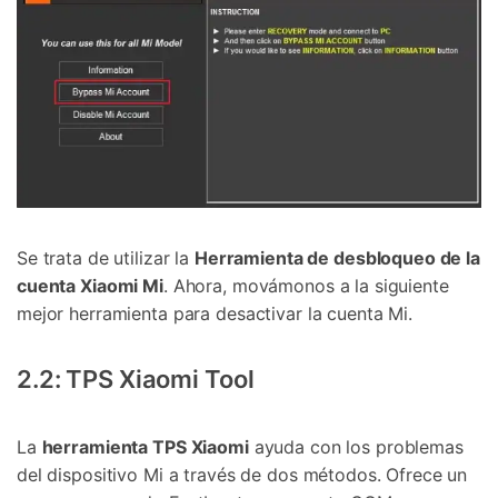
Se trata de utilizar la
Herramienta de desbloqueo de la
cuenta Xiaomi Mi
. Ahora, movámonos a la siguiente
mejor herramienta para desactivar la cuenta Mi.
2.2: TPS Xiaomi Tool
La
herramienta TPS Xiaomi
ayuda con los problemas
del dispositivo Mi a través de dos métodos. Ofrece un