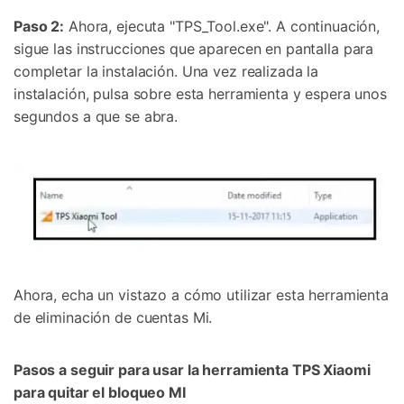
Paso 2:
Ahora, ejecuta "TPS_Tool.exe". A continuación,
sigue las instrucciones que aparecen en pantalla para
completar la instalación. Una vez realizada la
instalación, pulsa sobre esta herramienta y espera unos
segundos a que se abra.
Ahora, echa un vistazo a cómo utilizar esta herramienta
de eliminación de cuentas Mi.
Pasos a seguir para usar la
herramienta TPS Xiaomi
para quitar el bloqueo MI