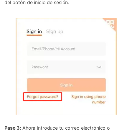
del botón de inicio de sesión.
Paso 3:
Ahora introduce tu correo electrónico o