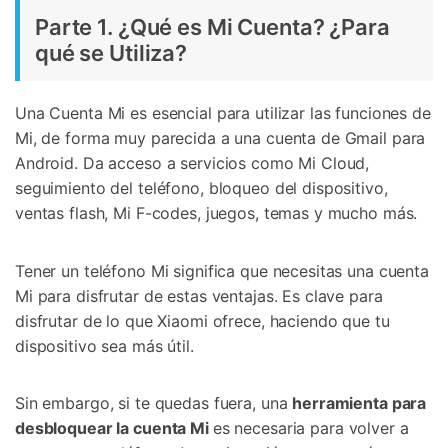
Parte 1. ¿Qué es Mi Cuenta? ¿Para
qué se Utiliza?
Una Cuenta Mi es esencial para utilizar las funciones de
Mi, de forma muy parecida a una cuenta de Gmail para
Android. Da acceso a servicios como Mi Cloud,
seguimiento del teléfono, bloqueo del dispositivo,
ventas flash, Mi F-codes, juegos, temas y mucho más.
Tener un teléfono Mi significa que necesitas una cuenta
Mi para disfrutar de estas ventajas. Es clave para
disfrutar de lo que Xiaomi ofrece, haciendo que tu
dispositivo sea más útil.
Sin embargo, si te quedas fuera, una
herramienta para
desbloquear la cuenta Mi
es necesaria para volver a