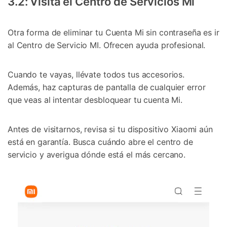
3.2: Visita el Centro de Servicios Mi
Otra forma de eliminar tu Cuenta Mi sin contraseña es ir
al Centro de Servicio MI. Ofrecen ayuda profesional.
Cuando te vayas, llévate todos tus accesorios.
Además, haz capturas de pantalla de cualquier error
que veas al intentar desbloquear tu cuenta Mi.
Antes de visitarnos, revisa si tu dispositivo Xiaomi aún
está en garantía. Busca cuándo abre el centro de
servicio y averigua dónde está el más cercano.