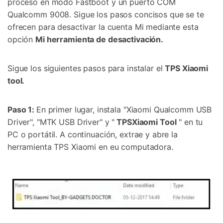
proceso en modo Fastboot y un puerto COM
Qualcomm 9008. Sigue los pasos concisos que se te
ofrecen para desactivar la cuenta Mi mediante esta
opción
Mi herramienta de desactivación.
Sigue los siguientes pasos para instalar el
TPS Xiaomi
tool.
Paso 1:
En primer lugar, instala "Xiaomi Qualcomm USB
Driver", "MTK USB Driver" y "
TPSXiaomi Tool
" en tu
PC o portátil. A continuación, extrae y abre la
herramienta TPS Xiaomi en eu computadora.