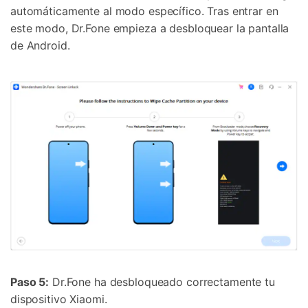
automáticamente al modo específico. Tras entrar en
este modo, Dr.Fone empieza a desbloquear la pantalla
de Android.
Paso 5:
Dr.Fone ha desbloqueado correctamente tu
dispositivo Xiaomi.