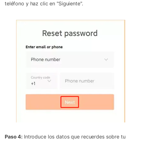
teléfono y haz clic en "Siguiente".
Paso 4:
Introduce los datos que recuerdes sobre tu