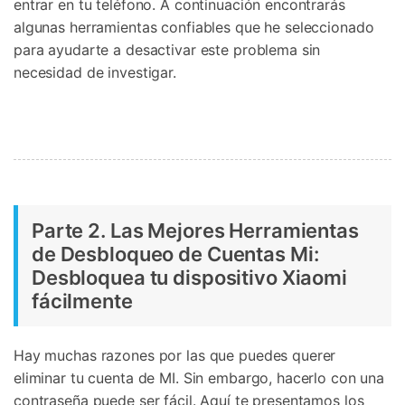
entrar en tu teléfono. A continuación encontrarás
algunas herramientas confiables que he seleccionado
para ayudarte a desactivar este problema sin
necesidad de investigar.
Parte 2. Las Mejores Herramientas
de Desbloqueo de Cuentas Mi:
Desbloquea tu dispositivo Xiaomi
fácilmente
Hay muchas razones por las que puedes querer
eliminar tu cuenta de MI. Sin embargo, hacerlo con una
contraseña puede ser fácil. Aquí te presentamos los