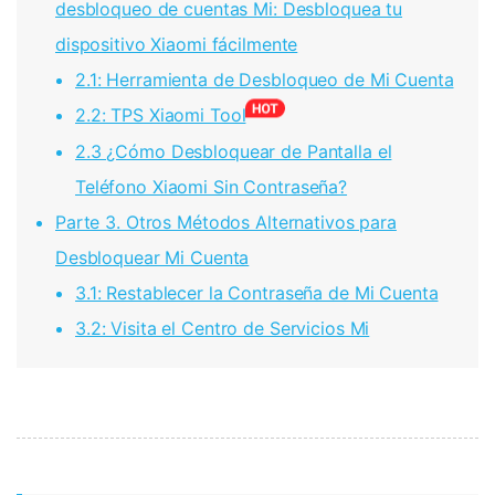
desbloqueo de cuentas Mi: Desbloquea tu
dispositivo Xiaomi fácilmente
2.1: Herramienta de Desbloqueo de Mi Cuenta
2.2: TPS Xiaomi Tool
2.3 ¿Cómo Desbloquear de Pantalla el
Teléfono Xiaomi Sin Contraseña?
Parte 3. Otros Métodos Alternativos para
Desbloquear Mi Cuenta
3.1: Restablecer la Contraseña de Mi Cuenta
3.2: Visita el Centro de Servicios Mi