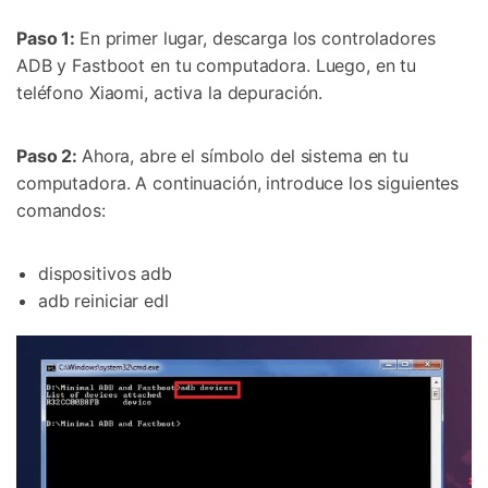
Paso 1:
En primer lugar, descarga los controladores
ADB y Fastboot en tu computadora. Luego, en tu
teléfono Xiaomi, activa la depuración.
Paso 2:
Ahora, abre el símbolo del sistema en tu
computadora. A continuación, introduce los siguientes
comandos:
dispositivos adb
adb reiniciar edl