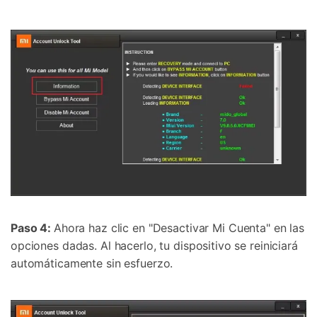
Paso 4:
Ahora haz clic en "Desactivar Mi Cuenta" en las
opciones dadas. Al hacerlo, tu dispositivo se reiniciará
automáticamente sin esfuerzo.