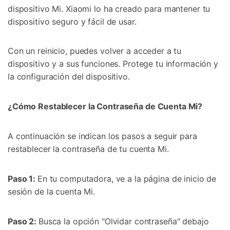
dispositivo Mi. Xiaomi lo ha creado para mantener tu
dispositivo seguro y fácil de usar.
Con un reinicio, puedes volver a acceder a tu
dispositivo y a sus funciones. Protege tu información y
la configuración del dispositivo.
¿Cómo Restablecer la Contraseña de Cuenta Mi?
A continuación se indican los pasos a seguir para
restablecer la contraseña de tu cuenta Mi.
Paso 1:
En tu computadora, ve a la página de inicio de
sesión de la cuenta Mi.
Paso 2:
Busca la opción "Olvidar contraseña" debajo