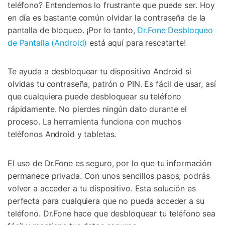
teléfono? Entendemos lo frustrante que puede ser. Hoy
en día es bastante común olvidar la contraseña de la
pantalla de bloqueo. ¡Por lo tanto,
Dr.Fone Desbloqueo
de Pantalla (Android)
está aquí para rescatarte!
Te ayuda a desbloquear tu dispositivo Android si
olvidas tu contraseña, patrón o PIN. Es fácil de usar, así
que cualquiera puede desbloquear su teléfono
rápidamente. No pierdes ningún dato durante el
proceso. La herramienta funciona con muchos
teléfonos Android y tabletas.
El uso de Dr.Fone es seguro, por lo que tu información
permanece privada. Con unos sencillos pasos, podrás
volver a acceder a tu dispositivo. Esta solución es
perfecta para cualquiera que no pueda acceder a su
teléfono. Dr.Fone hace que desbloquear tu teléfono sea