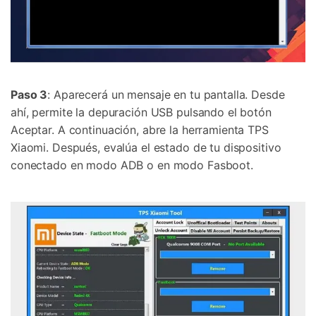
Paso 3
: Aparecerá un mensaje en tu pantalla. Desde
ahí, permite la depuración USB pulsando el botón
Aceptar. A continuación, abre la herramienta TPS
Xiaomi. Después, evalúa el estado de tu dispositivo
conectado en modo ADB o en modo Fasboot.