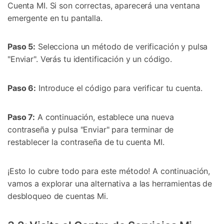
Cuenta MI. Si son correctas, aparecerá una ventana
emergente en tu pantalla.
Paso 5:
Selecciona un método de verificación y pulsa
"Enviar". Verás tu identificación y un código.
Paso 6:
Introduce el código para verificar tu cuenta.
Paso 7:
A continuación, establece una nueva
contraseña y pulsa "Enviar" para terminar de
restablecer la contraseña de tu cuenta MI.
¡Esto lo cubre todo para este método! A continuación,
vamos a explorar una alternativa a las herramientas de
desbloqueo de cuentas Mi.