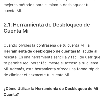
mejores métodos para eliminar o desbloquear tu
cuenta MI.
2.1: Herramienta de Desbloqueo de
Cuenta Mi
Cuando olvides la contraseña de tu cuenta Mi, la
Herramienta de desbloqueo de cuentas Mi
acude al
rescate. Es una herramienta sencilla y fácil de usar que
te permite recuperar fácilmente el acceso a tu cuenta
Mi. Además, esta herramienta ofrece una forma rápida
de eliminar eficazmente tu cuenta Mi.
¿Cómo Utilizar la Herramienta de Desbloqueo de Mi
Cuenta?