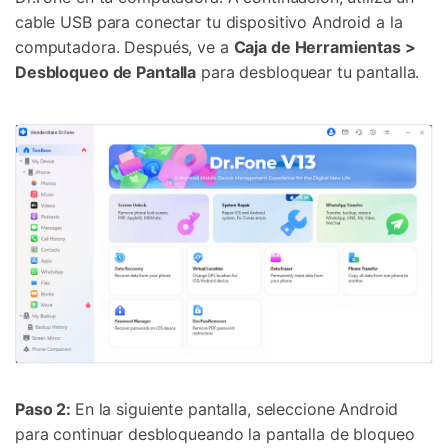
cable USB para conectar tu dispositivo Android a la
computadora. Después, ve a
Caja de Herramientas >
Desbloqueo de Pantalla
para desbloquear tu pantalla.
Paso 2:
En la siguiente pantalla, seleccione Android
para continuar desbloqueando la pantalla de bloqueo