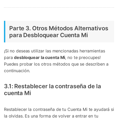
Parte 3. Otros Métodos Alternativos
para Desbloquear Cuenta Mi
¡Si no deseas utilizar las mencionadas herramientas
para
desbloquear la cuenta Mi
, no te preocupes!
Puedes probar los otros métodos que se describen a
continuación.
3.1: Restablecer la contraseña de la
cuenta Mi
Restablecer la contraseña de tu Cuenta Mi te ayudará si
la olvidas. Es una forma de volver a entrar en tu