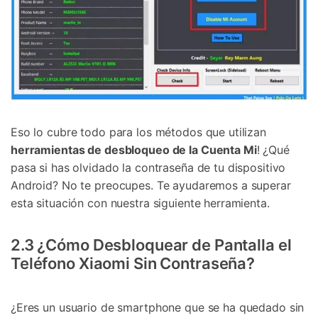
Eso lo cubre todo para los métodos que utilizan
herramientas de desbloqueo de la Cuenta Mi
! ¿Qué
pasa si has olvidado la contraseña de tu dispositivo
Android? No te preocupes. Te ayudaremos a superar
esta situación con nuestra siguiente herramienta.
2.3 ¿Cómo Desbloquear de Pantalla el
Teléfono Xiaomi Sin Contraseña?
¿Eres un usuario de smartphone que se ha quedado sin