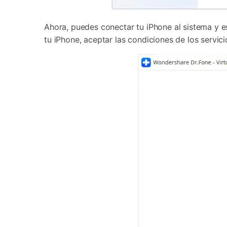
Ahora, puedes conectar tu iPhone al sistema y e
tu iPhone, aceptar las condiciones de los servicio