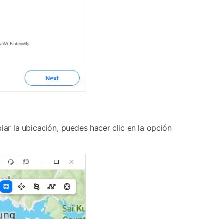
iar la ubicación, puedes hacer clic en la opción