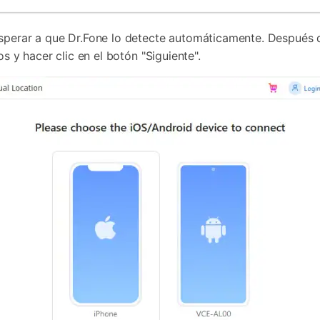
sperar a que Dr.Fone lo detecte automáticamente. Después d
s y hacer clic en el botón "Siguiente".