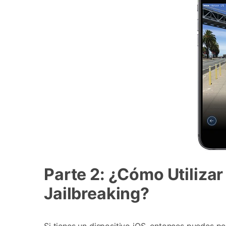
Parte 2: ¿Cómo Utiliza
Jailbreaking?