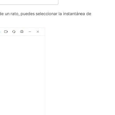
e un rato, puedes seleccionar la instantánea de