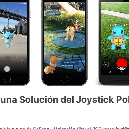
r una Solución del Joystick P