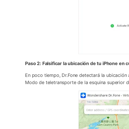
Paso 2: Falsificar la ubicación de tu iPhone en
En poco tiempo, Dr.Fone detectará la ubicación a
Modo de teletransporte de la esquina superior d