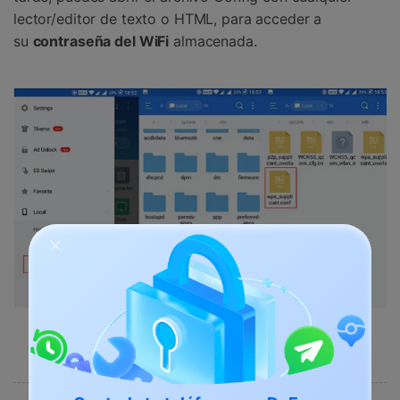
lector/editor de texto o HTML, para acceder a
su
contraseña del WiFi
almacenada.