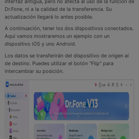
interfaz antigua, pero no afecta al uso de la función de
Dr.Fone, ni a la calidad de la transferencia. Su
actualización llegará lo antes posible.
A continuación, tener los dos dispositivos conectados.
Aquí vamos mostraremos un ejemplo con un
dispositivo iOS y uno Android.
Los datos se transferirán del dispositivo de origen al
de destino. Puedes utilizar el botón "Flip" para
intercambiar su posición.