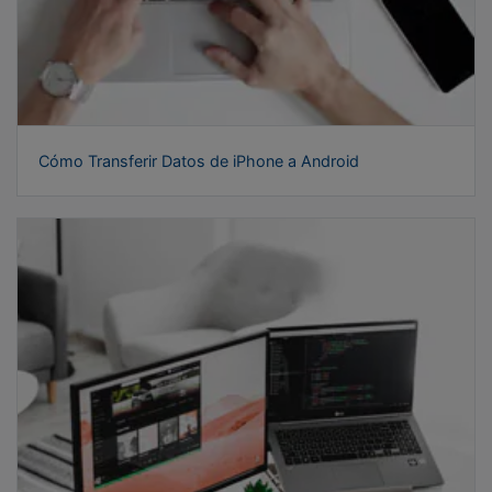
Cómo Transferir Datos de iPhone a Android