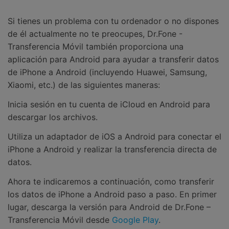
Si tienes un problema con tu ordenador o no dispones
de él actualmente no te preocupes, Dr.Fone -
Transferencia Móvil también proporciona una
aplicación para Android para ayudar a transferir datos
de iPhone a Android (incluyendo Huawei, Samsung,
Xiaomi, etc.) de las siguientes maneras:
Inicia sesión en tu cuenta de iCloud en Android para
descargar los archivos.
Utiliza un adaptador de iOS a Android para conectar el
iPhone a Android y realizar la transferencia directa de
datos.
Ahora te indicaremos a continuación, como transferir
los datos de iPhone a Android paso a paso. En primer
lugar, descarga la versión para Android de Dr.Fone –
Transferencia Móvil desde
Google Play
.