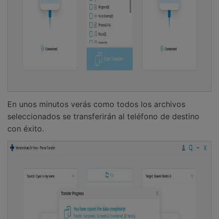
En unos minutos verás como todos los archivos
seleccionados se transferirán al teléfono de destino
con éxito.