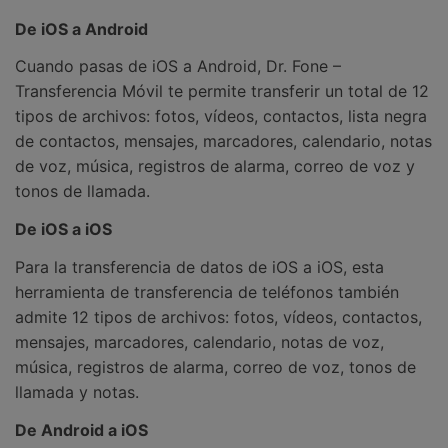
De iOS a Android
Cuando pasas de iOS a Android,
Dr. Fone –
Transferencia Móvil
te permite transferir un total de 12
tipos de archivos: fotos, vídeos, contactos, lista negra
de contactos, mensajes, marcadores, calendario, notas
de voz, música, registros de alarma, correo de voz y
tonos de llamada.
De iOS a iOS
Para la transferencia de datos de iOS a iOS, esta
herramienta de transferencia de teléfonos también
admite 12 tipos de archivos: fotos, vídeos, contactos,
mensajes, marcadores, calendario, notas de voz,
música, registros de alarma, correo de voz, tonos de
llamada y notas.
De Android a iOS