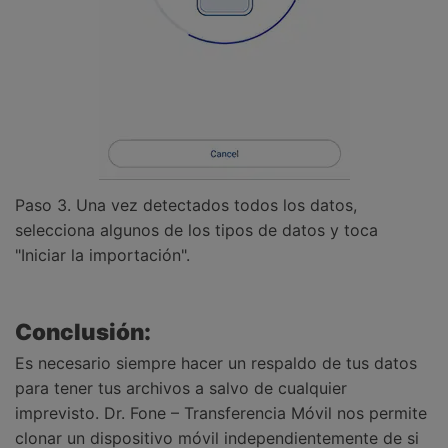
Paso 3. Una vez detectados todos los datos,
selecciona algunos de los tipos de datos y toca
"Iniciar la importación".
Conclusión:
Es necesario siempre hacer un respaldo de tus datos
para tener tus archivos a salvo de cualquier
imprevisto. Dr. Fone – Transferencia Móvil nos permite
clonar un dispositivo móvil independientemente de si