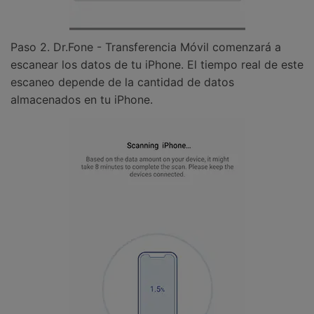
Paso 2. Dr.Fone - Transferencia Móvil comenzará a
escanear los datos de tu iPhone. El tiempo real de este
escaneo depende de la cantidad de datos
almacenados en tu iPhone.