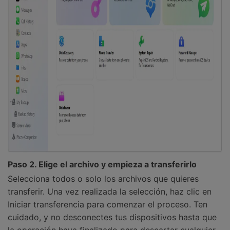
Paso 2. Elige el archivo y empieza a transferirlo
Selecciona todos o solo los archivos que quieres
transferir. Una vez realizada la selección, haz clic en
Iniciar transferencia para comenzar el proceso. Ten
cuidado, y no desconectes tus dispositivos hasta que