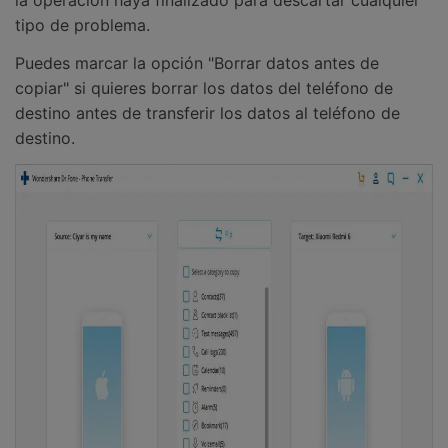
la operación haya finalizado para descartar cualquier
tipo de problema.
Puedes marcar la opción "Borrar datos antes de
copiar" si quieres borrar los datos del teléfono de
destino antes de transferir los datos al teléfono de
destino.