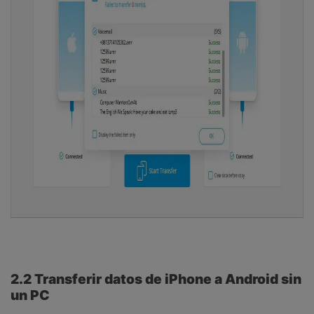
2.2 Transferir datos de iPhone a Android sin
un PC