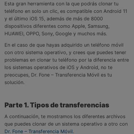
Esta gran herramienta con la que podrás clonar tu
teléfono en solo un clic, es compatible con Android 11
y el último iOS 15, además de más de 8000
dispositivos diferentes como
Apple, Samsung,
HUAWEI, OPPO, Sony, Google y muchos más.
En el caso de que hayas adquirido un teléfono móvil
con otro sistema operativo, y crees que puedes tener
problemas en clonar tu teléfono por la diferencia entre
los sistemas operativos de iOS y Android, no te
preocupes, Dr. Fone – Transferencia Móvil es tu
solución.
Parte 1. Tipos de transferencias
A continuación, te mostramos los diferentes archivos
que puedes clonar de un sistema operativo a otro con
Dr. Fone – Transferencia Móvil
.