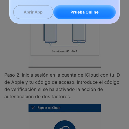
Prueba Online
Abrir App
Paso 2. Inicia sesión en la cuenta de iCloud con tu ID
de Apple y tu código de acceso. Introduce el código
de verificación si se ha activado la acción de
autenticación de dos factores.