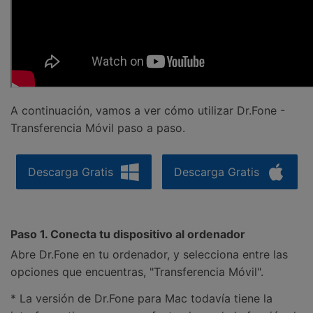
A continuación, vamos a ver cómo utilizar Dr.Fone -
Transferencia Móvil paso a paso.
Descarga Gratis
Descarga Gratis
Paso 1. Conecta tu dispositivo al ordenador
Abre Dr.Fone en tu ordenador, y selecciona entre las
opciones que encuentras, "Transferencia Móvil".
* La versión de Dr.Fone para Mac todavía tiene la