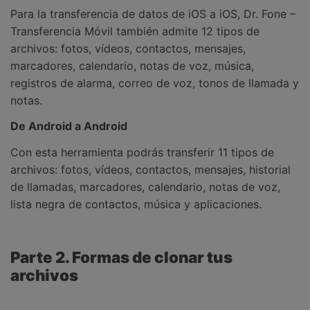
Para la transferencia de datos de iOS a iOS, Dr. Fone –
Transferencia Móvil también admite 12 tipos de
archivos: fotos, vídeos, contactos, mensajes,
marcadores, calendario, notas de voz, música,
registros de alarma, correo de voz, tonos de llamada y
notas.
De Android a Android
Con esta herramienta podrás transferir 11 tipos de
archivos: fotos, vídeos, contactos, mensajes, historial
de llamadas, marcadores, calendario, notas de voz,
lista negra de contactos, música y aplicaciones.
Parte 2. Formas de clonar tus
archivos