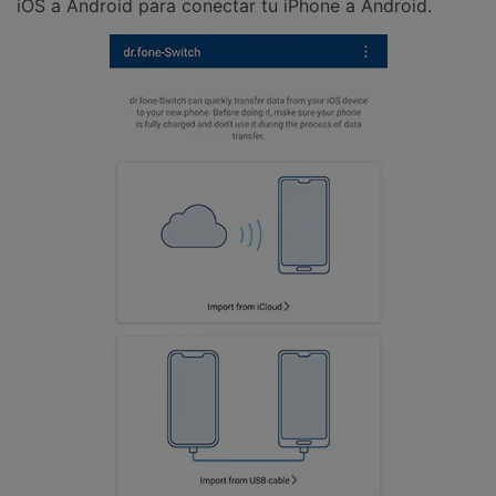
iOS a Android para conectar tu iPhone a Android.