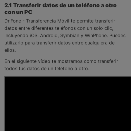
2.1 Transferir datos de un teléfono a otro
con un PC
Dr.Fone - Transferencia Móvil te permite transferir
datos entre diferentes teléfonos con un solo clic,
incluyendo iOS, Android, Symbian y WinPhone. Puedes
utilizarlo para transferir datos entre cualquiera de
ellos.
En el siguiente vídeo te mostramos como transferir
todos tus datos de un teléfono a otro.