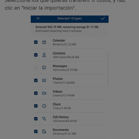
clic en "Iniciar la importación".