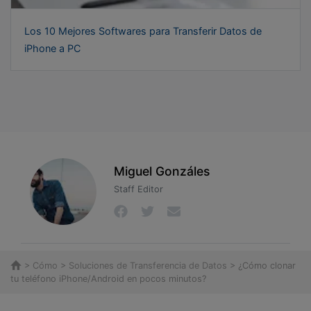
Los 10 Mejores Softwares para Transferir Datos de
iPhone a PC
Miguel Gonzáles
Staff Editor
>
Cómo
>
Soluciones de Transferencia de Datos
> ¿Cómo clonar
tu teléfono iPhone/Android en pocos minutos?