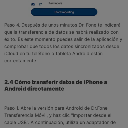
Paso 4. Después de unos minutos Dr. Fone te indicará
que la transferencia de datos se habrá realizado con
éxito. Es este momento puedes salir de la aplicación y
comprobar que todos los datos sincronizados desde
iCloud en tu teléfono o tableta Android están
correctamente.
2.4 Cómo transferir datos de iPhone a
Android directamente
Paso 1. Abre la versión para Android de Dr.Fone -
Transferencia Móvil, y haz clic "Importar desde el
cable USB". A continuación, utiliza un adaptador de