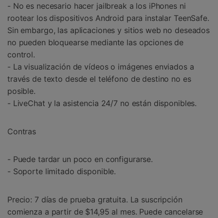
- No es necesario hacer jailbreak a los iPhones ni
rootear los dispositivos Android para instalar TeenSafe.
Sin embargo, las aplicaciones y sitios web no deseados
no pueden bloquearse mediante las opciones de
control.
- La visualización de vídeos o imágenes enviados a
través de texto desde el teléfono de destino no es
posible.
- LiveChat y la asistencia 24/7 no están disponibles.
Contras
- Puede tardar un poco en configurarse.
- Soporte limitado disponible.
Precio: 7 días de prueba gratuita. La suscripción
comienza a partir de $14,95 al mes. Puede cancelarse