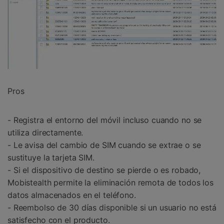
Pros
- Registra el entorno del móvil incluso cuando no se
utiliza directamente.
- Le avisa del cambio de SIM cuando se extrae o se
sustituye la tarjeta SIM.
- Si el dispositivo de destino se pierde o es robado,
Mobistealth permite la eliminación remota de todos los
datos almacenados en el teléfono.
- Reembolso de 30 días disponible si un usuario no está
satisfecho con el producto.