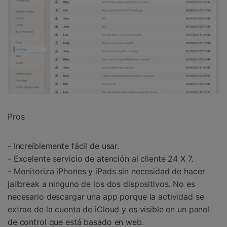
Pros
- Increíblemente fácil de usar.
- Excelente servicio de atención al cliente 24 X 7.
- Monitoriza iPhones y iPads sin necesidad de hacer
jailbreak a ninguno de los dos dispositivos. No es
necesario descargar una app porque la actividad se
extrae de la cuenta de iCloud y es visible en un panel
de control que está basado en web.