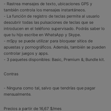
- Rastrea mensajes de texto, ubicaciones GPS y
también controla los mensajes instantáneos.
- La función de registro de teclas permite al usuario
descubrir todas las pulsaciones de teclas que se
introducen en el teléfono supervisado. Podrás saber lo
que tu hijo escribe en WhatsApp y Skype.
- mSpy se puede utilizar para bloquear sitios de
apuestas y pornográficos. Además, también se pueden
controlar juegos y apps.
- 3 paquetes disponibles: Basic, Premium &; Bundle kit.
Contras
- Ninguna como tal, salvo que tendrías que pagar
mensualmente.
Precios a partir de 16,67 $/mes