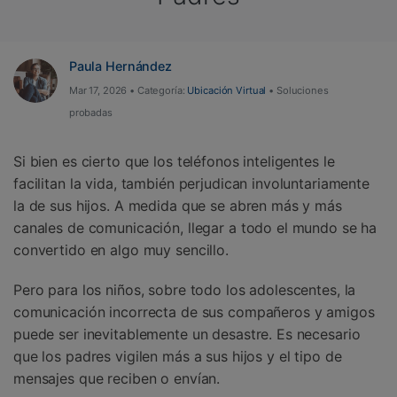
Paula Hernández
Mar 17, 2026 • Categoría:
Ubicación Virtual
• Soluciones
probadas
Si bien es cierto que los teléfonos inteligentes le
facilitan la vida, también perjudican involuntariamente
la de sus hijos. A medida que se abren más y más
canales de comunicación, llegar a todo el mundo se ha
convertido en algo muy sencillo.
Pero para los niños, sobre todo los adolescentes, la
comunicación incorrecta de sus compañeros y amigos
puede ser inevitablemente un desastre. Es necesario
que los padres vigilen más a sus hijos y el tipo de
mensajes que reciben o envían.