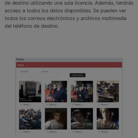
de destino utilizando una sola licencia. Además, tendrás
acceso a todos los datos disponibles. Se pueden ver
todos los correos electrónicos y archivos multimedia
del teléfono de destino.