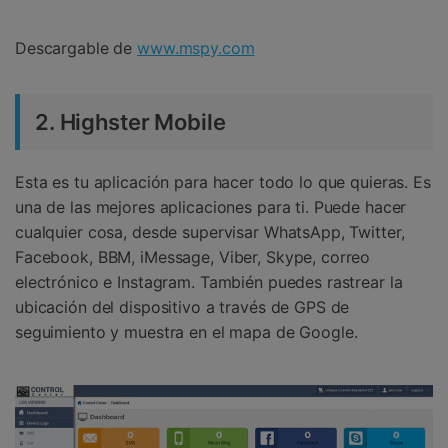
Descargable de
www.mspy.com
2. Highster Mobile
Esta es tu aplicación para hacer todo lo que quieras. Es
una de las mejores aplicaciones para ti. Puede hacer
cualquier cosa, desde supervisar WhatsApp, Twitter,
Facebook, BBM, iMessage, Viber, Skype, correo
electrónico e Instagram. También puedes rastrear la
ubicación del dispositivo a través de GPS de
seguimiento y muestra en el mapa de Google.