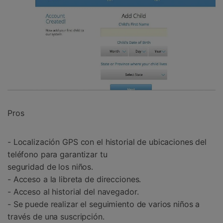
Pros
- Localización GPS con el historial de ubicaciones del
teléfono para garantizar tu
seguridad de los niños.
- Acceso a la libreta de direcciones.
- Acceso al historial del navegador.
- Se puede realizar el seguimiento de varios niños a
través de una suscripción.