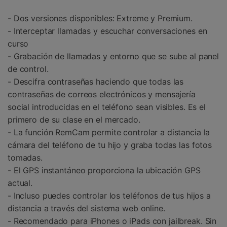
- Dos versiones disponibles: Extreme y Premium.
- Interceptar llamadas y escuchar conversaciones en
curso
- Grabación de llamadas y entorno que se sube al panel
de control.
- Descifra contraseñas haciendo que todas las
contraseñas de correos electrónicos y mensajería
social introducidas en el teléfono sean visibles. Es el
primero de su clase en el mercado.
- La función RemCam permite controlar a distancia la
cámara del teléfono de tu hijo y graba todas las fotos
tomadas.
- El GPS instantáneo proporciona la ubicación GPS
actual.
- Incluso puedes controlar los teléfonos de tus hijos a
distancia a través del sistema web online.
- Recomendado para iPhones o iPads con jailbreak. Sin