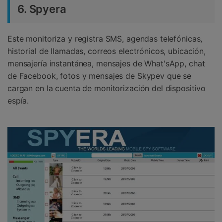
6. Spyera
Este monitoriza y registra SMS, agendas telefónicas,
historial de llamadas, correos electrónicos, ubicación,
mensajería instantánea, mensajes de What'sApp, chat
de Facebook, fotos y mensajes de Skypev que se
cargan en la cuenta de monitorización del dispositivo
espía.