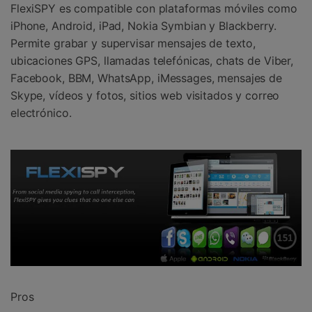
FlexiSPY es compatible con plataformas móviles como
iPhone, Android, iPad, Nokia Symbian y Blackberry.
Permite grabar y supervisar mensajes de texto,
ubicaciones GPS, llamadas telefónicas, chats de Viber,
Facebook, BBM, WhatsApp, iMessages, mensajes de
Skype, vídeos y fotos, sitios web visitados y correo
electrónico.
Pros