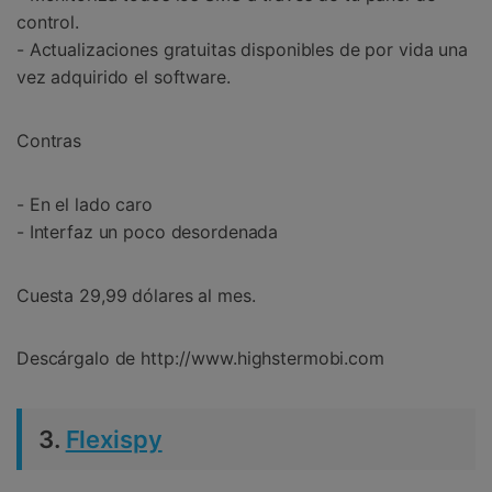
control.
- Actualizaciones gratuitas disponibles de por vida una
vez adquirido el software.
Contras
- En el lado caro
- Interfaz un poco desordenada
Cuesta 29,99 dólares al mes.
Descárgalo de http://www.highstermobi.com
3.
Flexispy