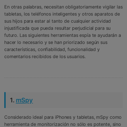
En otras palabras, necesitan obligatoriamente vigilar las
tabletas, los teléfonos inteligentes y otros aparatos de
sus hijos para estar al tanto de cualquier actividad
injustificada que pueda resultar perjudicial para su
futuro. Las siguientes herramientas espía te ayudarán a
hacer lo necesario y se han priorizado según sus
características, confiabilidad, funcionalidad y
comentarios recibidos de los usuarios.
1.
mSpy
Considerado ideal para iPhones y tabletas, mSpy como
herramienta de monitorización no sólo es potente, sino