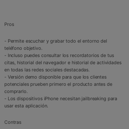
Pros
- Permite escuchar y grabar todo el entorno del
teléfono objetivo.
- Incluso puedes consultar los recordatorios de tus
citas, historial del navegador e historial de actividades
en todas las redes sociales destacadas.
- Versión demo disponible para que los clientes
potenciales prueben primero el producto antes de
comprarlo.
- Los dispositivos iPhone necesitan jailbreaking para
usar esta aplicación.
Contras