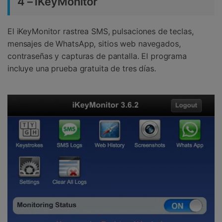
4 – iKeyMonitor
El iKeyMonitor rastrea SMS, pulsaciones de teclas,
mensajes de WhatsApp, sitios web navegados,
contraseñas y capturas de pantalla. El programa
incluye una prueba gratuita de tres días.