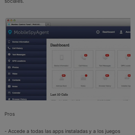
sociales.
Pros
- Accede a todas las apps instaladas y a los juegos