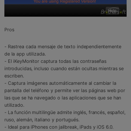
Pros
- Rastrea cada mensaje de texto independientemente
de la app utilizada.
- El iKeyMonitor captura todas las contraseñas
introducidas, incluso cuando están ocultas mientras se
escriben.
- Captura imágenes automáticamente al cambiar la
pantalla del teléfono y permite ver las páginas web por
las que se ha navegado o las aplicaciones que se han
utilizado.
- La función multilingüe admite inglés, francés, español,
ruso, alemán, italiano y portugués.
- Ideal para iPhones con jailbreak, iPads y iOS 6.0.