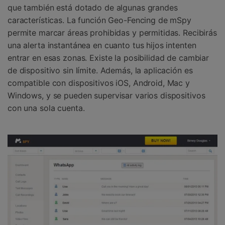
que también está dotado de algunas grandes
características. La función Geo-Fencing de mSpy
permite marcar áreas prohibidas y permitidas. Recibirás
una alerta instantánea en cuanto tus hijos intenten
entrar en esas zonas. Existe la posibilidad de cambiar
de dispositivo sin límite. Además, la aplicación es
compatible con dispositivos iOS, Android, Mac y
Windows, y se pueden supervisar varios dispositivos
con una sola cuenta.