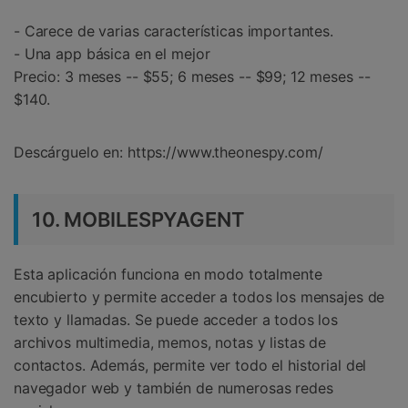
- Carece de varias características importantes.
- Una app básica en el mejor
Precio: 3 meses -- $55; 6 meses -- $99; 12 meses --
$140.
Descárguelo en: https://www.theonespy.com/
10. MOBILESPYAGENT
Esta aplicación funciona en modo totalmente
encubierto y permite acceder a todos los mensajes de
texto y llamadas. Se puede acceder a todos los
archivos multimedia, memos, notas y listas de
contactos. Además, permite ver todo el historial del
navegador web y también de numerosas redes