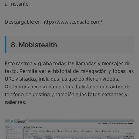
al instante.
Descargable en http://www.teensafe.com/
8. Mobistealth
Este rastrea y graba todas las llamadas y mensajes de
texto. Permite ver el historial de navegación y todas las
URL visitadas, incluidas las que contienen vídeos.
Obtendrás acceso completo a la lista de contactos del
teléfono de destino y también a las fotos entrantes y
salientes.