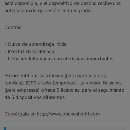
está disponible, y el dispositivo de destino recibe una
notificación de que está siendo vigilado.
Contras
- Curva de aprendizaje inicial
- Interfaz desordenada
- Le hacen falta varias características importantes.
Precio: $49 por seis meses (para particulares y
familias); $299 al año (empresas). La versión Business
(para empresas) ofrece 5 licencias, para el seguimiento
de 5 dispositivos diferentes.
Descárgalo en http://www.phonesheriff.com