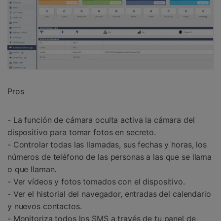
Pros
- La función de cámara oculta activa la cámara del
dispositivo para tomar fotos en secreto.
- Controlar todas las llamadas, sus fechas y horas, los
números de teléfono de las personas a las que se llama
o que llaman.
- Ver vídeos y fotos tomados con el dispositivo.
- Ver el historial del navegador, entradas del calendario
y nuevos contactos.
- Monitoriza todos los SMS a través de tu panel de