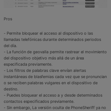
Pros
- Permite bloquear el acceso al dispositivo o las
llamadas telefónicas durante determinados periodos
del día.
- La función de geovalla permite rastrear el movimiento
del dispositivo objetivo más allá de un área
especificada previamente.
- Los filtros de palabras clave envían alertas
instantáneas de blasfemias cada vez que se pronuncian
o se reciben palabras vulgares en el dispositivo de
destino.
- Puedes bloquear el acceso a y desde determinados
contactos especificados previamente.
- Sin embargo, La versión oculta de PhoneSheriff ya no