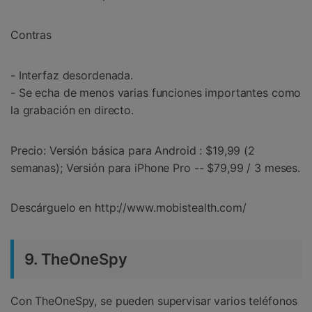
Contras
- Interfaz desordenada.
- Se echa de menos varias funciones importantes como
la grabación en directo.
Precio: Versión básica para Android : $19,99 (2
semanas); Versión para iPhone Pro -- $79,99 / 3 meses.
Descárguelo en http://www.mobistealth.com/
9. TheOneSpy
Con TheOneSpy, se pueden supervisar varios teléfonos