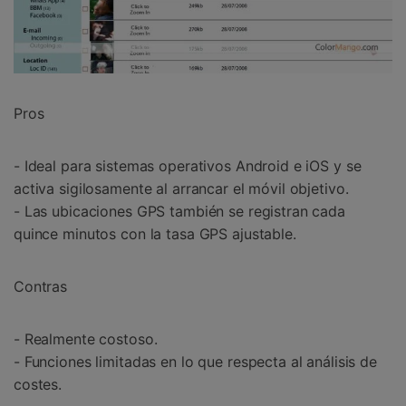
Pros
- Ideal para sistemas operativos Android e iOS y se
activa sigilosamente al arrancar el móvil objetivo.
- Las ubicaciones GPS también se registran cada
quince minutos con la tasa GPS ajustable.
Contras
- Realmente costoso.
- Funciones limitadas en lo que respecta al análisis de
costes.