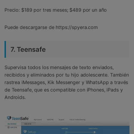
Precio: $189 por tres meses; $489 por un año
Puede descargarse de https://spyera.com
7. Teensafe
Supervisa todos los mensajes de texto enviados,
recibidos y eliminados por tu hijo adolescente. También
rastrea iMessages, Kik Messenger y WhatsApp a través
de Teensafe, que es compatible con iPhones, iPads y
Androids.