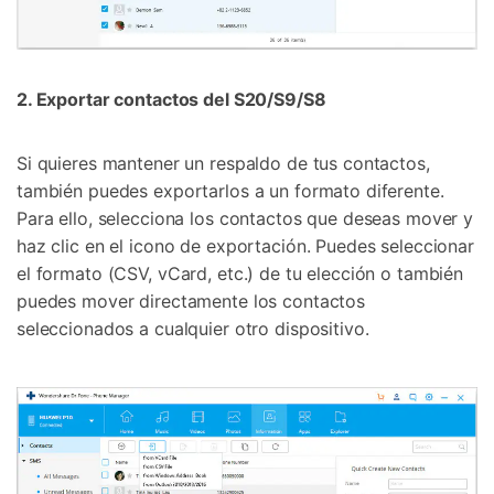
2. Exportar contactos del S20/S9/S8
Si quieres mantener un respaldo de tus contactos,
también puedes exportarlos a un formato diferente.
Para ello, selecciona los contactos que deseas mover y
haz clic en el icono de exportación. Puedes seleccionar
el formato (CSV, vCard, etc.) de tu elección o también
puedes mover directamente los contactos
seleccionados a cualquier otro dispositivo.