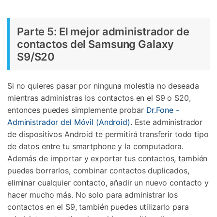
Parte 5: El mejor administrador de
contactos del Samsung Galaxy
S9/S20
Si no quieres pasar por ninguna molestia no deseada
mientras administras los contactos en el S9 o S20,
entonces puedes simplemente probar
Dr.Fone -
Administrador del Móvil (Android)
. Este administrador
de dispositivos Android te permitirá transferir todo tipo
de datos entre tu smartphone y la computadora.
Además de importar y exportar tus contactos, también
puedes borrarlos, combinar contactos duplicados,
eliminar cualquier contacto, añadir un nuevo contacto y
hacer mucho más. No solo para administrar los
contactos en el S9, también puedes utilizarlo para