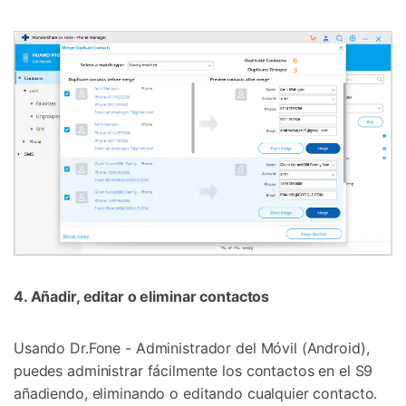
4. Añadir, editar o eliminar contactos
Usando Dr.Fone - Administrador del Móvil (Android),
puedes administrar fácilmente los contactos en el S9
añadiendo, eliminando o editando cualquier contacto.