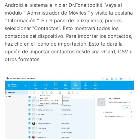
Android al sistema e iniciar Dr.Fone toolkit. Vaya al
módulo " Administrador de Móviles " y visite la pestaña
" Información ". En el panel de la izquierda, puedes
seleccionar "Contactos". Esto mostrará todos los
contactos del dispositivo. Para importar los contactos,
haz clic en el icono de importación. Esto te dará la
opción de importar contactos desde una vCard, CSV u
otros formatos.