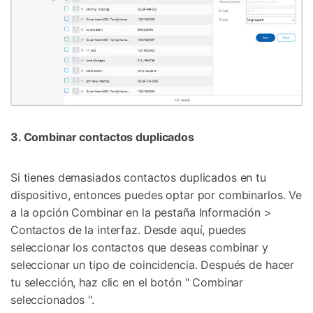
3. Combinar contactos duplicados
Si tienes demasiados contactos duplicados en tu
dispositivo, entonces puedes optar por combinarlos. Ve
a la opción Combinar en la pestaña Información >
Contactos de la interfaz. Desde aquí, puedes
seleccionar los contactos que deseas combinar y
seleccionar un tipo de coincidencia. Después de hacer
tu selección, haz clic en el botón " Combinar
seleccionados ".