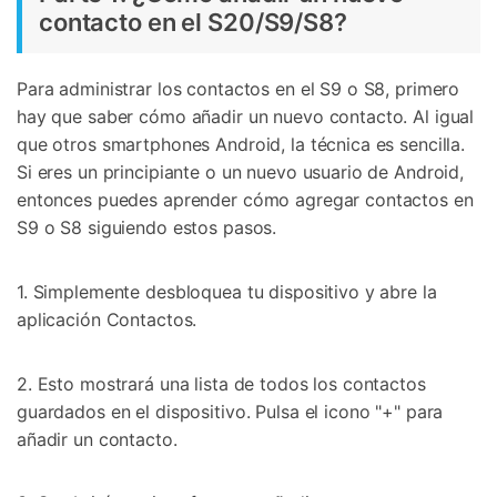
contacto en el S20/S9/S8?
Para administrar los contactos en el S9 o S8, primero
hay que saber cómo añadir un nuevo contacto. Al igual
que otros smartphones Android, la técnica es sencilla.
Si eres un principiante o un nuevo usuario de Android,
entonces puedes aprender cómo agregar contactos en
S9 o S8 siguiendo estos pasos.
1. Simplemente desbloquea tu dispositivo y abre la
aplicación Contactos.
2. Esto mostrará una lista de todos los contactos
guardados en el dispositivo. Pulsa el icono "+" para
añadir un contacto.