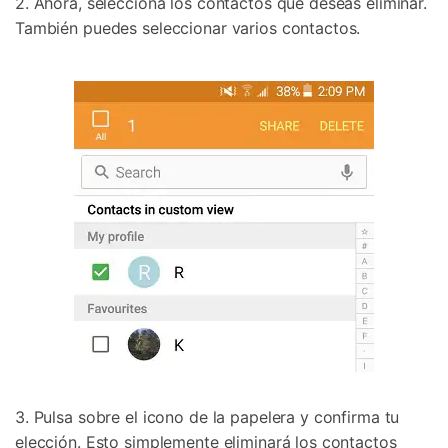
2. Ahora, selecciona los contactos que deseas eliminar.
También puedes seleccionar varios contactos.
3. Pulsa sobre el icono de la papelera y confirma tu
elección. Esto simplemente eliminará los contactos