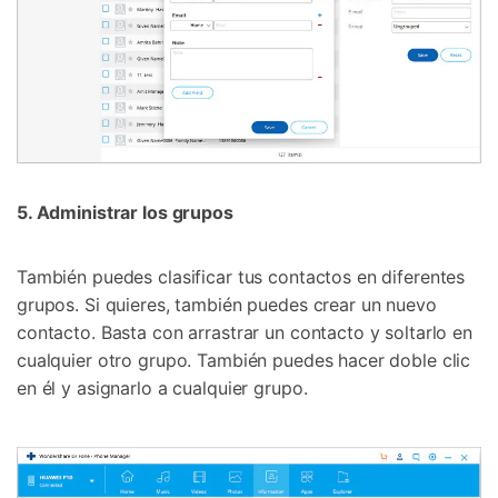
5. Administrar los grupos
También puedes clasificar tus contactos en diferentes
grupos. Si quieres, también puedes crear un nuevo
contacto. Basta con arrastrar un contacto y soltarlo en
cualquier otro grupo. También puedes hacer doble clic
en él y asignarlo a cualquier grupo.