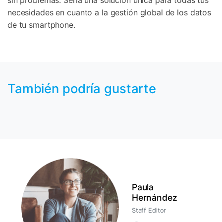
sin problemas. Sería una solución única para todas tus
necesidades en cuanto a la gestión global de los datos
de tu smartphone.
También podría gustarte
Paula
Hernández
Staff Editor