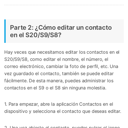
Parte 2: ¿Cómo editar un contacto
en el S20/S9/S8?
Hay veces que necesitamos editar los contactos en el
S20/S9/S8, como editar el nombre, el número, el
correo electrónico, cambiar la foto de perfil, etc. Una
vez guardado el contacto, también se puede editar
fácilmente. De esta manera, puedes administrar los
contactos en el S9 o el S8 sin ninguna molestia.
1. Para empezar, abre la aplicación Contactos en el
dispositivo y selecciona el contacto que deseas editar.
2. Una vez abierto el contacto, puedes pulsar el icono