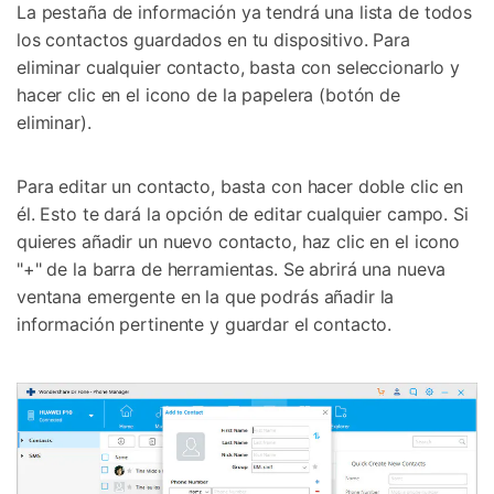
La pestaña de información ya tendrá una lista de todos
los contactos guardados en tu dispositivo. Para
eliminar cualquier contacto, basta con seleccionarlo y
hacer clic en el icono de la papelera (botón de
eliminar).
Para editar un contacto, basta con hacer doble clic en
él. Esto te dará la opción de editar cualquier campo. Si
quieres añadir un nuevo contacto, haz clic en el icono
"+" de la barra de herramientas. Se abrirá una nueva
ventana emergente en la que podrás añadir la
información pertinente y guardar el contacto.