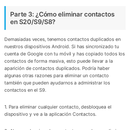
Parte 3: ¿Cómo eliminar contactos
en S20/S9/S8?
Demasiadas veces, tenemos contactos duplicados en
nuestros dispositivos Android. Si has sincronizado tu
cuenta de Google con tu móvil y has copiado todos los
contactos de forma masiva, esto puede llevar a la
aparición de contactos duplicados. Podría haber
algunas otras razones para eliminar un contacto
también que pueden ayudarnos a administrar los
contactos en el S9.
1. Para eliminar cualquier contacto, desbloquea el
dispositivo y ve a la aplicación Contactos.