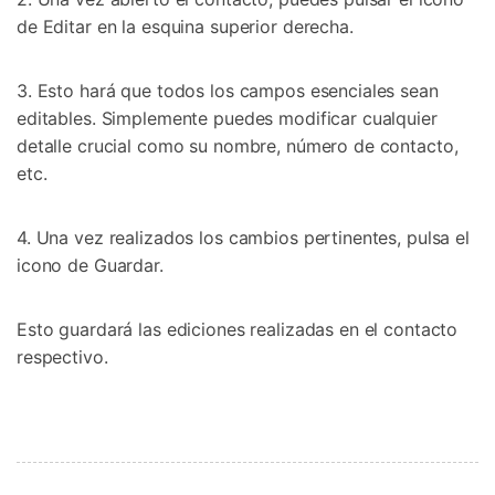
de Editar en la esquina superior derecha.
3. Esto hará que todos los campos esenciales sean
editables. Simplemente puedes modificar cualquier
detalle crucial como su nombre, número de contacto,
etc.
4. Una vez realizados los cambios pertinentes, pulsa el
icono de Guardar.
Esto guardará las ediciones realizadas en el contacto
respectivo.