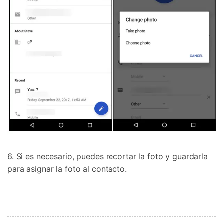
6. Si es necesario, puedes recortar la foto y guardarla
para asignar la foto al contacto.