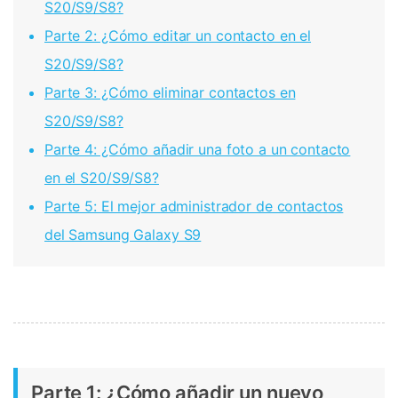
S20/S9/S8?
Parte 2: ¿Cómo editar un contacto en el
S20/S9/S8?
Parte 3: ¿Cómo eliminar contactos en
S20/S9/S8?
Parte 4: ¿Cómo añadir una foto a un contacto
en el S20/S9/S8?
Parte 5: El mejor administrador de contactos
del Samsung Galaxy S9
Parte 1: ¿Cómo añadir un nuevo