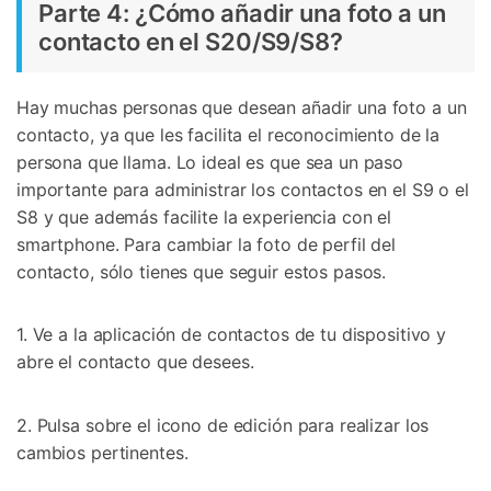
Parte 4: ¿Cómo añadir una foto a un
contacto en el S20/S9/S8?
Hay muchas personas que desean añadir una foto a un
contacto, ya que les facilita el reconocimiento de la
persona que llama. Lo ideal es que sea un paso
importante para administrar los contactos en el S9 o el
S8 y que además facilite la experiencia con el
smartphone. Para cambiar la foto de perfil del
contacto, sólo tienes que seguir estos pasos.
1. Ve a la aplicación de contactos de tu dispositivo y
abre el contacto que desees.
2. Pulsa sobre el icono de edición para realizar los
cambios pertinentes.