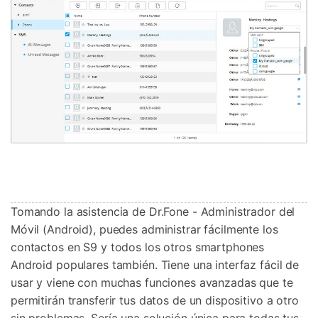
Tomando la asistencia de Dr.Fone - Administrador del
Móvil (Android), puedes administrar fácilmente los
contactos en S9 y todos los otros smartphones
Android populares también. Tiene una interfaz fácil de
usar y viene con muchas funciones avanzadas que te
permitirán transferir tus datos de un dispositivo a otro