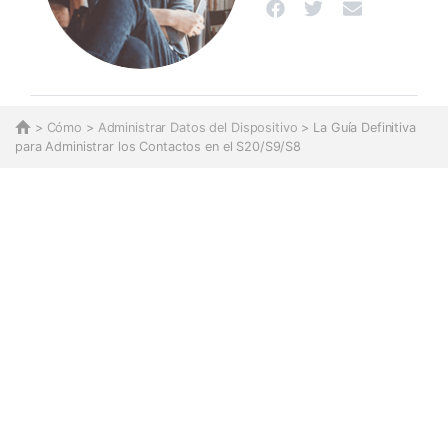
>
Cómo
>
Administrar Datos del Dispositivo
> La Guía Definitiva
para Administrar los Contactos en el S20/S9/S8