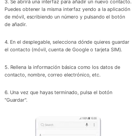
3. Se abrirá una interfaz para añadir un nuevo contacto.
Puedes obtener la misma interfaz yendo a la aplicación
de móvil, escribiendo un número y pulsando el botón
de añadir.
4. En el desplegable, selecciona dónde quieres guardar
el contacto (móvil, cuenta de Google o tarjeta SIM).
5. Rellena la información básica como los datos de
contacto, nombre, correo electrónico, etc.
6. Una vez que hayas terminado, pulsa el botón
"Guardar".