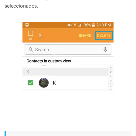
seleccionados.