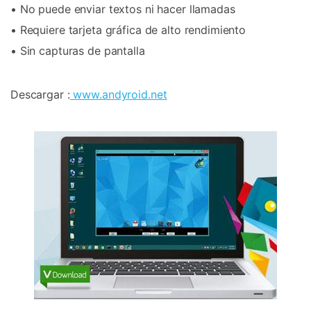
• No puede enviar textos ni hacer llamadas
• Requiere tarjeta gráfica de alto rendimiento
• Sin capturas de pantalla
Descargar :
www.andyroid.net