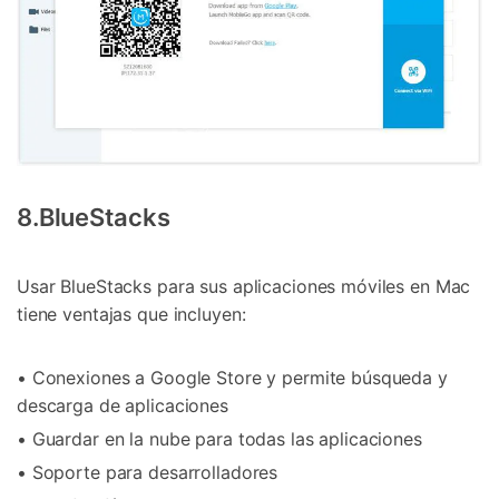
8.BlueStacks
Usar BlueStacks para sus aplicaciones móviles en Mac
tiene ventajas que incluyen:
• Conexiones a Google Store y permite búsqueda y
descarga de aplicaciones
• Guardar en la nube para todas las aplicaciones
• Soporte para desarrolladores