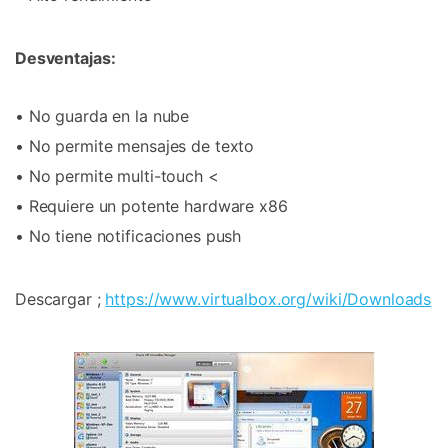
Desventajas:
• No guarda en la nube
• No permite mensajes de texto
• No permite multi-touch <
• Requiere un potente hardware x86
• No tiene notificaciones push
Descargar ;
https://www.virtualbox.org/wiki/Downloads