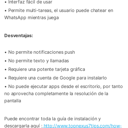
• Interfaz fácil de usar
• Permite multi-tareas, el usuario puede chatear en
WhatsApp mientras juega
Desventajas:
• No permite notificaciones push
• No permite texto y llamadas
• Requiere una potente tarjeta gráfica
• Requiere una cuenta de Google para instalarlo
• No puede ejecutar apps desde el escritorio, por tanto
no aprovecha completamente la resolución de la
pantalla
Puede encontrar toda la guía de instalación y
descargarla aquí :
http://www.topnexus7tips.com/how-