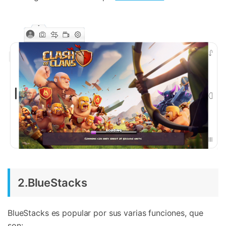
2.BlueStacks
BlueStacks es popular por sus varias funciones, que
son: