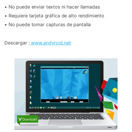
• No puede enviar textos ni hacer llamadas
• Requiere tarjeta gráfica de alto rendimiento
• No puede tomar capturas de pantalla
Descargar :
www.andyroid.net