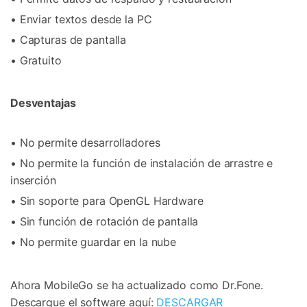
• Enviar textos desde la PC
• Capturas de pantalla
• Gratuito
Desventajas
• No permite desarrolladores
• No permite la función de instalación de arrastre e
inserción
• Sin soporte para OpenGL Hardware
• Sin función de rotación de pantalla
• No permite guardar en la nube
Ahora MobileGo se ha actualizado como Dr.Fone.
Descargue el software aquí:
DESCARGAR