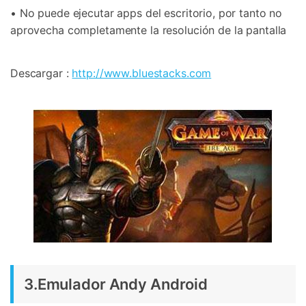
• No puede ejecutar apps del escritorio, por tanto no
aprovecha completamente la resolución de la pantalla
Descargar :
http://www.bluestacks.com
3.Emulador Andy Android