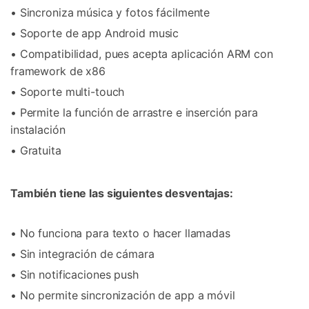
• Sincroniza música y fotos fácilmente
• Soporte de app Android music
• Compatibilidad, pues acepta aplicación ARM con
framework de x86
• Soporte multi-touch
• Permite la función de arrastre e inserción para
instalación
• Gratuita
También tiene las siguientes desventajas:
• No funciona para texto o hacer llamadas
• Sin integración de cámara
• Sin notificaciones push
• No permite sincronización de app a móvil