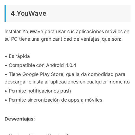
4.YouWave
Instalar YouWave para usar sus aplicaciones móviles en
su PC tiene una gran cantidad de ventajas, que son:
• Es rápida
• Compatible con Android 4.0.4
• Tiene Google Play Store, que la da comodidad para
descargar e instalar aplicaciones en cualquier momento
• Permite notificaciones push
• Permite sincronización de apps a móviles
Desventajas: