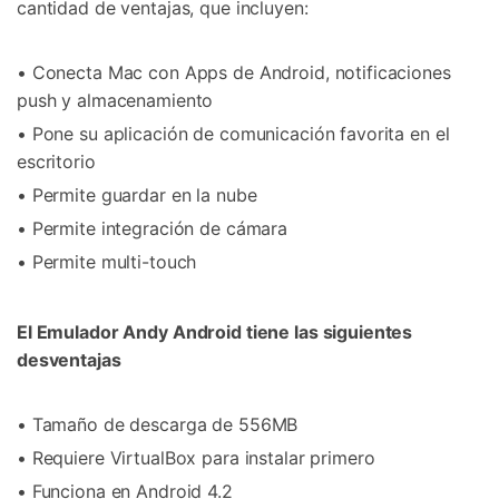
cantidad de ventajas, que incluyen:
• Conecta Mac con Apps de Android, notificaciones
push y almacenamiento
• Pone su aplicación de comunicación favorita en el
escritorio
• Permite guardar en la nube
• Permite integración de cámara
• Permite multi-touch
El Emulador Andy Android tiene las siguientes
desventajas
• Tamaño de descarga de 556MB
• Requiere VirtualBox para instalar primero
• Funciona en Android 4.2