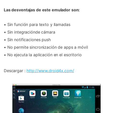
Las desventajas de este emulador son:
• Sin función para texto y llamadas
• Sin integraciónde cámara
• Sin notificaciones push
• No permite sincronización de apps a móvil
• No ejecuta la aplicación en el escritorio
Descargar :
http://www.droid4x.com/