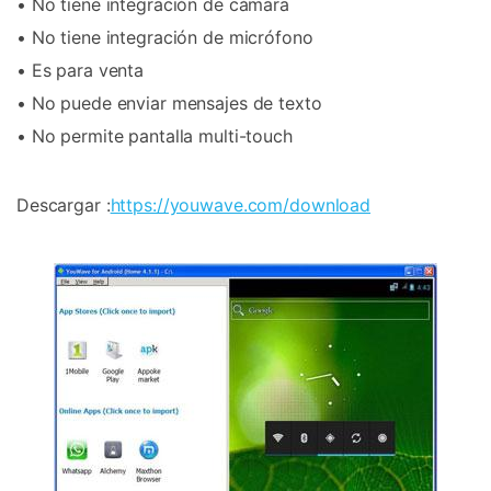
• No tiene integración de cámara
• No tiene integración de micrófono
• Es para venta
• No puede enviar mensajes de texto
• No permite pantalla multi-touch
Descargar :
https://youwave.com/download