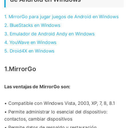
1. MirrorGo para jugar juegos de Android en Windows
2. BlueStacks en Windows
3. Emulador de Android Andy en Windows
4. YouWave en Windows
5. Droid4X en Windows
1.MirrorGo
Las ventajas de MirrorGo son:
• Compatible con Windows Vista, 2003, XP, 7, 8, 8.1
• Permite administrar lo esencial del dispositivo:
contactos, cambiar dispositivos
• Permite datos de respaldo y restauración