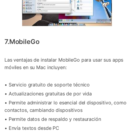
7.MobileGo
Las ventajas de instalar MobileGo para usar sus apps
móviles en su Mac incluyen:
• Servicio gratuito de soporte técnico
• Actualizaciones gratuitas de por vida
• Permite administrar lo esencial del dispositivo, como
contactos, cambiando dispositivos
• Permite datos de respaldo y restauración
• Envía textos desde PC