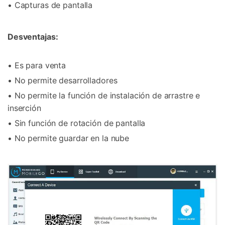
• Capturas de pantalla
Desventajas:
• Es para venta
• No permite desarrolladores
• No permite la función de instalación de arrastre e
inserción
• Sin función de rotación de pantalla
• No permite guardar en la nube