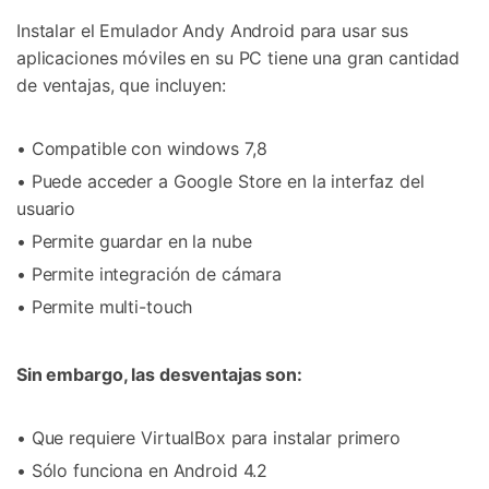
Instalar el Emulador Andy Android para usar sus
aplicaciones móviles en su PC tiene una gran cantidad
de ventajas, que incluyen:
• Compatible con windows 7,8
• Puede acceder a Google Store en la interfaz del
usuario
• Permite guardar en la nube
• Permite integración de cámara
• Permite multi-touch
Sin embargo, las desventajas son:
• Que requiere VirtualBox para instalar primero
• Sólo funciona en Android 4.2