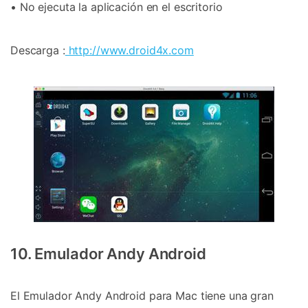
• No ejecuta la aplicación en el escritorio
Descarga :
http://www.droid4x.com
10. Emulador Andy Android
El Emulador Andy Android para Mac tiene una gran