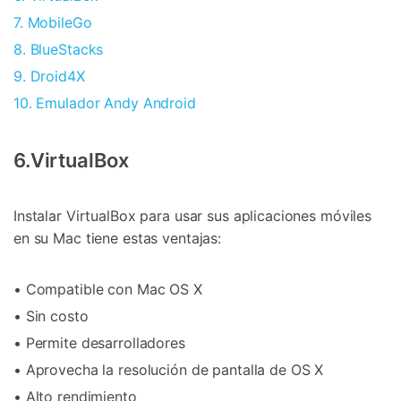
7. MobileGo
8. BlueStacks
9. Droid4X
10. Emulador Andy Android
6.VirtualBox
Instalar VirtualBox para usar sus aplicaciones móviles
en su Mac tiene estas ventajas:
• Compatible con Mac OS X
• Sin costo
• Permite desarrolladores
• Aprovecha la resolución de pantalla de OS X
• Alto rendimiento