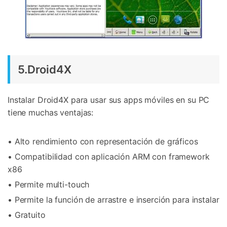
5.Droid4X
Instalar Droid4X para usar sus apps móviles en su PC
tiene muchas ventajas:
• Alto rendimiento con representación de gráficos
• Compatibilidad con aplicación ARM con framework
x86
• Permite multi-touch
• Permite la función de arrastre e inserción para instalar
• Gratuito