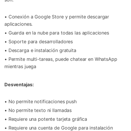
• Conexión a Google Store y permite descargar
aplicaciones.
• Guarda en la nube para todas las aplicaciones
• Soporte para desarrolladores
• Descarga e instalación gratuita
• Permite multi-tareas, puede chatear en WhatsApp
mientras juega
Desventajas:
• No permite notificaciones push
• No permite texto ni llamadas
• Requiere una potente tarjeta gráfica
• Requiere una cuenta de Google para instalación