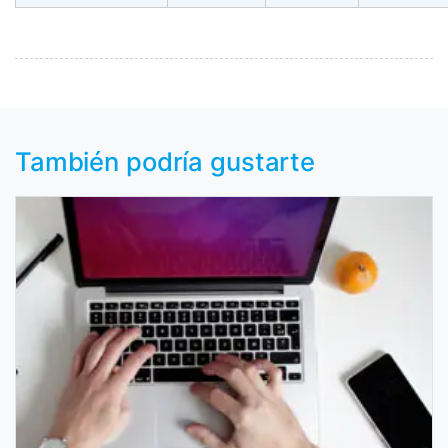
También podría gustarte