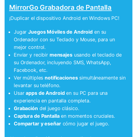
MirrorGo Grabadora de Pantalla
¡Duplicar el dispositivo Android en Windows PC!
Jugar
Juegos Móviles de Android
en su
Ordenador con su Teclado y Mouse, para un
mejor control.
Enviar y recibir
mensajes
usando el teclado de
su Ordenador, incluyendo SMS, WhatsApp,
Facebook, etc.
Ver múltiples
notificaciones
simultáneamente sin
levantar su teléfono.
Usar
apps de Android
en su PC para una
experiencia en pantalla completa.
Grabación
del juego clásico.
Captura de Pantalla
en momentos cruciales.
Compartar y eseñar
cómo jugar el juego.