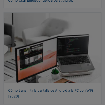
Cómo Usar Emulador de iOS para Android
Cómo transmitir la pantalla de Android a la PC con WiFi
[2026]