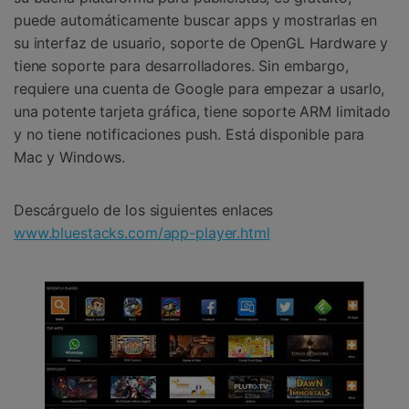
puede automáticamente buscar apps y mostrarlas en
su interfaz de usuario, soporte de OpenGL Hardware y
tiene soporte para desarrolladores. Sin embargo,
requiere una cuenta de Google para empezar a usarlo,
una potente tarjeta gráfica, tiene soporte ARM limitado
y no tiene notificaciones push. Está disponible para
Mac y Windows.
Descárguelo de los siguientes enlaces
www.bluestacks.com/app-player.html