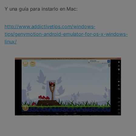
Y una guía para instarlo en Mac:
http://www.addictivetips.com/windows-
tips/genymotion-android-emulator-for-os-x-windows-
linux/