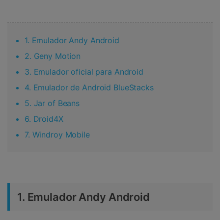
1. Emulador Andy Android
2. Geny Motion
3. Emulador oficial para Android
4. Emulador de Android BlueStacks
5. Jar of Beans
6. Droid4X
7. Windroy Mobile
1. Emulador Andy Android