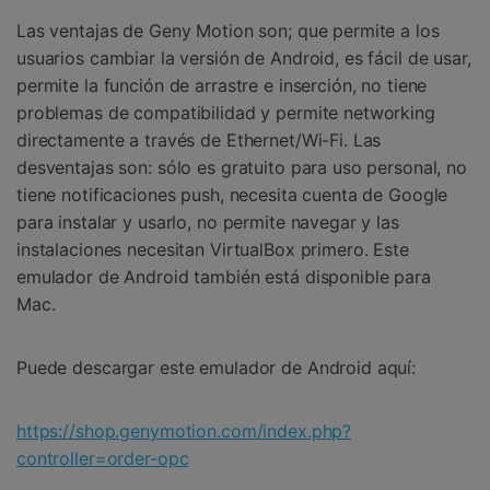
Las ventajas de Geny Motion son; que permite a los
usuarios cambiar la versión de Android, es fácil de usar,
permite la función de arrastre e inserción, no tiene
problemas de compatibilidad y permite networking
directamente a través de Ethernet/Wi-Fi. Las
desventajas son: sólo es gratuito para uso personal, no
tiene notificaciones push, necesita cuenta de Google
para instalar y usarlo, no permite navegar y las
instalaciones necesitan VirtualBox primero. Este
emulador de Android también está disponible para
Mac.
Puede descargar este emulador de Android aquí:
https://shop.genymotion.com/index.php?
controller=order-opc