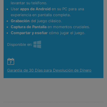
levantar su teléfono.
Usar
apps de Android
en su PC para una
experiencia en pantalla completa.
Grabación
del juego clásico.
Captura de Pantalla
en momentos cruciales.
Compartar y eseñar
cómo jugar el juego.
Disponible en:
Garantía de 30 Días para Devolución de Dinero