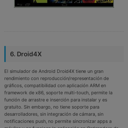
6. Droid4X
El simulador de Android Droid4X tiene un gran
rendimiento con reproducción/representación de
gráficos, compatibilidad con aplicación ARM en
framework de x86, soporte multi-touch, permite la
función de arrastre e inserción para instalar y es
gratuito. Sin embargo, no tiene soporte para
desarrolladores, sin integración de cámara, sin
notificaciones push, no permite sincronizar apps a