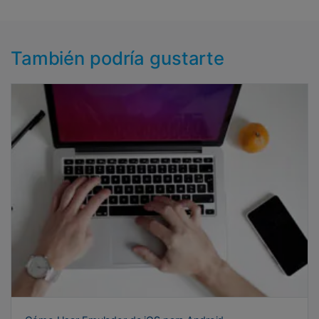
También podría gustarte