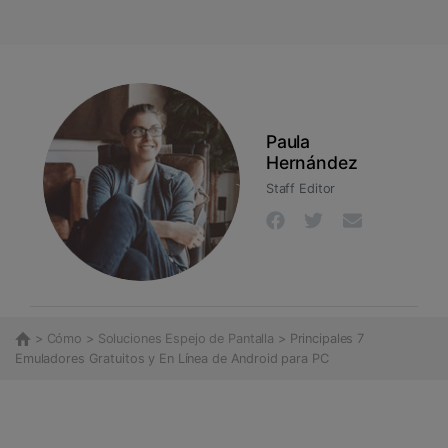
Paula
Hernández
Staff Editor
>
Cómo
>
Soluciones Espejo de Pantalla
> Principales 7
Emuladores Gratuitos y En Línea de Android para PC