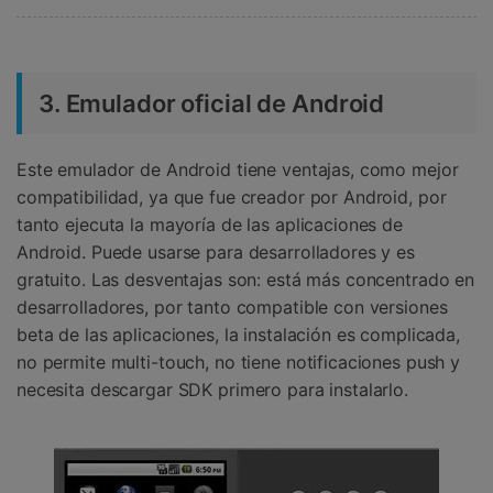
3. Emulador oficial de Android
Este emulador de Android tiene ventajas, como mejor
compatibilidad, ya que fue creador por Android, por
tanto ejecuta la mayoría de las aplicaciones de
Android. Puede usarse para desarrolladores y es
gratuito. Las desventajas son: está más concentrado en
desarrolladores, por tanto compatible con versiones
beta de las aplicaciones, la instalación es complicada,
no permite multi-touch, no tiene notificaciones push y
necesita descargar SDK primero para instalarlo.