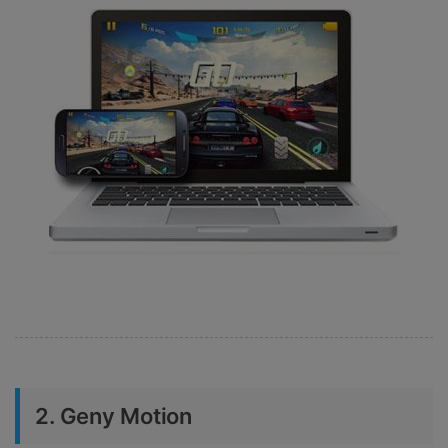
2. Geny Motion