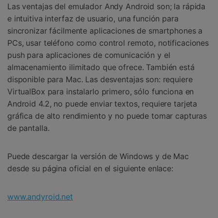
Las ventajas del emulador Andy Android son; la rápida
e intuitiva interfaz de usuario, una función para
sincronizar fácilmente aplicaciones de smartphones a
PCs, usar teléfono como control remoto, notificaciones
push para aplicaciones de comunicación y el
almacenamiento ilimitado que ofrece. También está
disponible para Mac. Las desventajas son: requiere
VirtualBox para instalarlo primero, sólo funciona en
Android 4.2, no puede enviar textos, requiere tarjeta
gráfica de alto rendimiento y no puede tomar capturas
de pantalla.
Puede descargar la versión de Windows y de Mac
desde su página oficial en el siguiente enlace:
www.andyroid.net