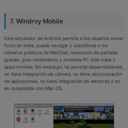
7. Windroy Mobile
Este simulador de Android permite a los usuarios enviar
fotos en lotes, puede navegar y suscribirse a los
números públicos de WeiChat, resolución de pantalla
grande, gran rendimiento y contiene PC side mate y
apps móviles. Sin embargo, no permite desarrolladores,
no tiene integración de cámara, no tiene sincronización
de aplicaciones, no tiene integración de sensores y no
es compatible con Mac OS.