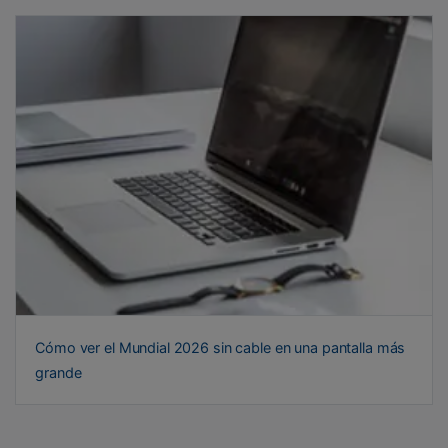
Cómo ver el Mundial 2026 sin cable en una pantalla más
grande