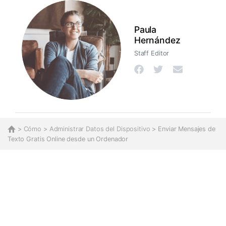
Paula
Hernández
Staff Editor
>
Cómo
>
Administrar Datos del Dispositivo
> Enviar Mensajes de
Texto Gratis Online desde un Ordenador