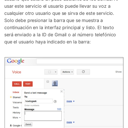
usar este servicio el usuario puede llevar su voz a
cualquier otro usuario que se sirva de este servicio.
Solo debe presionar la barra que se muestra a
continuación en la interfaz principal y listo. El texto
será enviado a la ID de Gmail o al número telefónico
que el usuario haya indicado en la barra: