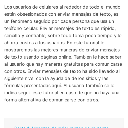
Gestor de Datos
Los usuarios de celulares al rededor de todo el mundo
Iniciar sesión
están obsesionados con enviar mensajes de texto, es
Reparación de Móviles
un fenómeno seguido por cada persona que usa un
Protección del Móvil
teléfono celular. Enviar mensajes de texto es rápido,
sencillo y confiable, sobre todo toma poco tiempo y le
ahorra costos a los usuarios. En este tutorial le
Encuentra Más Soluciones
mostraremos las mejores maneras de enviar mensajes
de texto usando páginas online. También le hace saber
al usuario que hay maneras gratuitas para comunicarse
con otros. Enviar mensajes de texto ha sido llevado al
siguiente nivel con la ayuda de de los sitios y las
fórmulas presentadas aquí. Al usuario también se le
indica seguir este tutorial en caso de que no haya una
forma alternativa de comunicarse con otros.