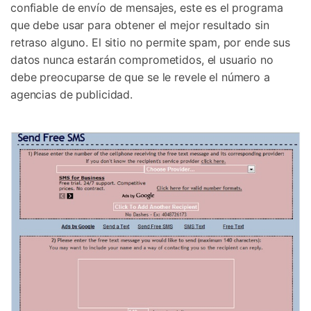
confiable de envío de mensajes, este es el programa
que debe usar para obtener el mejor resultado sin
retraso alguno. El sitio no permite spam, por ende sus
datos nunca estarán comprometidos, el usuario no
debe preocuparse de que se le revele el número a
agencias de publicidad.