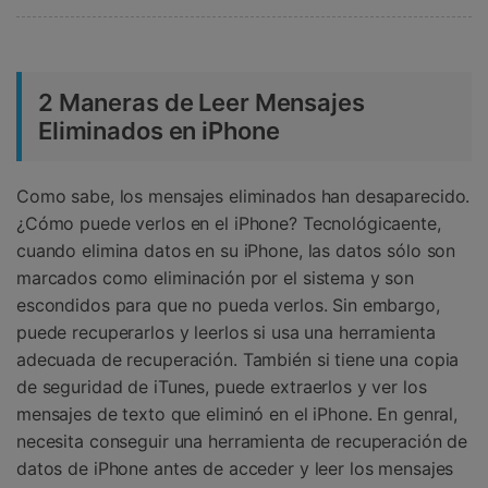
2 Maneras de Leer Mensajes
Eliminados en iPhone
Como sabe, los mensajes eliminados han desaparecido.
¿Cómo puede verlos en el iPhone? Tecnológicaente,
cuando elimina datos en su iPhone, las datos sólo son
marcados como eliminación por el sistema y son
escondidos para que no pueda verlos. Sin embargo,
puede recuperarlos y leerlos si usa una herramienta
adecuada de recuperación. También si tiene una copia
de seguridad de iTunes, puede extraerlos y ver los
mensajes de texto que eliminó en el iPhone. En genral,
necesita conseguir una herramienta de recuperación de
datos de iPhone antes de acceder y leer los mensajes