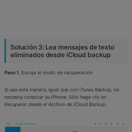
Solución 3: Lea mensajes de texto
eliminados desde iCloud backup
Paso 1
. Escoja el modo de recuperación
Si usa esta manera, igual que con iTunes Backup, no
necesita conectar su iPhone. Sólo haga clic en
Recuperar desde el Archivo de iCloud Backup
.