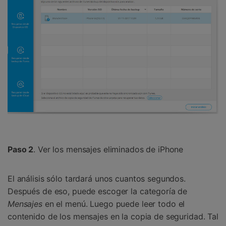
Paso 2
. Ver los mensajes eliminados de iPhone
El análisis sólo tardará unos cuantos segundos.
Después de eso, puede escoger la categoría de
Mensajes
en el menú. Luego puede leer todo el
contenido de los mensajes en la copia de seguridad. Tal