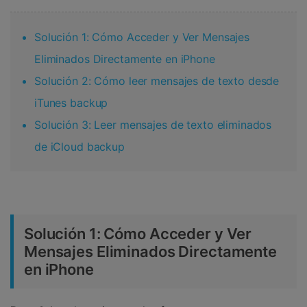
Solución 1: Cómo Acceder y Ver Mensajes
Eliminados Directamente en iPhone
Solución 2: Cómo leer mensajes de texto desde
iTunes backup
Solución 3: Leer mensajes de texto eliminados
de iCloud backup
Solución 1: Cómo Acceder y Ver
Mensajes Eliminados Directamente
en iPhone