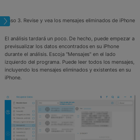
Paso 3. Revise y vea los mensajes eliminados de iPhone
jes
El análisis tardará un poco. De hecho, puede empezar a
previsualizar los datos encontrados en su iPhone
durante el análisis. Escoja "Mensajes" en el lado
izquierdo del programa. Puede leer todos los mensajes,
incluyendo los mensajes eliminados y existentes en su
iPhone.