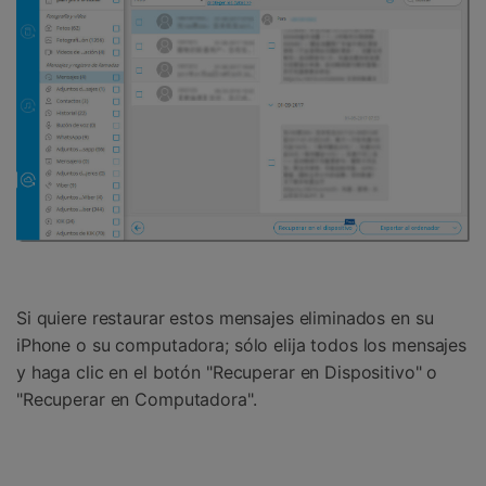
Si quiere restaurar estos mensajes eliminados en su
iPhone o su computadora; sólo elija todos los mensajes
y haga clic en el botón "Recuperar en Dispositivo" o
"Recuperar en Computadora".