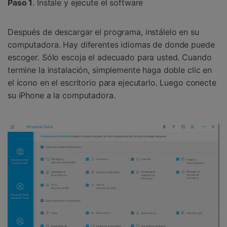
Paso 1
. Instale y ejecute el software
Después de descargar el programa, instálelo en su
computadora. Hay diferentes idiomas de donde puede
escoger. Sólo escoja el adecuado para usted. Cuando
termine la instalación, simplemente haga doble clic en
el ícono en el escritorio para ejecutarlo. Luego conecte
su iPhone a la computadora.