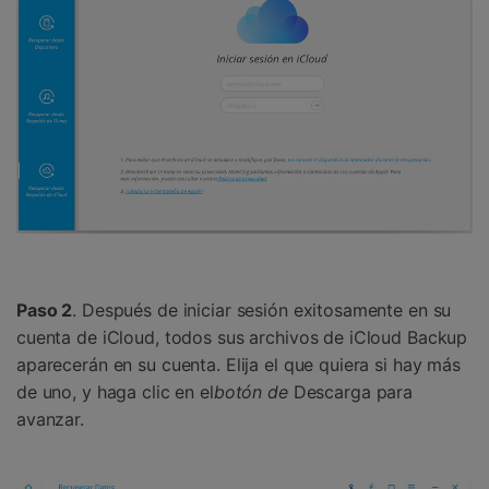
Paso 2
. Después de iniciar sesión exitosamente en su
cuenta de iCloud, todos sus archivos de iCloud Backup
aparecerán en su cuenta. Elija el que quiera si hay más
de uno, y haga clic en el
botón de
Descarga para
avanzar.