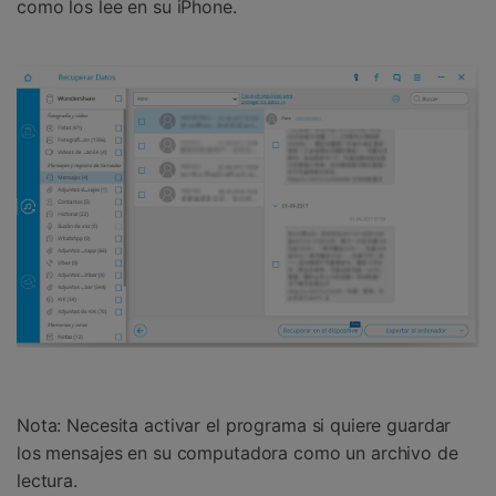
como los lee en su iPhone.
Nota: Necesita activar el programa si quiere guardar
los mensajes en su computadora como un archivo de
lectura.