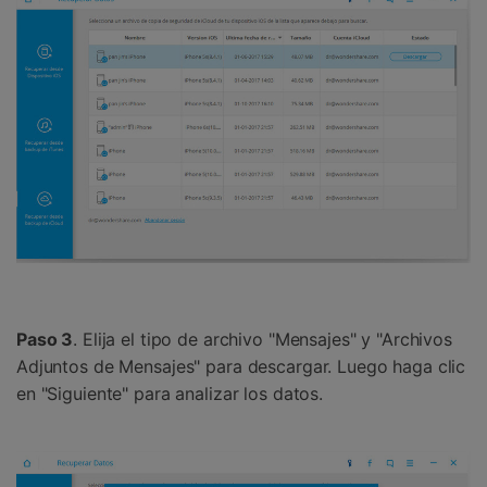
Paso 3
. Elija el tipo de archivo "Mensajes" y "Archivos
Adjuntos de Mensajes" para descargar. Luego haga clic
en "Siguiente" para analizar los datos.