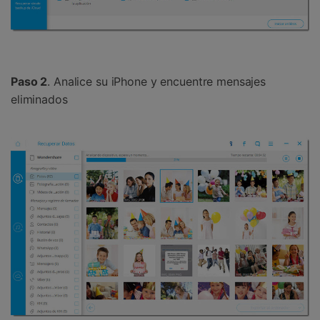
Paso 2
. Analice su iPhone y encuentre mensajes
eliminados