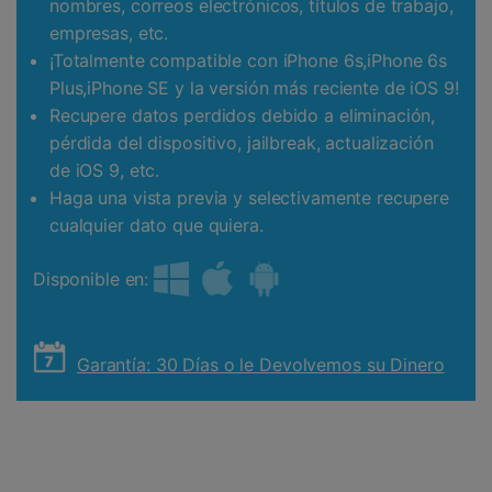
nombres, correos electrónicos, títulos de trabajo,
empresas, etc.
¡Totalmente compatible con iPhone 6s,iPhone 6s
Plus,iPhone SE y la versión más reciente de iOS 9!
Recupere datos perdidos debido a eliminación,
pérdida del dispositivo, jailbreak, actualización
de iOS 9, etc.
Haga una vista previa y selectivamente recupere
cualquier dato que quiera.
Disponible en:
Garantía: 30 Días o le Devolvemos su Dinero