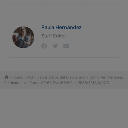
Paula Hernández
Staff Editor
>
Cómo
>
Administrar Datos del Dispositivo
> Cómo Ver Mensajes
Eliminados en iPhone SE/6S Plus/6S/6 Plus/6/5S/5/4S/4/3GS