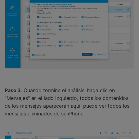
Paso 3
. Cuando termine el análisis, haga clic en
"Mensajes" en el lado izquierdo, todos los contenidos
de los mensajes aparecerán aquí, puede ver todos los
mensajes eliminados de su iPhone.