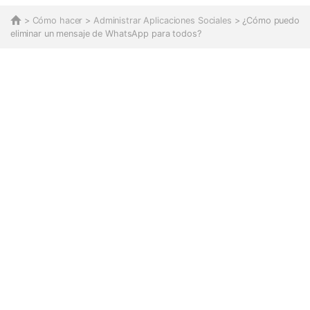
>
Cómo hacer
>
Administrar Aplicaciones Sociales
> ¿Cómo puedo
eliminar un mensaje de WhatsApp para todos?