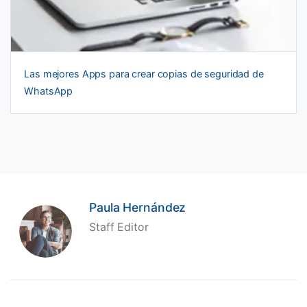
Las mejores Apps para crear copias de seguridad de
WhatsApp
Paula Hernández
Staff Editor