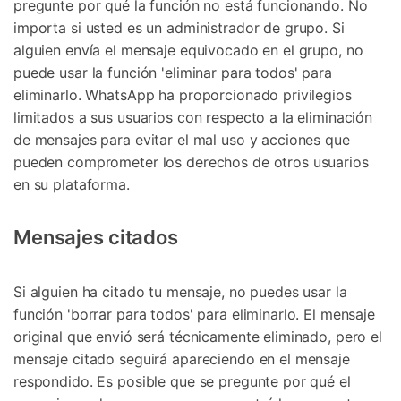
pregunte por qué la función no está funcionando. No
importa si usted es un administrador de grupo. Si
alguien envía el mensaje equivocado en el grupo, no
puede usar la función 'eliminar para todos' para
eliminarlo. WhatsApp ha proporcionado privilegios
limitados a sus usuarios con respecto a la eliminación
de mensajes para evitar el mal uso y acciones que
pueden comprometer los derechos de otros usuarios
en su plataforma.
Mensajes citados
Si alguien ha citado tu mensaje, no puedes usar la
función 'borrar para todos' para eliminarlo. El mensaje
original que envió será técnicamente eliminado, pero el
mensaje citado seguirá apareciendo en el mensaje
respondido. Es posible que se pregunte por qué el