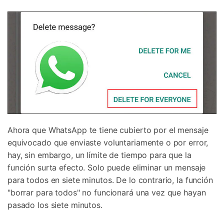
Ahora que WhatsApp te tiene cubierto por el mensaje
equivocado que enviaste voluntariamente o por error,
hay, sin embargo, un límite de tiempo para que la
función surta efecto. Solo puede eliminar un mensaje
para todos en siete minutos. De lo contrario, la función
"borrar para todos" no funcionará una vez que hayan
pasado los siete minutos.