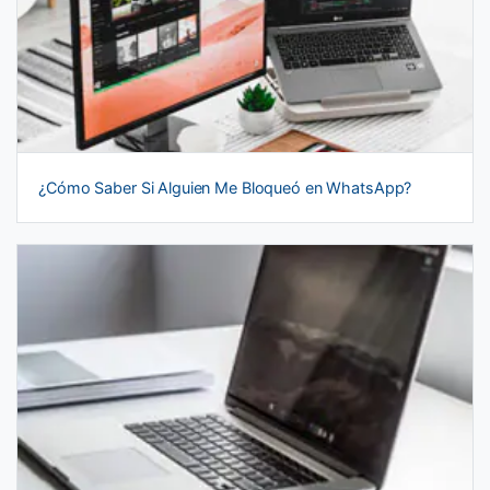
¿Cómo Saber Si Alguien Me Bloqueó en WhatsApp?