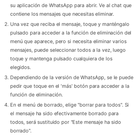
su aplicación de WhatsApp para abrir. Ve al chat que
contiene los mensajes que necesitas eliminar.
Una vez que reciba el mensaje, toque y manténgalo
pulsado para acceder a la función de eliminación del
menú que aparece, pero si necesita eliminar varios
mensajes, puede seleccionar todos a la vez, luego
toque y mantenga pulsado cualquiera de los
elegidos.
Dependiendo de la versión de WhatsApp, se le puede
pedir que toque en el 'más' botón para acceder a la
función de eliminación.
En el menú de borrado, elige "borrar para todos". Si
el mensaje ha sido efectivamente borrado para
todos, será sustituido por "Este mensaje ha sido
borrado".