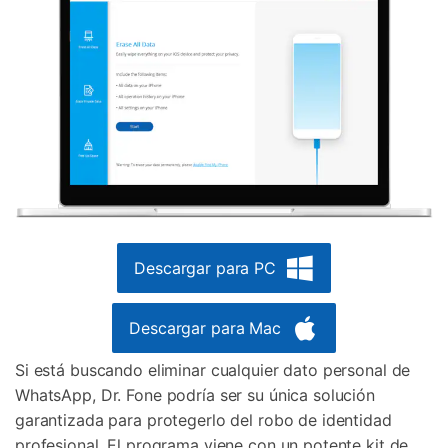
Descargar para PC
Descargar para Mac
Si está buscando eliminar cualquier dato personal de
WhatsApp, Dr. Fone podría ser su única solución
garantizada para protegerlo del robo de identidad
profesional. El programa viene con un potente kit de