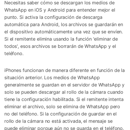
Necesitas saber cómo se descargan los medios de
WhatsApp en iOS y Android para entender mejor el
punto. Si activa la configuración de descarga
automática para Android, los archivos se guardarán en
el dispositivo automáticamente una vez que se envíen.
Si el remitente elimina usando la función 'eliminar de
todos', esos archivos se borrarán de WhatsApp y el
teléfono.
iPhones funcionan de manera diferente en función de la
situación anterior. Los medios de WhatsApp
generalmente se guardan en el servidor de WhatsApp y
solo se pueden descargar al rollo de la cámara cuando
tiene la configuración habilitada. Si el remitente intenta
eliminar el archivo, solo se elimina de WhatsApp pero
no del teléfono. Si la configuración de guardar en el
rollo de la cámara no está activada, el mensaje se
puede eliminar porque aún no se guarda en el teléfono.