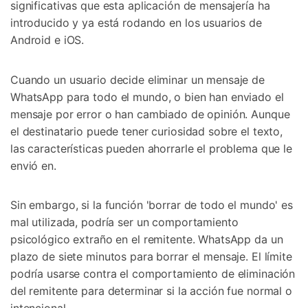
significativas que esta aplicación de mensajería ha
introducido y ya está rodando en los usuarios de
Android e iOS.
Cuando un usuario decide eliminar un mensaje de
WhatsApp para todo el mundo, o bien han enviado el
mensaje por error o han cambiado de opinión. Aunque
el destinatario puede tener curiosidad sobre el texto,
las características pueden ahorrarle el problema que le
envió en.
Sin embargo, si la función 'borrar de todo el mundo' es
mal utilizada, podría ser un comportamiento
psicológico extraño en el remitente. WhatsApp da un
plazo de siete minutos para borrar el mensaje. El límite
podría usarse contra el comportamiento de eliminación
del remitente para determinar si la acción fue normal o