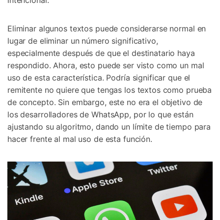
intencional.
Eliminar algunos textos puede considerarse normal en
lugar de eliminar un número significativo,
especialmente después de que el destinatario haya
respondido. Ahora, esto puede ser visto como un mal
uso de esta característica. Podría significar que el
remitente no quiere que tengas los textos como prueba
de concepto. Sin embargo, este no era el objetivo de
los desarrolladores de WhatsApp, por lo que están
ajustando su algoritmo, dando un límite de tiempo para
hacer frente al mal uso de esta función.