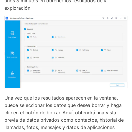
unos 3 minutos en obtener los resultados de la
exploración.
Una vez que los resultados aparecen en la ventana,
puede seleccionar los datos que desea borrar y haga
clic en el botón de borrar. Aquí, obtendrá una vista
previa de datos privados como contactos, historial de
llamadas, fotos, mensajes y datos de aplicaciones