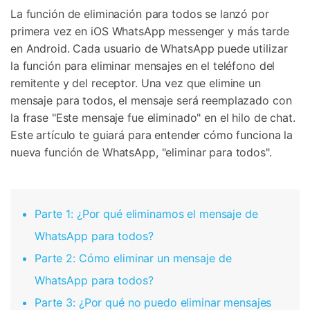
La función de eliminación para todos se lanzó por
primera vez en iOS WhatsApp messenger y más tarde
en Android. Cada usuario de WhatsApp puede utilizar
la función para eliminar mensajes en el teléfono del
remitente y del receptor. Una vez que elimine un
mensaje para todos, el mensaje será reemplazado con
la frase "Este mensaje fue eliminado" en el hilo de chat.
Este artículo te guiará para entender cómo funciona la
nueva función de WhatsApp, "eliminar para todos".
Parte 1: ¿Por qué eliminamos el mensaje de
WhatsApp para todos?
Parte 2: Cómo eliminar un mensaje de
WhatsApp para todos?
Parte 3: ¿Por qué no puedo eliminar mensajes