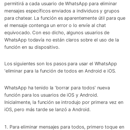
permitirá a cada usuario de WhatsApp para eliminar
mensajes específicos enviados a individuos y grupos
para chatear. La función es aparentemente útil para que
el mensaje contenga un error o lo envíe al chat
equivocado. Con eso dicho, algunos usuarios de
WhatsApp todavía no están claros sobre el uso de la
función en su dispositivo.
Los siguientes son los pasos para usar el WhatsApp
'eliminar para la función de todos en Android e iOS.
WhatsApp ha tenido la 'borrar para todos' nueva
función para los usuarios de iOS y Android.
Inicialmente, la función se introdujo por primera vez en
iOS, pero más tarde se lanzó a Android.
Para eliminar mensajes para todos, primero toque en