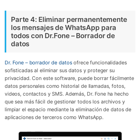
Parte 4: Eliminar permanentemente
los mensajes de WhatsApp para
todos con Dr.Fone – Borrador de
datos
Dr. Fone – borrador de datos
ofrece funcionalidades
sofisticadas al eliminar sus datos y proteger su
privacidad. Con este software, puede borrar fácilmente
datos personales como historial de llamadas, fotos,
videos, contactos y SMS. Además, Dr. Fone ha hecho
que sea más fácil de gestionar todos los archivos y
limpiar el espacio mediante la eliminación de datos de
aplicaciones de terceros como WhatsApp.