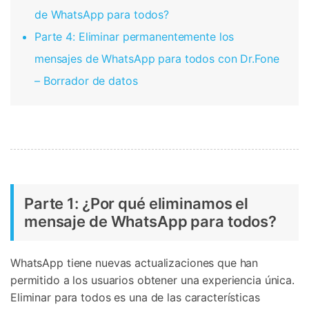
de WhatsApp para todos?
Parte 4: Eliminar permanentemente los
mensajes de WhatsApp para todos con Dr.Fone
– Borrador de datos
Parte 1: ¿Por qué eliminamos el
mensaje de WhatsApp para todos?
WhatsApp tiene nuevas actualizaciones que han
permitido a los usuarios obtener una experiencia única.
Eliminar para todos es una de las características