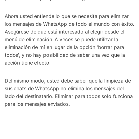
Ahora usted entiende lo que se necesita para eliminar
los mensajes de WhatsApp de todo el mundo con éxito.
Asegúrese de que está interesado al elegir desde el
menú de eliminación. A veces se puede utilizar la
eliminación de mí en lugar de la opción 'borrar para
todos', y no hay posibilidad de saber una vez que la
acción tiene efecto.
Del mismo modo, usted debe saber que la limpieza de
sus chats de WhatsApp no elimina los mensajes del
lado del destinatario. Eliminar para todos solo funciona
para los mensajes enviados.