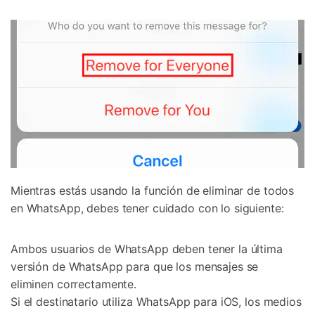
Mientras estás usando la función de eliminar de todos
en WhatsApp, debes tener cuidado con lo siguiente:
Ambos usuarios de WhatsApp deben tener la última
versión de WhatsApp para que los mensajes se
eliminen correctamente.
Si el destinatario utiliza WhatsApp para iOS, los medios