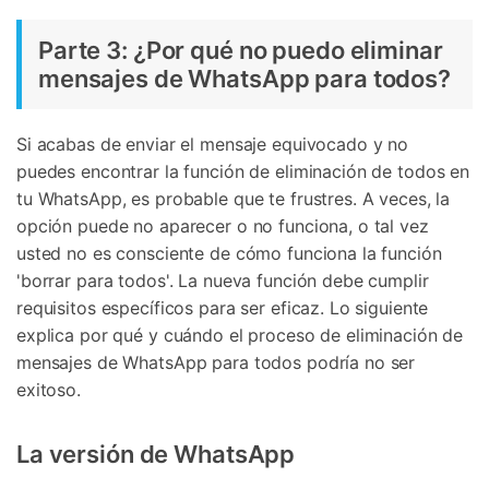
Parte 3: ¿Por qué no puedo eliminar
mensajes de WhatsApp para todos?
Si acabas de enviar el mensaje equivocado y no
puedes encontrar la función de eliminación de todos en
tu WhatsApp, es probable que te frustres. A veces, la
opción puede no aparecer o no funciona, o tal vez
usted no es consciente de cómo funciona la función
'borrar para todos'. La nueva función debe cumplir
requisitos específicos para ser eficaz. Lo siguiente
explica por qué y cuándo el proceso de eliminación de
mensajes de WhatsApp para todos podría no ser
exitoso.
La versión de WhatsApp