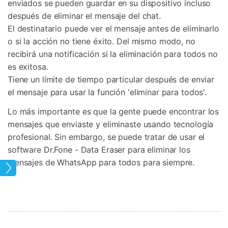
enviados se pueden guardar en su dispositivo incluso
después de eliminar el mensaje del chat.
El destinatario puede ver el mensaje antes de eliminarlo
o si la acción no tiene éxito. Del mismo modo, no
recibirá una notificación si la eliminación para todos no
es exitosa.
Tiene un límite de tiempo particular después de enviar
el mensaje para usar la función 'eliminar para todos'.
Lo más importante es que la gente puede encontrar los
mensajes que enviaste y eliminaste usando tecnología
profesional. Sin embargo, se puede tratar de usar el
software Dr.Fone - Data Eraser para eliminar los
mensajes de WhatsApp para todos para siempre.
hone