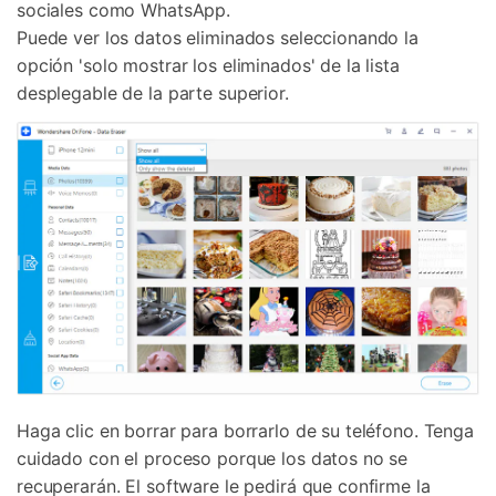
sociales como WhatsApp.
Puede ver los datos eliminados seleccionando la
opción 'solo mostrar los eliminados' de la lista
desplegable de la parte superior.
Haga clic en borrar para borrarlo de su teléfono. Tenga
cuidado con el proceso porque los datos no se
recuperarán. El software le pedirá que confirme la