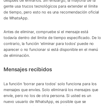
después de enviarlos. Sin embargo, la mayoría de la
gente usa trucos tecnológicos para extender el límite
de tiempo, pero esto no es una recomendación oficial
de WhatsApp.
Antes de eliminar, compruebe si el mensaje está
todavía dentro del límite de tiempo especificado. De lo
contrario, la función 'eliminar para todos' puede no
aparecer o no funcionar si está disponible en el menú
de eliminación.
Mensajes recibidos
La función 'borrar para todos' solo funciona para los
mensajes que envíes. Solo eliminará los mensajes que
envíe, pero no los de otra persona. Si usted es un
nuevo usuario de WhatsApp, es posible que se