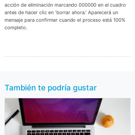
acción de eliminación marcando 000000 en el cuadro
antes de hacer clic en 'borrar ahora.' Aparecerá un
mensaje para confirmar cuando el proceso está 100%
completo.
También te podría gustar