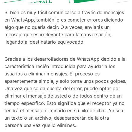
Si bien es muy fácil comunicarse a través de mensajes
en WhatsApp, también lo es cometer errores diciendo
algo que no quería decir. O a veces, enviarás un
mensaje que es irrelevante para la conversación,
llegando al destinatario equivocado.
Gracias a los desarrolladores de WhatsApp debido a la
característica recién introducida para ayudar a los
usuarios a eliminar mensajes. El proceso es
aparentemente simple, y solo toma unos pocos golpes.
Una vez que se da cuenta del error, puede optar por
eliminar el mensaje de usted o de todos dentro de un
tiempo específico. Esto significa que el receptor ya no
tendrá el mensaje eliminado en su hilo de chat. Ya sea
un texto o un archivo, desaparecerán de la otra
persona una vez que lo elimines.