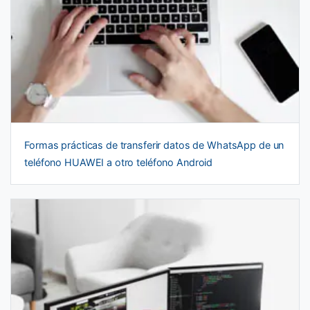
Formas prácticas de transferir datos de WhatsApp de un
teléfono HUAWEI a otro teléfono Android