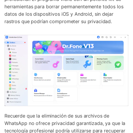
herramientas para borrar permanentemente todos los
datos de los dispositivos iOS y Android, sin dejar
rastros que podrían comprometer su privacidad.
Recuerde que la eliminación de sus archivos de
WhatsApp no ofrece privacidad garantizada, ya que la
tecnología profesional podría utilizarse para recuperar