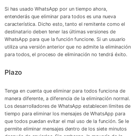
Si has usado WhatsApp por un tiempo ahora,
entenderás que eliminar para todos es una nueva
característica. Dicho esto, tanto el remitente como el
destinatario deben tener las últimas versiones de
WhatsApp para que la función funcione. Si un usuario
utiliza una versión anterior que no admite la eliminación
para todos, el proceso de eliminación no tendrá éxito.
Plazo
Tenga en cuenta que eliminar para todos funciona de
manera diferente, a diferencia de la eliminación normal.
Los desarrolladores de WhatsApp establecen límites de
tiempo para eliminar los mensajes de WhatsApp para
que todos puedan evitar el mal uso de la función. Se le
permite eliminar mensajes dentro de los siete minutos