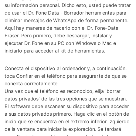
su información personal. Dicho esto, usted puede tratar
de usar el Dr. Fone Data - Borrador herramientas para
eliminar mensajes de WhatsApp de forma permanente.
Aquí hay maneras de hacerlo con el Dr. Fone-Data
Eraser. Pero primero, debe descargar, instalar y
ejecutar Dr. Fone en su PC con Windows o Mac e
iniciarlo para acceder al kit de herramientas.
Conecta el dispositivo al ordenador y, a continuación,
toca Confiar en el teléfono para asegurarte de que se
conecta correctamente.
Una vez que el teléfono es reconocido, elija 'borrar
datos privados' de las tres opciones que se muestran.
El software debe escanear su dispositivo para acceder
a sus datos privados primero. Haga clic en el botón de
inicio que se encuentra en el extremo inferior izquierdo
de la ventana para iniciar la exploración. Se tardará