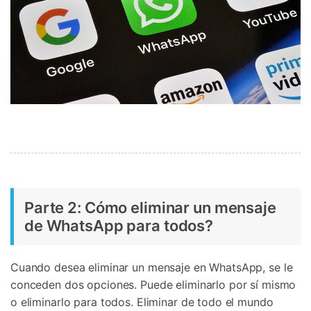
Parte 2: Cómo eliminar un mensaje
de WhatsApp para todos?
Cuando desea eliminar un mensaje en WhatsApp, se le
conceden dos opciones. Puede eliminarlo por sí mismo
o eliminarlo para todos. Eliminar de todo el mundo