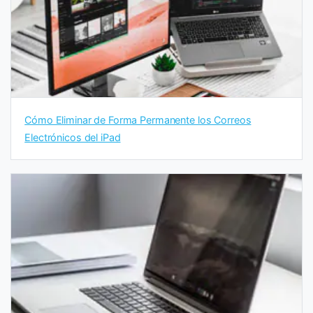
Cómo Eliminar de Forma Permanente los Correos
Electrónicos del iPad