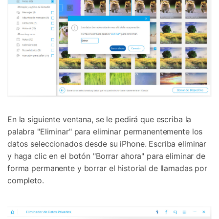
En la siguiente ventana, se le pedirá que escriba la
palabra "Eliminar" para eliminar permanentemente los
datos seleccionados desde su iPhone. Escriba eliminar
y haga clic en el botón "Borrar ahora" para eliminar de
forma permanente y borrar el historial de llamadas por
completo.