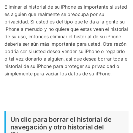
Protección del Móvil
Eliminar el historial de su iPhone es importante si usted
es alguien que realmente se preocupa por su
privacidad. Si usted es del tipo que le da a la gente su
Encuentra Más Soluciones
iPhone a menudo y no quiere que estas vean el historial
de su uso, entonces eliminar el historial de su iPhone
debería ser aún más importante para usted. Otra razón
podría ser si usted desea vender su iPhone o regalarlo
o tal vez donarlo a alguien, así que desea borrar toda el
historial de su iPhone para proteger su privacidad o
simplemente para vaciar los datos de su iPhone.
Un clic para borrar el historial de
navegación y otro historial del