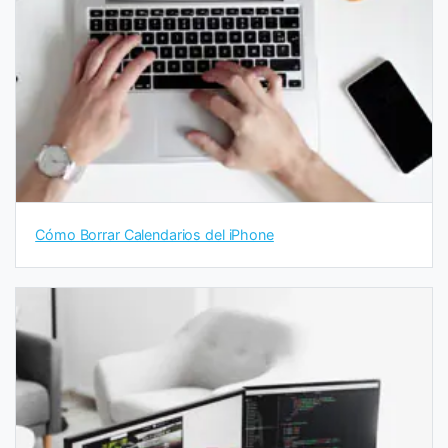
Cómo Borrar Calendarios del iPhone