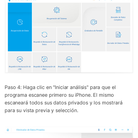
Paso 4: Haga clic en "Iniciar análisis" para que el
programa escanee primero su iPhone. El mismo
escaneará todos sus datos privados y los mostrará
para su vista previa y selección.