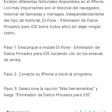
Existen diferentes historiales disponibles en el iPhone.
Los más importantes son el historial del navegador,
historial de llamadas y mensajes. Independientemente
del tipo de historial, Dr.Fone - Eliminador de Datos
Privados para iOS borra todos ellos sin dejar ningún
rastro.
Paso 1: Descargue e instale Dr.Fone - Eliminador de
Datos Privados para iOS haciendo clic en los enlaces
de arriba.
Paso 2: Conecte su iPhone e inicie el programa.
Paso 3: Seleccione la opción "Más herramientas" y
luego "Eliminador de Datos Privados para iOS".