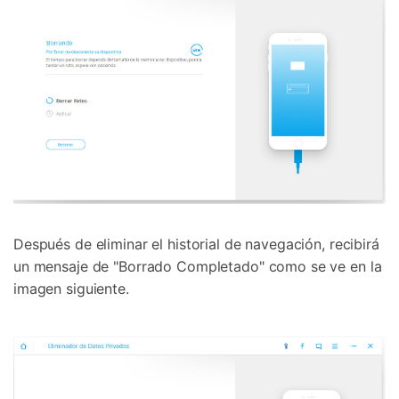
Después de eliminar el historial de navegación, recibirá
un mensaje de "Borrado Completado" como se ve en la
imagen siguiente.