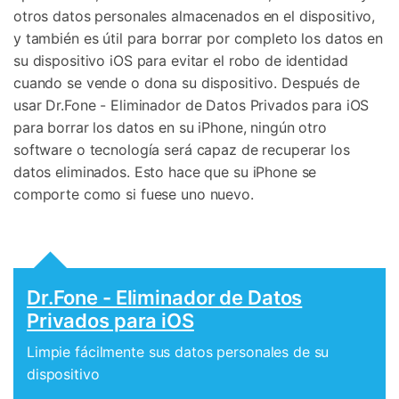
otros datos personales almacenados en el dispositivo,
y también es útil para borrar por completo los datos en
su dispositivo iOS para evitar el robo de identidad
cuando se vende o dona su dispositivo. Después de
usar Dr.Fone - Eliminador de Datos Privados para iOS
para borrar los datos en su iPhone, ningún otro
software o tecnología será capaz de recuperar los
datos eliminados. Esto hace que su iPhone se
comporte como si fuese uno nuevo.
Dr.Fone - Eliminador de Datos
Privados para iOS
Limpie fácilmente sus datos personales de su
dispositivo