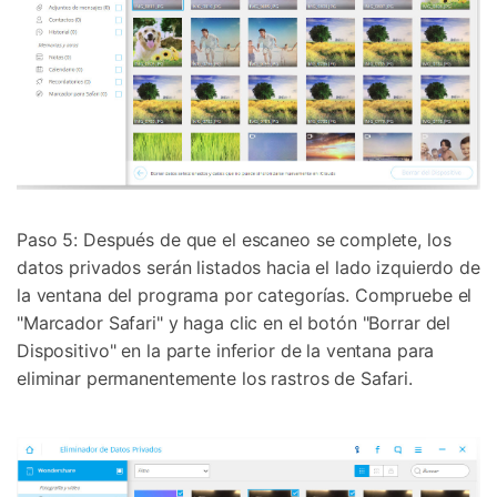
Paso 5: Después de que el escaneo se complete, los
datos privados serán listados hacia el lado izquierdo de
la ventana del programa por categorías. Compruebe el
"Marcador Safari" y haga clic en el botón "Borrar del
Dispositivo" en la parte inferior de la ventana para
eliminar permanentemente los rastros de Safari.