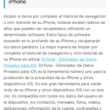
iPhone
Incluso si borra por completo el historial de navegación
u otro historial de su iPhone, todavía existen rastros de
ellos que pueden ser recuperados utilizando un
determinado software. Estos tipos de software
buscarán en lo profundo de su iPhone y recuperarán
los datos perdidos. La mejor manera de limpiar por
completo el historial de navegación y otro historial de
su iPhone es utilizar
Dr.Fone - Eliminador de Datos
Privados para iOS
. Dr.Fone - Eliminador de Datos
Privados para iOS es la herramienta número uno para la
protección de la privacidad de su iPhone y otros
dispositivos iOS. Es una gran herramienta para vaciar
todo de su iPhone y otros dispositivos iOS con un solo
clic. Es compatible con todos los datos del usuario en
el dispositivo, los contactos, mensajes, fotos, vídeos,
aplicaciones, información de la cuenta, contraseñas y