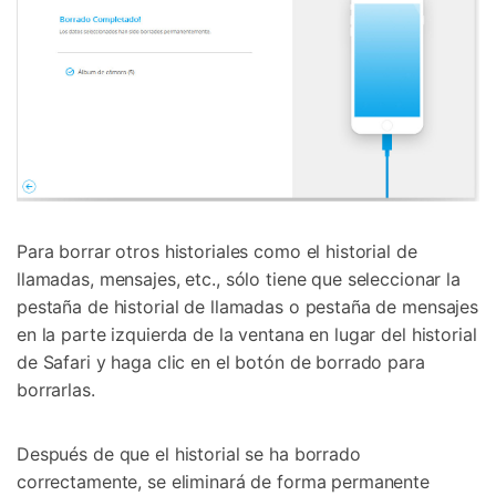
Para borrar otros historiales como el historial de
llamadas, mensajes, etc., sólo tiene que seleccionar la
pestaña de historial de llamadas o pestaña de mensajes
en la parte izquierda de la ventana en lugar del historial
de Safari y haga clic en el botón de borrado para
borrarlas.
Después de que el historial se ha borrado
correctamente, se eliminará de forma permanente