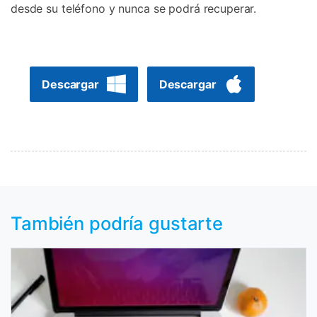
desde su teléfono y nunca se podrá recuperar.
Descargar
Descargar
También podría gustarte